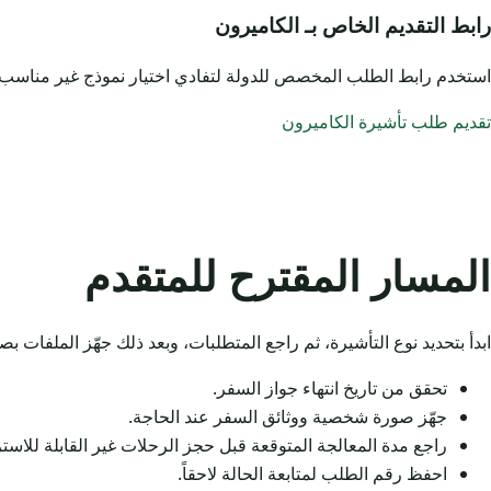
رابط التقديم الخاص بـ الكاميرون
استخدم رابط الطلب المخصص للدولة لتفادي اختيار نموذج غير مناسب.
تقديم طلب تأشيرة الكاميرون
المسار المقترح للمتقدم
ابدأ بتحديد نوع التأشيرة، ثم راجع المتطلبات، وبعد ذلك جهّز الملفات 
تحقق من تاريخ انتهاء جواز السفر.
جهّز صورة شخصية ووثائق السفر عند الحاجة.
راجع مدة المعالجة المتوقعة قبل حجز الرحلات غير القابلة للاستر
احفظ رقم الطلب لمتابعة الحالة لاحقاً.