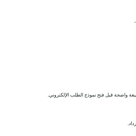
بصيغة واضحة قبل فتح نموذج الطلب الإلكتروني.
داد.