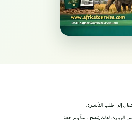
تقال إلى طلب التأشيرة.
لزيارة، لذلك يُنصح دائماً بمراجعة