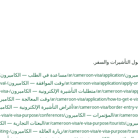
ول التأشيرات والسفر.
ميرون
مساعدة في الطلب — الكاميرون
/ar/cameroon-visa/application/
وقت الموافقة — الكاميرون
val-
متطلبات التأشيرة الإلكترونية — الكاميرون
visa-
وقت المعالجة — الكامير
أغراض التأشيرة الإلكترونية — الكامي
المؤتمرات — الكاميرون
/ar/cameroon-visa/e-visa-purpose/conferences/
ميرون
البعثات التجارية — الك
/ar/cameroon-visa/e-visa-purpose/tourists/
زيارة العائلة — الكاميرون
iting-