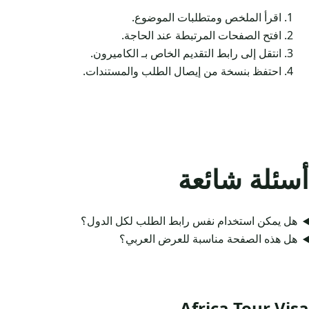
اقرأ الملخص ومتطلبات الموضوع.
افتح الصفحات المرتبطة عند الحاجة.
انتقل إلى رابط التقديم الخاص بـ الكاميرون.
احتفظ بنسخة من إيصال الطلب والمستندات.
أسئلة شائعة
هل يمكن استخدام نفس رابط الطلب لكل الدول؟
هل هذه الصفحة مناسبة للعرض العربي؟
Africa Tour Visa