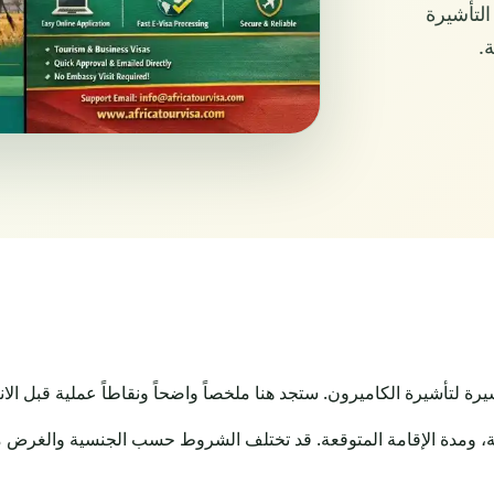
لتأشيرة
.
تأشيرة الكاميرون. ستجد هنا ملخصاً واضحاً ونقاطاً عملية قبل الان
، ومدة الإقامة المتوقعة. قد تختلف الشروط حسب الجنسية والغرض من ا