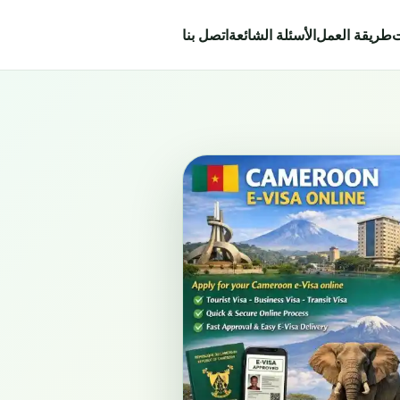
ت
طريقة العمل
الأسئلة الشائعة
اتصل بنا