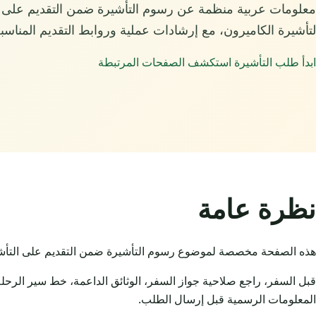
معلومات عربية منظمة عن رسوم التأشيرة ضمن التقديم على ا
لتأشيرة الكاميرون، مع إرشادات عملية وروابط التقديم المناسبة
ابدأ طلب التأشيرة
استكشف الصفحات المرتبطة
نظرة عامة
هذه الصفحة مخصصة لموضوع رسوم التأشيرة ضمن التقديم على التأشيرة ل
قبل السفر، راجع صلاحية جواز السفر، الوثائق الداعمة، خط سير الرحلة
المعلومات الرسمية قبل إرسال الطلب.