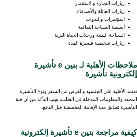
زيارات التجارة والاستثمار
زيارات العائلة والأصدقاء
المؤتمرات والندوات
أنشطة السياحة الثقافية
السياحة البيئية ورحلات الحياة البرية
زيارات شخصية قصيرة المدة
ملاحظات الأهلية لـ بنين e تأشيرة
إلكترونية تأشيرة
تعتمد الأهلية على الجنسية والغرض من السفر ونوع التأشيرة
المحدد والمعلومات المدخلة في الطلب. يجب التأكد من أن فئة
التأشيرة تطابق مدة الإقامة المخططة قبل الدفع.
كيفية مراجعة بنين e تأشيرة إلكترونية