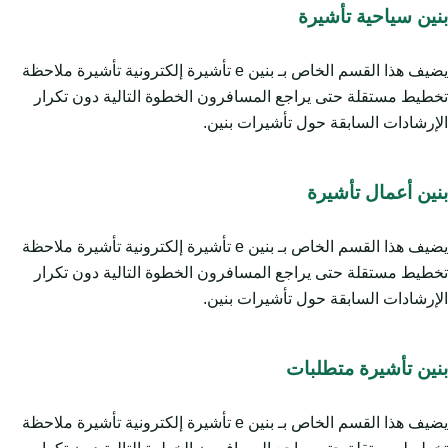
بنين سياحية تأشيرة
يضيف هذا القسم الخاص بـ بنين e تأشيرة إلكترونية تأشيرة ملاحظة
تخطيط مستقلة حتى يراجع المسافرون الخطوة التالية دون تكرار
الإرشادات السابقة حول تأشيرات بنين.
بنين أعمال تأشيرة
يضيف هذا القسم الخاص بـ بنين e تأشيرة إلكترونية تأشيرة ملاحظة
تخطيط مستقلة حتى يراجع المسافرون الخطوة التالية دون تكرار
الإرشادات السابقة حول تأشيرات بنين.
بنين تأشيرة متطلبات
يضيف هذا القسم الخاص بـ بنين e تأشيرة إلكترونية تأشيرة ملاحظة