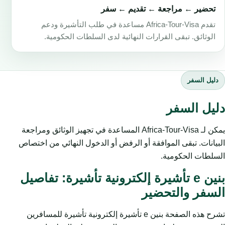
تحضير ← مراجعة ← تقديم ← سفر
تقدم Africa-Tour-Visa مساعدة في طلب التأشيرة ودعم
الوثائق. تبقى القرارات النهائية لدى السلطات الحكومية.
دليل السفر
دليل السفر
يمكن لـ Africa-Tour-Visa المساعدة في تجهيز الوثائق ومراجعة
البيانات. تبقى الموافقة أو الرفض أو الدخول النهائي من اختصاص
السلطات الحكومية.
بنين e تأشيرة إلكترونية تأشيرة: تفاصيل
السفر والتحضير
تشرح هذه الصفحة بنين e تأشيرة إلكترونية تأشيرة للمسافرين