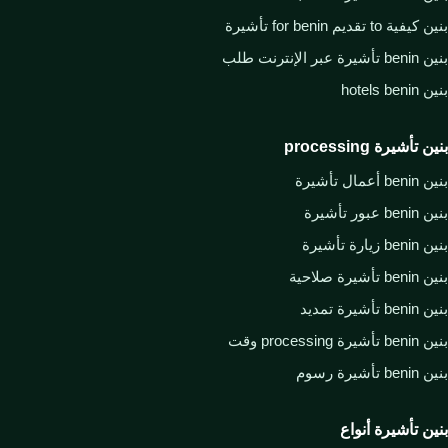
بنين كيفية to تقديم for benin تأشيرة
بنين benin تأشيرة عبر الإنترنت طلب
بنين hotels benin
بنين تأشيرة processing
بنين benin أعمال تأشيرة
بنين benin عبور تأشيرة
بنين benin زيارة تأشيرة
بنين benin تأشيرة صلاحية
بنين benin تأشيرة تمديد
بنين benin تأشيرة processing وقت
بنين benin تأشيرة رسوم
بنين تأشيرة أنواع