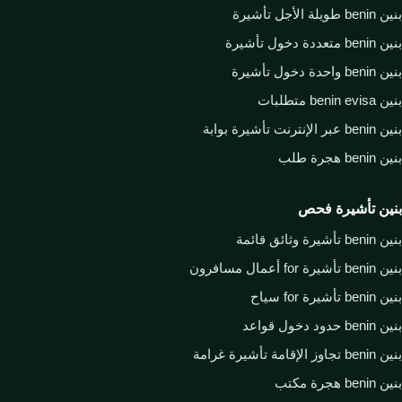
بنين benin طويلة الأجل تأشيرة
بنين benin متعددة دخول تأشيرة
بنين benin واحدة دخول تأشيرة
بنين benin evisa متطلبات
بنين benin عبر الإنترنت تأشيرة بوابة
بنين benin هجرة طلب
بنين تأشيرة فحص
بنين benin تأشيرة وثائق قائمة
بنين benin تأشيرة for أعمال مسافرون
بنين benin تأشيرة for سياح
بنين benin حدود دخول قواعد
بنين benin تجاوز الإقامة تأشيرة غرامة
بنين benin هجرة مكتب