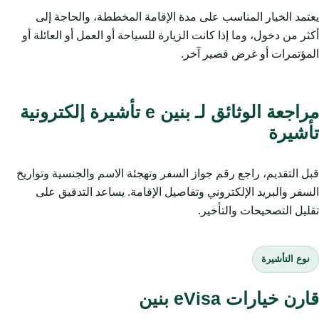
يعتمد الخيار المناسب على مدة الإقامة المخططة، والحاجة إلى
أكثر من دخول، وما إذا كانت الزيارة للسياحة أو العمل أو العائلة أو
المؤتمرات أو غرض قصير آخر.
مراجعة الوثائق لـ بنين e تأشيرة إلكترونية
تأشيرة
قبل التقديم، راجع رقم جواز السفر وتهجئة الاسم والجنسية وتواريخ
السفر والبريد الإلكتروني وتفاصيل الإقامة. يساعد التدقيق على
تقليل التصحيحات والتأخير.
نوع التأشيرة
قارن خيارات eVisa بنين