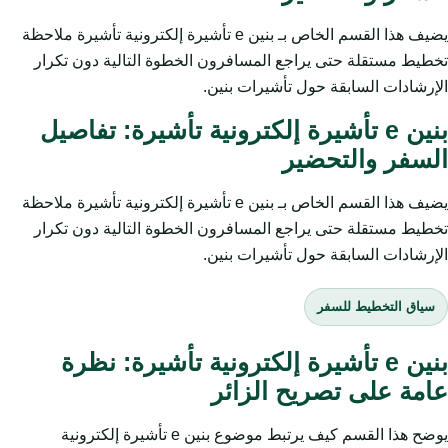
يضيف هذا القسم الخاص بـ بنين e تأشيرة إلكترونية تأشيرة ملاحظة
تخطيط مستقلة حتى يراجع المسافرون الخطوة التالية دون تكرار
الإرشادات السابقة حول تأشيرات بنين.
بنين e تأشيرة إلكترونية تأشيرة: تفاصيل
السفر والتحضير
يضيف هذا القسم الخاص بـ بنين e تأشيرة إلكترونية تأشيرة ملاحظة
تخطيط مستقلة حتى يراجع المسافرون الخطوة التالية دون تكرار
الإرشادات السابقة حول تأشيرات بنين.
سياق التخطيط للسفر
بنين e تأشيرة إلكترونية تأشيرة: نظرة
عامة على تصريح الزائر
يوضح هذا القسم كيف يرتبط موضوع بنين e تأشيرة إلكترونية