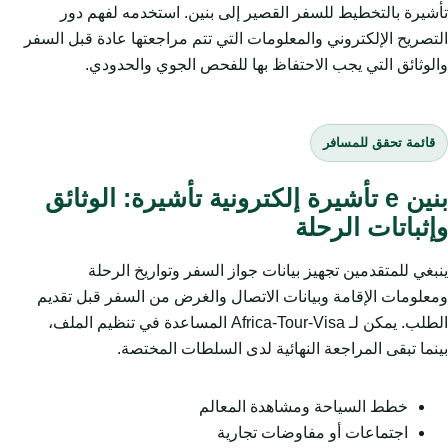
تأشيرة بالتخطيط للسفر القصير إلى بنين. استخدمه لفهم دور
التصريح الإلكتروني والمعلومات التي تتم مراجعتها عادة قبل السفر
والوثائق التي يجب الاحتفاظ بها للفحص الجوي والحدودي.
قائمة تحقق للمسافر
بنين e تأشيرة إلكترونية تأشيرة: الوثائق
وإثباتات الرحلة
ينبغي للمتقدمين تجهيز بيانات جواز السفر وتواريخ الرحلة
ومعلومات الإقامة وبيانات الاتصال والغرض من السفر قبل تقديم
الطلب. يمكن لـ Africa-Tour-Visa المساعدة في تنظيم الملف،
بينما تبقى المراجعة النهائية لدى السلطات المختصة.
خطط السياحة ومشاهدة المعالم
اجتماعات أو مفاوضات تجارية