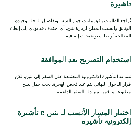
تأشيرة
تُراجع الطلبات وفق بيانات جواز السفر وتفاصيل الرحلة وجودة
الوثائق والسبب المعلن لزيارة بنين. أي اختلاف قد يؤدي إلى إبطاء
المعالجة أو طلب توضيحات إضافية.
استخدام التصريح بعد الموافقة
تساعد التأشيرة الإلكترونية المعتمدة على السفر إلى بنين، لكن
قرار الدخول النهائي يتم عند فحص الهجرة. يجب حمل نسخ
مطبوعة ورقمية مع أدلة السفر الداعمة.
اختيار المسار الأنسب لـ بنين e تأشيرة
إلكترونية تأشيرة