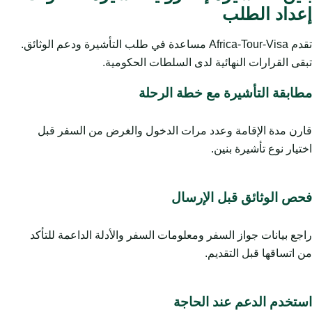
إعداد الطلب
تقدم Africa-Tour-Visa مساعدة في طلب التأشيرة ودعم الوثائق.
تبقى القرارات النهائية لدى السلطات الحكومية.
مطابقة التأشيرة مع خطة الرحلة
قارن مدة الإقامة وعدد مرات الدخول والغرض من السفر قبل
اختيار نوع تأشيرة بنين.
فحص الوثائق قبل الإرسال
راجع بيانات جواز السفر ومعلومات السفر والأدلة الداعمة للتأكد
من اتساقها قبل التقديم.
استخدم الدعم عند الحاجة