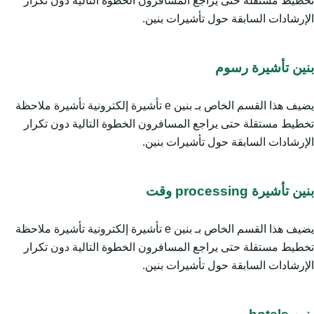
تخطيط مستقلة حتى يراجع المسافرون الخطوة التالية دون تكرار
الإرشادات السابقة حول تأشيرات بنين.
بنين تأشيرة رسوم
يضيف هذا القسم الخاص بـ بنين e تأشيرة إلكترونية تأشيرة ملاحظة
تخطيط مستقلة حتى يراجع المسافرون الخطوة التالية دون تكرار
الإرشادات السابقة حول تأشيرات بنين.
بنين تأشيرة processing وقت
يضيف هذا القسم الخاص بـ بنين e تأشيرة إلكترونية تأشيرة ملاحظة
تخطيط مستقلة حتى يراجع المسافرون الخطوة التالية دون تكرار
الإرشادات السابقة حول تأشيرات بنين.