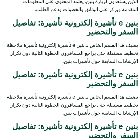
الذين يستعدون لزيارة بنين. يعتمد المحتوى على المعلومات
المقدمة ويركز على الوثائق والخطوات ودعم الطلب.
بنين e تأشيرة إلكترونية تأشيرة: تفاصيل
السفر والتحضير
يضيف هذا القسم الخاص بـ بنين e تأشيرة إلكترونية تأشيرة ملاحظة
تخطيط مستقلة حتى يراجع المسافرون الخطوة التالية دون تكرار
الإرشادات السابقة حول تأشيرات بنين.
بنين e تأشيرة إلكترونية تأشيرة: تفاصيل
السفر والتحضير
يضيف هذا القسم الخاص بـ بنين e تأشيرة إلكترونية تأشيرة ملاحظة
تخطيط مستقلة حتى يراجع المسافرون الخطوة التالية دون تكرار
الإرشادات السابقة حول تأشيرات بنين.
بنين e تأشيرة إلكترونية تأشيرة: تفاصيل
السفر والتحضير