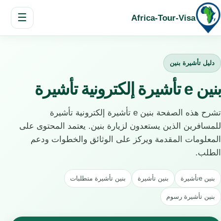
☰
Africa-Tour-Visa
دليل تأشيرة بنين
بنين e تأشيرة إلكترونية تأشيرة
تشرح هذه الصفحة بنين e تأشيرة إلكترونية تأشيرة
للمسافرين الذين يستعدون لزيارة بنين. يعتمد المحتوى على
المعلومات المقدمة ويركز على الوثائق والخطوات ودعم
الطلب.
بنين eتأشيرة
بنين تأشيرة
بنين تأشيرة متطلبات
بنين تأشيرة رسوم