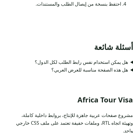
احتفظ بنسخة من إيصال الطلب والمستندات.
أسئلة شائعة
هل يمكن استخدام نفس رابط الطلب لكل الدول؟
هل هذه الصفحة مناسبة للعرض العربي؟
Africa Tour Visa
مشروع صفحات عربية جاهزة للإنتاج، بروابط داخلية كاملة،
وتهيئة اتجاه RTL، وملفات خفيفة تعتمد على ملف CSS خارجي
واحد.