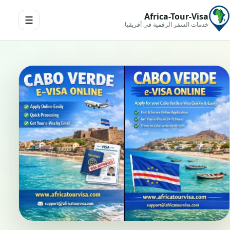
Africa-Tour-Visa
☰
خدمات السفر الرقمية في أفريقيا