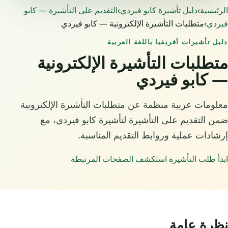
الرئيسية
›
دليل تأشيرة كابو فيردي
›
التقديم على التأشيرة — كابو
فيردي
›
متطلبات التأشيرة الإلكترونية — كابو فيردي
دليل تأشيرات أفريقيا باللغة العربية
متطلبات التأشيرة الإلكترونية
— كابو فيردي
معلومات عربية منظمة عن متطلبات التأشيرة الإلكترونية
ضمن التقديم على التأشيرة لتأشيرة كابو فيردي، مع
إرشادات عملية وروابط التقديم المناسبة.
ابدأ طلب التأشيرة
استكشف الصفحات المرتبطة
نظرة عامة