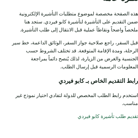
هذه الصفحة مخصصة لموضوع متطلبات التأشيرة الإلكترونية
ضمن التقديم على التأشيرة لتأشيرة كابو فيردي. ستجد هنا
ملخصاً واضحاً ونقاطاً عملية قبل الانتقال إلى طلب التأشيرة.
قبل السفر، راجع صلاحية جواز السفر، الوثائق الداعمة، خط سير
الرحلة، ومدة الإقامة المتوقعة. قد تختلف الشروط حسب
الجنسية والغرض من الزيارة، لذلك يُنصح دائماً بمراجعة
المعلومات الرسمية قبل إرسال الطلب.
رابط التقديم الخاص بـ كابو فيردي
استخدم رابط الطلب المخصص للدولة لتفادي اختيار نموذج غير
مناسب.
تقديم طلب تأشيرة كابو فيردي