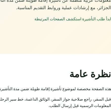
الجزائر، مع إرشادات عملية وروابط التقديم المناسبة.
ابدأ طلب التأشيرة
استكشف الصفحات المرتبطة
نظرة عامة
هذه الصفحة مخصصة لموضوع تأشيرة إقامة طويلة ضمن مدة التأشيرة لتأش
قبل السفر، راجع صلاحية جواز السفر، الوثائق الداعمة، خط سير الرحلة
المعلومات الرسمية قبل إرسال الطلب.