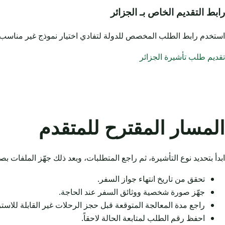
رابط التقديم الخاص بـ الجزائر
استخدم رابط الطلب المخصص للدولة لتفادي اختيار نموذج غير مناسب.
تقديم طلب تأشيرة الجزائر
المسار المقترح للمتقدم
ابدأ بتحديد نوع التأشيرة، ثم راجع المتطلبات، وبعد ذلك جهّز الملفات 
تحقق من تاريخ انتهاء جواز السفر.
جهّز صورة شخصية ووثائق السفر عند الحاجة.
راجع مدة المعالجة المتوقعة قبل حجز الرحلات غير القابلة للاستر
احفظ رقم الطلب لمتابعة الحالة لاحقاً.