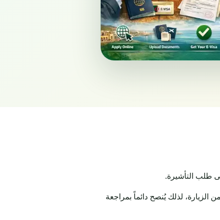
لى طلب التأشيرة.
لزيارة، لذلك يُنصح دائماً بمراجعة