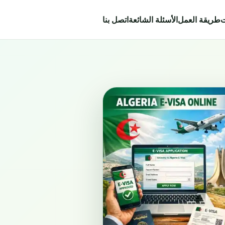
ت
طريقة العمل
الأسئلة الشائعة
اتصل بنا