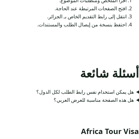
اقرأ الملخص ومتطلبات الموضوع.
افتح الصفحات المرتبطة عند الحاجة.
انتقل إلى رابط التقديم الخاص بـ الجزائر.
احتفظ بنسخة من إيصال الطلب والمستندات.
أسئلة شائعة
هل يمكن استخدام نفس رابط الطلب لكل الدول؟
هل هذه الصفحة مناسبة للعرض العربي؟
Africa Tour Visa