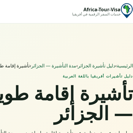
Africa-Tour-Visa
خدمات السفر الرقمية في أفريقيا
الرئيسية
›
دليل تأشيرة الجزائر
›
مدة التأشيرة — الجزائر
›
تأشيرة إقامة طو
دليل تأشيرات أفريقيا باللغة العربية
تأشيرة إقامة طوي
— الجزائر
معلومات عربية منظمة عن تأشيرة إقامة طويلة ضمن مدة التأش