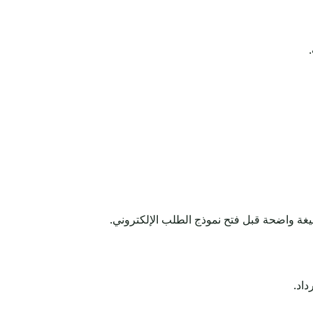
بصيغة واضحة قبل فتح نموذج الطلب الإلكتروني.
داد.