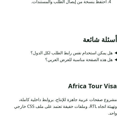
احتفظ بنسخة من إيصال الطلب والمستندات.
أسئلة شائعة
هل يمكن استخدام نفس رابط الطلب لكل الدول؟
هل هذه الصفحة مناسبة للعرض العربي؟
Africa Tour Visa
مشروع صفحات عربية جاهزة للإنتاج، بروابط داخلية كاملة،
وتهيئة اتجاه RTL، وملفات خفيفة تعتمد على ملف CSS خارجي
واحد.