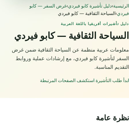
الرئيسية
›
دليل تأشيرة كابو فيردي
›
غرض السفر — كابو
فيردي
›
السياحة الثقافية — كابو فيردي
دليل تأشيرات أفريقيا باللغة العربية
السياحة الثقافية — كابو فيردي
معلومات عربية منظمة عن السياحة الثقافية ضمن غرض
السفر لتأشيرة كابو فيردي، مع إرشادات عملية وروابط
التقديم المناسبة.
ابدأ طلب التأشيرة
استكشف الصفحات المرتبطة
نظرة عامة