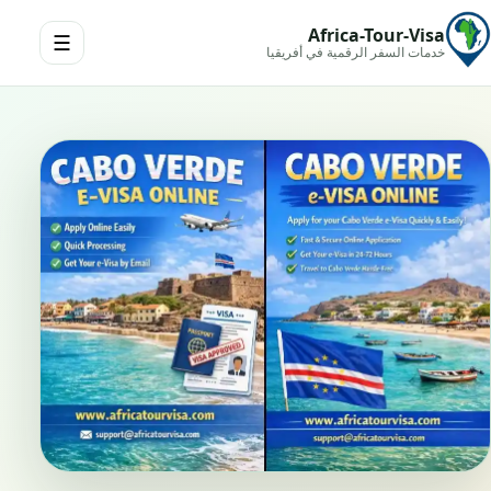
Africa-Tour-Visa
☰
خدمات السفر الرقمية في أفريقيا