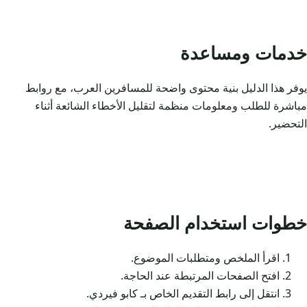
خدمات ومساعدة
يوفر هذا الدليل بنية محتوى واضحة للمسافرين العرب، مع روابط
مباشرة للطلب ومعلومات منظمة لتقليل الأخطاء الشائعة أثناء
التحضير.
خطوات استخدام الصفحة
اقرأ الملخص ومتطلبات الموضوع.
افتح الصفحات المرتبطة عند الحاجة.
انتقل إلى رابط التقديم الخاص بـ كابو فيردي.