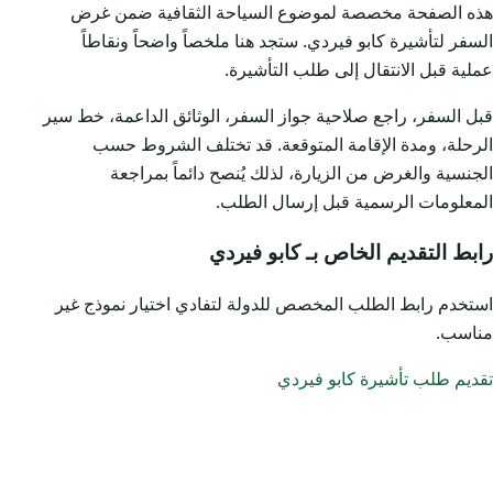
هذه الصفحة مخصصة لموضوع السياحة الثقافية ضمن غرض
السفر لتأشيرة كابو فيردي. ستجد هنا ملخصاً واضحاً ونقاطاً
عملية قبل الانتقال إلى طلب التأشيرة.
قبل السفر، راجع صلاحية جواز السفر، الوثائق الداعمة، خط سير
الرحلة، ومدة الإقامة المتوقعة. قد تختلف الشروط حسب
الجنسية والغرض من الزيارة، لذلك يُنصح دائماً بمراجعة
المعلومات الرسمية قبل إرسال الطلب.
رابط التقديم الخاص بـ كابو فيردي
استخدم رابط الطلب المخصص للدولة لتفادي اختيار نموذج غير
مناسب.
تقديم طلب تأشيرة كابو فيردي