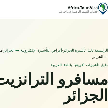
Africa-Tour-Visa
خدمات السفر الرقمية في أفريقيا
الرئيسية
›
دليل تأشيرة الجزائر
›
أغراض التأشيرة الإلكترونية — الجزائر
›
مس
— الجزائر
دليل تأشيرات أفريقيا باللغة العربية
مسافرو الترانزي
الجزائر