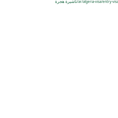
تأشيرة هجرة