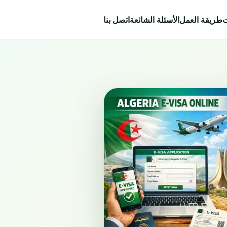
ت
طريقة العمل
الأسئلة الشائعة
اتصل بنا