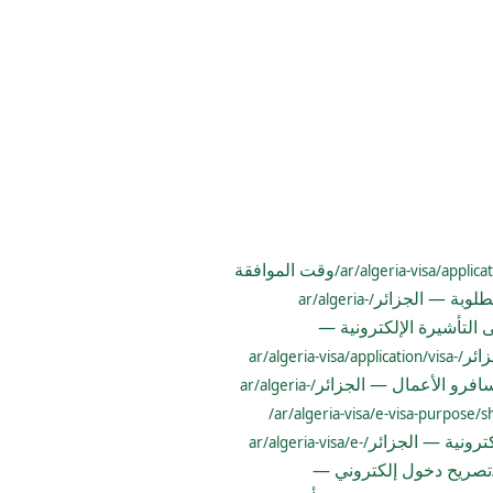
وقت الموافقة
مطلوبة — الجزائر
/ar/algeria-
التأشيرة الإلكترونية —
ائر
/ar/algeria-visa/application/visa-
افرو الأعمال — الجزائر
/ar/algeria-
كترونية — الجزائر
/ar/algeria-visa/e-
تصريح دخول إلكتروني —