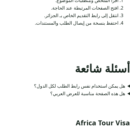
اقرأ الملخص ومتطلبات الموضوع.
افتح الصفحات المرتبطة عند الحاجة.
انتقل إلى رابط التقديم الخاص بـ الجزائر.
احتفظ بنسخة من إيصال الطلب والمستندات.
أسئلة شائعة
هل يمكن استخدام نفس رابط الطلب لكل الدول؟
هل هذه الصفحة مناسبة للعرض العربي؟
Africa Tour Visa