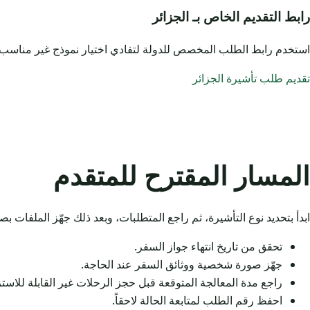
رابط التقديم الخاص بـ الجزائر
استخدم رابط الطلب المخصص للدولة لتفادي اختيار نموذج غير مناسب.
تقديم طلب تأشيرة الجزائر
المسار المقترح للمتقدم
ابدأ بتحديد نوع التأشيرة، ثم راجع المتطلبات، وبعد ذلك جهّز الملفات 
تحقق من تاريخ انتهاء جواز السفر.
جهّز صورة شخصية ووثائق السفر عند الحاجة.
راجع مدة المعالجة المتوقعة قبل حجز الرحلات غير القابلة للاستر
احفظ رقم الطلب لمتابعة الحالة لاحقاً.