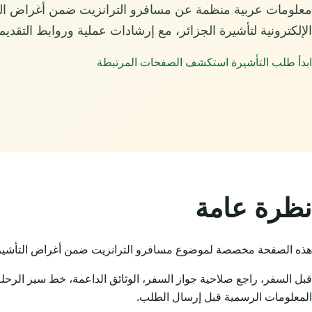
معلومات عربية منظمة عن مسافرو الترانزيت ضمن أغراض الت
الإلكترونية لتأشيرة الجزائر، مع إرشادات عملية وروابط التقديم 
ابدأ طلب التأشيرة
استكشف الصفحات المرتبطة
نظرة عامة
هذه الصفحة مخصصة لموضوع مسافرو الترانزيت ضمن أغراض التأشيرة الإلك
قبل السفر، راجع صلاحية جواز السفر، الوثائق الداعمة، خط سير الرحلة
المعلومات الرسمية قبل إرسال الطلب.