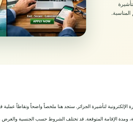
أشيرة
المناسبة.
ترونية لتأشيرة الجزائر. ستجد هنا ملخصاً واضحاً ونقاطاً عملية قبل
، ومدة الإقامة المتوقعة. قد تختلف الشروط حسب الجنسية والغرض من ا