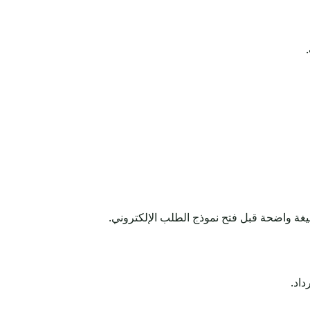
بصيغة واضحة قبل فتح نموذج الطلب الإلكتروني.
داد.