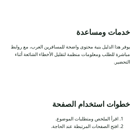
خدمات ومساعدة
يوفر هذا الدليل بنية محتوى واضحة للمسافرين العرب، مع روابط
مباشرة للطلب ومعلومات منظمة لتقليل الأخطاء الشائعة أثناء
التحضير.
خطوات استخدام الصفحة
اقرأ الملخص ومتطلبات الموضوع.
افتح الصفحات المرتبطة عند الحاجة.