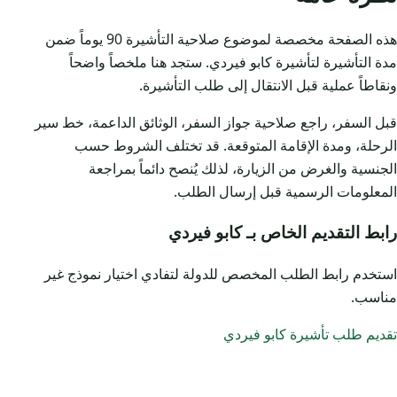
هذه الصفحة مخصصة لموضوع صلاحية التأشيرة 90 يوماً ضمن
مدة التأشيرة لتأشيرة كابو فيردي. ستجد هنا ملخصاً واضحاً
ونقاطاً عملية قبل الانتقال إلى طلب التأشيرة.
قبل السفر، راجع صلاحية جواز السفر، الوثائق الداعمة، خط سير
الرحلة، ومدة الإقامة المتوقعة. قد تختلف الشروط حسب
الجنسية والغرض من الزيارة، لذلك يُنصح دائماً بمراجعة
المعلومات الرسمية قبل إرسال الطلب.
رابط التقديم الخاص بـ كابو فيردي
استخدم رابط الطلب المخصص للدولة لتفادي اختيار نموذج غير
مناسب.
تقديم طلب تأشيرة كابو فيردي