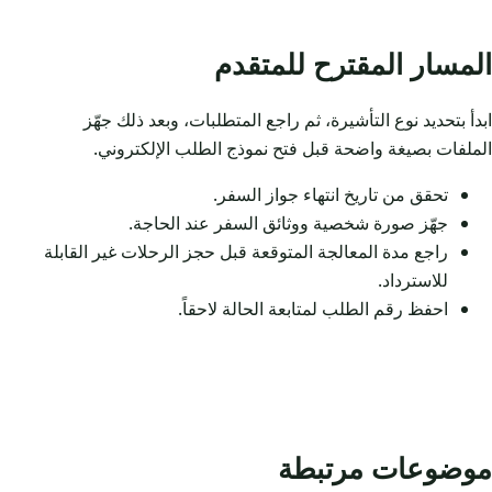
المسار المقترح للمتقدم
ابدأ بتحديد نوع التأشيرة، ثم راجع المتطلبات، وبعد ذلك جهّز
الملفات بصيغة واضحة قبل فتح نموذج الطلب الإلكتروني.
تحقق من تاريخ انتهاء جواز السفر.
جهّز صورة شخصية ووثائق السفر عند الحاجة.
راجع مدة المعالجة المتوقعة قبل حجز الرحلات غير القابلة
للاسترداد.
احفظ رقم الطلب لمتابعة الحالة لاحقاً.
موضوعات مرتبطة