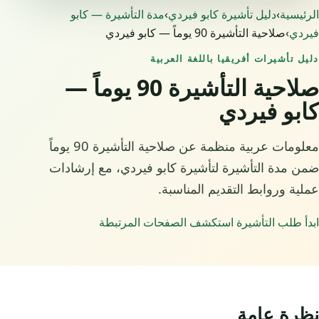
الرئيسية
›
دليل تأشيرة كابو فيردي
›
مدة التأشيرة — كابو
فيردي
›
صلاحية التأشيرة 90 يوماً — كابو فيردي
دليل تأشيرات أفريقيا باللغة العربية
صلاحية التأشيرة 90 يوماً —
كابو فيردي
معلومات عربية منظمة عن صلاحية التأشيرة 90 يوماً
ضمن مدة التأشيرة لتأشيرة كابو فيردي، مع إرشادات
عملية وروابط التقديم المناسبة.
ابدأ طلب التأشيرة
استكشف الصفحات المرتبطة
نظرة عامة