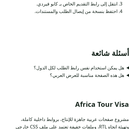
انتقل إلى رابط التقديم الخاص بـ كابو فيردي.
احتفظ بنسخة من إيصال الطلب والمستندات.
أسئلة شائعة
هل يمكن استخدام نفس رابط الطلب لكل الدول؟
هل هذه الصفحة مناسبة للعرض العربي؟
Africa Tour Visa
مشروع صفحات عربية جاهزة للإنتاج، بروابط داخلية كاملة،
وتهيئة اتجاه RTL، وملفات خفيفة تعتمد على ملف CSS خارجي