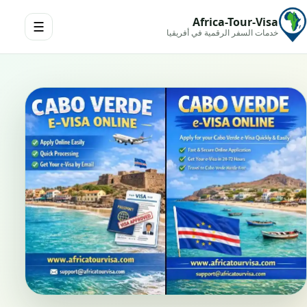
Africa-Tour-Visa
☰
خدمات السفر الرقمية في أفريقيا