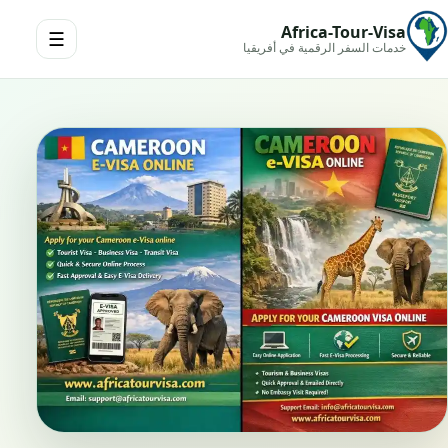
Africa-Tour-Visa
☰
خدمات السفر الرقمية في أفريقيا