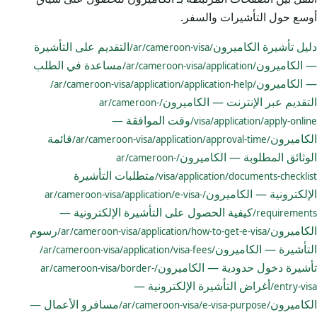
أوسع حول التأشيرات والسفر.
دليل تأشيرة الكاميرون
التقديم على التأشيرة
/ar/cameroon-visa/
— الكاميرون
مساعدة في الطلب
/ar/cameroon-visa/application/
— الكاميرون
/ar/cameroon-visa/application/application-help/
التقديم عبر الإنترنت — الكاميرون
/ar/cameroon-
وقت الموافقة —
visa/application/apply-online/
الكاميرون
قائمة
/ar/cameroon-visa/application/approval-time/
الوثائق المطلوبة — الكاميرون
/ar/cameroon-
متطلبات التأشيرة
visa/application/documents-checklist/
الإلكترونية — الكاميرون
/ar/cameroon-visa/application/e-visa-
كيفية الحصول على التأشيرة الإلكترونية —
requirements/
الكاميرون
رسوم
/ar/cameroon-visa/application/how-to-get-e-visa/
التأشيرة — الكاميرون
/ar/cameroon-visa/application/visa-fees/
تأشيرة دخول حدودية — الكاميرون
/ar/cameroon-visa/border-
أغراض التأشيرة الإلكترونية —
entry-visa/
الكاميرون
مسافرو الأعمال —
/ar/cameroon-visa/e-visa-purpose/