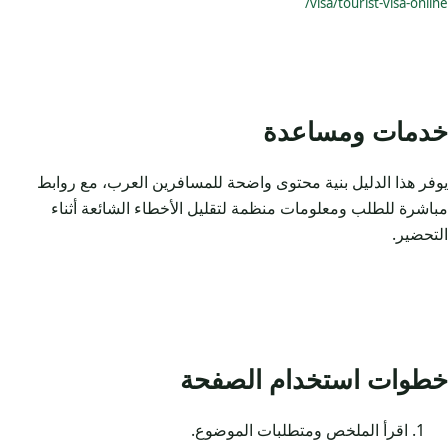
visa/tourist-visa-online/
خدمات ومساعدة
يوفر هذا الدليل بنية محتوى واضحة للمسافرين العرب، مع روابط
مباشرة للطلب ومعلومات منظمة لتقليل الأخطاء الشائعة أثناء
التحضير.
خطوات استخدام الصفحة
اقرأ الملخص ومتطلبات الموضوع.