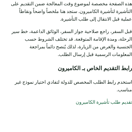
هذه الصفحة مخصصة لموضوع وقت المعالجة ضمن التقديم على
التأشيرة لتأشيرة الكاميرون. ستجد هنا ملخصاً واضحاً ونقاطاً
عملية قبل الانتقال إلى طلب التأشيرة.
قبل السفر، راجع صلاحية جواز السفر، الوثائق الداعمة، خط سير
الرحلة، ومدة الإقامة المتوقعة. قد تختلف الشروط حسب
الجنسية والغرض من الزيارة، لذلك يُنصح دائماً بمراجعة
المعلومات الرسمية قبل إرسال الطلب.
رابط التقديم الخاص بـ الكاميرون
استخدم رابط الطلب المخصص للدولة لتفادي اختيار نموذج غير
مناسب.
تقديم طلب تأشيرة الكاميرون