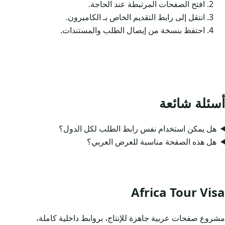
افتح الصفحات المرتبطة عند الحاجة.
انتقل إلى رابط التقديم الخاص بـ الكاميرون.
احتفظ بنسخة من إيصال الطلب والمستندات.
أسئلة شائعة
هل يمكن استخدام نفس رابط الطلب لكل الدول؟
هل هذه الصفحة مناسبة للعرض العربي؟
Africa Tour Visa
مشروع صفحات عربية جاهزة للإنتاج، بروابط داخلية كاملة،