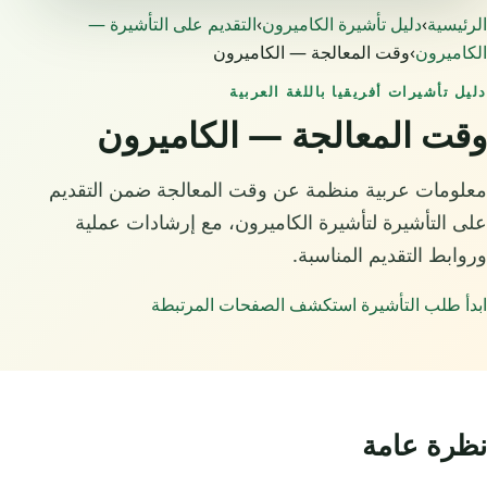
الرئيسية
›
دليل تأشيرة الكاميرون
›
التقديم على التأشيرة —
الكاميرون
›
وقت المعالجة — الكاميرون
دليل تأشيرات أفريقيا باللغة العربية
وقت المعالجة — الكاميرون
معلومات عربية منظمة عن وقت المعالجة ضمن التقديم
على التأشيرة لتأشيرة الكاميرون، مع إرشادات عملية
وروابط التقديم المناسبة.
ابدأ طلب التأشيرة
استكشف الصفحات المرتبطة
نظرة عامة