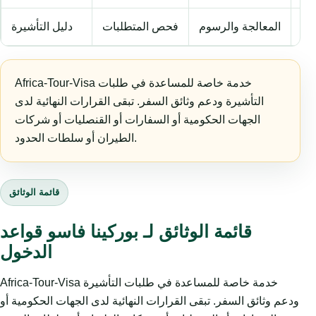
فر
المعالجة والرسوم
فحص المتطلبات
دليل التأشيرة
Africa-Tour-Visa خدمة خاصة للمساعدة في طلبات
التأشيرة ودعم وثائق السفر. تبقى القرارات النهائية لدى
الجهات الحكومية أو السفارات أو القنصليات أو شركات
الطيران أو سلطات الحدود.
قائمة الوثائق
قائمة الوثائق لـ بوركينا فاسو قواعد
الدخول
Africa-Tour-Visa خدمة خاصة للمساعدة في طلبات التأشيرة
ودعم وثائق السفر. تبقى القرارات النهائية لدى الجهات الحكومية أو