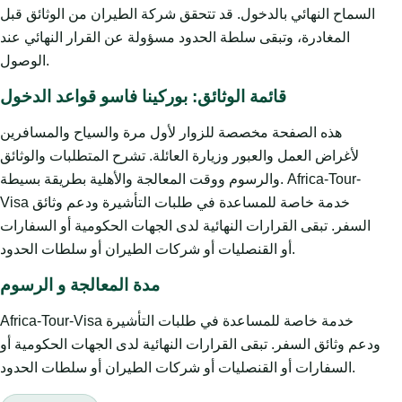
السماح النهائي بالدخول. قد تتحقق شركة الطيران من الوثائق قبل
المغادرة، وتبقى سلطة الحدود مسؤولة عن القرار النهائي عند
الوصول.
قائمة الوثائق: بوركينا فاسو قواعد الدخول
هذه الصفحة مخصصة للزوار لأول مرة والسياح والمسافرين
لأغراض العمل والعبور وزيارة العائلة. تشرح المتطلبات والوثائق
والرسوم ووقت المعالجة والأهلية بطريقة بسيطة. Africa-Tour-
Visa خدمة خاصة للمساعدة في طلبات التأشيرة ودعم وثائق
السفر. تبقى القرارات النهائية لدى الجهات الحكومية أو السفارات
أو القنصليات أو شركات الطيران أو سلطات الحدود.
مدة المعالجة و الرسوم
Africa-Tour-Visa خدمة خاصة للمساعدة في طلبات التأشيرة
ودعم وثائق السفر. تبقى القرارات النهائية لدى الجهات الحكومية أو
السفارات أو القنصليات أو شركات الطيران أو سلطات الحدود.