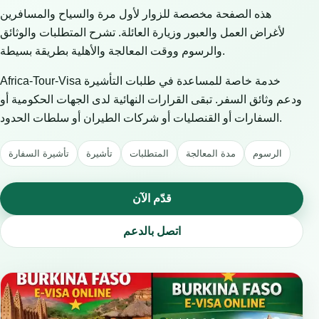
هذه الصفحة مخصصة للزوار لأول مرة والسياح والمسافرين
لأغراض العمل والعبور وزيارة العائلة. تشرح المتطلبات والوثائق
والرسوم ووقت المعالجة والأهلية بطريقة بسيطة.
Africa-Tour-Visa خدمة خاصة للمساعدة في طلبات التأشيرة
ودعم وثائق السفر. تبقى القرارات النهائية لدى الجهات الحكومية أو
السفارات أو القنصليات أو شركات الطيران أو سلطات الحدود.
الرسوم
مدة المعالجة
المتطلبات
تأشيرة
تأشيرة السفارة
قدّم الآن
اتصل بالدعم