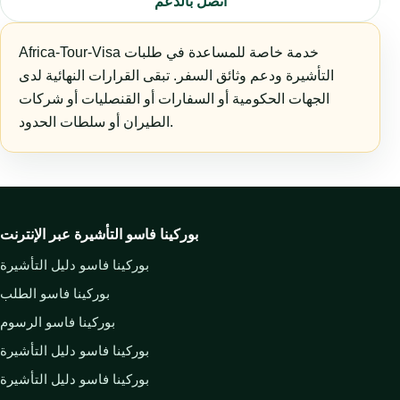
اتصل بالدعم
Africa-Tour-Visa خدمة خاصة للمساعدة في طلبات
التأشيرة ودعم وثائق السفر. تبقى القرارات النهائية لدى
الجهات الحكومية أو السفارات أو القنصليات أو شركات
الطيران أو سلطات الحدود.
بوركينا فاسو التأشيرة عبر الإنترنت
بوركينا فاسو دليل التأشيرة
بوركينا فاسو الطلب
بوركينا فاسو الرسوم
بوركينا فاسو دليل التأشيرة
بوركينا فاسو دليل التأشيرة