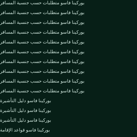
بوركينا فاسو متطلبات حسب جنسية المسافر
بوركينا فاسو متطلبات حسب جنسية المسافر
بوركينا فاسو متطلبات حسب جنسية المسافر
بوركينا فاسو متطلبات حسب جنسية المسافر
بوركينا فاسو متطلبات حسب جنسية المسافر
بوركينا فاسو متطلبات حسب جنسية المسافر
بوركينا فاسو متطلبات حسب جنسية المسافر
بوركينا فاسو متطلبات حسب جنسية المسافر
بوركينا فاسو متطلبات حسب جنسية المسافر
بوركينا فاسو متطلبات حسب جنسية المسافر
بوركينا فاسو دليل التأشيرة
بوركينا فاسو دليل التأشيرة
بوركينا فاسو دليل التأشيرة
بوركينا فاسو قواعد الإقامة