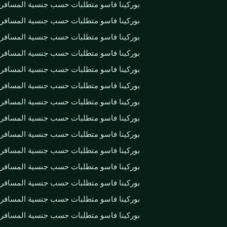
بوركينا فاسو متطلبات حسب جنسية المسافر
بوركينا فاسو متطلبات حسب جنسية المسافر
بوركينا فاسو متطلبات حسب جنسية المسافر
بوركينا فاسو متطلبات حسب جنسية المسافر
بوركينا فاسو متطلبات حسب جنسية المسافر
بوركينا فاسو متطلبات حسب جنسية المسافر
بوركينا فاسو متطلبات حسب جنسية المسافر
بوركينا فاسو متطلبات حسب جنسية المسافر
بوركينا فاسو متطلبات حسب جنسية المسافر
بوركينا فاسو متطلبات حسب جنسية المسافر
بوركينا فاسو متطلبات حسب جنسية المسافر
بوركينا فاسو متطلبات حسب جنسية المسافر
بوركينا فاسو متطلبات حسب جنسية المسافر
بوركينا فاسو متطلبات حسب جنسية المسافر