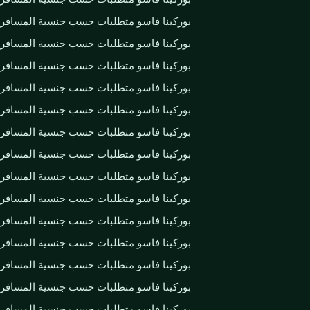
بوركينا فاسو متطلبات حسب جنسية المسافر
بوركينا فاسو متطلبات حسب جنسية المسافر
بوركينا فاسو متطلبات حسب جنسية المسافر
بوركينا فاسو متطلبات حسب جنسية المسافر
بوركينا فاسو متطلبات حسب جنسية المسافر
بوركينا فاسو متطلبات حسب جنسية المسافر
بوركينا فاسو متطلبات حسب جنسية المسافر
بوركينا فاسو متطلبات حسب جنسية المسافر
بوركينا فاسو متطلبات حسب جنسية المسافر
بوركينا فاسو متطلبات حسب جنسية المسافر
بوركينا فاسو متطلبات حسب جنسية المسافر
بوركينا فاسو متطلبات حسب جنسية المسافر
بوركينا فاسو متطلبات حسب جنسية المسافر
بوركينا فاسو متطلبات حسب جنسية المسافر