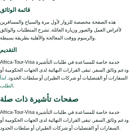
قائمة الوثائق
هذه الصفحة مخصصة للزوار لأول مرة والسياح والمسافرين
لأغراض العمل والعبور وزيارة العائلة. تشرح المتطلبات والوثائق
والرسوم ووقت المعالجة والأهلية بطريقة بسيطة.
التقديم
Africa-Tour-Visa خدمة خاصة للمساعدة في طلبات التأشيرة
ودعم وثائق السفر. تبقى القرارات النهائية لدى الجهات الحكومية أو
السفارات أو القنصليات أو شركات الطيران أو سلطات الحدود.
ابدأ
.
الطلب
صفحات تأشيرة ذات صلة
Africa-Tour-Visa خدمة خاصة للمساعدة في طلبات التأشيرة
ودعم وثائق السفر. تبقى القرارات النهائية لدى الجهات الحكومية أو
السفارات أو القنصليات أو شركات الطيران أو سلطات الحدود.