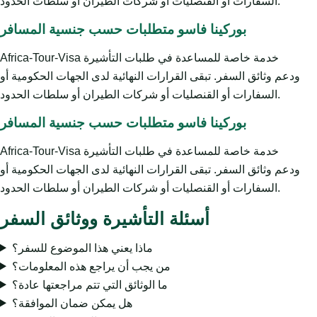
السفارات أو القنصليات أو شركات الطيران أو سلطات الحدود.
بوركينا فاسو متطلبات حسب جنسية المسافر
Africa-Tour-Visa خدمة خاصة للمساعدة في طلبات التأشيرة
ودعم وثائق السفر. تبقى القرارات النهائية لدى الجهات الحكومية أو
السفارات أو القنصليات أو شركات الطيران أو سلطات الحدود.
بوركينا فاسو متطلبات حسب جنسية المسافر
Africa-Tour-Visa خدمة خاصة للمساعدة في طلبات التأشيرة
ودعم وثائق السفر. تبقى القرارات النهائية لدى الجهات الحكومية أو
السفارات أو القنصليات أو شركات الطيران أو سلطات الحدود.
أسئلة التأشيرة ووثائق السفر
ماذا يعني هذا الموضوع للسفر؟
من يجب أن يراجع هذه المعلومات؟
ما الوثائق التي تتم مراجعتها عادة؟
هل يمكن ضمان الموافقة؟