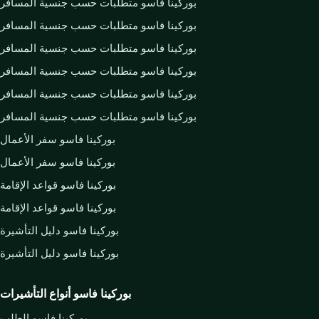
بوركينا فاسو متطلبات حسب جنسية المسافر
بوركينا فاسو متطلبات حسب جنسية المسافر
بوركينا فاسو متطلبات حسب جنسية المسافر
بوركينا فاسو متطلبات حسب جنسية المسافر
بوركينا فاسو متطلبات حسب جنسية المسافر
بوركينا فاسو متطلبات حسب جنسية المسافر
بوركينا فاسو سفر الأعمال
بوركينا فاسو سفر الأعمال
بوركينا فاسو قواعد الإقامة
بوركينا فاسو قواعد الإقامة
بوركينا فاسو دليل التأشيرة
بوركينا فاسو دليل التأشيرة
بوركينا فاسو أنواع التأشيرات
بوركينا فاسو الطلب