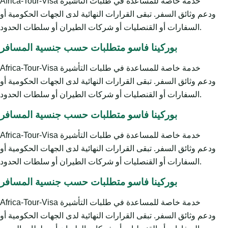
Africa-Tour-Visa خدمة خاصة للمساعدة في طلبات التأشيرة
ودعم وثائق السفر. تبقى القرارات النهائية لدى الجهات الحكومية أو
السفارات أو القنصليات أو شركات الطيران أو سلطات الحدود.
بوركينا فاسو متطلبات حسب جنسية المسافر
Africa-Tour-Visa خدمة خاصة للمساعدة في طلبات التأشيرة
ودعم وثائق السفر. تبقى القرارات النهائية لدى الجهات الحكومية أو
السفارات أو القنصليات أو شركات الطيران أو سلطات الحدود.
بوركينا فاسو متطلبات حسب جنسية المسافر
Africa-Tour-Visa خدمة خاصة للمساعدة في طلبات التأشيرة
ودعم وثائق السفر. تبقى القرارات النهائية لدى الجهات الحكومية أو
السفارات أو القنصليات أو شركات الطيران أو سلطات الحدود.
بوركينا فاسو متطلبات حسب جنسية المسافر
Africa-Tour-Visa خدمة خاصة للمساعدة في طلبات التأشيرة
ودعم وثائق السفر. تبقى القرارات النهائية لدى الجهات الحكومية أو