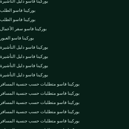
بوركينا فاسو دليل التأشيرة
بوركينا فاسو الطلب
بوركينا فاسو الطلب
بوركينا فاسو سفر الأعمال
بوركينا فاسو العبور
بوركينا فاسو دليل التأشيرة
بوركينا فاسو دليل التأشيرة
بوركينا فاسو دليل التأشيرة
بوركينا فاسو دليل التأشيرة
بوركينا فاسو متطلبات حسب جنسية المسافر
بوركينا فاسو متطلبات حسب جنسية المسافر
بوركينا فاسو متطلبات حسب جنسية المسافر
بوركينا فاسو متطلبات حسب جنسية المسافر
بوركينا فاسو متطلبات حسب جنسية المسافر