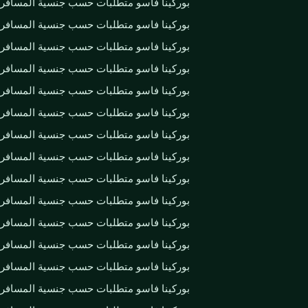
بوركينا فاسو متطلبات حسب جنسية المسافر
بوركينا فاسو متطلبات حسب جنسية المسافر
بوركينا فاسو متطلبات حسب جنسية المسافر
بوركينا فاسو متطلبات حسب جنسية المسافر
بوركينا فاسو متطلبات حسب جنسية المسافر
بوركينا فاسو متطلبات حسب جنسية المسافر
بوركينا فاسو متطلبات حسب جنسية المسافر
بوركينا فاسو متطلبات حسب جنسية المسافر
بوركينا فاسو متطلبات حسب جنسية المسافر
بوركينا فاسو متطلبات حسب جنسية المسافر
بوركينا فاسو متطلبات حسب جنسية المسافر
بوركينا فاسو متطلبات حسب جنسية المسافر
بوركينا فاسو متطلبات حسب جنسية المسافر
بوركينا فاسو متطلبات حسب جنسية المسافر