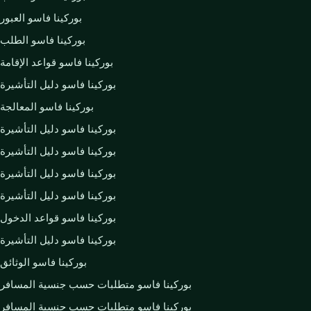
بوركينا فاسو العبور
بوركينا فاسو الطلب
بوركينا فاسو قواعد الإقامة
بوركينا فاسو دليل التأشيرة
بوركينا فاسو المعالجة
بوركينا فاسو دليل التأشيرة
بوركينا فاسو دليل التأشيرة
بوركينا فاسو دليل التأشيرة
بوركينا فاسو دليل التأشيرة
بوركينا فاسو قواعد الدخول
بوركينا فاسو دليل التأشيرة
بوركينا فاسو الوثائق
بوركينا فاسو متطلبات حسب جنسية المسافر
بوركينا فاسو متطلبات حسب جنسية المسافر