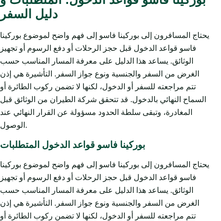
دليل السفر
يحتاج المسافرون إلى بوركينا فاسو إلى فهم واضح لموضوع بوركينا
فاسو قواعد الدخول قبل حجز الرحلات أو دفع الرسوم أو تجهيز
الوثائق. يساعد هذا الدليل على معرفة المسار المناسب حسب
الغرض من السفر والجنسية ونوع جواز السفر. التأشيرة هي إذن
تتم مراجعته للسفر أو الدخول، لكنها لا تضمن ركوب الطائرة أو
السماح النهائي بالدخول. قد تتحقق شركة الطيران من الوثائق قبل
المغادرة، وتبقى سلطة الحدود مسؤولة عن القرار النهائي عند
الوصول.
بوركينا فاسو قواعد الدخول المتطلبات
يحتاج المسافرون إلى بوركينا فاسو إلى فهم واضح لموضوع بوركينا
فاسو قواعد الدخول قبل حجز الرحلات أو دفع الرسوم أو تجهيز
الوثائق. يساعد هذا الدليل على معرفة المسار المناسب حسب
الغرض من السفر والجنسية ونوع جواز السفر. التأشيرة هي إذن
تتم مراجعته للسفر أو الدخول، لكنها لا تضمن ركوب الطائرة أو