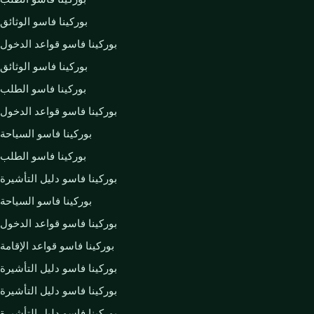
بوركينا فاسو الوثائق
بوركينا فاسو قواعد الدخول
بوركينا فاسو الوثائق
بوركينا فاسو الطلب
بوركينا فاسو قواعد الدخول
بوركينا فاسو السياحة
بوركينا فاسو الطلب
بوركينا فاسو دليل التأشيرة
بوركينا فاسو السياحة
بوركينا فاسو قواعد الدخول
بوركينا فاسو قواعد الإقامة
بوركينا فاسو دليل التأشيرة
بوركينا فاسو دليل التأشيرة
بوركينا فاسو دليل التأشيرة