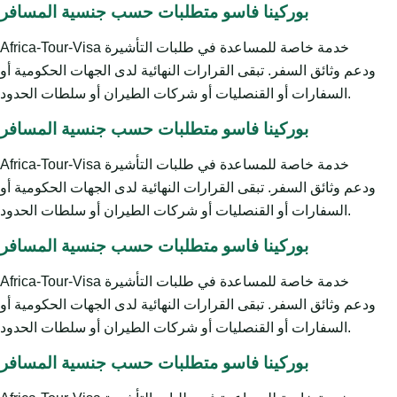
بوركينا فاسو متطلبات حسب جنسية المسافر
Africa-Tour-Visa خدمة خاصة للمساعدة في طلبات التأشيرة
ودعم وثائق السفر. تبقى القرارات النهائية لدى الجهات الحكومية أو
السفارات أو القنصليات أو شركات الطيران أو سلطات الحدود.
بوركينا فاسو متطلبات حسب جنسية المسافر
Africa-Tour-Visa خدمة خاصة للمساعدة في طلبات التأشيرة
ودعم وثائق السفر. تبقى القرارات النهائية لدى الجهات الحكومية أو
السفارات أو القنصليات أو شركات الطيران أو سلطات الحدود.
بوركينا فاسو متطلبات حسب جنسية المسافر
Africa-Tour-Visa خدمة خاصة للمساعدة في طلبات التأشيرة
ودعم وثائق السفر. تبقى القرارات النهائية لدى الجهات الحكومية أو
السفارات أو القنصليات أو شركات الطيران أو سلطات الحدود.
بوركينا فاسو متطلبات حسب جنسية المسافر