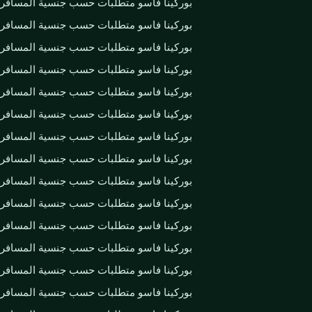
بوركينا فاسو متطلبات حسب جنسية المسافر
بوركينا فاسو متطلبات حسب جنسية المسافر
بوركينا فاسو متطلبات حسب جنسية المسافر
بوركينا فاسو متطلبات حسب جنسية المسافر
بوركينا فاسو متطلبات حسب جنسية المسافر
بوركينا فاسو متطلبات حسب جنسية المسافر
بوركينا فاسو متطلبات حسب جنسية المسافر
بوركينا فاسو متطلبات حسب جنسية المسافر
بوركينا فاسو متطلبات حسب جنسية المسافر
بوركينا فاسو متطلبات حسب جنسية المسافر
بوركينا فاسو متطلبات حسب جنسية المسافر
بوركينا فاسو متطلبات حسب جنسية المسافر
بوركينا فاسو متطلبات حسب جنسية المسافر
بوركينا فاسو متطلبات حسب جنسية المسافر