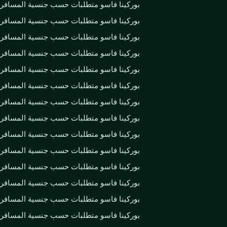
بوركينا فاسو متطلبات حسب جنسية المسافر
بوركينا فاسو متطلبات حسب جنسية المسافر
بوركينا فاسو متطلبات حسب جنسية المسافر
بوركينا فاسو متطلبات حسب جنسية المسافر
بوركينا فاسو متطلبات حسب جنسية المسافر
بوركينا فاسو متطلبات حسب جنسية المسافر
بوركينا فاسو متطلبات حسب جنسية المسافر
بوركينا فاسو متطلبات حسب جنسية المسافر
بوركينا فاسو متطلبات حسب جنسية المسافر
بوركينا فاسو متطلبات حسب جنسية المسافر
بوركينا فاسو متطلبات حسب جنسية المسافر
بوركينا فاسو متطلبات حسب جنسية المسافر
بوركينا فاسو متطلبات حسب جنسية المسافر
بوركينا فاسو متطلبات حسب جنسية المسافر