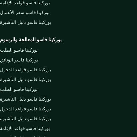
بوركينا فاسو قواعد الإقامة
بوركينا فاسو سفر الأعمال
بوركينا فاسو دليل التأشيرة
بوركينا فاسو المعالجة والرسوم
بوركينا فاسو الطلب
بوركينا فاسو الوثائق
بوركينا فاسو قواعد الدخول
بوركينا فاسو دليل التأشيرة
بوركينا فاسو الطلب
بوركينا فاسو دليل التأشيرة
بوركينا فاسو قواعد الدخول
بوركينا فاسو دليل التأشيرة
بوركينا فاسو قواعد الإقامة