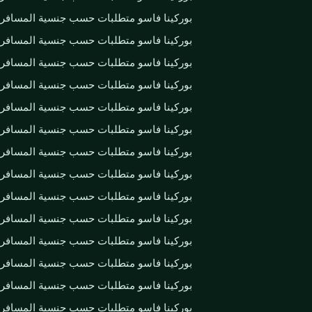
بوركينا فاسو متطلبات حسب جنسية المسافر
بوركينا فاسو متطلبات حسب جنسية المسافر
بوركينا فاسو متطلبات حسب جنسية المسافر
بوركينا فاسو متطلبات حسب جنسية المسافر
بوركينا فاسو متطلبات حسب جنسية المسافر
بوركينا فاسو متطلبات حسب جنسية المسافر
بوركينا فاسو متطلبات حسب جنسية المسافر
بوركينا فاسو متطلبات حسب جنسية المسافر
بوركينا فاسو متطلبات حسب جنسية المسافر
بوركينا فاسو متطلبات حسب جنسية المسافر
بوركينا فاسو متطلبات حسب جنسية المسافر
بوركينا فاسو متطلبات حسب جنسية المسافر
بوركينا فاسو متطلبات حسب جنسية المسافر
بوركينا فاسو متطلبات حسب جنسية المسافر