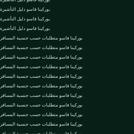
بوركينا فاسو دليل التأشيرة
بوركينا فاسو دليل التأشيرة
بوركينا فاسو دليل التأشيرة
بوركينا فاسو متطلبات حسب جنسية المسافر
بوركينا فاسو متطلبات حسب جنسية المسافر
بوركينا فاسو متطلبات حسب جنسية المسافر
بوركينا فاسو متطلبات حسب جنسية المسافر
بوركينا فاسو متطلبات حسب جنسية المسافر
بوركينا فاسو متطلبات حسب جنسية المسافر
بوركينا فاسو متطلبات حسب جنسية المسافر
بوركينا فاسو متطلبات حسب جنسية المسافر
بوركينا فاسو متطلبات حسب جنسية المسافر
بوركينا فاسو متطلبات حسب جنسية المسافر
بوركينا فاسو متطلبات حسب جنسية المسافر