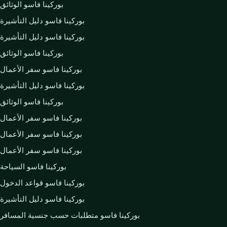
بوركينا فاسو الوثائق
بوركينا فاسو دليل التأشيرة
بوركينا فاسو دليل التأشيرة
بوركينا فاسو الوثائق
بوركينا فاسو سفر الأعمال
بوركينا فاسو دليل التأشيرة
بوركينا فاسو الوثائق
بوركينا فاسو سفر الأعمال
بوركينا فاسو سفر الأعمال
بوركينا فاسو سفر الأعمال
بوركينا فاسو السياحة
بوركينا فاسو قواعد الدخول
بوركينا فاسو دليل التأشيرة
بوركينا فاسو متطلبات حسب جنسية المسافر