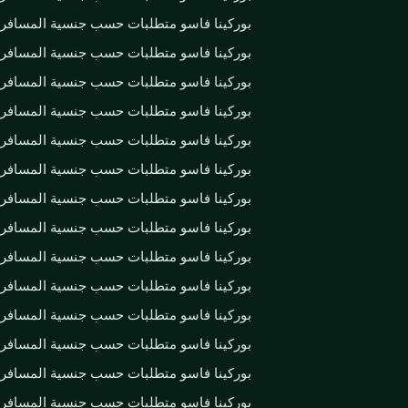
بوركينا فاسو متطلبات حسب جنسية المسافر
بوركينا فاسو متطلبات حسب جنسية المسافر
بوركينا فاسو متطلبات حسب جنسية المسافر
بوركينا فاسو متطلبات حسب جنسية المسافر
بوركينا فاسو متطلبات حسب جنسية المسافر
بوركينا فاسو متطلبات حسب جنسية المسافر
بوركينا فاسو متطلبات حسب جنسية المسافر
بوركينا فاسو متطلبات حسب جنسية المسافر
بوركينا فاسو متطلبات حسب جنسية المسافر
بوركينا فاسو متطلبات حسب جنسية المسافر
بوركينا فاسو متطلبات حسب جنسية المسافر
بوركينا فاسو متطلبات حسب جنسية المسافر
بوركينا فاسو متطلبات حسب جنسية المسافر
بوركينا فاسو متطلبات حسب جنسية المسافر