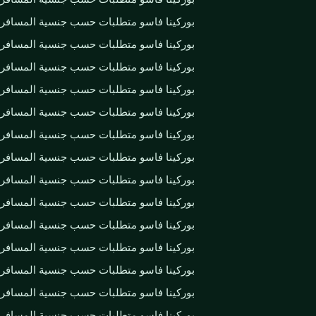
بوركينا فاسو متطلبات حسب جنسية المسافر
بوركينا فاسو متطلبات حسب جنسية المسافر
بوركينا فاسو متطلبات حسب جنسية المسافر
بوركينا فاسو متطلبات حسب جنسية المسافر
بوركينا فاسو متطلبات حسب جنسية المسافر
بوركينا فاسو متطلبات حسب جنسية المسافر
بوركينا فاسو متطلبات حسب جنسية المسافر
بوركينا فاسو متطلبات حسب جنسية المسافر
بوركينا فاسو متطلبات حسب جنسية المسافر
بوركينا فاسو متطلبات حسب جنسية المسافر
بوركينا فاسو متطلبات حسب جنسية المسافر
بوركينا فاسو متطلبات حسب جنسية المسافر
بوركينا فاسو متطلبات حسب جنسية المسافر
بوركينا فاسو متطلبات حسب جنسية المسافر