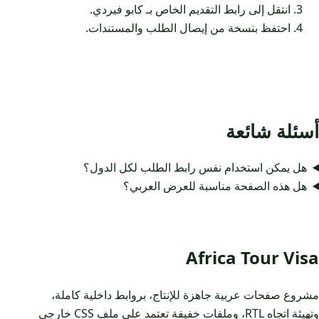
انتقل إلى رابط التقديم الخاص بـ كابو فيردي.
احتفظ بنسخة من إيصال الطلب والمستندات.
أسئلة شائعة
هل يمكن استخدام نفس رابط الطلب لكل الدول؟
هل هذه الصفحة مناسبة للعرض العربي؟
Africa Tour Visa
مشروع صفحات عربية جاهزة للإنتاج، بروابط داخلية كاملة،
وتهيئة اتجاه RTL، وملفات خفيفة تعتمد على ملف CSS خارجي