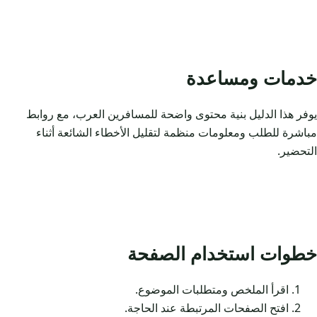
خدمات ومساعدة
يوفر هذا الدليل بنية محتوى واضحة للمسافرين العرب، مع روابط
مباشرة للطلب ومعلومات منظمة لتقليل الأخطاء الشائعة أثناء
التحضير.
خطوات استخدام الصفحة
اقرأ الملخص ومتطلبات الموضوع.
افتح الصفحات المرتبطة عند الحاجة.