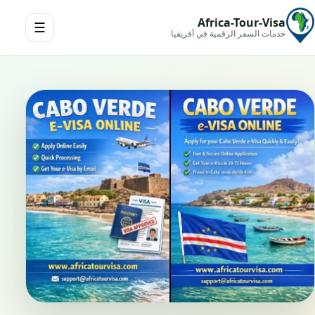
Africa-Tour-Visa
☰
خدمات السفر الرقمية في أفريقيا