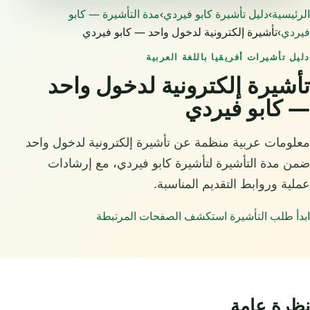
الرئيسية
›
دليل تأشيرة كابو فيردي
›
مدة التأشيرة — كابو
فيردي
›
تأشيرة إلكترونية لدخول واحد — كابو فيردي
دليل تأشيرات أفريقيا باللغة العربية
تأشيرة إلكترونية لدخول واحد
— كابو فيردي
معلومات عربية منظمة عن تأشيرة إلكترونية لدخول واحد
ضمن مدة التأشيرة لتأشيرة كابو فيردي، مع إرشادات
عملية وروابط التقديم المناسبة.
ابدأ طلب التأشيرة
استكشف الصفحات المرتبطة
نظرة عامة