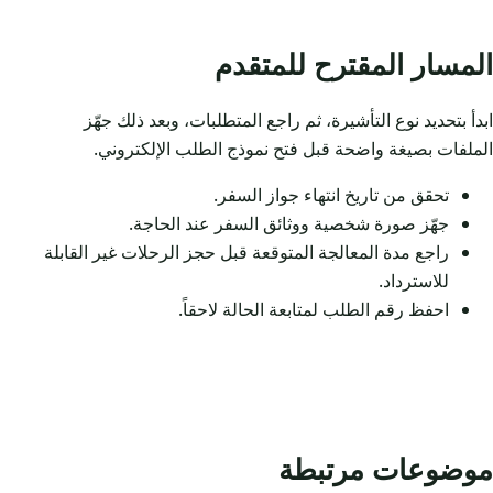
المسار المقترح للمتقدم
ابدأ بتحديد نوع التأشيرة، ثم راجع المتطلبات، وبعد ذلك جهّز
الملفات بصيغة واضحة قبل فتح نموذج الطلب الإلكتروني.
تحقق من تاريخ انتهاء جواز السفر.
جهّز صورة شخصية ووثائق السفر عند الحاجة.
راجع مدة المعالجة المتوقعة قبل حجز الرحلات غير القابلة
للاسترداد.
احفظ رقم الطلب لمتابعة الحالة لاحقاً.
موضوعات مرتبطة