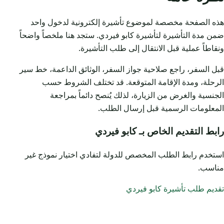
هذه الصفحة مخصصة لموضوع تأشيرة إلكترونية لدخول واحد
ضمن مدة التأشيرة لتأشيرة كابو فيردي. ستجد هنا ملخصاً واضحاً
ونقاطاً عملية قبل الانتقال إلى طلب التأشيرة.
قبل السفر، راجع صلاحية جواز السفر، الوثائق الداعمة، خط سير
الرحلة، ومدة الإقامة المتوقعة. قد تختلف الشروط حسب
الجنسية والغرض من الزيارة، لذلك يُنصح دائماً بمراجعة
المعلومات الرسمية قبل إرسال الطلب.
رابط التقديم الخاص بـ كابو فيردي
استخدم رابط الطلب المخصص للدولة لتفادي اختيار نموذج غير
مناسب.
تقديم طلب تأشيرة كابو فيردي