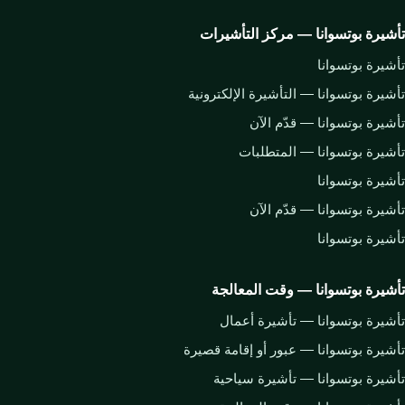
تأشيرة بوتسوانا — مركز التأشيرات
تأشيرة بوتسوانا
تأشيرة بوتسوانا — التأشيرة الإلكترونية
تأشيرة بوتسوانا — قدّم الآن
تأشيرة بوتسوانا — المتطلبات
تأشيرة بوتسوانا
تأشيرة بوتسوانا — قدّم الآن
تأشيرة بوتسوانا
تأشيرة بوتسوانا — وقت المعالجة
تأشيرة بوتسوانا — تأشيرة أعمال
تأشيرة بوتسوانا — عبور أو إقامة قصيرة
تأشيرة بوتسوانا — تأشيرة سياحية