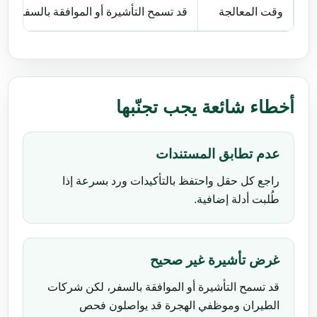
وقت المعالجة
قد تسمح التأشيرة أو الموافقة بالسفر، 
أخطاء شائعة يجب تجنّبها
عدم تطابق المستندات
راجع كل حقل واحتفظ بالتأكيدات ورد بسرعة إذا
طُلبت أدلة إضافية.
غرض تأشيرة غير صحيح
قد تسمح التأشيرة أو الموافقة بالسفر، لكن شركات
الطيران وموظفي الهجرة قد يواصلون فحص