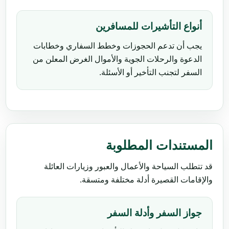
أنواع التأشيرات للمسافرين
يجب أن تدعم الحجوزات وخطط السفاري وخطابات
الدعوة والرحلات الجوية والأموال الغرض المعلن من
السفر لتجنب التأخير أو الأسئلة.
المستندات المطلوبة
قد تتطلب السياحة والأعمال والعبور وزيارات العائلة
والإقامات القصيرة أدلة مختلفة ومتسقة.
جواز السفر وأدلة السفر