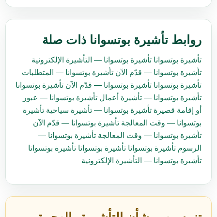
روابط تأشيرة بوتسوانا ذات صلة
تأشيرة بوتسوانا
تأشيرة بوتسوانا — التأشيرة الإلكترونية
تأشيرة بوتسوانا — قدّم الآن
تأشيرة بوتسوانا — المتطلبات
تأشيرة بوتسوانا
تأشيرة بوتسوانا — قدّم الآن
تأشيرة بوتسوانا
تأشيرة بوتسوانا — تأشيرة أعمال
تأشيرة بوتسوانا — عبور
أو إقامة قصيرة
تأشيرة بوتسوانا — تأشيرة سياحية
تأشيرة
بوتسوانا — وقت المعالجة
تأشيرة بوتسوانا — قدّم الآن
تأشيرة بوتسوانا — وقت المعالجة
تأشيرة بوتسوانا —
الرسوم
تأشيرة بوتسوانا
تأشيرة بوتسوانا
تأشيرة بوتسوانا
تأشيرة بوتسوانا — التأشيرة الإلكترونية