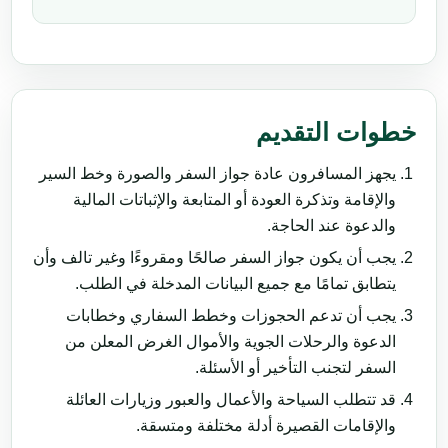
خطوات التقديم
يجهز المسافرون عادة جواز السفر والصورة وخط السير
والإقامة وتذكرة العودة أو المتابعة والإثباتات المالية
والدعوة عند الحاجة.
يجب أن يكون جواز السفر صالحًا ومقروءًا وغير تالف وأن
يتطابق تمامًا مع جميع البيانات المدخلة في الطلب.
يجب أن تدعم الحجوزات وخطط السفاري وخطابات
الدعوة والرحلات الجوية والأموال الغرض المعلن من
السفر لتجنب التأخير أو الأسئلة.
قد تتطلب السياحة والأعمال والعبور وزيارات العائلة
والإقامات القصيرة أدلة مختلفة ومتسقة.