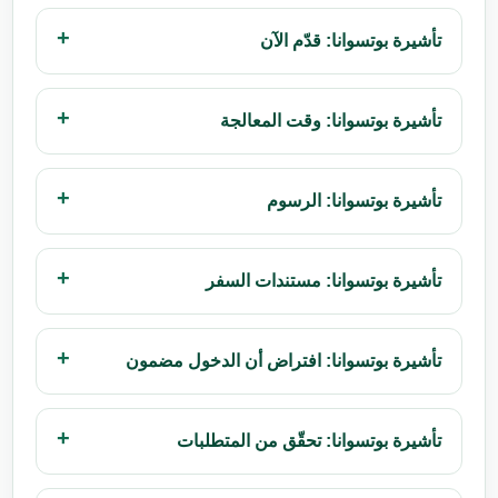
تأشيرة بوتسوانا: قدّم الآن
تأشيرة بوتسوانا: وقت المعالجة
تأشيرة بوتسوانا: الرسوم
تأشيرة بوتسوانا: مستندات السفر
تأشيرة بوتسوانا: افتراض أن الدخول مضمون
تأشيرة بوتسوانا: تحقّق من المتطلبات