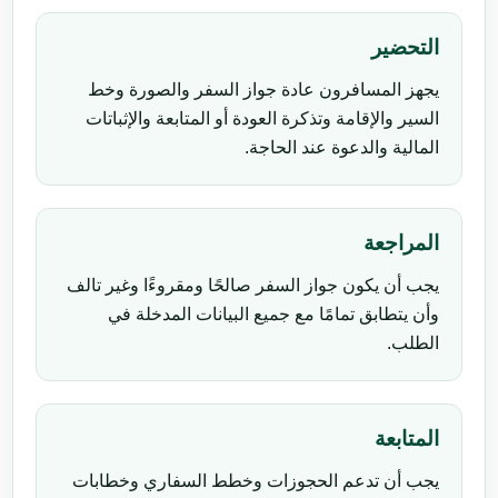
التحضير
يجهز المسافرون عادة جواز السفر والصورة وخط
السير والإقامة وتذكرة العودة أو المتابعة والإثباتات
المالية والدعوة عند الحاجة.
المراجعة
يجب أن يكون جواز السفر صالحًا ومقروءًا وغير تالف
وأن يتطابق تمامًا مع جميع البيانات المدخلة في
الطلب.
المتابعة
يجب أن تدعم الحجوزات وخطط السفاري وخطابات