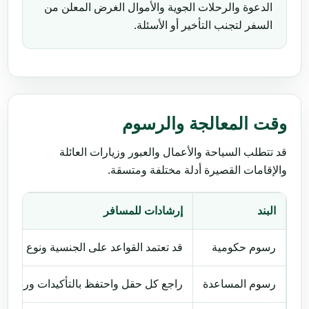
الدعوة والرحلات الجوية والأموال الغرض المعلن من
السفر لتجنب التأخير أو الأسئلة.
وقت المعالجة والرسوم
قد تتطلب السياحة والأعمال والعبور وزيارات العائلة
والإقامات القصيرة أدلة مختلفة ومتسقة.
البند
إرشادات للمسافر
رسوم حكومية
قد تعتمد القواعد على الجنسية ونوع جواز ا
رسوم المساعدة
راجع كل حقل واحتفظ بالتأكيدات ورد بسرعة