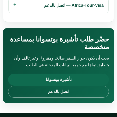
Africa-Tour-Visa — اتصل بالدعم
حضّر طلب تأشيرة بوتسوانا بمساعدة
متخصصة
يجب أن يكون جواز السفر صالحًا ومقروءًا وغير تالف وأن
يتطابق تمامًا مع جميع البيانات المدخلة في الطلب.
تأشيرة بوتسوانا
اتصل بالدعم