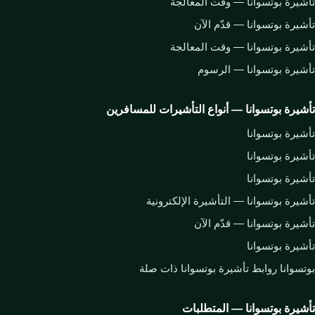
تأشيرة بوتسوانا — وقت المعالجة
تأشيرة بوتسوانا — قدّم الآن
تأشيرة بوتسوانا — وقت المعالجة
تأشيرة بوتسوانا — الرسوم
تأشيرة بوتسوانا — أنواع التأشيرات للمسافرين
تأشيرة بوتسوانا
تأشيرة بوتسوانا
تأشيرة بوتسوانا
تأشيرة بوتسوانا — التأشيرة الإلكترونية
تأشيرة بوتسوانا — قدّم الآن
تأشيرة بوتسوانا
بوتسوانا روابط تأشيرة بوتسوانا ذات صلة
تأشيرة بوتسوانا — المتطلبات