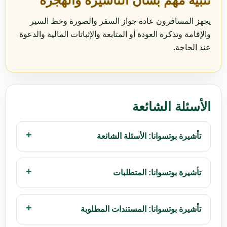
تنبيه مهم بشأن التأشيرة والهجرة
يجهز المسافرون عادة جواز السفر والصورة وخط السير
والإقامة وتذكرة العودة أو المتابعة والإثباتات المالية والدعوة
عند الحاجة.
الأسئلة الشائعة
تأشيرة بوتسوانا: الأسئلة الشائعة
تأشيرة بوتسوانا: المتطلبات
تأشيرة بوتسوانا: المستندات المطلوبة