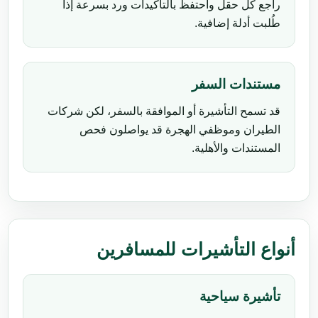
راجع كل حقل واحتفظ بالتأكيدات ورد بسرعة إذا
طُلبت أدلة إضافية.
مستندات السفر
قد تسمح التأشيرة أو الموافقة بالسفر، لكن شركات
الطيران وموظفي الهجرة قد يواصلون فحص
المستندات والأهلية.
أنواع التأشيرات للمسافرين
تأشيرة سياحية