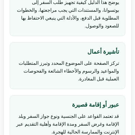
يوضح هذا الدليل كيفية تجهيز طلب السفر إلى
بوتسوانا، والمستندات التي يجب مراجعتها، والخطوات
المطلوبة قبل الدفع، والأدلة التي ينبغي الاحتفاظ بها
للصعود والوصول.
تأشيرة أعمال
تركز الصفحة على الموضوع المحدد وتبرز المتطلبات
والمواعيد والرسوم والأخطاء الشائعة والفحوصات
العملية قبل المغادرة.
عبور أو إقامة قصيرة
قد تعتمد القواعد على الجنسية ونوع جواز السفر وبلد
الإقامة وغرض السفر ومدة الإقامة وأهلية التقديم عبر
الإنترنت والممارسة الحالية للهجرة.