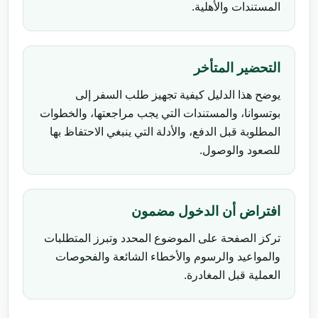
المستندات والأهلية.
التحضير المتأخر
يوضح هذا الدليل كيفية تجهيز طلب السفر إلى
بوتسوانا، والمستندات التي يجب مراجعتها، والخطوات
المطلوبة قبل الدفع، والأدلة التي ينبغي الاحتفاظ بها
للصعود والوصول.
افتراض أن الدخول مضمون
تركز الصفحة على الموضوع المحدد وتبرز المتطلبات
والمواعيد والرسوم والأخطاء الشائعة والفحوصات
العملية قبل المغادرة.