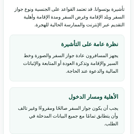
تأشيرة بوتسوانا. قد تعتمد القواعد على الجنسية ونوع جواز
السفر وبلد الإقامة وغرض السفر ومدة الإقامة وأهلية
التقديم عبر الإنترنت والممارسة الحالية للهجرة.
نظرة عامة على التأشيرة
يجهز المسافرون عادة جواز السفر والصورة وخط
السير والإقامة وتذكرة العودة أو المتابعة والإثباتات
المالية والدعوة عند الحاجة.
الأهلية ومسار الدخول
يجب أن يكون جواز السفر صالحًا ومقروءًا وغير تالف
وأن يتطابق تمامًا مع جميع البيانات المدخلة في
الطلب.