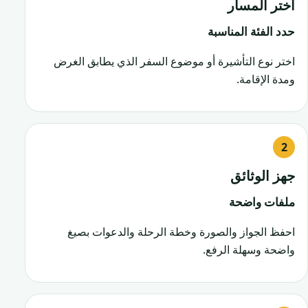
اختر المسار
حدد الفئة المناسبة
اختر نوع التأشيرة أو موضوع السفر الذي يطابق الغرض
ومدة الإقامة.
جهز الوثائق
ملفات واضحة
احفظ الجواز والصورة وخطة الرحلة والدعوات بصيغ
واضحة وسهلة الرفع.