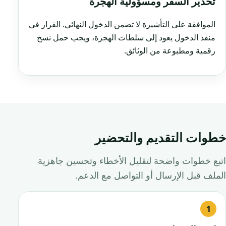
تحذير السفر ومسؤولية الهجرة
الموافقة على التأشيرة لا تضمن الدخول النهائي. القرار في
منفذ الدخول يعود إلى سلطات الهجرة، ويجب حمل نسخ
رقمية ومطبوعة من الوثائق.
خطوات التقديم والتحضير
اتبع خطوات واضحة لتقليل الأخطاء وتحسين جاهزية
الملف قبل الإرسال أو التواصل مع الدعم.