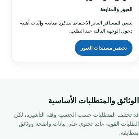
العبور والمتابعة
ينبغي للمسافر العابر الاحتفاظ بتذكرة متابعة وإثبات أهلية
دخول الوجهة التالية عند الطلب.
تحضير مستندات العبور
الوثائق والمتطلبات الأساسية
قد تختلف المتطلبات حسب الجنسية وفئة التأشيرة، لكن
الطلبات القوية عادة تحتوي على بيانات واضحة ووثائق
متطابقة.