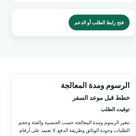
فتح رابط الطلب أو الدعم
الرسوم ومدة المعالجة
خطط قبل موعد السفر
توقيت الطلب
تتغير الرسوم ومدة المعالجة حسب الجنسية والفئة وحجم
الطلبات وجودة الوثائق وطريقة الدفع. لا تعتمد على أرقام