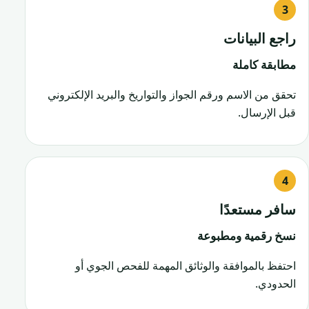
راجع البيانات
مطابقة كاملة
تحقق من الاسم ورقم الجواز والتواريخ والبريد الإلكتروني
قبل الإرسال.
سافر مستعدًا
نسخ رقمية ومطبوعة
احتفظ بالموافقة والوثائق المهمة للفحص الجوي أو
الحدودي.