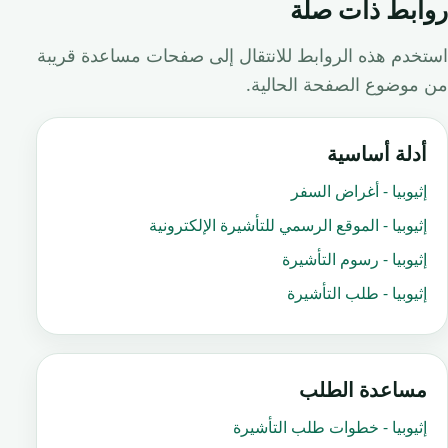
روابط ذات صلة
استخدم هذه الروابط للانتقال إلى صفحات مساعدة قريبة
من موضوع الصفحة الحالية.
أدلة أساسية
إثيوبيا - أغراض السفر
إثيوبيا - الموقع الرسمي للتأشيرة الإلكترونية
إثيوبيا - رسوم التأشيرة
إثيوبيا - طلب التأشيرة
مساعدة الطلب
إثيوبيا - خطوات طلب التأشيرة