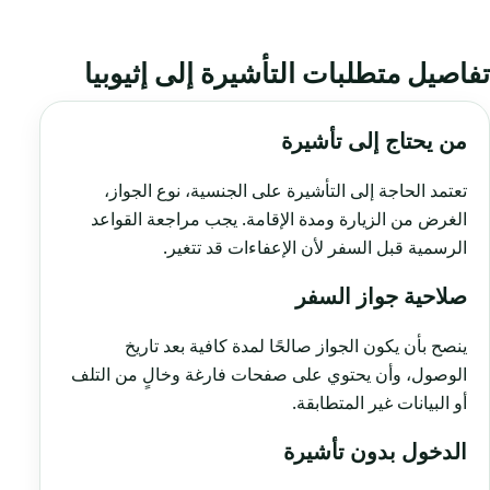
تفاصيل متطلبات التأشيرة إلى إثيوبيا
من يحتاج إلى تأشيرة
تعتمد الحاجة إلى التأشيرة على الجنسية، نوع الجواز،
الغرض من الزيارة ومدة الإقامة. يجب مراجعة القواعد
الرسمية قبل السفر لأن الإعفاءات قد تتغير.
صلاحية جواز السفر
ينصح بأن يكون الجواز صالحًا لمدة كافية بعد تاريخ
الوصول، وأن يحتوي على صفحات فارغة وخالٍ من التلف
أو البيانات غير المتطابقة.
الدخول بدون تأشيرة