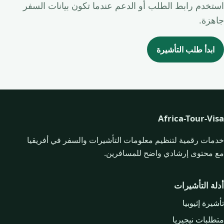
استخدم رابط الطلب أو الدعم عندما تكون بيانات السفر
جاهزة.
ابدأ طلب التأشيرة
Africa-Tour-Visa
خدمات رقمية لتنظيم معلومات التأشيرات والسفر في أفريقيا
مع محتوى إرشادي واضح للمسافرين.
أدلة التأشيرات
تأشيرة إثيوبيا
متطلبات نيجيريا