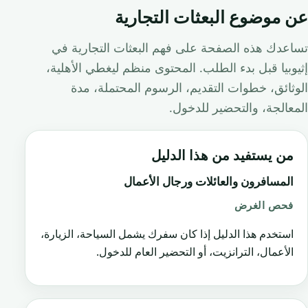
عن موضوع البعثات التجارية
تساعدك هذه الصفحة على فهم البعثات التجارية في
إثيوبيا قبل بدء الطلب. المحتوى منظم ليغطي الأهلية،
الوثائق، خطوات التقديم، الرسوم المحتملة، مدة
المعالجة، والتحضير للدخول.
من يستفيد من هذا الدليل
المسافرون والعائلات ورجال الأعمال
فحص الغرض
استخدم هذا الدليل إذا كان سفرك يشمل السياحة، الزيارة،
الأعمال، الترانزيت، أو التحضير العام للدخول.