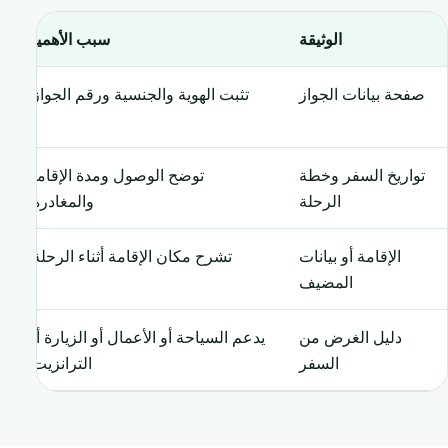
الوثيقة
سبب الأهمية
صفحة بيانات الجواز
تثبت الهوية والجنسية ورقم الجواز.
تواريخ السفر وخطة
توضح الوصول ومدة الإقامة
الرحلة
والمغادرة.
الإقامة أو بيانات
تشرح مكان الإقامة أثناء الرحلة.
المضيف
دليل الغرض من
يدعم السياحة أو الأعمال أو الزيارة أو
السفر
الترانزيت.