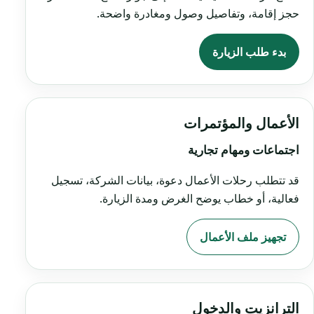
حجز إقامة، وتفاصيل وصول ومغادرة واضحة.
بدء طلب الزيارة
الأعمال والمؤتمرات
اجتماعات ومهام تجارية
قد تتطلب رحلات الأعمال دعوة، بيانات الشركة، تسجيل
فعالية، أو خطاب يوضح الغرض ومدة الزيارة.
تجهيز ملف الأعمال
الترانزيت والدخول