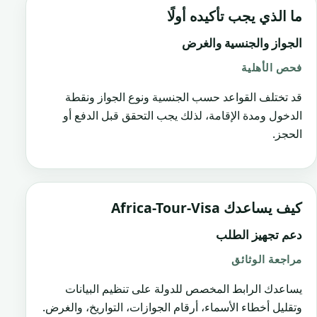
ما الذي يجب تأكيده أولًا
الجواز والجنسية والغرض
فحص الأهلية
قد تختلف القواعد حسب الجنسية ونوع الجواز ونقطة
الدخول ومدة الإقامة، لذلك يجب التحقق قبل الدفع أو
الحجز.
كيف يساعدك Africa-Tour-Visa
دعم تجهيز الطلب
مراجعة الوثائق
يساعدك الرابط المخصص للدولة على تنظيم البيانات
وتقليل أخطاء الأسماء، أرقام الجوازات، التواريخ، والغرض.