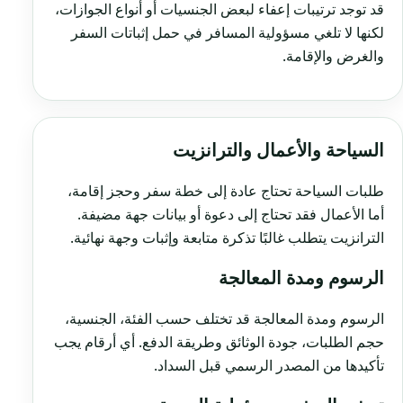
قد توجد ترتيبات إعفاء لبعض الجنسيات أو أنواع الجوازات،
لكنها لا تلغي مسؤولية المسافر في حمل إثباتات السفر
والغرض والإقامة.
السياحة والأعمال والترانزيت
طلبات السياحة تحتاج عادة إلى خطة سفر وحجز إقامة،
أما الأعمال فقد تحتاج إلى دعوة أو بيانات جهة مضيفة.
الترانزيت يتطلب غالبًا تذكرة متابعة وإثبات وجهة نهائية.
الرسوم ومدة المعالجة
الرسوم ومدة المعالجة قد تختلف حسب الفئة، الجنسية،
حجم الطلبات، جودة الوثائق وطريقة الدفع. أي أرقام يجب
تأكيدها من المصدر الرسمي قبل السداد.