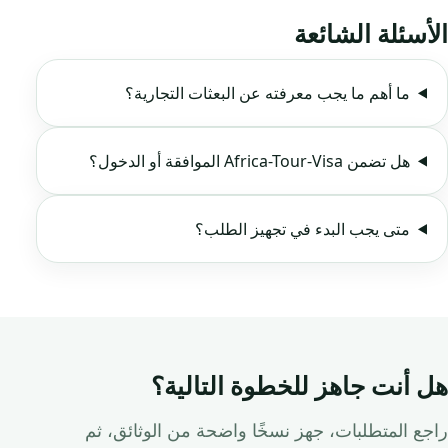
الأسئلة الشائعة
ما أهم ما يجب معرفته عن البعثات التجارية؟
هل تضمن Africa-Tour-Visa الموافقة أو الدخول؟
متى يجب البدء في تجهيز الطلب؟
هل أنت جاهز للخطوة التالية؟
راجع المتطلبات، جهز نسخًا واضحة من الوثائق، ثم