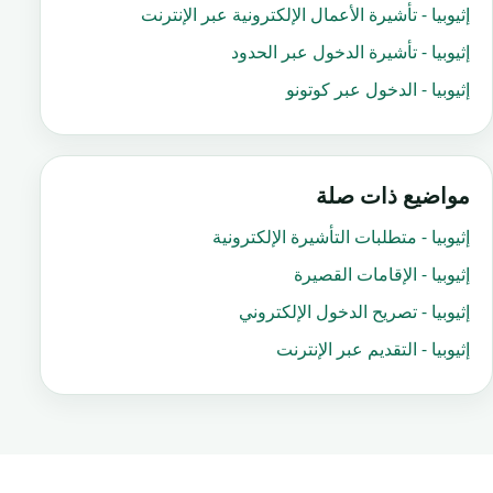
إثيوبيا - تأشيرة الأعمال الإلكترونية عبر الإنترنت
إثيوبيا - تأشيرة الدخول عبر الحدود
إثيوبيا - الدخول عبر كوتونو
مواضيع ذات صلة
إثيوبيا - متطلبات التأشيرة الإلكترونية
إثيوبيا - الإقامات القصيرة
إثيوبيا - تصريح الدخول الإلكتروني
إثيوبيا - التقديم عبر الإنترنت