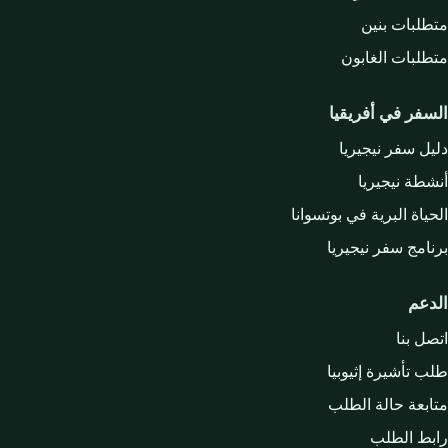
متطلبات بنين
متطلبات الغابون
السفر في أفريقيا
دليل سفر نيجيريا
أنشطة نيجيريا
الحياة البرية في بوتسوانا
برنامج سفر نيجيريا
الدعم
اتصل بنا
طلب تأشيرة إثيوبيا
متابعة حالة الطلب
رابط الطلب