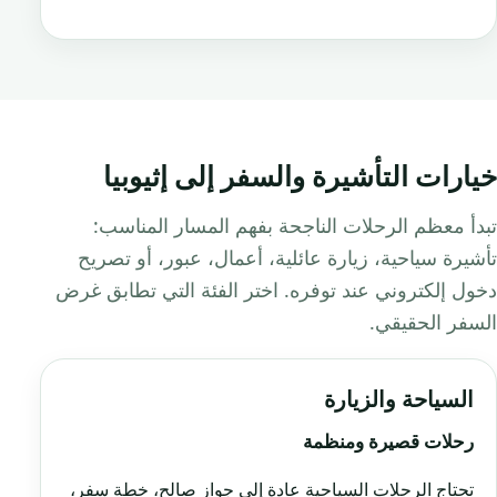
خيارات التأشيرة والسفر إلى إثيوبيا
تبدأ معظم الرحلات الناجحة بفهم المسار المناسب:
تأشيرة سياحية، زيارة عائلية، أعمال، عبور، أو تصريح
دخول إلكتروني عند توفره. اختر الفئة التي تطابق غرض
السفر الحقيقي.
السياحة والزيارة
رحلات قصيرة ومنظمة
تحتاج الرحلات السياحية عادة إلى جواز صالح، خطة سفر،