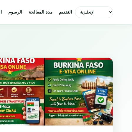
اختر اللغة
التقديم
مدة المعالجة
الرسوم
ا