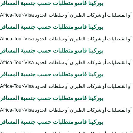
بوركينا فاسو متطلبات حسب جنسية المسافر
بوركينا فاسو متطلبات حسب جنسية المسافر
بوركينا فاسو متطلبات حسب جنسية المسافر
بوركينا فاسو متطلبات حسب جنسية المسافر
بوركينا فاسو متطلبات حسب جنسية المسافر
بوركينا فاسو متطلبات حسب جنسية المسافر