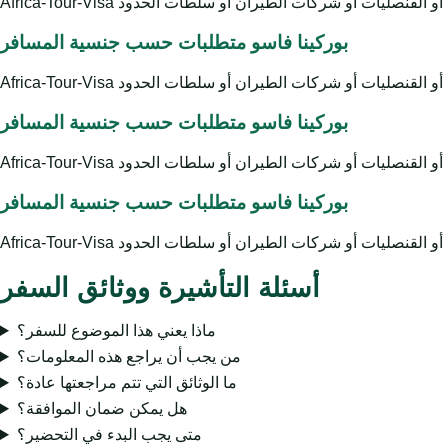
بوركينا فاسو متطلبات حسب جنسية المسافر
بوركينا فاسو متطلبات حسب جنسية المسافر
بوركينا فاسو متطلبات حسب جنسية المسافر
أسئلة التأشيرة ووثائق السفر
ماذا يعني هذا الموضوع للسفر؟
من يجب أن يراجع هذه المعلومات؟
ما الوثائق التي تتم مراجعتها عادة؟
هل يمكن ضمان الموافقة؟
متى يجب البدء في التحضير؟