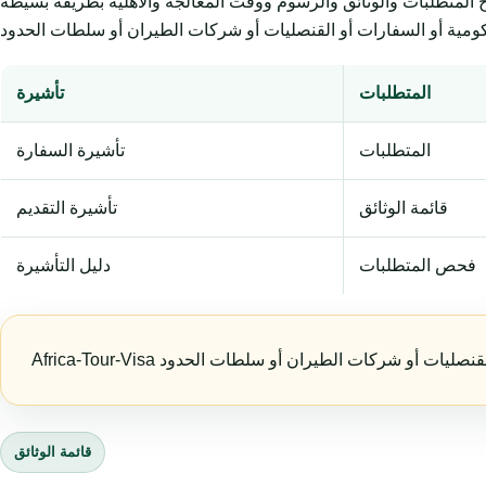
وثائق والرسوم ووقت المعالجة والأهلية بطريقة بسيطة. Africa-Tour-Visa خدمة
المتطلبات
تأشيرة
المتطلبات
تأشيرة السفارة
قائمة الوثائق
تأشيرة التقديم
فحص المتطلبات
دليل التأشيرة
قائمة الوثائق