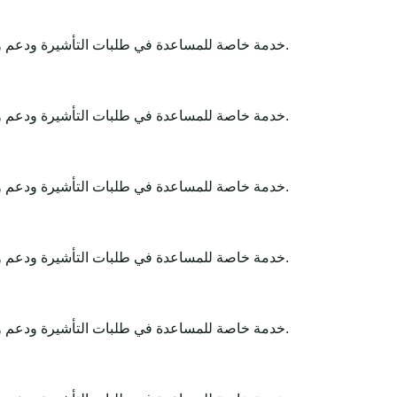
Africa-Tour-Visa خدمة خاصة للمساعدة في طلبات التأشيرة ودعم وثائق السفر. تبقى القرارات النهائية لدى الجهات الحكومية أو السفارات أو القنصليات أو شركات الطيران أو سلطات الحدود.
Africa-Tour-Visa خدمة خاصة للمساعدة في طلبات التأشيرة ودعم وثائق السفر. تبقى القرارات النهائية لدى الجهات الحكومية أو السفارات أو القنصليات أو شركات الطيران أو سلطات الحدود.
Africa-Tour-Visa خدمة خاصة للمساعدة في طلبات التأشيرة ودعم وثائق السفر. تبقى القرارات النهائية لدى الجهات الحكومية أو السفارات أو القنصليات أو شركات الطيران أو سلطات الحدود.
Africa-Tour-Visa خدمة خاصة للمساعدة في طلبات التأشيرة ودعم وثائق السفر. تبقى القرارات النهائية لدى الجهات الحكومية أو السفارات أو القنصليات أو شركات الطيران أو سلطات الحدود.
Africa-Tour-Visa خدمة خاصة للمساعدة في طلبات التأشيرة ودعم وثائق السفر. تبقى القرارات النهائية لدى الجهات الحكومية أو السفارات أو القنصليات أو شركات الطيران أو سلطات الحدود.