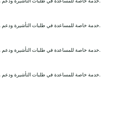
Africa-Tour-Visa خدمة خاصة للمساعدة في طلبات التأشيرة ودعم وثائق السفر. تبقى القرارات النهائية لدى الجهات الحكومية أو السفارات أو القنصليات أو شركات الطيران أو سلطات الحدود.
Africa-Tour-Visa خدمة خاصة للمساعدة في طلبات التأشيرة ودعم وثائق السفر. تبقى القرارات النهائية لدى الجهات الحكومية أو السفارات أو القنصليات أو شركات الطيران أو سلطات الحدود.
Africa-Tour-Visa خدمة خاصة للمساعدة في طلبات التأشيرة ودعم وثائق السفر. تبقى القرارات النهائية لدى الجهات الحكومية أو السفارات أو القنصليات أو شركات الطيران أو سلطات الحدود.
Africa-Tour-Visa خدمة خاصة للمساعدة في طلبات التأشيرة ودعم وثائق السفر. تبقى القرارات النهائية لدى الجهات الحكومية أو السفارات أو القنصليات أو شركات الطيران أو سلطات الحدود.