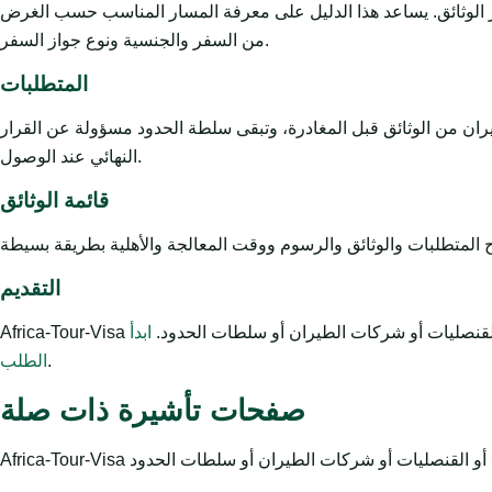
ز الوثائق. يساعد هذا الدليل على معرفة المسار المناسب حسب الغرض
من السفر والجنسية ونوع جواز السفر.
المتطلبات
يران من الوثائق قبل المغادرة، وتبقى سلطة الحدود مسؤولة عن القرار
النهائي عند الوصول.
قائمة الوثائق
التقديم
ت أو القنصليات أو شركات الطيران أو سلطات الحدود.
ابدأ
.
الطلب
صفحات تأشيرة ذات صلة