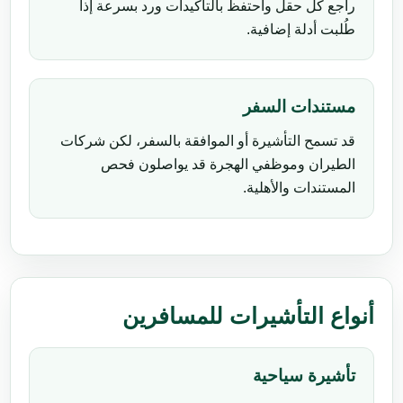
راجع كل حقل واحتفظ بالتأكيدات ورد بسرعة إذا
طُلبت أدلة إضافية.
مستندات السفر
قد تسمح التأشيرة أو الموافقة بالسفر، لكن شركات
الطيران وموظفي الهجرة قد يواصلون فحص
المستندات والأهلية.
أنواع التأشيرات للمسافرين
تأشيرة سياحية