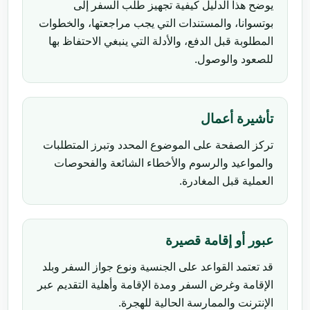
يوضح هذا الدليل كيفية تجهيز طلب السفر إلى
بوتسوانا، والمستندات التي يجب مراجعتها، والخطوات
المطلوبة قبل الدفع، والأدلة التي ينبغي الاحتفاظ بها
للصعود والوصول.
تأشيرة أعمال
تركز الصفحة على الموضوع المحدد وتبرز المتطلبات
والمواعيد والرسوم والأخطاء الشائعة والفحوصات
العملية قبل المغادرة.
عبور أو إقامة قصيرة
قد تعتمد القواعد على الجنسية ونوع جواز السفر وبلد
الإقامة وغرض السفر ومدة الإقامة وأهلية التقديم عبر
الإنترنت والممارسة الحالية للهجرة.