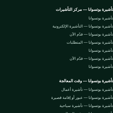
تأشيرة بوتسوانا — مركز التأشيرات
تأشيرة بوتسوانا
تأشيرة بوتسوانا — التأشيرة الإلكترونية
تأشيرة بوتسوانا — قدّم الآن
تأشيرة بوتسوانا — المتطلبات
تأشيرة بوتسوانا
تأشيرة بوتسوانا — قدّم الآن
تأشيرة بوتسوانا
تأشيرة بوتسوانا — وقت المعالجة
تأشيرة بوتسوانا — تأشيرة أعمال
تأشيرة بوتسوانا — عبور أو إقامة قصيرة
تأشيرة بوتسوانا — تأشيرة سياحية