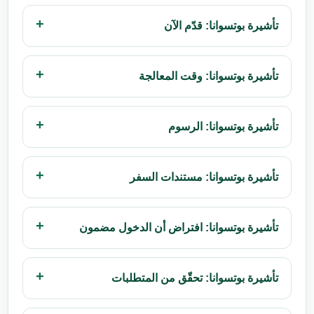
تأشيرة بوتسوانا: قدّم الآن
تأشيرة بوتسوانا: وقت المعالجة
تأشيرة بوتسوانا: الرسوم
تأشيرة بوتسوانا: مستندات السفر
تأشيرة بوتسوانا: افتراض أن الدخول مضمون
تأشيرة بوتسوانا: تحقّق من المتطلبات