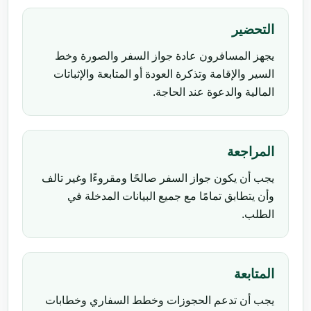
التحضير
يجهز المسافرون عادة جواز السفر والصورة وخط
السير والإقامة وتذكرة العودة أو المتابعة والإثباتات
المالية والدعوة عند الحاجة.
المراجعة
يجب أن يكون جواز السفر صالحًا ومقروءًا وغير تالف
وأن يتطابق تمامًا مع جميع البيانات المدخلة في
الطلب.
المتابعة
يجب أن تدعم الحجوزات وخطط السفاري وخطابات