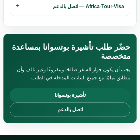
Africa-Tour-Visa — اتصل بالدعم
حضّر طلب تأشيرة بوتسوانا بمساعدة
متخصصة
يجب أن يكون جواز السفر صالحًا ومقروءًا وغير تالف وأن
يتطابق تمامًا مع جميع البيانات المدخلة في الطلب.
تأشيرة بوتسوانا
اتصل بالدعم