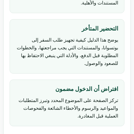
المستندات والأهلية.
التحضير المتأخر
يوضح هذا الدليل كيفية تجهيز طلب السفر إلى
بوتسوانا، والمستندات التي يجب مراجعتها، والخطوات
المطلوبة قبل الدفع، والأدلة التي ينبغي الاحتفاظ بها
للصعود والوصول.
افتراض أن الدخول مضمون
تركز الصفحة على الموضوع المحدد وتبرز المتطلبات
والمواعيد والرسوم والأخطاء الشائعة والفحوصات
العملية قبل المغادرة.