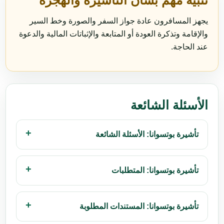
تنبيه مهم بشأن التأشيرة والهجرة
يجهز المسافرون عادة جواز السفر والصورة وخط السير
والإقامة وتذكرة العودة أو المتابعة والإثباتات المالية والدعوة
عند الحاجة.
الأسئلة الشائعة
تأشيرة بوتسوانا: الأسئلة الشائعة
تأشيرة بوتسوانا: المتطلبات
تأشيرة بوتسوانا: المستندات المطلوبة