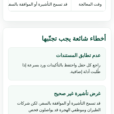
وقت المعالجة
قد تسمح التأشيرة أو الموافقة بالسفر، 
أخطاء شائعة يجب تجنّبها
عدم تطابق المستندات
راجع كل حقل واحتفظ بالتأكيدات ورد بسرعة إذا
طُلبت أدلة إضافية.
غرض تأشيرة غير صحيح
قد تسمح التأشيرة أو الموافقة بالسفر، لكن شركات
الطيران وموظفي الهجرة قد يواصلون فحص