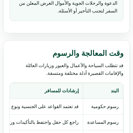
الدعوة والرحلات الجوية والأموال الغرض المعلن من
السفر لتجنب التأخير أو الأسئلة.
وقت المعالجة والرسوم
قد تتطلب السياحة والأعمال والعبور وزيارات العائلة
والإقامات القصيرة أدلة مختلفة ومتسقة.
البند
إرشادات للمسافر
رسوم حكومية
قد تعتمد القواعد على الجنسية ونوع جواز ا
رسوم المساعدة
راجع كل حقل واحتفظ بالتأكيدات ورد بسرعة