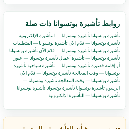
روابط تأشيرة بوتسوانا ذات صلة
تأشيرة بوتسوانا
تأشيرة بوتسوانا — التأشيرة الإلكترونية
تأشيرة بوتسوانا — قدّم الآن
تأشيرة بوتسوانا — المتطلبات
تأشيرة بوتسوانا
تأشيرة بوتسوانا — قدّم الآن
تأشيرة بوتسوانا
تأشيرة بوتسوانا — تأشيرة أعمال
تأشيرة بوتسوانا — عبور
أو إقامة قصيرة
تأشيرة بوتسوانا — تأشيرة سياحية
تأشيرة
بوتسوانا — وقت المعالجة
تأشيرة بوتسوانا — قدّم الآن
تأشيرة بوتسوانا — وقت المعالجة
تأشيرة بوتسوانا —
الرسوم
تأشيرة بوتسوانا
تأشيرة بوتسوانا
تأشيرة بوتسوانا
تأشيرة بوتسوانا — التأشيرة الإلكترونية