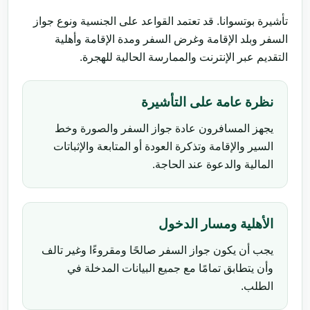
تأشيرة بوتسوانا. قد تعتمد القواعد على الجنسية ونوع جواز
السفر وبلد الإقامة وغرض السفر ومدة الإقامة وأهلية
التقديم عبر الإنترنت والممارسة الحالية للهجرة.
نظرة عامة على التأشيرة
يجهز المسافرون عادة جواز السفر والصورة وخط
السير والإقامة وتذكرة العودة أو المتابعة والإثباتات
المالية والدعوة عند الحاجة.
الأهلية ومسار الدخول
يجب أن يكون جواز السفر صالحًا ومقروءًا وغير تالف
وأن يتطابق تمامًا مع جميع البيانات المدخلة في
الطلب.