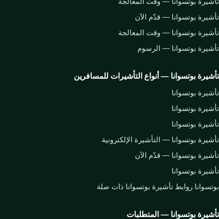
تأشيرة بوتسوانا — وقت المعالجة
تأشيرة بوتسوانا — قدّم الآن
تأشيرة بوتسوانا — وقت المعالجة
تأشيرة بوتسوانا — الرسوم
تأشيرة بوتسوانا — أنواع التأشيرات للمسافرين
تأشيرة بوتسوانا
تأشيرة بوتسوانا
تأشيرة بوتسوانا
تأشيرة بوتسوانا — التأشيرة الإلكترونية
تأشيرة بوتسوانا — قدّم الآن
تأشيرة بوتسوانا
بوتسوانا روابط تأشيرة بوتسوانا ذات صلة
تأشيرة بوتسوانا — المتطلبات