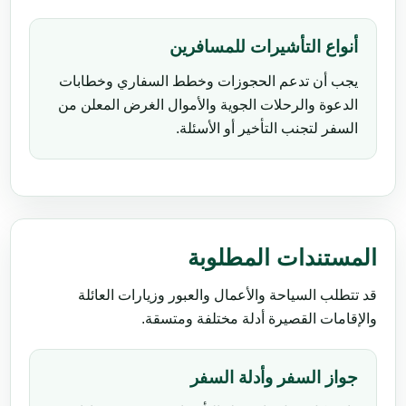
أنواع التأشيرات للمسافرين
يجب أن تدعم الحجوزات وخطط السفاري وخطابات
الدعوة والرحلات الجوية والأموال الغرض المعلن من
السفر لتجنب التأخير أو الأسئلة.
المستندات المطلوبة
قد تتطلب السياحة والأعمال والعبور وزيارات العائلة
والإقامات القصيرة أدلة مختلفة ومتسقة.
جواز السفر وأدلة السفر