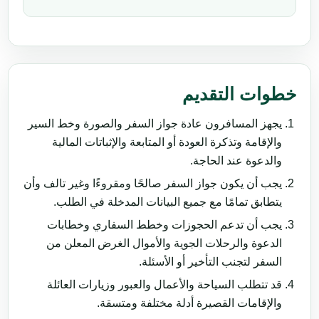
خطوات التقديم
يجهز المسافرون عادة جواز السفر والصورة وخط السير
والإقامة وتذكرة العودة أو المتابعة والإثباتات المالية
والدعوة عند الحاجة.
يجب أن يكون جواز السفر صالحًا ومقروءًا وغير تالف وأن
يتطابق تمامًا مع جميع البيانات المدخلة في الطلب.
يجب أن تدعم الحجوزات وخطط السفاري وخطابات
الدعوة والرحلات الجوية والأموال الغرض المعلن من
السفر لتجنب التأخير أو الأسئلة.
قد تتطلب السياحة والأعمال والعبور وزيارات العائلة
والإقامات القصيرة أدلة مختلفة ومتسقة.