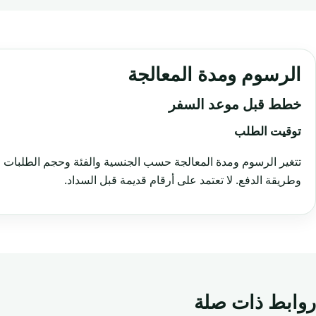
الرسوم ومدة المعالجة
خطط قبل موعد السفر
توقيت الطلب
تتغير الرسوم ومدة المعالجة حسب الجنسية والفئة وحجم الطلبات و
وطريقة الدفع. لا تعتمد على أرقام قديمة قبل السداد.
روابط ذات صلة