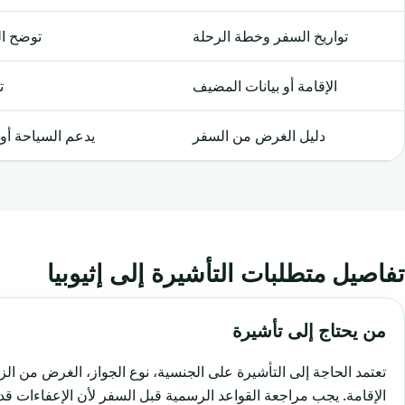
تواريخ السفر وخطة الرحلة
توضح ال
الإقامة أو بيانات المضيف
ت
دليل الغرض من السفر
يدعم السياحة أو ا
تفاصيل متطلبات التأشيرة إلى إثيوبيا
من يحتاج إلى تأشيرة
تعتمد الحاجة إلى التأشيرة على الجنسية، نوع الجواز، الغرض من الز
الإقامة. يجب مراجعة القواعد الرسمية قبل السفر لأن الإعفاءات قد 