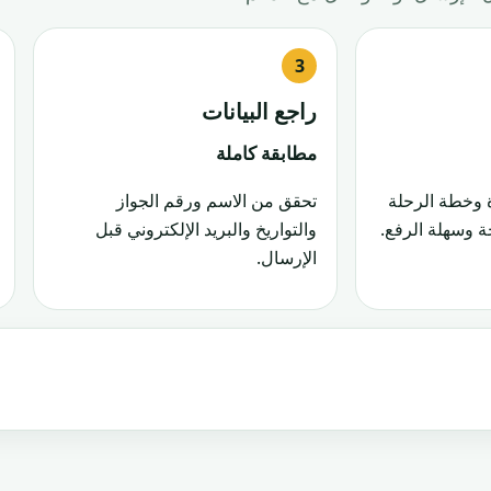
راجع البيانات
مطابقة كاملة
 وخطة الرحلة
تحقق من الاسم ورقم الجواز
 وسهلة الرفع.
والتواريخ والبريد الإلكتروني قبل
الإرسال.