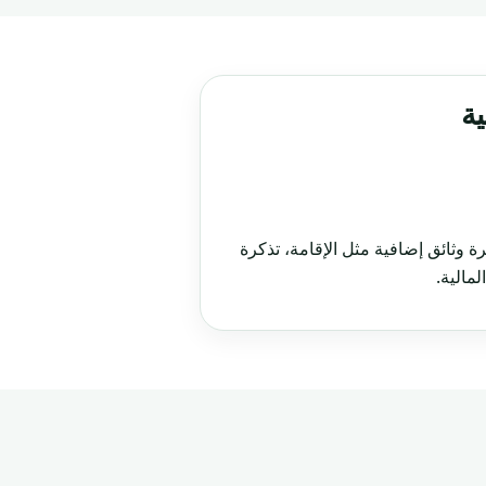
ة
وثائق إضافية مثل الإقامة، تذكرة
لمالية.