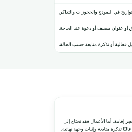
واريخ في النموذج والحجوزات والتذاكر.
 أو عنوان مضيف أو دعوة عند الحاجة.
فعالية أو تذكرة متابعة حسب الحالة.
 إقامة، أما الأعمال فقد تحتاج إلى
لبًا تذكرة متابعة وإثبات وجهة نهائية.