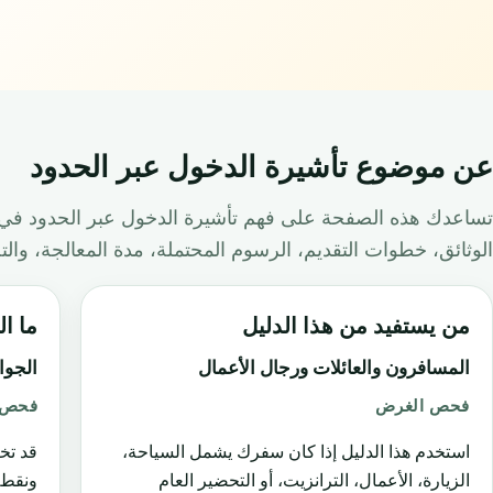
عن موضوع تأشيرة الدخول عبر الحدود
تساعدك هذه الصفحة على فهم تأشيرة الدخول عبر الحدود في إث
الوثائق، خطوات التقديم، الرسوم المحتملة، مدة المعالجة، وال
من يستفيد من هذا الدليل
ما ال
المسافرون والعائلات ورجال الأعمال
الجوا
فحص الغرض
فحص ا
استخدم هذا الدليل إذا كان سفرك يشمل السياحة،
قد تخ
الزيارة، الأعمال، الترانزيت، أو التحضير العام
ونقطة