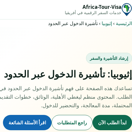
Africa-Tour-Visa
خدمات السفر الرقمية في أفريقيا
الرئيسية
›
إثيوبيا
›
تأشيرة الدخول عبر الحدود
إرشاد التأشيرة والسفر
إثيوبيا: تأشيرة الدخول عبر الحدود
تساعدك هذه الصفحة على فهم تأشيرة الدخول عبر الحدود في إث
الطلب. المحتوى منظم ليغطي الأهلية، الوثائق، خطوات التقدي
المحتملة، مدة المعالجة، والتحضير للدخول.
ابدأ الطلب الآن
راجع المتطلبات
اقرأ الأسئلة الشائعة