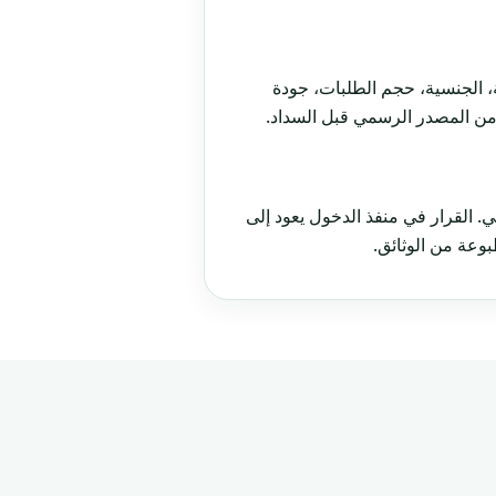
 الجنسية، حجم الطلبات، جودة
 من المصدر الرسمي قبل السداد.
ي. القرار في منفذ الدخول يعود إلى
عة من الوثائق.