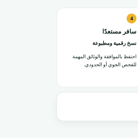
سافر مستعدًا
نسخ رقمية ومطبوعة
احتفظ بالموافقة والوثائق المهمة
للفحص الجوي أو الحدودي.