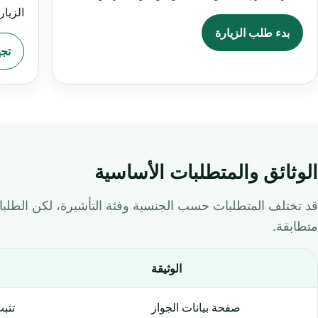
الزيار
بدء طلب الزيارة
تجه
الوثائق والمتطلبات الأساسية
قد تختلف المتطلبات حسب الجنسية وفئة التأشيرة، لكن الطلبا
متطابقة.
الوثيقة
صفحة بيانات الجواز
تثبت