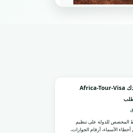
Africa
طلب
ق
ط المخصص للدولة على تنظيم
ل أخطاء الأسماء، أرقام الجوازات،