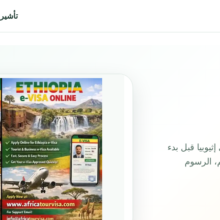
تأشيرة 
يوبيا قبل بدء
م، الرسوم