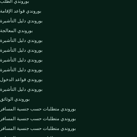
بوروندي الطلب
بوروندي قواعد الإقامة
بوروندي دليل التأشيرة
بوروندي المعالجة
بوروندي دليل التأشيرة
بوروندي دليل التأشيرة
بوروندي دليل التأشيرة
بوروندي دليل التأشيرة
بوروندي قواعد الدخول
بوروندي دليل التأشيرة
بوروندي الوثائق
بوروندي متطلبات حسب جنسية المسافر
بوروندي متطلبات حسب جنسية المسافر
بوروندي متطلبات حسب جنسية المسافر