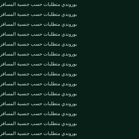
بوروندي متطلبات حسب جنسية المسافر
بوروندي متطلبات حسب جنسية المسافر
بوروندي متطلبات حسب جنسية المسافر
بوروندي متطلبات حسب جنسية المسافر
بوروندي متطلبات حسب جنسية المسافر
بوروندي متطلبات حسب جنسية المسافر
بوروندي متطلبات حسب جنسية المسافر
بوروندي متطلبات حسب جنسية المسافر
بوروندي متطلبات حسب جنسية المسافر
بوروندي متطلبات حسب جنسية المسافر
بوروندي متطلبات حسب جنسية المسافر
بوروندي متطلبات حسب جنسية المسافر
بوروندي متطلبات حسب جنسية المسافر
بوروندي متطلبات حسب جنسية المسافر