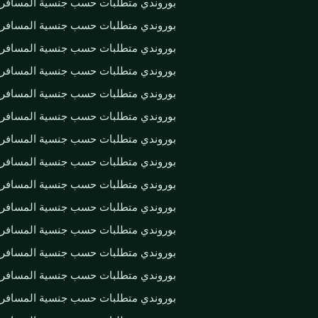
بوروندي متطلبات حسب جنسية المسافر
بوروندي متطلبات حسب جنسية المسافر
بوروندي متطلبات حسب جنسية المسافر
بوروندي متطلبات حسب جنسية المسافر
بوروندي متطلبات حسب جنسية المسافر
بوروندي متطلبات حسب جنسية المسافر
بوروندي متطلبات حسب جنسية المسافر
بوروندي متطلبات حسب جنسية المسافر
بوروندي متطلبات حسب جنسية المسافر
بوروندي متطلبات حسب جنسية المسافر
بوروندي متطلبات حسب جنسية المسافر
بوروندي متطلبات حسب جنسية المسافر
بوروندي متطلبات حسب جنسية المسافر
بوروندي متطلبات حسب جنسية المسافر