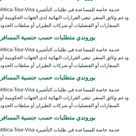
Africa-Tour-Visa خدمة خاصة للمساعدة في طلبات التأشيرة
ودعم وثائق السفر. تبقى القرارات النهائية لدى الجهات الحكومية أو
السفارات أو القنصليات أو شركات الطيران أو سلطات الحدود.
بوروندي متطلبات حسب جنسية المسافر
Africa-Tour-Visa خدمة خاصة للمساعدة في طلبات التأشيرة
ودعم وثائق السفر. تبقى القرارات النهائية لدى الجهات الحكومية أو
السفارات أو القنصليات أو شركات الطيران أو سلطات الحدود.
بوروندي متطلبات حسب جنسية المسافر
Africa-Tour-Visa خدمة خاصة للمساعدة في طلبات التأشيرة
ودعم وثائق السفر. تبقى القرارات النهائية لدى الجهات الحكومية أو
السفارات أو القنصليات أو شركات الطيران أو سلطات الحدود.
بوروندي متطلبات حسب جنسية المسافر
Africa-Tour-Visa خدمة خاصة للمساعدة في طلبات التأشيرة