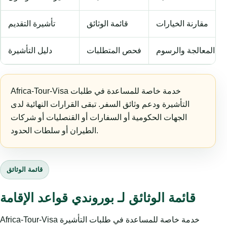
مقارنة الخيارات
قائمة الوثائق
تأشيرة التقديم
المعالجة والرسوم
فحص المتطلبات
دليل التأشيرة
Africa-Tour-Visa خدمة خاصة للمساعدة في طلبات
التأشيرة ودعم وثائق السفر. تبقى القرارات النهائية لدى
الجهات الحكومية أو السفارات أو القنصليات أو شركات
الطيران أو سلطات الحدود.
قائمة الوثائق
قائمة الوثائق لـ بوروندي قواعد الإقامة
Africa-Tour-Visa خدمة خاصة للمساعدة في طلبات التأشيرة