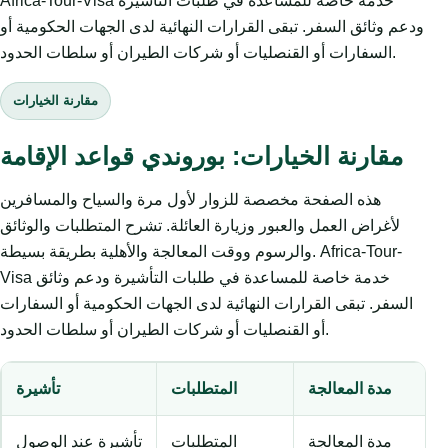
Africa-Tour-Visa خدمة خاصة للمساعدة في طلبات التأشيرة
ودعم وثائق السفر. تبقى القرارات النهائية لدى الجهات الحكومية أو
السفارات أو القنصليات أو شركات الطيران أو سلطات الحدود.
مقارنة الخيارات
مقارنة الخيارات: بوروندي قواعد الإقامة
هذه الصفحة مخصصة للزوار لأول مرة والسياح والمسافرين
لأغراض العمل والعبور وزيارة العائلة. تشرح المتطلبات والوثائق
والرسوم ووقت المعالجة والأهلية بطريقة بسيطة. Africa-Tour-
Visa خدمة خاصة للمساعدة في طلبات التأشيرة ودعم وثائق
السفر. تبقى القرارات النهائية لدى الجهات الحكومية أو السفارات
أو القنصليات أو شركات الطيران أو سلطات الحدود.
مدة المعالجة
المتطلبات
تأشيرة
مدة المعالجة
المتطلبات
تأشيرة عند الوصول