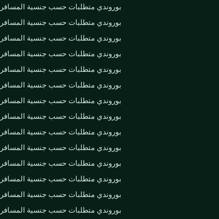
بوروندي متطلبات حسب جنسية المسافر
بوروندي متطلبات حسب جنسية المسافر
بوروندي متطلبات حسب جنسية المسافر
بوروندي متطلبات حسب جنسية المسافر
بوروندي متطلبات حسب جنسية المسافر
بوروندي متطلبات حسب جنسية المسافر
بوروندي متطلبات حسب جنسية المسافر
بوروندي متطلبات حسب جنسية المسافر
بوروندي متطلبات حسب جنسية المسافر
بوروندي متطلبات حسب جنسية المسافر
بوروندي متطلبات حسب جنسية المسافر
بوروندي متطلبات حسب جنسية المسافر
بوروندي متطلبات حسب جنسية المسافر
بوروندي متطلبات حسب جنسية المسافر