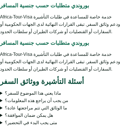
بوروندي متطلبات حسب جنسية المسافر
Africa-Tour-Visa خدمة خاصة للمساعدة في طلبات التأشيرة
ودعم وثائق السفر. تبقى القرارات النهائية لدى الجهات الحكومية أو
السفارات أو القنصليات أو شركات الطيران أو سلطات الحدود.
بوروندي متطلبات حسب جنسية المسافر
Africa-Tour-Visa خدمة خاصة للمساعدة في طلبات التأشيرة
ودعم وثائق السفر. تبقى القرارات النهائية لدى الجهات الحكومية أو
السفارات أو القنصليات أو شركات الطيران أو سلطات الحدود.
أسئلة التأشيرة ووثائق السفر
ماذا يعني هذا الموضوع للسفر؟
من يجب أن يراجع هذه المعلومات؟
ما الوثائق التي تتم مراجعتها عادة؟
هل يمكن ضمان الموافقة؟
متى يجب البدء في التحضير؟