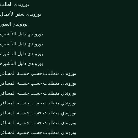
بوروندي الطلب
بوروندي سفر الأعمال
بوروندي العبور
بوروندي دليل التأشيرة
بوروندي دليل التأشيرة
بوروندي دليل التأشيرة
بوروندي دليل التأشيرة
بوروندي متطلبات حسب جنسية المسافر
بوروندي متطلبات حسب جنسية المسافر
بوروندي متطلبات حسب جنسية المسافر
بوروندي متطلبات حسب جنسية المسافر
بوروندي متطلبات حسب جنسية المسافر
بوروندي متطلبات حسب جنسية المسافر
بوروندي متطلبات حسب جنسية المسافر