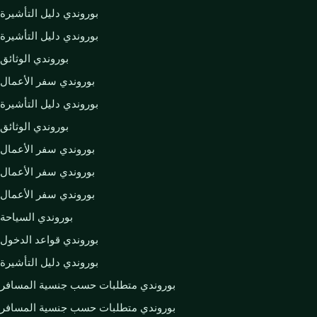
بوروندي دليل التأشيرة
بوروندي دليل التأشيرة
بوروندي الوثائق
بوروندي سفر الأعمال
بوروندي دليل التأشيرة
بوروندي الوثائق
بوروندي سفر الأعمال
بوروندي سفر الأعمال
بوروندي سفر الأعمال
بوروندي السياحة
بوروندي قواعد الدخول
بوروندي دليل التأشيرة
بوروندي متطلبات حسب جنسية المسافر
بوروندي متطلبات حسب جنسية المسافر