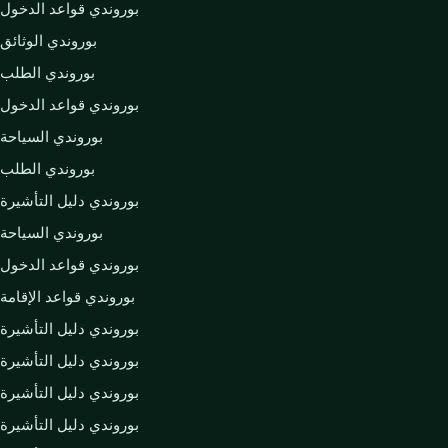
بوروندي قواعد الدخول
بوروندي الوثائق
بوروندي الطلب
بوروندي قواعد الدخول
بوروندي السياحة
بوروندي الطلب
بوروندي دليل التأشيرة
بوروندي السياحة
بوروندي قواعد الدخول
بوروندي قواعد الإقامة
بوروندي دليل التأشيرة
بوروندي دليل التأشيرة
بوروندي دليل التأشيرة
بوروندي دليل التأشيرة