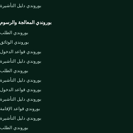
بوروندي دليل التأشيرة
بوروندي المعالجة والرسوم
بوروندي الطلب
بوروندي الوثائق
بوروندي قواعد الدخول
بوروندي دليل التأشيرة
بوروندي الطلب
بوروندي دليل التأشيرة
بوروندي قواعد الدخول
بوروندي دليل التأشيرة
بوروندي قواعد الإقامة
بوروندي دليل التأشيرة
بوروندي الطلب