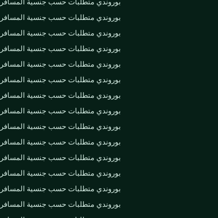
بوروندي متطلبات حسب جنسية المسافر
بوروندي متطلبات حسب جنسية المسافر
بوروندي متطلبات حسب جنسية المسافر
بوروندي متطلبات حسب جنسية المسافر
بوروندي متطلبات حسب جنسية المسافر
بوروندي متطلبات حسب جنسية المسافر
بوروندي متطلبات حسب جنسية المسافر
بوروندي متطلبات حسب جنسية المسافر
بوروندي متطلبات حسب جنسية المسافر
بوروندي متطلبات حسب جنسية المسافر
بوروندي متطلبات حسب جنسية المسافر
بوروندي متطلبات حسب جنسية المسافر
بوروندي متطلبات حسب جنسية المسافر
بوروندي متطلبات حسب جنسية المسافر