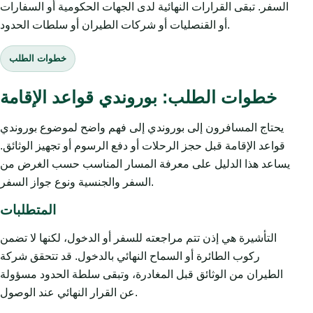
السفر. تبقى القرارات النهائية لدى الجهات الحكومية أو السفارات
أو القنصليات أو شركات الطيران أو سلطات الحدود.
خطوات الطلب
خطوات الطلب: بوروندي قواعد الإقامة
يحتاج المسافرون إلى بوروندي إلى فهم واضح لموضوع بوروندي
قواعد الإقامة قبل حجز الرحلات أو دفع الرسوم أو تجهيز الوثائق.
يساعد هذا الدليل على معرفة المسار المناسب حسب الغرض من
السفر والجنسية ونوع جواز السفر.
المتطلبات
التأشيرة هي إذن تتم مراجعته للسفر أو الدخول، لكنها لا تضمن
ركوب الطائرة أو السماح النهائي بالدخول. قد تتحقق شركة
الطيران من الوثائق قبل المغادرة، وتبقى سلطة الحدود مسؤولة
عن القرار النهائي عند الوصول.