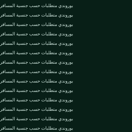
بوروندي متطلبات حسب جنسية المسافر
بوروندي متطلبات حسب جنسية المسافر
بوروندي متطلبات حسب جنسية المسافر
بوروندي متطلبات حسب جنسية المسافر
بوروندي متطلبات حسب جنسية المسافر
بوروندي متطلبات حسب جنسية المسافر
بوروندي متطلبات حسب جنسية المسافر
بوروندي متطلبات حسب جنسية المسافر
بوروندي متطلبات حسب جنسية المسافر
بوروندي متطلبات حسب جنسية المسافر
بوروندي متطلبات حسب جنسية المسافر
بوروندي متطلبات حسب جنسية المسافر
بوروندي متطلبات حسب جنسية المسافر
بوروندي متطلبات حسب جنسية المسافر