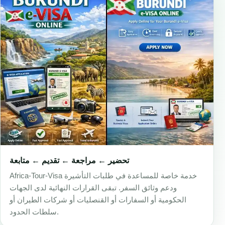
تحضير ← مراجعة ← تقديم ← متابعة
Africa-Tour-Visa خدمة خاصة للمساعدة في طلبات التأشيرة
ودعم وثائق السفر. تبقى القرارات النهائية لدى الجهات
الحكومية أو السفارات أو القنصليات أو شركات الطيران أو
سلطات الحدود.