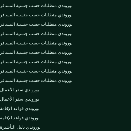
بوروندي متطلبات حسب جنسية المسافر
بوروندي متطلبات حسب جنسية المسافر
بوروندي متطلبات حسب جنسية المسافر
بوروندي متطلبات حسب جنسية المسافر
بوروندي متطلبات حسب جنسية المسافر
بوروندي متطلبات حسب جنسية المسافر
بوروندي متطلبات حسب جنسية المسافر
بوروندي متطلبات حسب جنسية المسافر
بوروندي متطلبات حسب جنسية المسافر
بوروندي سفر الأعمال
بوروندي سفر الأعمال
بوروندي قواعد الإقامة
بوروندي قواعد الإقامة
بوروندي دليل التأشيرة