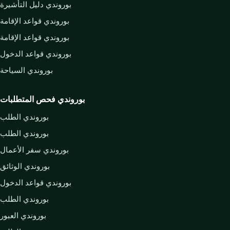
بوروندي دليل التأشيرة
بوروندي قواعد الإقامة
بوروندي قواعد الإقامة
بوروندي قواعد الدخول
بوروندي السياحة
بوروندي فحص المتطلبات
بوروندي الطلب
بوروندي الطلب
بوروندي سفر الأعمال
بوروندي الوثائق
بوروندي قواعد الدخول
بوروندي الطلب
بوروندي العبور