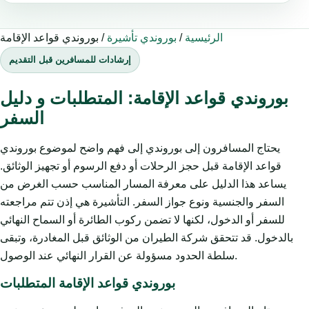
الرئيسية
/
بوروندي تأشيرة
/
بوروندي قواعد الإقامة
إرشادات للمسافرين قبل التقديم
بوروندي قواعد الإقامة: المتطلبات و دليل
السفر
يحتاج المسافرون إلى بوروندي إلى فهم واضح لموضوع بوروندي
قواعد الإقامة قبل حجز الرحلات أو دفع الرسوم أو تجهيز الوثائق.
يساعد هذا الدليل على معرفة المسار المناسب حسب الغرض من
السفر والجنسية ونوع جواز السفر. التأشيرة هي إذن تتم مراجعته
للسفر أو الدخول، لكنها لا تضمن ركوب الطائرة أو السماح النهائي
بالدخول. قد تتحقق شركة الطيران من الوثائق قبل المغادرة، وتبقى
سلطة الحدود مسؤولة عن القرار النهائي عند الوصول.
بوروندي قواعد الإقامة المتطلبات