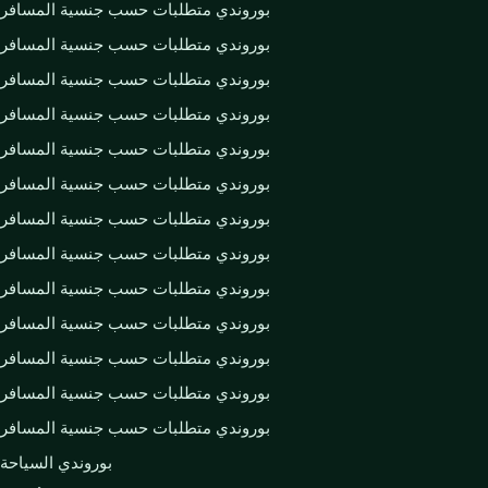
بوروندي متطلبات حسب جنسية المسافر
بوروندي متطلبات حسب جنسية المسافر
بوروندي متطلبات حسب جنسية المسافر
بوروندي متطلبات حسب جنسية المسافر
بوروندي متطلبات حسب جنسية المسافر
بوروندي متطلبات حسب جنسية المسافر
بوروندي متطلبات حسب جنسية المسافر
بوروندي متطلبات حسب جنسية المسافر
بوروندي متطلبات حسب جنسية المسافر
بوروندي متطلبات حسب جنسية المسافر
بوروندي متطلبات حسب جنسية المسافر
بوروندي متطلبات حسب جنسية المسافر
بوروندي متطلبات حسب جنسية المسافر
بوروندي السياحة