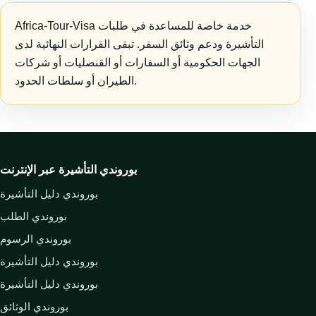
Africa-Tour-Visa خدمة خاصة للمساعدة في طلبات
التأشيرة ودعم وثائق السفر. تبقى القرارات النهائية لدى
الجهات الحكومية أو السفارات أو القنصليات أو شركات
الطيران أو سلطات الحدود.
بوروندي التأشيرة عبر الإنترنت
بوروندي دليل التأشيرة
بوروندي الطلب
بوروندي الرسوم
بوروندي دليل التأشيرة
بوروندي دليل التأشيرة
بوروندي الوثائق