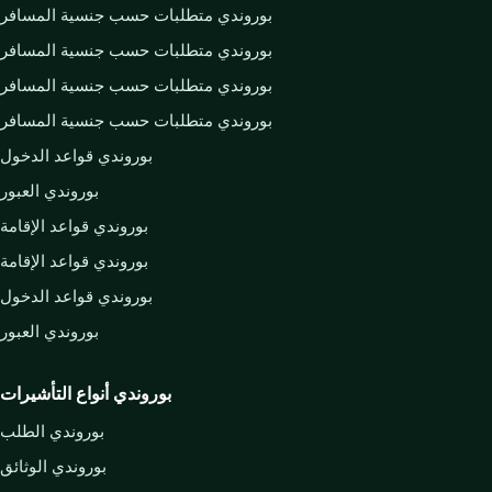
بوروندي متطلبات حسب جنسية المسافر
بوروندي متطلبات حسب جنسية المسافر
بوروندي متطلبات حسب جنسية المسافر
بوروندي متطلبات حسب جنسية المسافر
بوروندي قواعد الدخول
بوروندي العبور
بوروندي قواعد الإقامة
بوروندي قواعد الإقامة
بوروندي قواعد الدخول
بوروندي العبور
بوروندي أنواع التأشيرات
بوروندي الطلب
بوروندي الوثائق