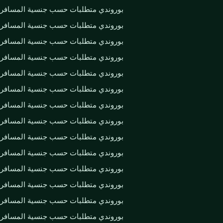
بوروندي متطلبات حسب جنسية المسافر
بوروندي متطلبات حسب جنسية المسافر
بوروندي متطلبات حسب جنسية المسافر
بوروندي متطلبات حسب جنسية المسافر
بوروندي متطلبات حسب جنسية المسافر
بوروندي متطلبات حسب جنسية المسافر
بوروندي متطلبات حسب جنسية المسافر
بوروندي متطلبات حسب جنسية المسافر
بوروندي متطلبات حسب جنسية المسافر
بوروندي متطلبات حسب جنسية المسافر
بوروندي متطلبات حسب جنسية المسافر
بوروندي متطلبات حسب جنسية المسافر
بوروندي متطلبات حسب جنسية المسافر
بوروندي متطلبات حسب جنسية المسافر