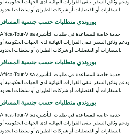
ودعم وثائق السفر. تبقى القرارات النهائية لدى الجهات الحكومية أو
السفارات أو القنصليات أو شركات الطيران أو سلطات الحدود.
بوروندي متطلبات حسب جنسية المسافر
Africa-Tour-Visa خدمة خاصة للمساعدة في طلبات التأشيرة
ودعم وثائق السفر. تبقى القرارات النهائية لدى الجهات الحكومية أو
السفارات أو القنصليات أو شركات الطيران أو سلطات الحدود.
بوروندي متطلبات حسب جنسية المسافر
Africa-Tour-Visa خدمة خاصة للمساعدة في طلبات التأشيرة
ودعم وثائق السفر. تبقى القرارات النهائية لدى الجهات الحكومية أو
السفارات أو القنصليات أو شركات الطيران أو سلطات الحدود.
بوروندي متطلبات حسب جنسية المسافر
Africa-Tour-Visa خدمة خاصة للمساعدة في طلبات التأشيرة
ودعم وثائق السفر. تبقى القرارات النهائية لدى الجهات الحكومية أو
السفارات أو القنصليات أو شركات الطيران أو سلطات الحدود.