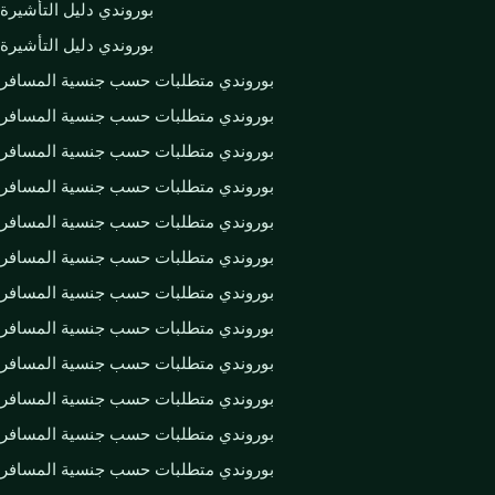
بوروندي دليل التأشيرة
بوروندي دليل التأشيرة
بوروندي متطلبات حسب جنسية المسافر
بوروندي متطلبات حسب جنسية المسافر
بوروندي متطلبات حسب جنسية المسافر
بوروندي متطلبات حسب جنسية المسافر
بوروندي متطلبات حسب جنسية المسافر
بوروندي متطلبات حسب جنسية المسافر
بوروندي متطلبات حسب جنسية المسافر
بوروندي متطلبات حسب جنسية المسافر
بوروندي متطلبات حسب جنسية المسافر
بوروندي متطلبات حسب جنسية المسافر
بوروندي متطلبات حسب جنسية المسافر
بوروندي متطلبات حسب جنسية المسافر