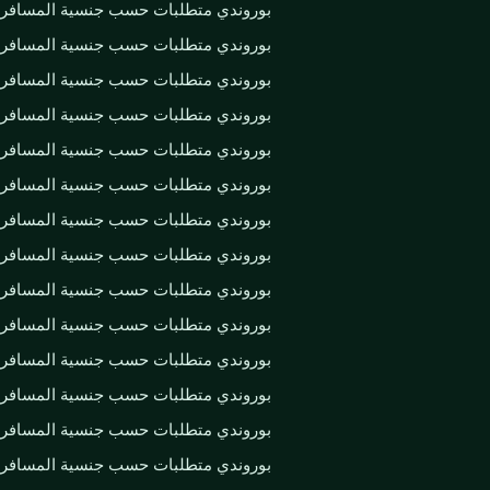
بوروندي متطلبات حسب جنسية المسافر
بوروندي متطلبات حسب جنسية المسافر
بوروندي متطلبات حسب جنسية المسافر
بوروندي متطلبات حسب جنسية المسافر
بوروندي متطلبات حسب جنسية المسافر
بوروندي متطلبات حسب جنسية المسافر
بوروندي متطلبات حسب جنسية المسافر
بوروندي متطلبات حسب جنسية المسافر
بوروندي متطلبات حسب جنسية المسافر
بوروندي متطلبات حسب جنسية المسافر
بوروندي متطلبات حسب جنسية المسافر
بوروندي متطلبات حسب جنسية المسافر
بوروندي متطلبات حسب جنسية المسافر
بوروندي متطلبات حسب جنسية المسافر