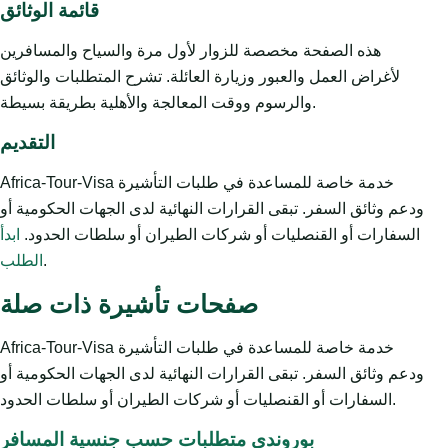
قائمة الوثائق
هذه الصفحة مخصصة للزوار لأول مرة والسياح والمسافرين
لأغراض العمل والعبور وزيارة العائلة. تشرح المتطلبات والوثائق
والرسوم ووقت المعالجة والأهلية بطريقة بسيطة.
التقديم
Africa-Tour-Visa خدمة خاصة للمساعدة في طلبات التأشيرة
ودعم وثائق السفر. تبقى القرارات النهائية لدى الجهات الحكومية أو
السفارات أو القنصليات أو شركات الطيران أو سلطات الحدود.
ابدأ
.
الطلب
صفحات تأشيرة ذات صلة
Africa-Tour-Visa خدمة خاصة للمساعدة في طلبات التأشيرة
ودعم وثائق السفر. تبقى القرارات النهائية لدى الجهات الحكومية أو
السفارات أو القنصليات أو شركات الطيران أو سلطات الحدود.
بوروندي متطلبات حسب جنسية المسافر