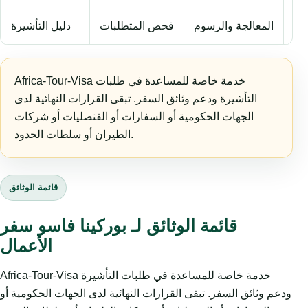
فر
المعالجة والرسوم
فحص المتطلبات
دليل التأشيرة
Africa-Tour-Visa خدمة خاصة للمساعدة في طلبات
التأشيرة ودعم وثائق السفر. تبقى القرارات النهائية لدى
الجهات الحكومية أو السفارات أو القنصليات أو شركات
الطيران أو سلطات الحدود.
قائمة الوثائق
قائمة الوثائق لـ بوركينا فاسو سفر
الأعمال
Africa-Tour-Visa خدمة خاصة للمساعدة في طلبات التأشيرة
ودعم وثائق السفر. تبقى القرارات النهائية لدى الجهات الحكومية أو