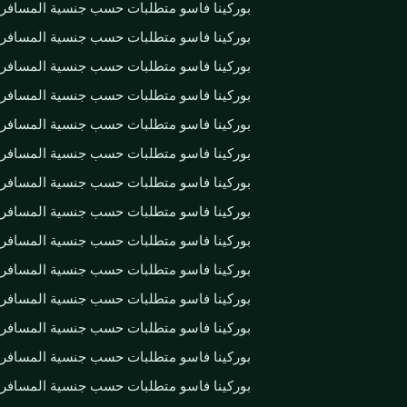
بوركينا فاسو متطلبات حسب جنسية المسافر
بوركينا فاسو متطلبات حسب جنسية المسافر
بوركينا فاسو متطلبات حسب جنسية المسافر
بوركينا فاسو متطلبات حسب جنسية المسافر
بوركينا فاسو متطلبات حسب جنسية المسافر
بوركينا فاسو متطلبات حسب جنسية المسافر
بوركينا فاسو متطلبات حسب جنسية المسافر
بوركينا فاسو متطلبات حسب جنسية المسافر
بوركينا فاسو متطلبات حسب جنسية المسافر
بوركينا فاسو متطلبات حسب جنسية المسافر
بوركينا فاسو متطلبات حسب جنسية المسافر
بوركينا فاسو متطلبات حسب جنسية المسافر
بوركينا فاسو متطلبات حسب جنسية المسافر
بوركينا فاسو متطلبات حسب جنسية المسافر