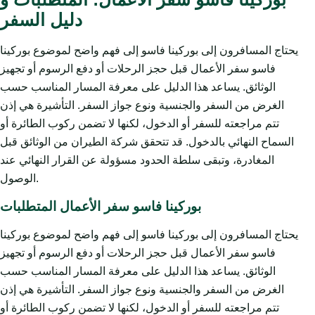
دليل السفر
يحتاج المسافرون إلى بوركينا فاسو إلى فهم واضح لموضوع بوركينا
فاسو سفر الأعمال قبل حجز الرحلات أو دفع الرسوم أو تجهيز
الوثائق. يساعد هذا الدليل على معرفة المسار المناسب حسب
الغرض من السفر والجنسية ونوع جواز السفر. التأشيرة هي إذن
تتم مراجعته للسفر أو الدخول، لكنها لا تضمن ركوب الطائرة أو
السماح النهائي بالدخول. قد تتحقق شركة الطيران من الوثائق قبل
المغادرة، وتبقى سلطة الحدود مسؤولة عن القرار النهائي عند
الوصول.
بوركينا فاسو سفر الأعمال المتطلبات
يحتاج المسافرون إلى بوركينا فاسو إلى فهم واضح لموضوع بوركينا
فاسو سفر الأعمال قبل حجز الرحلات أو دفع الرسوم أو تجهيز
الوثائق. يساعد هذا الدليل على معرفة المسار المناسب حسب
الغرض من السفر والجنسية ونوع جواز السفر. التأشيرة هي إذن
تتم مراجعته للسفر أو الدخول، لكنها لا تضمن ركوب الطائرة أو