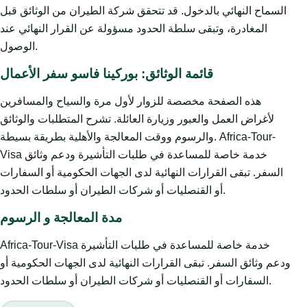
السماح النهائي بالدخول. قد تتحقق شركة الطيران من الوثائق قبل
المغادرة، وتبقى سلطة الحدود مسؤولة عن القرار النهائي عند
الوصول.
قائمة الوثائق: بوركينا فاسو سفر الأعمال
هذه الصفحة مخصصة للزوار لأول مرة والسياح والمسافرين
لأغراض العمل والعبور وزيارة العائلة. تشرح المتطلبات والوثائق
والرسوم ووقت المعالجة والأهلية بطريقة بسيطة. Africa-Tour-
Visa خدمة خاصة للمساعدة في طلبات التأشيرة ودعم وثائق
السفر. تبقى القرارات النهائية لدى الجهات الحكومية أو السفارات
أو القنصليات أو شركات الطيران أو سلطات الحدود.
مدة المعالجة و الرسوم
Africa-Tour-Visa خدمة خاصة للمساعدة في طلبات التأشيرة
ودعم وثائق السفر. تبقى القرارات النهائية لدى الجهات الحكومية أو
السفارات أو القنصليات أو شركات الطيران أو سلطات الحدود.