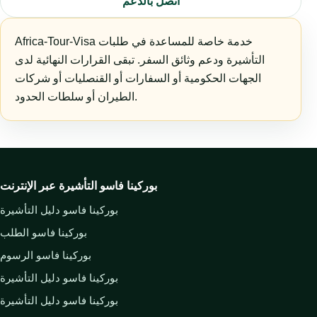
اتصل بالدعم
Africa-Tour-Visa خدمة خاصة للمساعدة في طلبات
التأشيرة ودعم وثائق السفر. تبقى القرارات النهائية لدى
الجهات الحكومية أو السفارات أو القنصليات أو شركات
الطيران أو سلطات الحدود.
بوركينا فاسو التأشيرة عبر الإنترنت
بوركينا فاسو دليل التأشيرة
بوركينا فاسو الطلب
بوركينا فاسو الرسوم
بوركينا فاسو دليل التأشيرة
بوركينا فاسو دليل التأشيرة