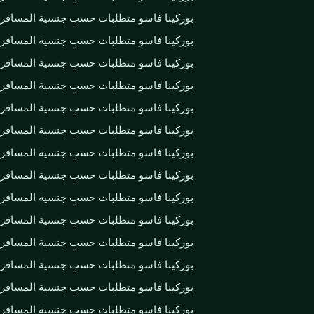
بوركينا فاسو متطلبات حسب جنسية المسافر
بوركينا فاسو متطلبات حسب جنسية المسافر
بوركينا فاسو متطلبات حسب جنسية المسافر
بوركينا فاسو متطلبات حسب جنسية المسافر
بوركينا فاسو متطلبات حسب جنسية المسافر
بوركينا فاسو متطلبات حسب جنسية المسافر
بوركينا فاسو متطلبات حسب جنسية المسافر
بوركينا فاسو متطلبات حسب جنسية المسافر
بوركينا فاسو متطلبات حسب جنسية المسافر
بوركينا فاسو متطلبات حسب جنسية المسافر
بوركينا فاسو متطلبات حسب جنسية المسافر
بوركينا فاسو متطلبات حسب جنسية المسافر
بوركينا فاسو متطلبات حسب جنسية المسافر
بوركينا فاسو متطلبات حسب جنسية المسافر