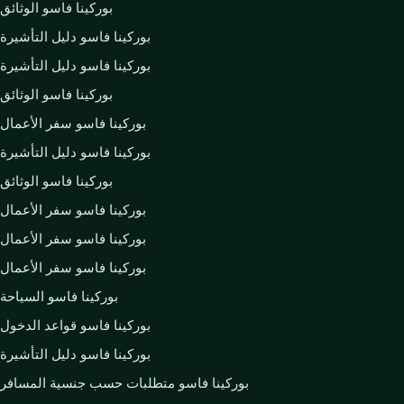
بوركينا فاسو الوثائق
بوركينا فاسو دليل التأشيرة
بوركينا فاسو دليل التأشيرة
بوركينا فاسو الوثائق
بوركينا فاسو سفر الأعمال
بوركينا فاسو دليل التأشيرة
بوركينا فاسو الوثائق
بوركينا فاسو سفر الأعمال
بوركينا فاسو سفر الأعمال
بوركينا فاسو سفر الأعمال
بوركينا فاسو السياحة
بوركينا فاسو قواعد الدخول
بوركينا فاسو دليل التأشيرة
بوركينا فاسو متطلبات حسب جنسية المسافر