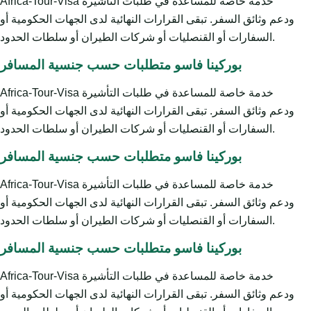
Africa-Tour-Visa خدمة خاصة للمساعدة في طلبات التأشيرة
ودعم وثائق السفر. تبقى القرارات النهائية لدى الجهات الحكومية أو
السفارات أو القنصليات أو شركات الطيران أو سلطات الحدود.
بوركينا فاسو متطلبات حسب جنسية المسافر
Africa-Tour-Visa خدمة خاصة للمساعدة في طلبات التأشيرة
ودعم وثائق السفر. تبقى القرارات النهائية لدى الجهات الحكومية أو
السفارات أو القنصليات أو شركات الطيران أو سلطات الحدود.
بوركينا فاسو متطلبات حسب جنسية المسافر
Africa-Tour-Visa خدمة خاصة للمساعدة في طلبات التأشيرة
ودعم وثائق السفر. تبقى القرارات النهائية لدى الجهات الحكومية أو
السفارات أو القنصليات أو شركات الطيران أو سلطات الحدود.
بوركينا فاسو متطلبات حسب جنسية المسافر
Africa-Tour-Visa خدمة خاصة للمساعدة في طلبات التأشيرة
ودعم وثائق السفر. تبقى القرارات النهائية لدى الجهات الحكومية أو