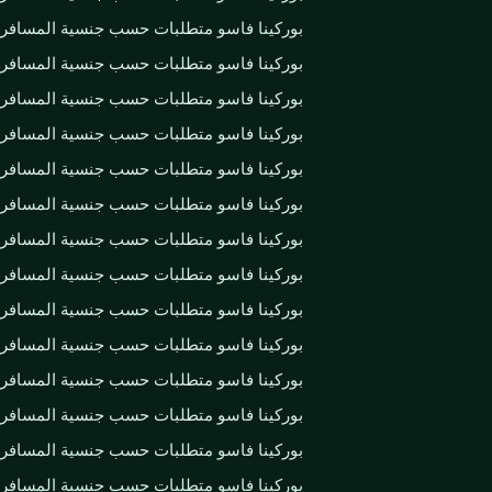
بوركينا فاسو متطلبات حسب جنسية المسافر
بوركينا فاسو متطلبات حسب جنسية المسافر
بوركينا فاسو متطلبات حسب جنسية المسافر
بوركينا فاسو متطلبات حسب جنسية المسافر
بوركينا فاسو متطلبات حسب جنسية المسافر
بوركينا فاسو متطلبات حسب جنسية المسافر
بوركينا فاسو متطلبات حسب جنسية المسافر
بوركينا فاسو متطلبات حسب جنسية المسافر
بوركينا فاسو متطلبات حسب جنسية المسافر
بوركينا فاسو متطلبات حسب جنسية المسافر
بوركينا فاسو متطلبات حسب جنسية المسافر
بوركينا فاسو متطلبات حسب جنسية المسافر
بوركينا فاسو متطلبات حسب جنسية المسافر
بوركينا فاسو متطلبات حسب جنسية المسافر