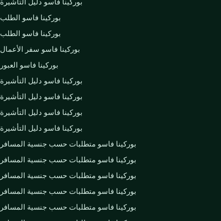
بوركينا فاسو دليل التأشيرة
بوركينا فاسو الطلب
بوركينا فاسو الطلب
بوركينا فاسو سفر الأعمال
بوركينا فاسو العبور
بوركينا فاسو دليل التأشيرة
بوركينا فاسو دليل التأشيرة
بوركينا فاسو دليل التأشيرة
بوركينا فاسو دليل التأشيرة
بوركينا فاسو متطلبات حسب جنسية المسافر
بوركينا فاسو متطلبات حسب جنسية المسافر
بوركينا فاسو متطلبات حسب جنسية المسافر
بوركينا فاسو متطلبات حسب جنسية المسافر
بوركينا فاسو متطلبات حسب جنسية المسافر