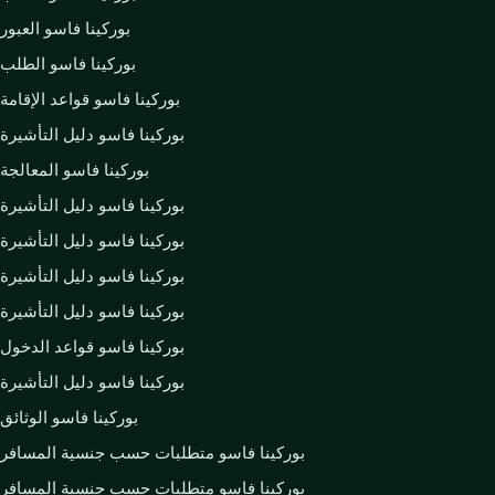
بوركينا فاسو العبور
بوركينا فاسو الطلب
بوركينا فاسو قواعد الإقامة
بوركينا فاسو دليل التأشيرة
بوركينا فاسو المعالجة
بوركينا فاسو دليل التأشيرة
بوركينا فاسو دليل التأشيرة
بوركينا فاسو دليل التأشيرة
بوركينا فاسو دليل التأشيرة
بوركينا فاسو قواعد الدخول
بوركينا فاسو دليل التأشيرة
بوركينا فاسو الوثائق
بوركينا فاسو متطلبات حسب جنسية المسافر
بوركينا فاسو متطلبات حسب جنسية المسافر