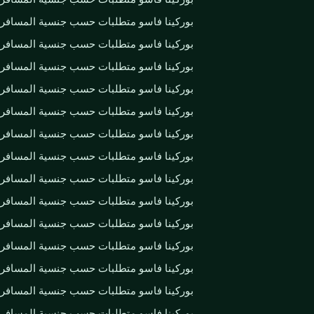
بوركينا فاسو متطلبات حسب جنسية المسافر
بوركينا فاسو متطلبات حسب جنسية المسافر
بوركينا فاسو متطلبات حسب جنسية المسافر
بوركينا فاسو متطلبات حسب جنسية المسافر
بوركينا فاسو متطلبات حسب جنسية المسافر
بوركينا فاسو متطلبات حسب جنسية المسافر
بوركينا فاسو متطلبات حسب جنسية المسافر
بوركينا فاسو متطلبات حسب جنسية المسافر
بوركينا فاسو متطلبات حسب جنسية المسافر
بوركينا فاسو متطلبات حسب جنسية المسافر
بوركينا فاسو متطلبات حسب جنسية المسافر
بوركينا فاسو متطلبات حسب جنسية المسافر
بوركينا فاسو متطلبات حسب جنسية المسافر
بوركينا فاسو متطلبات حسب جنسية المسافر