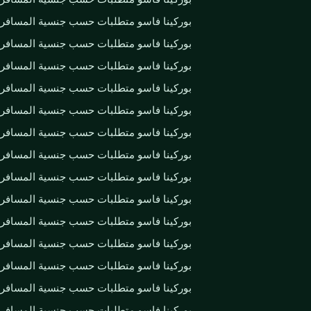
بوركينا فاسو متطلبات حسب جنسية المسافر
بوركينا فاسو متطلبات حسب جنسية المسافر
بوركينا فاسو متطلبات حسب جنسية المسافر
بوركينا فاسو متطلبات حسب جنسية المسافر
بوركينا فاسو متطلبات حسب جنسية المسافر
بوركينا فاسو متطلبات حسب جنسية المسافر
بوركينا فاسو متطلبات حسب جنسية المسافر
بوركينا فاسو متطلبات حسب جنسية المسافر
بوركينا فاسو متطلبات حسب جنسية المسافر
بوركينا فاسو متطلبات حسب جنسية المسافر
بوركينا فاسو متطلبات حسب جنسية المسافر
بوركينا فاسو متطلبات حسب جنسية المسافر
بوركينا فاسو متطلبات حسب جنسية المسافر
بوركينا فاسو متطلبات حسب جنسية المسافر