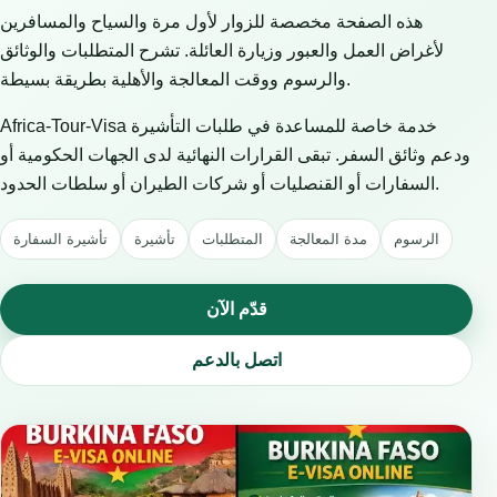
هذه الصفحة مخصصة للزوار لأول مرة والسياح والمسافرين
لأغراض العمل والعبور وزيارة العائلة. تشرح المتطلبات والوثائق
والرسوم ووقت المعالجة والأهلية بطريقة بسيطة.
Africa-Tour-Visa خدمة خاصة للمساعدة في طلبات التأشيرة
ودعم وثائق السفر. تبقى القرارات النهائية لدى الجهات الحكومية أو
السفارات أو القنصليات أو شركات الطيران أو سلطات الحدود.
الرسوم
مدة المعالجة
المتطلبات
تأشيرة
تأشيرة السفارة
قدّم الآن
اتصل بالدعم