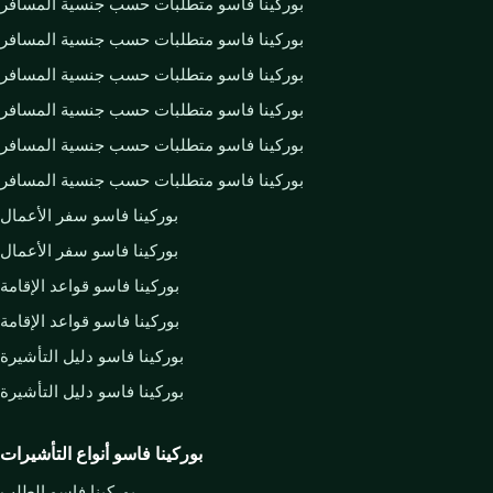
بوركينا فاسو متطلبات حسب جنسية المسافر
بوركينا فاسو متطلبات حسب جنسية المسافر
بوركينا فاسو متطلبات حسب جنسية المسافر
بوركينا فاسو متطلبات حسب جنسية المسافر
بوركينا فاسو متطلبات حسب جنسية المسافر
بوركينا فاسو متطلبات حسب جنسية المسافر
بوركينا فاسو سفر الأعمال
بوركينا فاسو سفر الأعمال
بوركينا فاسو قواعد الإقامة
بوركينا فاسو قواعد الإقامة
بوركينا فاسو دليل التأشيرة
بوركينا فاسو دليل التأشيرة
بوركينا فاسو أنواع التأشيرات
بوركينا فاسو الطلب