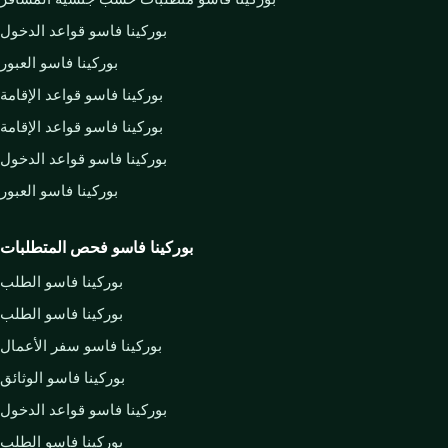
بوركينا فاسو قواعد الدخول
بوركينا فاسو العبور
بوركينا فاسو قواعد الإقامة
بوركينا فاسو قواعد الإقامة
بوركينا فاسو قواعد الدخول
بوركينا فاسو العبور
بوركينا فاسو فحص المتطلبات
بوركينا فاسو الطلب
بوركينا فاسو الطلب
بوركينا فاسو سفر الأعمال
بوركينا فاسو الوثائق
بوركينا فاسو قواعد الدخول
بوركينا فاسو الطلب