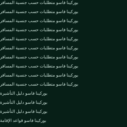
بوركينا فاسو متطلبات حسب جنسية المسافر
بوركينا فاسو متطلبات حسب جنسية المسافر
بوركينا فاسو متطلبات حسب جنسية المسافر
بوركينا فاسو متطلبات حسب جنسية المسافر
بوركينا فاسو متطلبات حسب جنسية المسافر
بوركينا فاسو متطلبات حسب جنسية المسافر
بوركينا فاسو متطلبات حسب جنسية المسافر
بوركينا فاسو متطلبات حسب جنسية المسافر
بوركينا فاسو متطلبات حسب جنسية المسافر
بوركينا فاسو متطلبات حسب جنسية المسافر
بوركينا فاسو دليل التأشيرة
بوركينا فاسو دليل التأشيرة
بوركينا فاسو دليل التأشيرة
بوركينا فاسو قواعد الإقامة