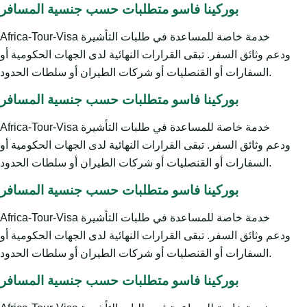
بوركينا فاسو متطلبات حسب جنسية المسافر
Africa-Tour-Visa خدمة خاصة للمساعدة في طلبات التأشيرة
ودعم وثائق السفر. تبقى القرارات النهائية لدى الجهات الحكومية أو
السفارات أو القنصليات أو شركات الطيران أو سلطات الحدود.
بوركينا فاسو متطلبات حسب جنسية المسافر
Africa-Tour-Visa خدمة خاصة للمساعدة في طلبات التأشيرة
ودعم وثائق السفر. تبقى القرارات النهائية لدى الجهات الحكومية أو
السفارات أو القنصليات أو شركات الطيران أو سلطات الحدود.
بوركينا فاسو متطلبات حسب جنسية المسافر
Africa-Tour-Visa خدمة خاصة للمساعدة في طلبات التأشيرة
ودعم وثائق السفر. تبقى القرارات النهائية لدى الجهات الحكومية أو
السفارات أو القنصليات أو شركات الطيران أو سلطات الحدود.
بوركينا فاسو متطلبات حسب جنسية المسافر