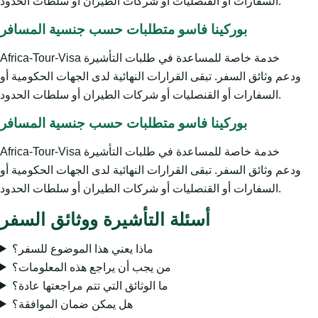
السفارات أو القنصليات أو شركات الطيران أو سلطات الحدود.
بوركينا فاسو متطلبات حسب جنسية المسافر
Africa-Tour-Visa خدمة خاصة للمساعدة في طلبات التأشيرة
ودعم وثائق السفر. تبقى القرارات النهائية لدى الجهات الحكومية أو
السفارات أو القنصليات أو شركات الطيران أو سلطات الحدود.
بوركينا فاسو متطلبات حسب جنسية المسافر
Africa-Tour-Visa خدمة خاصة للمساعدة في طلبات التأشيرة
ودعم وثائق السفر. تبقى القرارات النهائية لدى الجهات الحكومية أو
السفارات أو القنصليات أو شركات الطيران أو سلطات الحدود.
أسئلة التأشيرة ووثائق السفر
ماذا يعني هذا الموضوع للسفر؟
من يجب أن يراجع هذه المعلومات؟
ما الوثائق التي تتم مراجعتها عادة؟
هل يمكن ضمان الموافقة؟