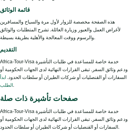
قائمة الوثائق
هذه الصفحة مخصصة للزوار لأول مرة والسياح والمسافرين
لأغراض العمل والعبور وزيارة العائلة. تشرح المتطلبات والوثائق
والرسوم ووقت المعالجة والأهلية بطريقة بسيطة.
التقديم
Africa-Tour-Visa خدمة خاصة للمساعدة في طلبات التأشيرة
ودعم وثائق السفر. تبقى القرارات النهائية لدى الجهات الحكومية أو
السفارات أو القنصليات أو شركات الطيران أو سلطات الحدود.
ابدأ
.
الطلب
صفحات تأشيرة ذات صلة
Africa-Tour-Visa خدمة خاصة للمساعدة في طلبات التأشيرة
ودعم وثائق السفر. تبقى القرارات النهائية لدى الجهات الحكومية أو
السفارات أو القنصليات أو شركات الطيران أو سلطات الحدود.