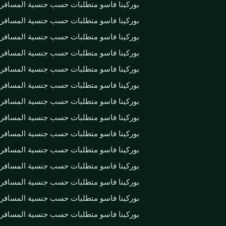
بوركينا فاسو متطلبات حسب جنسية المسافر
بوركينا فاسو متطلبات حسب جنسية المسافر
بوركينا فاسو متطلبات حسب جنسية المسافر
بوركينا فاسو متطلبات حسب جنسية المسافر
بوركينا فاسو متطلبات حسب جنسية المسافر
بوركينا فاسو متطلبات حسب جنسية المسافر
بوركينا فاسو متطلبات حسب جنسية المسافر
بوركينا فاسو متطلبات حسب جنسية المسافر
بوركينا فاسو متطلبات حسب جنسية المسافر
بوركينا فاسو متطلبات حسب جنسية المسافر
بوركينا فاسو متطلبات حسب جنسية المسافر
بوركينا فاسو متطلبات حسب جنسية المسافر
بوركينا فاسو متطلبات حسب جنسية المسافر
بوركينا فاسو متطلبات حسب جنسية المسافر