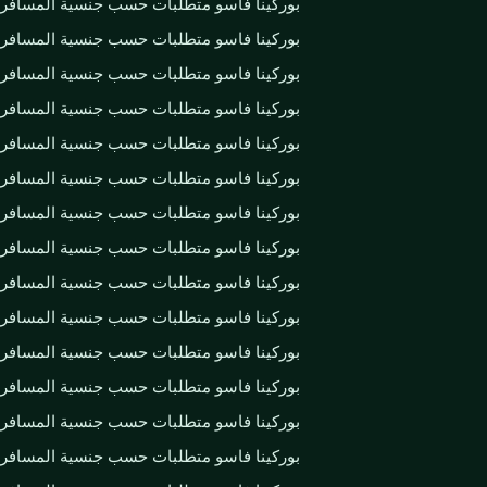
بوركينا فاسو متطلبات حسب جنسية المسافر
بوركينا فاسو متطلبات حسب جنسية المسافر
بوركينا فاسو متطلبات حسب جنسية المسافر
بوركينا فاسو متطلبات حسب جنسية المسافر
بوركينا فاسو متطلبات حسب جنسية المسافر
بوركينا فاسو متطلبات حسب جنسية المسافر
بوركينا فاسو متطلبات حسب جنسية المسافر
بوركينا فاسو متطلبات حسب جنسية المسافر
بوركينا فاسو متطلبات حسب جنسية المسافر
بوركينا فاسو متطلبات حسب جنسية المسافر
بوركينا فاسو متطلبات حسب جنسية المسافر
بوركينا فاسو متطلبات حسب جنسية المسافر
بوركينا فاسو متطلبات حسب جنسية المسافر
بوركينا فاسو متطلبات حسب جنسية المسافر