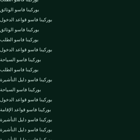
بوركينا فاسو الوثائق
بوركينا فاسو قواعد الدخول
بوركينا فاسو الوثائق
بوركينا فاسو الطلب
بوركينا فاسو قواعد الدخول
بوركينا فاسو السياحة
بوركينا فاسو الطلب
بوركينا فاسو دليل التأشيرة
بوركينا فاسو السياحة
بوركينا فاسو قواعد الدخول
بوركينا فاسو قواعد الإقامة
بوركينا فاسو دليل التأشيرة
بوركينا فاسو دليل التأشيرة
بوركينا فاسو دليل التأشيرة