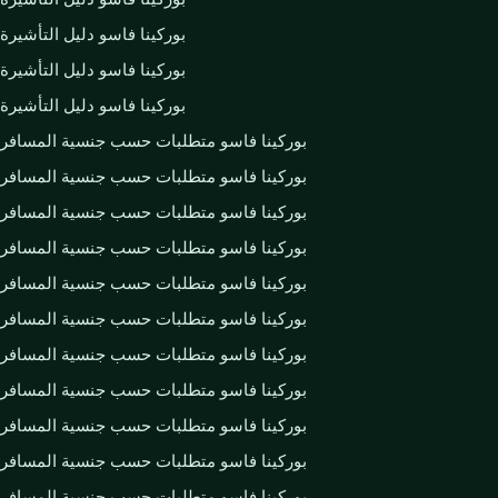
بوركينا فاسو دليل التأشيرة
بوركينا فاسو دليل التأشيرة
بوركينا فاسو دليل التأشيرة
بوركينا فاسو متطلبات حسب جنسية المسافر
بوركينا فاسو متطلبات حسب جنسية المسافر
بوركينا فاسو متطلبات حسب جنسية المسافر
بوركينا فاسو متطلبات حسب جنسية المسافر
بوركينا فاسو متطلبات حسب جنسية المسافر
بوركينا فاسو متطلبات حسب جنسية المسافر
بوركينا فاسو متطلبات حسب جنسية المسافر
بوركينا فاسو متطلبات حسب جنسية المسافر
بوركينا فاسو متطلبات حسب جنسية المسافر
بوركينا فاسو متطلبات حسب جنسية المسافر
بوركينا فاسو متطلبات حسب جنسية المسافر