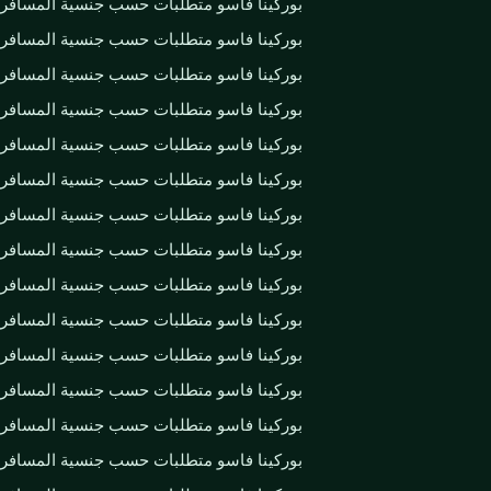
بوركينا فاسو متطلبات حسب جنسية المسافر
بوركينا فاسو متطلبات حسب جنسية المسافر
بوركينا فاسو متطلبات حسب جنسية المسافر
بوركينا فاسو متطلبات حسب جنسية المسافر
بوركينا فاسو متطلبات حسب جنسية المسافر
بوركينا فاسو متطلبات حسب جنسية المسافر
بوركينا فاسو متطلبات حسب جنسية المسافر
بوركينا فاسو متطلبات حسب جنسية المسافر
بوركينا فاسو متطلبات حسب جنسية المسافر
بوركينا فاسو متطلبات حسب جنسية المسافر
بوركينا فاسو متطلبات حسب جنسية المسافر
بوركينا فاسو متطلبات حسب جنسية المسافر
بوركينا فاسو متطلبات حسب جنسية المسافر
بوركينا فاسو متطلبات حسب جنسية المسافر