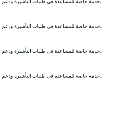
Africa-Tour-Visa خدمة خاصة للمساعدة في طلبات التأشيرة ودعم وثائق السفر. تبقى القرارات النهائية لدى الجهات الحكومية أو السفارات أو القنصليات أو شركات الطيران أو سلطات الحدود.
Africa-Tour-Visa خدمة خاصة للمساعدة في طلبات التأشيرة ودعم وثائق السفر. تبقى القرارات النهائية لدى الجهات الحكومية أو السفارات أو القنصليات أو شركات الطيران أو سلطات الحدود.
Africa-Tour-Visa خدمة خاصة للمساعدة في طلبات التأشيرة ودعم وثائق السفر. تبقى القرارات النهائية لدى الجهات الحكومية أو السفارات أو القنصليات أو شركات الطيران أو سلطات الحدود.
Africa-Tour-Visa خدمة خاصة للمساعدة في طلبات التأشيرة ودعم وثائق السفر. تبقى القرارات النهائية لدى الجهات الحكومية أو السفارات أو القنصليات أو شركات الطيران أو سلطات الحدود.