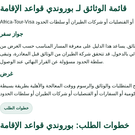
قائمة الوثائق لـ بوروندي قواعد الإقامة
جواز سفر
لوثائق. يساعد هذا الدليل على معرفة المسار المناسب حسب الغرض من
ائي بالدخول. قد تتحقق شركة الطيران من الوثائق قبل المغادرة، وتبقى
سلطة الحدود مسؤولة عن القرار النهائي عند الوصول.
غرض
وثائق والرسوم ووقت المعالجة والأهلية بطريقة بسيطة. Africa-Tour-Visa خدمة
خطوات الطلب
خطوات الطلب: بوروندي قواعد الإقامة