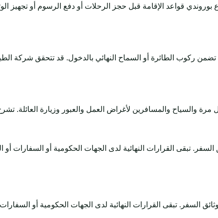
بوروندي قواعد الإقامة قبل حجز الرحلات أو دفع الرسوم أو تجهيز ا
لا تضمن ركوب الطائرة أو السماح النهائي بالدخول. قد تتحقق شركة الط
دعم وثائق السفر. تبقى القرارات النهائية لدى الجهات الحكومية أو السفارا