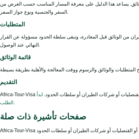
لوثائق. يساعد هذا الدليل على معرفة المسار المناسب حسب الغرض من
السفر والجنسية ونوع جواز السفر.
المتطلبات
يران من الوثائق قبل المغادرة، وتبقى سلطة الحدود مسؤولة عن القرار
النهائي عند الوصول.
قائمة الوثائق
التقديم
ت أو القنصليات أو شركات الطيران أو سلطات الحدود.
ابدأ
.
الطلب
صفحات تأشيرة ذات صلة