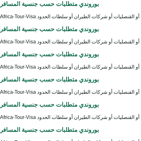
بوروندي متطلبات حسب جنسية المسافر
بوروندي متطلبات حسب جنسية المسافر
بوروندي متطلبات حسب جنسية المسافر
بوروندي متطلبات حسب جنسية المسافر
بوروندي متطلبات حسب جنسية المسافر
بوروندي متطلبات حسب جنسية المسافر