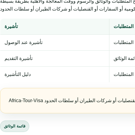
وثائق والرسوم ووقت المعالجة والأهلية بطريقة بسيطة. Africa-Tour-Visa خدمة
المتطلبات
تأشيرة
المتطلبات
تأشيرة عند الوصول
ئمة الوثائق
تأشيرة التقديم
لمتطلبات
دليل التأشيرة
قائمة الوثائق