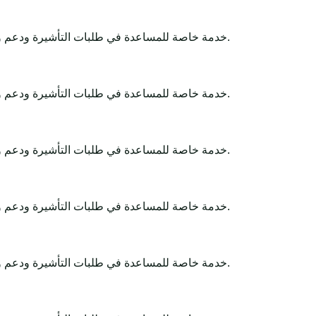
Africa-Tour-Visa خدمة خاصة للمساعدة في طلبات التأشيرة ودعم وثائق السفر. تبقى القرارات النهائية لدى الجهات الحكومية أو السفارات أو القنصليات أو شركات الطيران أو سلطات الحدود.
Africa-Tour-Visa خدمة خاصة للمساعدة في طلبات التأشيرة ودعم وثائق السفر. تبقى القرارات النهائية لدى الجهات الحكومية أو السفارات أو القنصليات أو شركات الطيران أو سلطات الحدود.
Africa-Tour-Visa خدمة خاصة للمساعدة في طلبات التأشيرة ودعم وثائق السفر. تبقى القرارات النهائية لدى الجهات الحكومية أو السفارات أو القنصليات أو شركات الطيران أو سلطات الحدود.
Africa-Tour-Visa خدمة خاصة للمساعدة في طلبات التأشيرة ودعم وثائق السفر. تبقى القرارات النهائية لدى الجهات الحكومية أو السفارات أو القنصليات أو شركات الطيران أو سلطات الحدود.
Africa-Tour-Visa خدمة خاصة للمساعدة في طلبات التأشيرة ودعم وثائق السفر. تبقى القرارات النهائية لدى الجهات الحكومية أو السفارات أو القنصليات أو شركات الطيران أو سلطات الحدود.