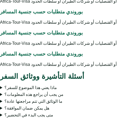
بوروندي متطلبات حسب جنسية المسافر
بوروندي متطلبات حسب جنسية المسافر
بوروندي متطلبات حسب جنسية المسافر
أسئلة التأشيرة ووثائق السفر
ماذا يعني هذا الموضوع للسفر؟
من يجب أن يراجع هذه المعلومات؟
ما الوثائق التي تتم مراجعتها عادة؟
هل يمكن ضمان الموافقة؟
متى يجب البدء في التحضير؟