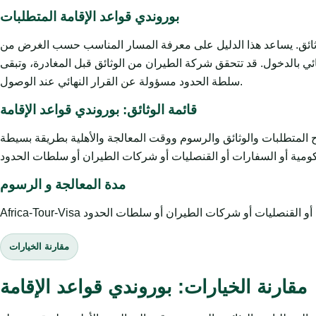
بوروندي قواعد الإقامة المتطلبات
لوثائق. يساعد هذا الدليل على معرفة المسار المناسب حسب الغرض من
ائي بالدخول. قد تتحقق شركة الطيران من الوثائق قبل المغادرة، وتبقى
سلطة الحدود مسؤولة عن القرار النهائي عند الوصول.
قائمة الوثائق: بوروندي قواعد الإقامة
وثائق والرسوم ووقت المعالجة والأهلية بطريقة بسيطة. Africa-Tour-Visa خدمة
مدة المعالجة و الرسوم
مقارنة الخيارات
مقارنة الخيارات: بوروندي قواعد الإقامة