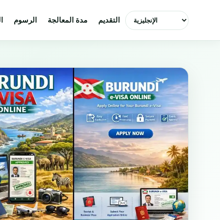
اختر اللغة
التقديم
مدة المعالجة
الرسوم
ا