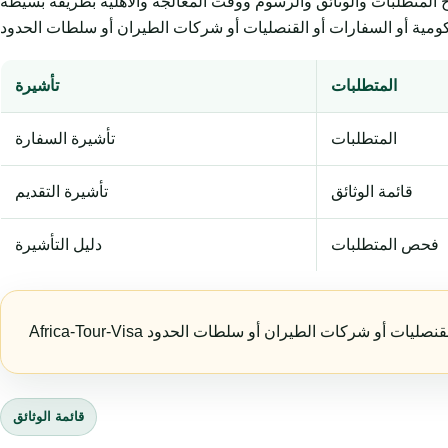
وثائق والرسوم ووقت المعالجة والأهلية بطريقة بسيطة. Africa-Tour-Visa خدمة
المتطلبات
تأشيرة
المتطلبات
تأشيرة السفارة
قائمة الوثائق
تأشيرة التقديم
فحص المتطلبات
دليل التأشيرة
قائمة الوثائق