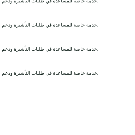
Africa-Tour-Visa خدمة خاصة للمساعدة في طلبات التأشيرة ودعم وثائق السفر. تبقى القرارات النهائية لدى الجهات الحكومية أو السفارات أو القنصليات أو شركات الطيران أو سلطات الحدود.
Africa-Tour-Visa خدمة خاصة للمساعدة في طلبات التأشيرة ودعم وثائق السفر. تبقى القرارات النهائية لدى الجهات الحكومية أو السفارات أو القنصليات أو شركات الطيران أو سلطات الحدود.
Africa-Tour-Visa خدمة خاصة للمساعدة في طلبات التأشيرة ودعم وثائق السفر. تبقى القرارات النهائية لدى الجهات الحكومية أو السفارات أو القنصليات أو شركات الطيران أو سلطات الحدود.
Africa-Tour-Visa خدمة خاصة للمساعدة في طلبات التأشيرة ودعم وثائق السفر. تبقى القرارات النهائية لدى الجهات الحكومية أو السفارات أو القنصليات أو شركات الطيران أو سلطات الحدود.