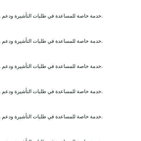
Africa-Tour-Visa خدمة خاصة للمساعدة في طلبات التأشيرة ودعم وثائق السفر. تبقى القرارات النهائية لدى الجهات الحكومية أو السفارات أو القنصليات أو شركات الطيران أو سلطات الحدود.
Africa-Tour-Visa خدمة خاصة للمساعدة في طلبات التأشيرة ودعم وثائق السفر. تبقى القرارات النهائية لدى الجهات الحكومية أو السفارات أو القنصليات أو شركات الطيران أو سلطات الحدود.
Africa-Tour-Visa خدمة خاصة للمساعدة في طلبات التأشيرة ودعم وثائق السفر. تبقى القرارات النهائية لدى الجهات الحكومية أو السفارات أو القنصليات أو شركات الطيران أو سلطات الحدود.
Africa-Tour-Visa خدمة خاصة للمساعدة في طلبات التأشيرة ودعم وثائق السفر. تبقى القرارات النهائية لدى الجهات الحكومية أو السفارات أو القنصليات أو شركات الطيران أو سلطات الحدود.
Africa-Tour-Visa خدمة خاصة للمساعدة في طلبات التأشيرة ودعم وثائق السفر. تبقى القرارات النهائية لدى الجهات الحكومية أو السفارات أو القنصليات أو شركات الطيران أو سلطات الحدود.