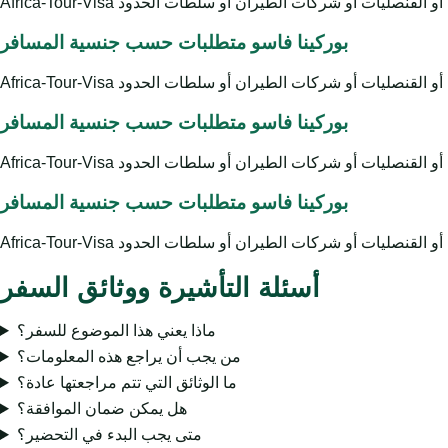
بوركينا فاسو متطلبات حسب جنسية المسافر
بوركينا فاسو متطلبات حسب جنسية المسافر
بوركينا فاسو متطلبات حسب جنسية المسافر
أسئلة التأشيرة ووثائق السفر
ماذا يعني هذا الموضوع للسفر؟
من يجب أن يراجع هذه المعلومات؟
ما الوثائق التي تتم مراجعتها عادة؟
هل يمكن ضمان الموافقة؟
متى يجب البدء في التحضير؟