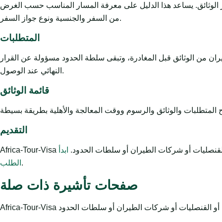
يز الوثائق. يساعد هذا الدليل على معرفة المسار المناسب حسب الغرض
من السفر والجنسية ونوع جواز السفر.
المتطلبات
يران من الوثائق قبل المغادرة، وتبقى سلطة الحدود مسؤولة عن القرار
النهائي عند الوصول.
قائمة الوثائق
التقديم
ت أو القنصليات أو شركات الطيران أو سلطات الحدود.
ابدأ
.
الطلب
صفحات تأشيرة ذات صلة