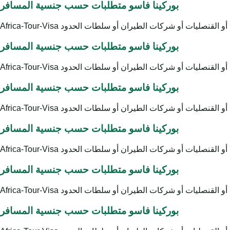
بوركينا فاسو متطلبات حسب جنسية المسافر
بوركينا فاسو متطلبات حسب جنسية المسافر
بوركينا فاسو متطلبات حسب جنسية المسافر
بوركينا فاسو متطلبات حسب جنسية المسافر
بوركينا فاسو متطلبات حسب جنسية المسافر
بوركينا فاسو متطلبات حسب جنسية المسافر