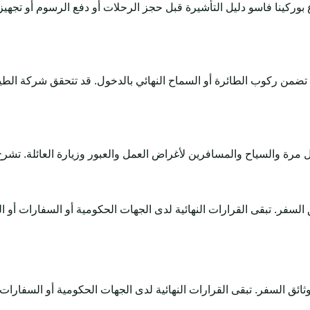
بوركينا فاسو دليل التأشيرة قبل حجز الرحلات أو دفع الرسوم أو تجه
لا تضمن ركوب الطائرة أو السماح النهائي بالدخول. قد تتحقق شركة الط
دعم وثائق السفر. تبقى القرارات النهائية لدى الجهات الحكومية أو السفارا