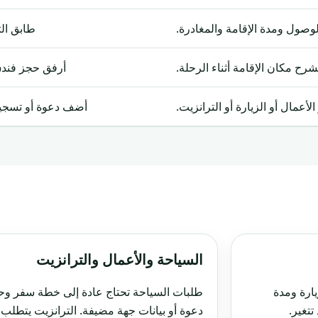
وصول ومدة الإقامة والمغادرة.
طابق الت
شرح مكان الإقامة أثناء الرحلة.
أرفق حجز فندق
لأعمال أو الزيارة أو الترانزيت.
أضف دعوة أو تسجيل 
السياحة والأعمال والترانزيت
يارة ومدة
طلبات السياحة تحتاج عادة إلى خطة سفر وحجز
تتغير.
دعوة أو بيانات جهة مضيفة. الترانزيت يتطلب غا