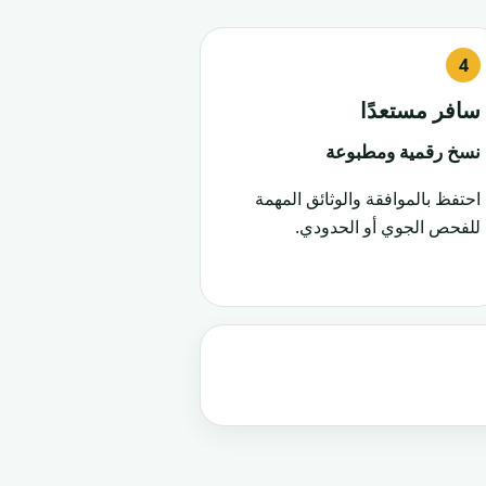
سافر مستعدًا
نسخ رقمية ومطبوعة
احتفظ بالموافقة والوثائق المهمة
للفحص الجوي أو الحدودي.