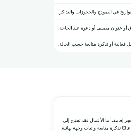
واريخ في النموذج والحجوزات والتذاكر.
 أو عنوان مضيف أو دعوة عند الحاجة.
فعالية أو تذكرة متابعة حسب الحالة.
 إقامة، أما الأعمال فقد تحتاج إلى
لبًا تذكرة متابعة وإثبات وجهة نهائية.