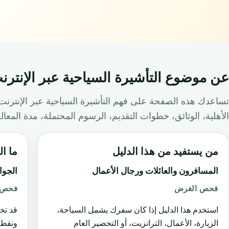
عن موضوع التأشيرة السياحية عبر الإنترن
تساعدك هذه الصفحة على فهم التأشيرة السياحية عبر الإنترنت
الأهلية، الوثائق، خطوات التقديم، الرسوم المحتملة، مدة المعا
من يستفيد من هذا الدليل
ما ال
المسافرون والعائلات ورجال الأعمال
الجوا
فحص الغرض
فحص ا
استخدم هذا الدليل إذا كان سفرك يشمل السياحة،
قد تخ
الزيارة، الأعمال، الترانزيت، أو التحضير العام
ونقطة