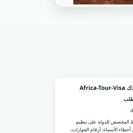
Africa
طلب
ق
ط المخصص للدولة على تنظيم
ل أخطاء الأسماء، أرقام الجوازات،