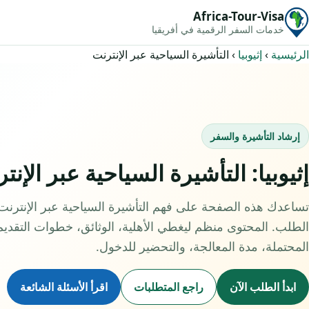
Africa-Tour-Visa
خدمات السفر الرقمية في أفريقيا
الرئيسية
›
إثيوبيا
›
التأشيرة السياحية عبر الإنترنت
إرشاد التأشيرة والسفر
إثيوبيا: التأشيرة السياحية عبر الإنت
تساعدك هذه الصفحة على فهم التأشيرة السياحية عبر الإنترنت ف
الطلب. المحتوى منظم ليغطي الأهلية، الوثائق، خطوات التقدي
المحتملة، مدة المعالجة، والتحضير للدخول.
ابدأ الطلب الآن
راجع المتطلبات
اقرأ الأسئلة الشائعة