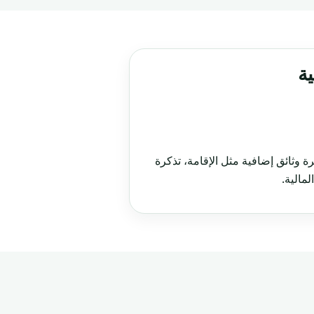
ة
وثائق إضافية مثل الإقامة، تذكرة
لمالية.