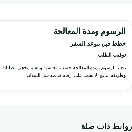
الرسوم ومدة المعالجة
خطط قبل موعد السفر
توقيت الطلب
تتغير الرسوم ومدة المعالجة حسب الجنسية والفئة وحجم الطلبات و
وطريقة الدفع. لا تعتمد على أرقام قديمة قبل السداد.
روابط ذات صلة