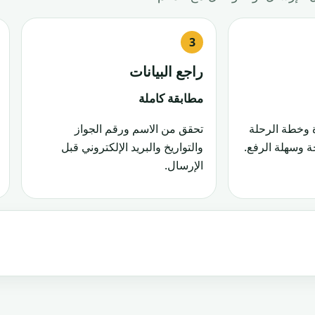
راجع البيانات
مطابقة كاملة
 وخطة الرحلة
تحقق من الاسم ورقم الجواز
 وسهلة الرفع.
والتواريخ والبريد الإلكتروني قبل
الإرسال.