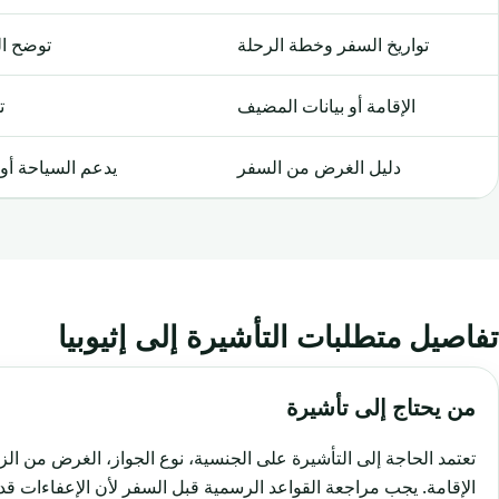
تواريخ السفر وخطة الرحلة
توضح ال
الإقامة أو بيانات المضيف
ت
دليل الغرض من السفر
يدعم السياحة أو ا
تفاصيل متطلبات التأشيرة إلى إثيوبيا
من يحتاج إلى تأشيرة
تعتمد الحاجة إلى التأشيرة على الجنسية، نوع الجواز، الغرض من الز
الإقامة. يجب مراجعة القواعد الرسمية قبل السفر لأن الإعفاءات قد 