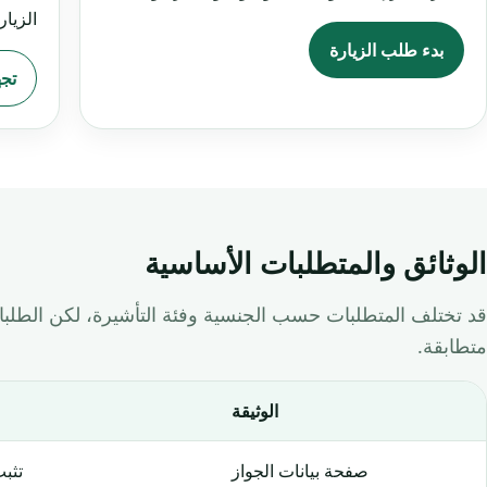
الزيار
بدء طلب الزيارة
تجه
الوثائق والمتطلبات الأساسية
قد تختلف المتطلبات حسب الجنسية وفئة التأشيرة، لكن الطلبا
متطابقة.
الوثيقة
صفحة بيانات الجواز
تثبت