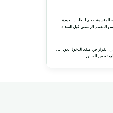
 الجنسية، حجم الطلبات، جودة
 من المصدر الرسمي قبل السداد.
ي. القرار في منفذ الدخول يعود إلى
عة من الوثائق.