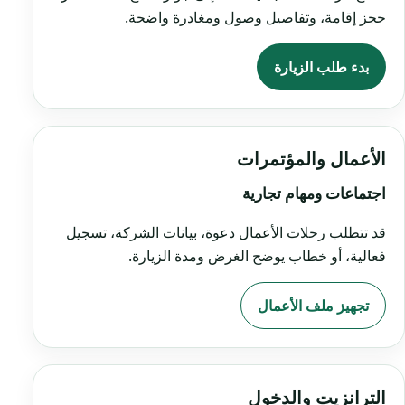
حجز إقامة، وتفاصيل وصول ومغادرة واضحة.
بدء طلب الزيارة
الأعمال والمؤتمرات
اجتماعات ومهام تجارية
قد تتطلب رحلات الأعمال دعوة، بيانات الشركة، تسجيل
فعالية، أو خطاب يوضح الغرض ومدة الزيارة.
تجهيز ملف الأعمال
الترانزيت والدخول