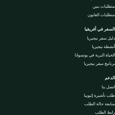
متطلبات بنين
متطلبات الغابون
السفر في أفريقيا
دليل سفر نيجيريا
أنشطة نيجيريا
الحياة البرية في بوتسوانا
برنامج سفر نيجيريا
الدعم
اتصل بنا
طلب تأشيرة إثيوبيا
متابعة حالة الطلب
رابط الطلب