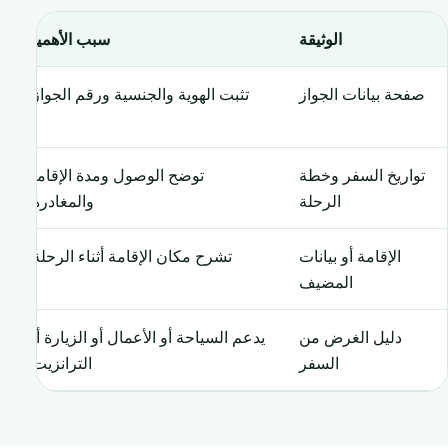
الوثيقة
سبب الأهمية
صفحة بيانات الجواز
تثبت الهوية والجنسية ورقم الجواز.
تواريخ السفر وخطة
توضح الوصول ومدة الإقامة
الرحلة
والمغادرة.
الإقامة أو بيانات
تشرح مكان الإقامة أثناء الرحلة.
المضيف
دليل الغرض من
يدعم السياحة أو الأعمال أو الزيارة أو
السفر
الترانزيت.