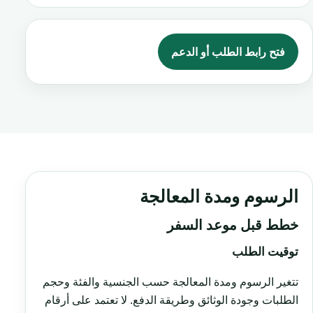
فتح رابط الطلب أو الدعم
الرسوم ومدة المعالجة
خطط قبل موعد السفر
توقيت الطلب
تتغير الرسوم ومدة المعالجة حسب الجنسية والفئة وحجم
الطلبات وجودة الوثائق وطريقة الدفع. لا تعتمد على أرقام