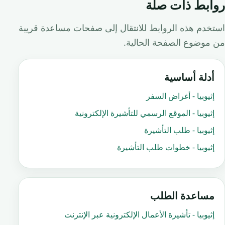
روابط ذات صلة
استخدم هذه الروابط للانتقال إلى صفحات مساعدة قريبة
من موضوع الصفحة الحالية.
أدلة أساسية
إثيوبيا - أغراض السفر
إثيوبيا - الموقع الرسمي للتأشيرة الإلكترونية
إثيوبيا - طلب التأشيرة
إثيوبيا - خطوات طلب التأشيرة
مساعدة الطلب
إثيوبيا - تأشيرة الأعمال الإلكترونية عبر الإنترنت