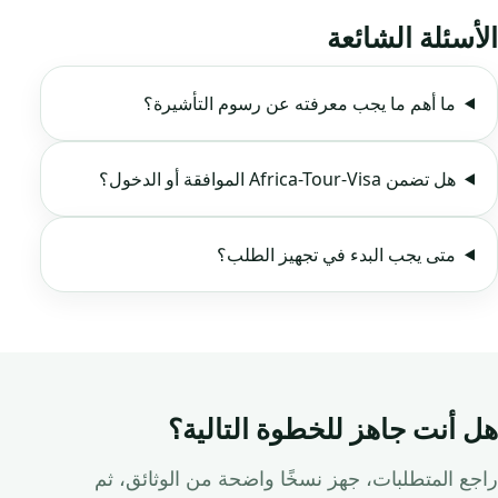
الأسئلة الشائعة
ما أهم ما يجب معرفته عن رسوم التأشيرة؟
هل تضمن Africa-Tour-Visa الموافقة أو الدخول؟
متى يجب البدء في تجهيز الطلب؟
هل أنت جاهز للخطوة التالية؟
راجع المتطلبات، جهز نسخًا واضحة من الوثائق، ثم