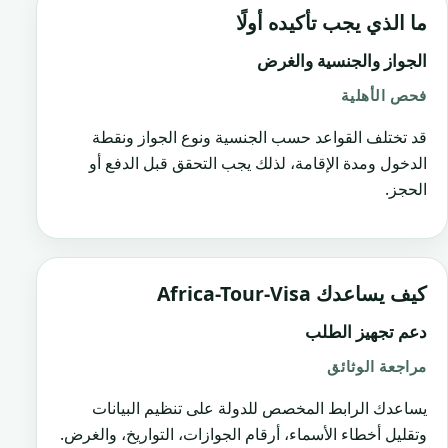
ما الذي يجب تأكيده أولًا
الجواز والجنسية والغرض
فحص الأهلية
قد تختلف القواعد حسب الجنسية ونوع الجواز ونقطة
الدخول ومدة الإقامة، لذلك يجب التحقق قبل الدفع أو
الحجز.
كيف يساعدك Africa-Tour-Visa
دعم تجهيز الطلب
مراجعة الوثائق
يساعدك الرابط المخصص للدولة على تنظيم البيانات
وتقليل أخطاء الأسماء، أرقام الجوازات، التواريخ، والغرض.