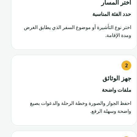
اختر المسار
حدد الفئة المناسبة
اختر نوع التأشيرة أو موضوع السفر الذي يطابق الغرض
ومدة الإقامة.
جهز الوثائق
ملفات واضحة
احفظ الجواز والصورة وخطة الرحلة والدعوات بصيغ
واضحة وسهلة الرفع.