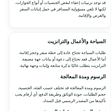
قد توجد ترتيبات إعفاء لبعض الجنسيات أو أنواع الجوازات،
لكنها لا تلغي مسؤولية المسافر في حمل إثباتات السفر
والغرض والإقامة.
السياحة والأعمال والترانزيت
طلبات السياحة تحتاج عادة إلى خطة سفر وحجز إقامة،
أما الأعمال فقد تحتاج إلى دعوة أو بيانات جهة مضيفة.
الترانزيت يتطلب غالبًا تذكرة متابعة وإثبات وجهة نهائية.
الرسوم ومدة المعالجة
الرسوم ومدة المعالجة قد تختلف حسب الفئة، الجنسية،
حجم الطلبات، جودة الوثائق وطريقة الدفع. أي أرقام يجب
تأكيدها من المصدر الرسمي قبل السداد.