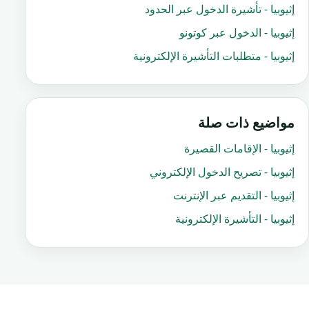
إثيوبيا - تأشيرة الدخول عبر الحدود
إثيوبيا - الدخول عبر كوتونو
إثيوبيا - متطلبات التأشيرة الإلكترونية
مواضيع ذات صلة
إثيوبيا - الإقامات القصيرة
إثيوبيا - تصريح الدخول الإلكتروني
إثيوبيا - التقديم عبر الإنترنت
إثيوبيا - التأشيرة الإلكترونية