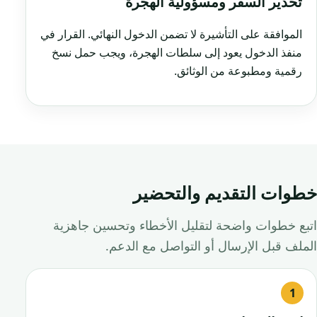
تحذير السفر ومسؤولية الهجرة
الموافقة على التأشيرة لا تضمن الدخول النهائي. القرار في
منفذ الدخول يعود إلى سلطات الهجرة، ويجب حمل نسخ
رقمية ومطبوعة من الوثائق.
خطوات التقديم والتحضير
اتبع خطوات واضحة لتقليل الأخطاء وتحسين جاهزية
الملف قبل الإرسال أو التواصل مع الدعم.