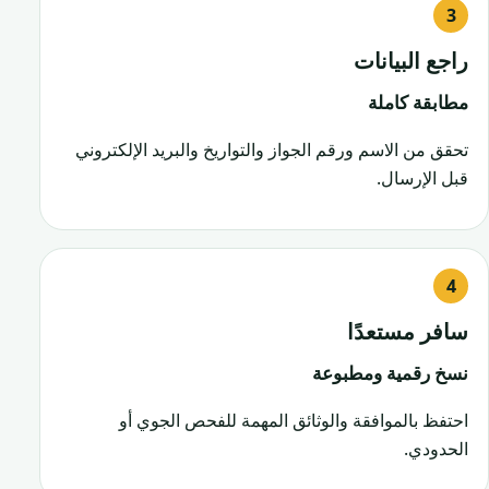
راجع البيانات
مطابقة كاملة
تحقق من الاسم ورقم الجواز والتواريخ والبريد الإلكتروني
قبل الإرسال.
سافر مستعدًا
نسخ رقمية ومطبوعة
احتفظ بالموافقة والوثائق المهمة للفحص الجوي أو
الحدودي.