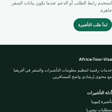
استخدم رابط الطلب أو الدعم عندما تكون بيانات السفر
جاهزة.
ابدأ طلب التأشيرة
Africa-Tour-Visa
خدمات رقمية لتنظيم معلومات التأشيرات والسفر في أفريقيا
مع محتوى إرشادي واضح للمسافرين.
أدلة التأشيرات
تأشيرة إثيوبيا
متطلبات نيجيريا