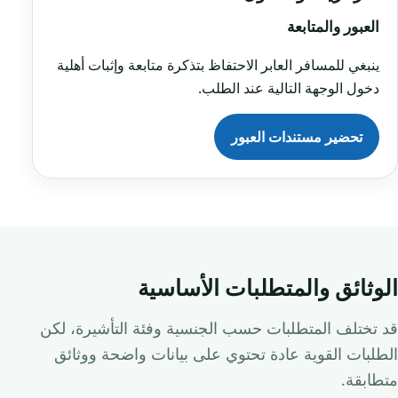
العبور والمتابعة
ينبغي للمسافر العابر الاحتفاظ بتذكرة متابعة وإثبات أهلية
دخول الوجهة التالية عند الطلب.
تحضير مستندات العبور
الوثائق والمتطلبات الأساسية
قد تختلف المتطلبات حسب الجنسية وفئة التأشيرة، لكن
الطلبات القوية عادة تحتوي على بيانات واضحة ووثائق
متطابقة.