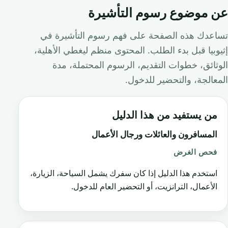
عن موضوع رسوم التأشيرة
تساعدك هذه الصفحة على فهم رسوم التأشيرة في
إثيوبيا قبل بدء الطلب. المحتوى منظم ليغطي الأهلية،
الوثائق، خطوات التقديم، الرسوم المحتملة، مدة
المعالجة، والتحضير للدخول.
من يستفيد من هذا الدليل
المسافرون والعائلات ورجال الأعمال
فحص الغرض
استخدم هذا الدليل إذا كان سفرك يشمل السياحة، الزيارة،
الأعمال، الترانزيت، أو التحضير العام للدخول.