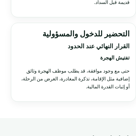
قديمة قبل السداد.
التحضير للدخول والمسؤولية
القرار النهائي عند الحدود
تفتيش الهجرة
حتى مع وجود موافقة، قد يطلب موظف الهجرة وثائق
إضافية مثل الإقامة، تذكرة المغادرة، الغرض من الرحلة،
أو إثبات القدرة المالية.