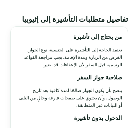
تفاصيل متطلبات التأشيرة إلى إثيوبيا
من يحتاج إلى تأشيرة
تعتمد الحاجة إلى التأشيرة على الجنسية، نوع الجواز،
الغرض من الزيارة ومدة الإقامة. يجب مراجعة القواعد
الرسمية قبل السفر لأن الإعفاءات قد تتغير.
صلاحية جواز السفر
ينصح بأن يكون الجواز صالحًا لمدة كافية بعد تاريخ
الوصول، وأن يحتوي على صفحات فارغة وخالٍ من التلف
أو البيانات غير المتطابقة.
الدخول بدون تأشيرة