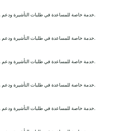
Africa-Tour-Visa خدمة خاصة للمساعدة في طلبات التأشيرة ودعم وثائق السفر. تبقى القرارات النهائية لدى الجهات الحكومية أو السفارات أو القنصليات أو شركات الطيران أو سلطات الحدود.
Africa-Tour-Visa خدمة خاصة للمساعدة في طلبات التأشيرة ودعم وثائق السفر. تبقى القرارات النهائية لدى الجهات الحكومية أو السفارات أو القنصليات أو شركات الطيران أو سلطات الحدود.
Africa-Tour-Visa خدمة خاصة للمساعدة في طلبات التأشيرة ودعم وثائق السفر. تبقى القرارات النهائية لدى الجهات الحكومية أو السفارات أو القنصليات أو شركات الطيران أو سلطات الحدود.
Africa-Tour-Visa خدمة خاصة للمساعدة في طلبات التأشيرة ودعم وثائق السفر. تبقى القرارات النهائية لدى الجهات الحكومية أو السفارات أو القنصليات أو شركات الطيران أو سلطات الحدود.
Africa-Tour-Visa خدمة خاصة للمساعدة في طلبات التأشيرة ودعم وثائق السفر. تبقى القرارات النهائية لدى الجهات الحكومية أو السفارات أو القنصليات أو شركات الطيران أو سلطات الحدود.