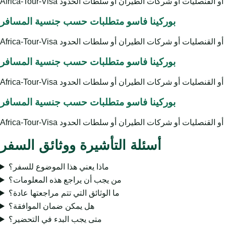
بوركينا فاسو متطلبات حسب جنسية المسافر
بوركينا فاسو متطلبات حسب جنسية المسافر
بوركينا فاسو متطلبات حسب جنسية المسافر
أسئلة التأشيرة ووثائق السفر
ماذا يعني هذا الموضوع للسفر؟
من يجب أن يراجع هذه المعلومات؟
ما الوثائق التي تتم مراجعتها عادة؟
هل يمكن ضمان الموافقة؟
متى يجب البدء في التحضير؟