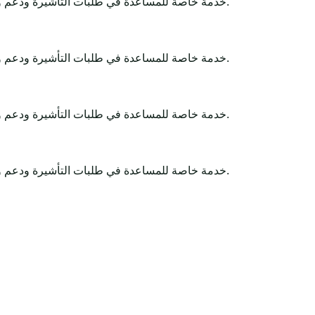
Africa-Tour-Visa خدمة خاصة للمساعدة في طلبات التأشيرة ودعم وثائق السفر. تبقى القرارات النهائية لدى الجهات الحكومية أو السفارات أو القنصليات أو شركات الطيران أو سلطات الحدود.
Africa-Tour-Visa خدمة خاصة للمساعدة في طلبات التأشيرة ودعم وثائق السفر. تبقى القرارات النهائية لدى الجهات الحكومية أو السفارات أو القنصليات أو شركات الطيران أو سلطات الحدود.
Africa-Tour-Visa خدمة خاصة للمساعدة في طلبات التأشيرة ودعم وثائق السفر. تبقى القرارات النهائية لدى الجهات الحكومية أو السفارات أو القنصليات أو شركات الطيران أو سلطات الحدود.
Africa-Tour-Visa خدمة خاصة للمساعدة في طلبات التأشيرة ودعم وثائق السفر. تبقى القرارات النهائية لدى الجهات الحكومية أو السفارات أو القنصليات أو شركات الطيران أو سلطات الحدود.