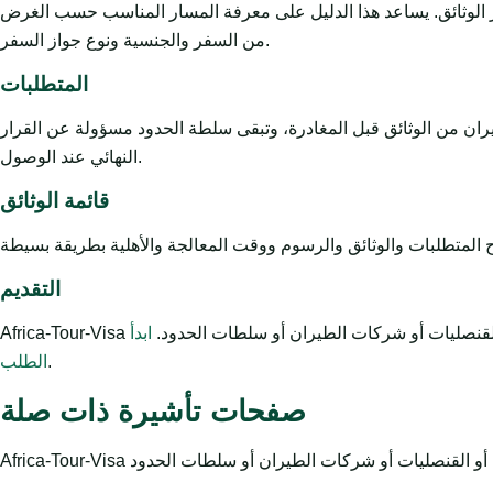
ز الوثائق. يساعد هذا الدليل على معرفة المسار المناسب حسب الغرض
من السفر والجنسية ونوع جواز السفر.
المتطلبات
يران من الوثائق قبل المغادرة، وتبقى سلطة الحدود مسؤولة عن القرار
النهائي عند الوصول.
قائمة الوثائق
التقديم
ت أو القنصليات أو شركات الطيران أو سلطات الحدود.
ابدأ
.
الطلب
صفحات تأشيرة ذات صلة