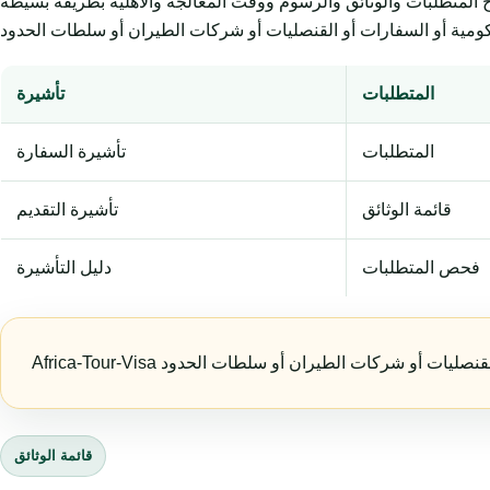
وثائق والرسوم ووقت المعالجة والأهلية بطريقة بسيطة. Africa-Tour-Visa خدمة
المتطلبات
تأشيرة
المتطلبات
تأشيرة السفارة
قائمة الوثائق
تأشيرة التقديم
فحص المتطلبات
دليل التأشيرة
قائمة الوثائق