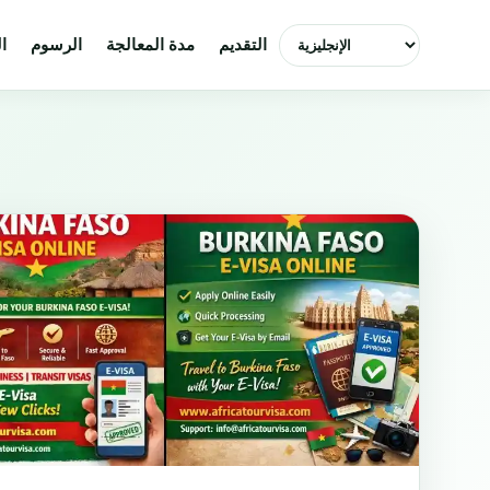
اختر اللغة
التقديم
مدة المعالجة
الرسوم
ا