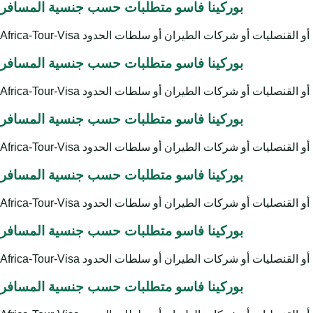
بوركينا فاسو متطلبات حسب جنسية المسافر
بوركينا فاسو متطلبات حسب جنسية المسافر
بوركينا فاسو متطلبات حسب جنسية المسافر
بوركينا فاسو متطلبات حسب جنسية المسافر
بوركينا فاسو متطلبات حسب جنسية المسافر
بوركينا فاسو متطلبات حسب جنسية المسافر