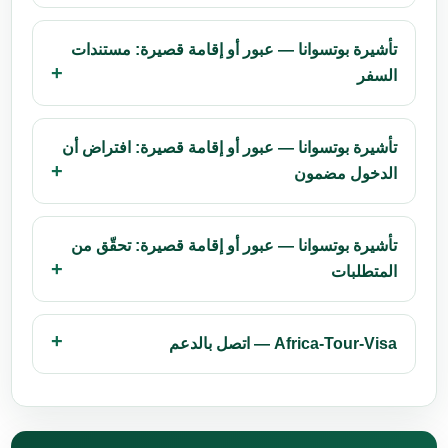
تأشيرة بوتسوانا — عبور أو إقامة قصيرة: مستندات
السفر
تأشيرة بوتسوانا — عبور أو إقامة قصيرة: افتراض أن
الدخول مضمون
تأشيرة بوتسوانا — عبور أو إقامة قصيرة: تحقّق من
المتطلبات
Africa-Tour-Visa — اتصل بالدعم