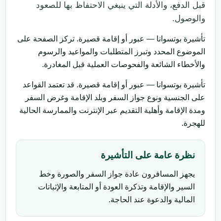
قبل الدفع، والأدلة التي ينبغي الاحتفاظ بها للصعود
والوصول.
تأشيرة بوتسوانا — عبور أو إقامة قصيرة. تركز الصفحة على
الموضوع المحدد وتبرز المتطلبات والمواعيد والرسوم
والأخطاء الشائعة والفحوصات العملية قبل المغادرة.
تأشيرة بوتسوانا — عبور أو إقامة قصيرة. قد تعتمد القواعد
على الجنسية ونوع جواز السفر وبلد الإقامة وغرض السفر
ومدة الإقامة وأهلية التقديم عبر الإنترنت والممارسة الحالية
للهجرة.
نظرة عامة على التأشيرة
يجهز المسافرون عادة جواز السفر والصورة وخط
السير والإقامة وتذكرة العودة أو المتابعة والإثباتات
المالية والدعوة عند الحاجة.