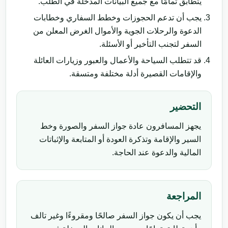
يتطابق تمامًا مع جميع البيانات المدخلة في الطلب.
يجب أن تدعم الحجوزات وخطط السفاري وخطابات
الدعوة والرحلات الجوية والأموال الغرض المعلن من
السفر لتجنب التأخير أو الأسئلة.
قد تتطلب السياحة والأعمال والعبور وزيارات العائلة
والإقامات القصيرة أدلة مختلفة ومتسقة.
التحضير
يجهز المسافرون عادة جواز السفر والصورة وخط
السير والإقامة وتذكرة العودة أو المتابعة والإثباتات
المالية والدعوة عند الحاجة.
المراجعة
يجب أن يكون جواز السفر صالحًا ومقروءًا وغير تالف