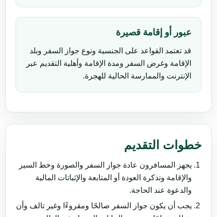
عبور أو إقامة قصيرة
قد تعتمد القواعد على الجنسية ونوع جواز السفر وبلد
الإقامة وغرض السفر ومدة الإقامة وأهلية التقديم عبر
الإنترنت والممارسة الحالية للهجرة.
خطوات التقديم
يجهز المسافرون عادة جواز السفر والصورة وخط السير
والإقامة وتذكرة العودة أو المتابعة والإثباتات المالية
والدعوة عند الحاجة.
يجب أن يكون جواز السفر صالحًا ومقروءًا وغير تالف وأن