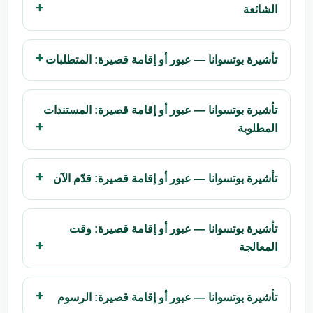
الشائعة
تأشيرة بوتسوانا — عبور أو إقامة قصيرة: المتطلبات
تأشيرة بوتسوانا — عبور أو إقامة قصيرة: المستندات
المطلوبة
تأشيرة بوتسوانا — عبور أو إقامة قصيرة: قدّم الآن
تأشيرة بوتسوانا — عبور أو إقامة قصيرة: وقت
المعالجة
تأشيرة بوتسوانا — عبور أو إقامة قصيرة: الرسوم