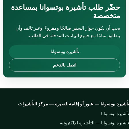
حضّر طلب تأشيرة بوتسوانا بمساعدة
متخصصة
يجب أن يكون جواز السفر صالحًا ومقروءًا وغير تالف وأن
يتطابق تمامًا مع جميع البيانات المدخلة في الطلب.
تأشيرة بوتسوانا
اتصل بالدعم
تأشيرة بوتسوانا — عبور أو إقامة قصيرة — مركز التأشيرات
تأشيرة بوتسوانا
تأشيرة بوتسوانا — التأشيرة الإلكترونية