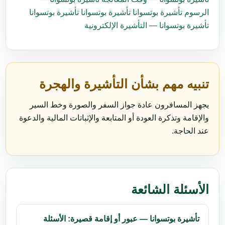
الرسوم
تأشيرة بوتسوانا
تأشيرة بوتسوانا
تأشيرة بوتسوانا
تأشيرة بوتسوانا — التأشيرة الإلكترونية
تنبيه مهم بشأن التأشيرة والهجرة
يجهز المسافرون عادة جواز السفر والصورة وخط السير
والإقامة وتذكرة العودة أو المتابعة والإثباتات المالية والدعوة
عند الحاجة.
الأسئلة الشائعة
تأشيرة بوتسوانا — عبور أو إقامة قصيرة: الأسئلة