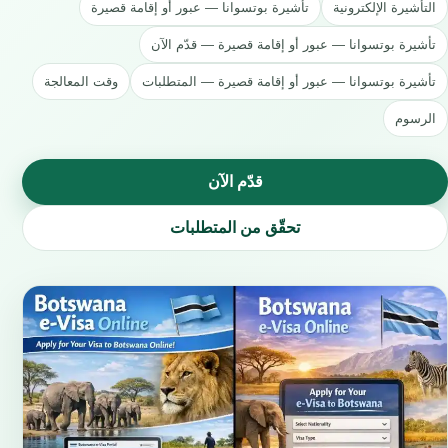
التأشيرة الإلكترونية
تأشيرة بوتسوانا — عبور أو إقامة قصيرة
تأشيرة بوتسوانا — عبور أو إقامة قصيرة — قدّم الآن
تأشيرة بوتسوانا — عبور أو إقامة قصيرة — المتطلبات
وقت المعالجة
الرسوم
قدّم الآن
تحقّق من المتطلبات