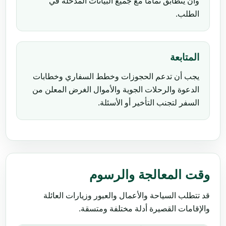
وأن يتطابق تمامًا مع جميع البيانات المدخلة في
الطلب.
المتابعة
يجب أن تدعم الحجوزات وخطط السفاري وخطابات
الدعوة والرحلات الجوية والأموال الغرض المعلن من
السفر لتجنب التأخير أو الأسئلة.
وقت المعالجة والرسوم
قد تتطلب السياحة والأعمال والعبور وزيارات العائلة
والإقامات القصيرة أدلة مختلفة ومتسقة.