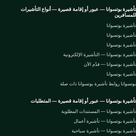
تأشيرة بوتسوانا — عبور أو إقامة قصيرة — أنواع التأشيرات
للمسافرين
تأشيرة بوتسوانا
تأشيرة بوتسوانا
تأشيرة بوتسوانا
تأشيرة بوتسوانا — التأشيرة الإلكترونية
تأشيرة بوتسوانا — قدّم الآن
تأشيرة بوتسوانا
بوتسوانا روابط تأشيرة بوتسوانا ذات صلة
تأشيرة بوتسوانا — عبور أو إقامة قصيرة — المتطلبات
تأشيرة بوتسوانا — المستندات المطلوبة
تأشيرة بوتسوانا — تأشيرة أعمال
تأشيرة بوتسوانا — تأشيرة سياحية