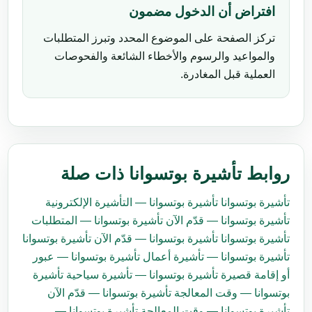
افتراض أن الدخول مضمون
تركز الصفحة على الموضوع المحدد وتبرز المتطلبات
والمواعيد والرسوم والأخطاء الشائعة والفحوصات
العملية قبل المغادرة.
روابط تأشيرة بوتسوانا ذات صلة
تأشيرة بوتسوانا
تأشيرة بوتسوانا — التأشيرة الإلكترونية
تأشيرة بوتسوانا — قدّم الآن
تأشيرة بوتسوانا — المتطلبات
تأشيرة بوتسوانا
تأشيرة بوتسوانا — قدّم الآن
تأشيرة بوتسوانا
تأشيرة بوتسوانا — تأشيرة أعمال
تأشيرة بوتسوانا — عبور
أو إقامة قصيرة
تأشيرة بوتسوانا — تأشيرة سياحية
تأشيرة
بوتسوانا — وقت المعالجة
تأشيرة بوتسوانا — قدّم الآن
تأشيرة بوتسوانا — وقت المعالجة
تأشيرة بوتسوانا —