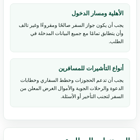
الأهلية ومسار الدخول
يجب أن يكون جواز السفر صالحًا ومقروءًا وغير تالف
وأن يتطابق تمامًا مع جميع البيانات المدخلة في
الطلب.
أنواع التأشيرات للمسافرين
يجب أن تدعم الحجوزات وخطط السفاري وخطابات
الدعوة والرحلات الجوية والأموال الغرض المعلن من
السفر لتجنب التأخير أو الأسئلة.