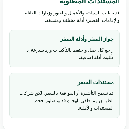
المستندات المطلوبة
قد تتطلب السياحة والأعمال والعبور وزيارات العائلة
والإقامات القصيرة أدلة مختلفة ومتسقة.
جواز السفر وأدلة السفر
راجع كل حقل واحتفظ بالتأكيدات ورد بسرعة إذا
طُلبت أدلة إضافية.
مستندات السفر
قد تسمح التأشيرة أو الموافقة بالسفر، لكن شركات
الطيران وموظفي الهجرة قد يواصلون فحص
المستندات والأهلية.