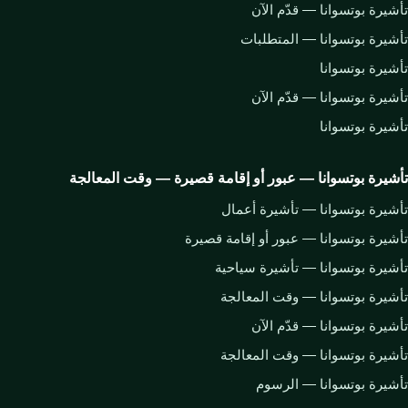
تأشيرة بوتسوانا — قدّم الآن
تأشيرة بوتسوانا — المتطلبات
تأشيرة بوتسوانا
تأشيرة بوتسوانا — قدّم الآن
تأشيرة بوتسوانا
تأشيرة بوتسوانا — عبور أو إقامة قصيرة — وقت المعالجة
تأشيرة بوتسوانا — تأشيرة أعمال
تأشيرة بوتسوانا — عبور أو إقامة قصيرة
تأشيرة بوتسوانا — تأشيرة سياحية
تأشيرة بوتسوانا — وقت المعالجة
تأشيرة بوتسوانا — قدّم الآن
تأشيرة بوتسوانا — وقت المعالجة
تأشيرة بوتسوانا — الرسوم