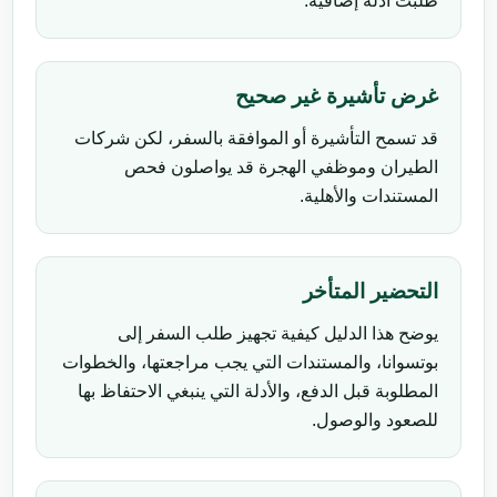
طُلبت أدلة إضافية.
غرض تأشيرة غير صحيح
قد تسمح التأشيرة أو الموافقة بالسفر، لكن شركات
الطيران وموظفي الهجرة قد يواصلون فحص
المستندات والأهلية.
التحضير المتأخر
يوضح هذا الدليل كيفية تجهيز طلب السفر إلى
بوتسوانا، والمستندات التي يجب مراجعتها، والخطوات
المطلوبة قبل الدفع، والأدلة التي ينبغي الاحتفاظ بها
للصعود والوصول.