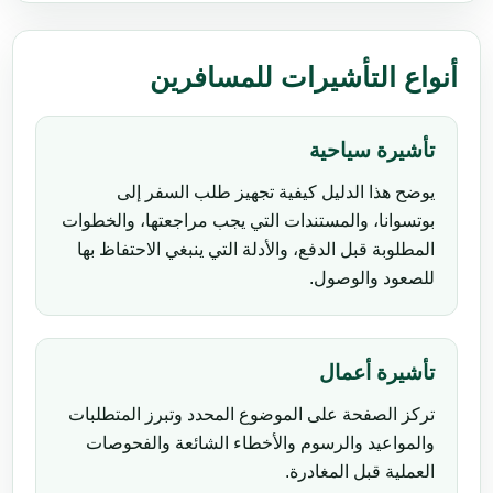
أنواع التأشيرات للمسافرين
تأشيرة سياحية
يوضح هذا الدليل كيفية تجهيز طلب السفر إلى
بوتسوانا، والمستندات التي يجب مراجعتها، والخطوات
المطلوبة قبل الدفع، والأدلة التي ينبغي الاحتفاظ بها
للصعود والوصول.
تأشيرة أعمال
تركز الصفحة على الموضوع المحدد وتبرز المتطلبات
والمواعيد والرسوم والأخطاء الشائعة والفحوصات
العملية قبل المغادرة.