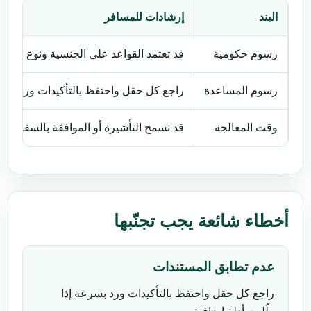
البند
إرشادات للمسافر
رسوم حكومية
قد تعتمد القواعد على الجنسية ونوع جواز ا
رسوم المساعدة
راجع كل حقل واحتفظ بالتأكيدات ورد بسرعة
وقت المعالجة
قد تسمح التأشيرة أو الموافقة بالسفر، 
أخطاء شائعة يجب تجنّبها
عدم تطابق المستندات
راجع كل حقل واحتفظ بالتأكيدات ورد بسرعة إذا