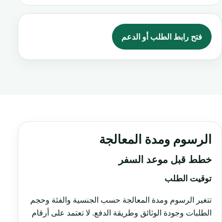
فتح رابط الطلب أو الدعم
الرسوم ومدة المعالجة
خطط قبل موعد السفر
توقيت الطلب
تتغير الرسوم ومدة المعالجة حسب الجنسية والفئة وحجم
الطلبات وجودة الوثائق وطريقة الدفع. لا تعتمد على أرقام