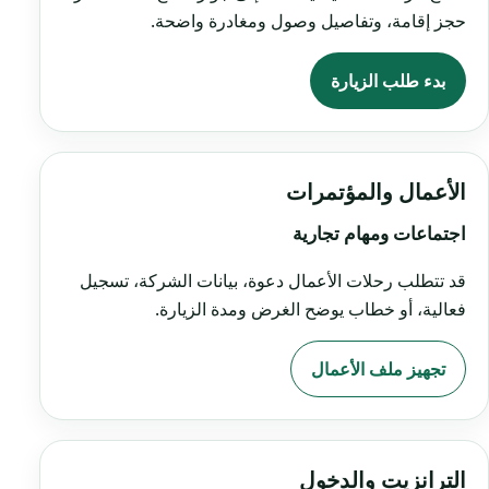
حجز إقامة، وتفاصيل وصول ومغادرة واضحة.
بدء طلب الزيارة
الأعمال والمؤتمرات
اجتماعات ومهام تجارية
قد تتطلب رحلات الأعمال دعوة، بيانات الشركة، تسجيل
فعالية، أو خطاب يوضح الغرض ومدة الزيارة.
تجهيز ملف الأعمال
الترانزيت والدخول