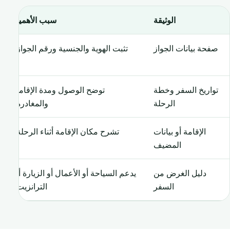
الوثيقة
سبب الأهمية
صفحة بيانات الجواز
تثبت الهوية والجنسية ورقم الجواز.
تواريخ السفر وخطة
توضح الوصول ومدة الإقامة
الرحلة
والمغادرة.
الإقامة أو بيانات
تشرح مكان الإقامة أثناء الرحلة.
المضيف
دليل الغرض من
يدعم السياحة أو الأعمال أو الزيارة أو
السفر
الترانزيت.