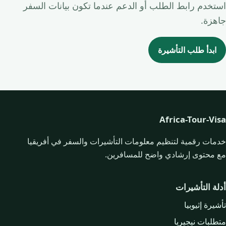
استخدم رابط الطلب أو الدعم عندما تكون بيانات السفر
جاهزة.
ابدأ طلب التأشيرة
Africa-Tour-Visa
خدمات رقمية لتنظيم معلومات التأشيرات والسفر في أفريقيا
مع محتوى إرشادي واضح للمسافرين.
أدلة التأشيرات
تأشيرة إثيوبيا
متطلبات نيجيريا