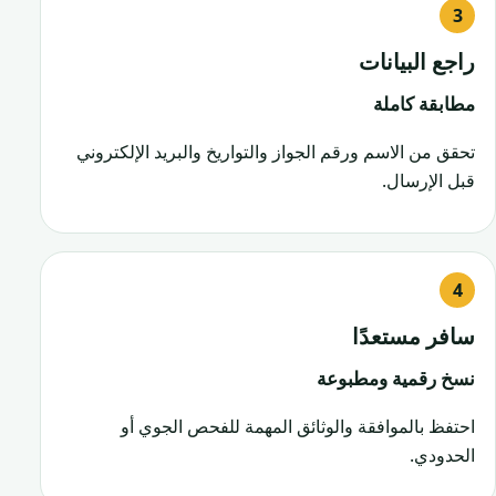
راجع البيانات
مطابقة كاملة
تحقق من الاسم ورقم الجواز والتواريخ والبريد الإلكتروني
قبل الإرسال.
سافر مستعدًا
نسخ رقمية ومطبوعة
احتفظ بالموافقة والوثائق المهمة للفحص الجوي أو
الحدودي.