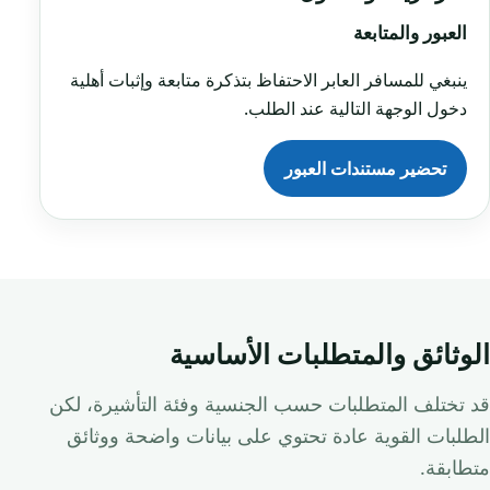
العبور والمتابعة
ينبغي للمسافر العابر الاحتفاظ بتذكرة متابعة وإثبات أهلية
دخول الوجهة التالية عند الطلب.
تحضير مستندات العبور
الوثائق والمتطلبات الأساسية
قد تختلف المتطلبات حسب الجنسية وفئة التأشيرة، لكن
الطلبات القوية عادة تحتوي على بيانات واضحة ووثائق
متطابقة.