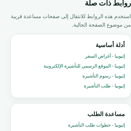
روابط ذات صلة
استخدم هذه الروابط للانتقال إلى صفحات مساعدة قريبة
من موضوع الصفحة الحالية.
أدلة أساسية
إثيوبيا - أغراض السفر
إثيوبيا - الموقع الرسمي للتأشيرة الإلكترونية
إثيوبيا - رسوم التأشيرة
إثيوبيا - طلب التأشيرة
مساعدة الطلب
إثيوبيا - خطوات طلب التأشيرة