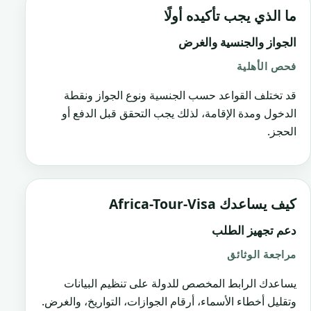
ما الذي يجب تأكيده أولًا
الجواز والجنسية والغرض
فحص الأهلية
قد تختلف القواعد حسب الجنسية ونوع الجواز ونقطة
الدخول ومدة الإقامة، لذلك يجب التحقق قبل الدفع أو
الحجز.
كيف يساعدك Africa-Tour-Visa
دعم تجهيز الطلب
مراجعة الوثائق
يساعدك الرابط المخصص للدولة على تنظيم البيانات
وتقليل أخطاء الأسماء، أرقام الجوازات، التواريخ، والغرض.