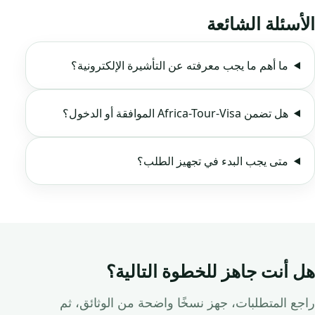
الأسئلة الشائعة
ما أهم ما يجب معرفته عن التأشيرة الإلكترونية؟
هل تضمن Africa-Tour-Visa الموافقة أو الدخول؟
متى يجب البدء في تجهيز الطلب؟
هل أنت جاهز للخطوة التالية؟
راجع المتطلبات، جهز نسخًا واضحة من الوثائق، ثم