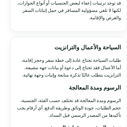
قد توجد ترتيبات إعفاء لبعض الجنسيات أو أنواع الجوازات،
لكنها لا تلغي مسؤولية المسافر في حمل إثباتات السفر
والغرض والإقامة.
السياحة والأعمال والترانزيت
طلبات السياحة تحتاج عادة إلى خطة سفر وحجز إقامة،
أما الأعمال فقد تحتاج إلى دعوة أو بيانات جهة مضيفة.
الترانزيت يتطلب غالبًا تذكرة متابعة وإثبات وجهة نهائية.
الرسوم ومدة المعالجة
الرسوم ومدة المعالجة قد تختلف حسب الفئة، الجنسية،
حجم الطلبات، جودة الوثائق وطريقة الدفع. أي أرقام يجب
تأكيدها من المصدر الرسمي قبل السداد.