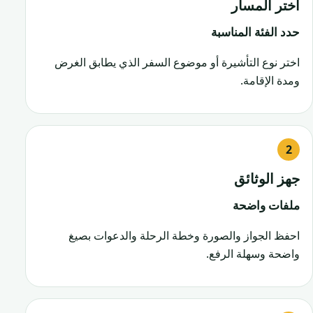
اختر المسار
حدد الفئة المناسبة
اختر نوع التأشيرة أو موضوع السفر الذي يطابق الغرض
ومدة الإقامة.
جهز الوثائق
ملفات واضحة
احفظ الجواز والصورة وخطة الرحلة والدعوات بصيغ
واضحة وسهلة الرفع.