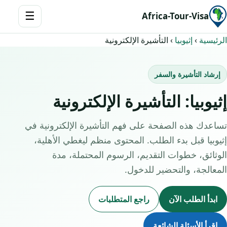
☰
Africa-Tour-Visa
الرئيسية
›
إثيوبيا
›
التأشيرة الإلكترونية
إرشاد التأشيرة والسفر
إثيوبيا: التأشيرة الإلكترونية
تساعدك هذه الصفحة على فهم التأشيرة الإلكترونية في
إثيوبيا قبل بدء الطلب. المحتوى منظم ليغطي الأهلية،
الوثائق، خطوات التقديم، الرسوم المحتملة، مدة
المعالجة، والتحضير للدخول.
ابدأ الطلب الآن
راجع المتطلبات
اقرأ الأسئلة الشائعة