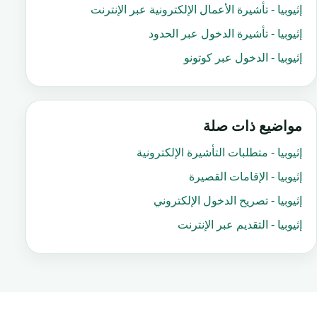
إثيوبيا - تأشيرة الأعمال الإلكترونية عبر الإنترنت
إثيوبيا - تأشيرة الدخول عبر الحدود
إثيوبيا - الدخول عبر كوتونو
مواضيع ذات صلة
إثيوبيا - متطلبات التأشيرة الإلكترونية
إثيوبيا - الإقامات القصيرة
إثيوبيا - تصريح الدخول الإلكتروني
إثيوبيا - التقديم عبر الإنترنت