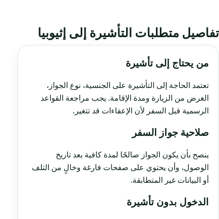
تفاصيل متطلبات التأشيرة إلى إثيوبيا
من يحتاج إلى تأشيرة
تعتمد الحاجة إلى التأشيرة على الجنسية، نوع الجواز،
الغرض من الزيارة ومدة الإقامة. يجب مراجعة القواعد
الرسمية قبل السفر لأن الإعفاءات قد تتغير.
صلاحية جواز السفر
ينصح بأن يكون الجواز صالحًا لمدة كافية بعد تاريخ
الوصول، وأن يحتوي على صفحات فارغة وخالٍ من التلف
أو البيانات غير المتطابقة.
الدخول بدون تأشيرة