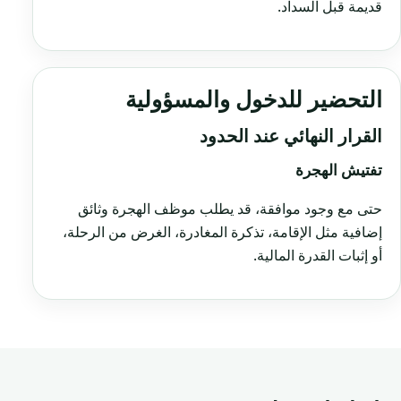
قديمة قبل السداد.
التحضير للدخول والمسؤولية
القرار النهائي عند الحدود
تفتيش الهجرة
حتى مع وجود موافقة، قد يطلب موظف الهجرة وثائق
إضافية مثل الإقامة، تذكرة المغادرة، الغرض من الرحلة،
أو إثبات القدرة المالية.