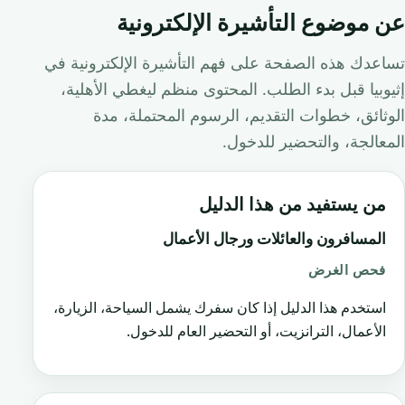
عن موضوع التأشيرة الإلكترونية
تساعدك هذه الصفحة على فهم التأشيرة الإلكترونية في
إثيوبيا قبل بدء الطلب. المحتوى منظم ليغطي الأهلية،
الوثائق، خطوات التقديم، الرسوم المحتملة، مدة
المعالجة، والتحضير للدخول.
من يستفيد من هذا الدليل
المسافرون والعائلات ورجال الأعمال
فحص الغرض
استخدم هذا الدليل إذا كان سفرك يشمل السياحة، الزيارة،
الأعمال، الترانزيت، أو التحضير العام للدخول.