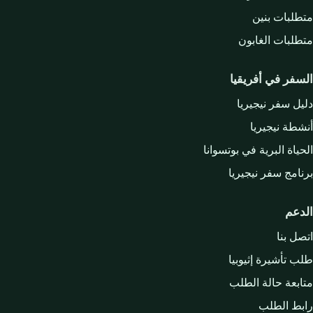
متطلبات بنين
متطلبات الغابون
السفر في أفريقيا
دليل سفر نيجيريا
أنشطة نيجيريا
الحياة البرية في بوتسوانا
برنامج سفر نيجيريا
الدعم
اتصل بنا
طلب تأشيرة إثيوبيا
متابعة حالة الطلب
رابط الطلب