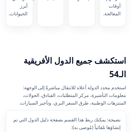
أوقات
أبرز
المعالجة.
الحيوانات.
استكشف جميع الدول الأفريقية
الـ54
استخدم محدد الدولة أعلاه للانتقال مباشرةً إلى الوجهة:
معلومات التأشيرة، مركز المتطلبات، الفنادق، الجولات،
المتنزهات الوطنية، طرق السفر البري، وتأجير السيارات.
نصيحة: يمكنك ربط هذا القسم بصفحة دليل الدول التي تم
إنشاؤها تلقائياً (مُوصى به):