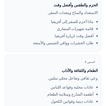
الحزم والطقس وأفضل وقت
الاستعداد والمناخ ومعدات السفر.
ماذا أحزم للسفر إلى أفريقيا
قائمة تجهيزات السفاري
أفضل وقت لزيارة أفريقيا
طارد الحشرات وواقي الشمس والأمتعة
المحور 8
الطعام والثقافة والآداب
وعي ثقافي وتفاعل محلي سلس.
عادات محلية وقواعد اللباس
أطعمة الشارع وسلامة الطعام
عادات دينية وقوانين الكحول