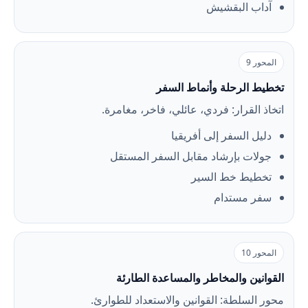
آداب البقشيش
المحور 9
تخطيط الرحلة وأنماط السفر
اتخاذ القرار: فردي، عائلي، فاخر، مغامرة.
دليل السفر إلى أفريقيا
جولات بإرشاد مقابل السفر المستقل
تخطيط خط السير
سفر مستدام
المحور 10
القوانين والمخاطر والمساعدة الطارئة
محور السلطة: القوانين والاستعداد للطوارئ.