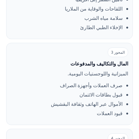
اللقاحات والوقاية من الملاريا
سلامة مياه الشرب
الإخلاء الطبي الطارئ
المحور 3
المال والتكاليف والمدفوعات
الميزانية واللوجستيات اليومية.
صرف العملات وأجهزة الصراف
قبول بطاقات الائتمان
الأموال عبر الهاتف وثقافة البقشيش
قيود العملات
المحور 4