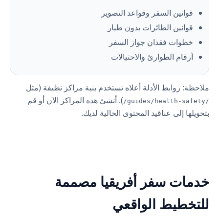
قوانين السفر وقواعد التصوير
قوانين الطائرات بدون طيار
خطوات فقدان جواز السفر
أرقام الطوارئ والاحتيالات
ملاحظة: روابط الأدلة أعلاه تستخدم بنية مراكز نظيفة (مثل
). أنشئ هذه المراكز الآن أو قم
/guides/health-safety/
بتحويلها إلى عناقيد المحتوى الحالية لديك.
خدمات سفر أفريقيا مصممة
للتخطيط الواقعي