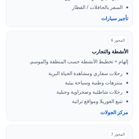
السفر بالحافلات / القطار
تأجير سيارات
المحور 6
الأنشطة والتجارب
إلهام + تخطيط الأنشطة حسب المنطقة والموسم.
رحلات سفاري ومشاهدة الحياة البرية
متنزهات وطنية وسياحة بيئية
رحلات شاطئية وصحراوية وجبلية
تتبع الغوريلا ومواقع تراثية
مركز الجولات
المحور 7