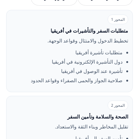
المحور 1
متطلبات السفر والتأشيرات في أفريقيا
تخطيط الدخول والامتثال وقواعد الوجهة.
متطلبات تأشيرة أفريقيا
دول التأشيرة الإلكترونية في أفريقيا
تأشيرة عند الوصول في أفريقيا
صلاحية الجواز والحمى الصفراء وقواعد الحدود
المحور 2
الصحة والسلامة وتأمين السفر
تقليل المخاطر وبناء الثقة والاستعداد.
تأمين السفر إلى أفريقيا