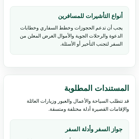
أنواع التأشيرات للمسافرين
يجب أن تدعم الحجوزات وخطط السفاري وخطابات
الدعوة والرحلات الجوية والأموال الغرض المعلن من
السفر لتجنب التأخير أو الأسئلة.
المستندات المطلوبة
قد تتطلب السياحة والأعمال والعبور وزيارات العائلة
والإقامات القصيرة أدلة مختلفة ومتسقة.
جواز السفر وأدلة السفر