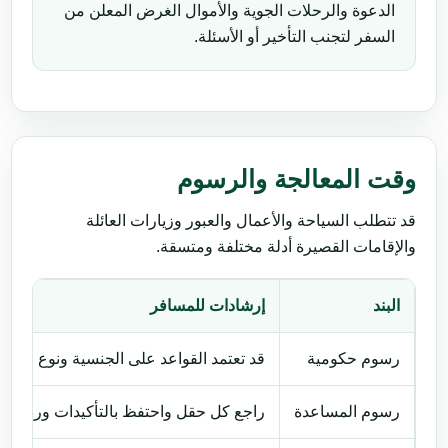
الدعوة والرحلات الجوية والأموال الغرض المعلن من
السفر لتجنب التأخير أو الأسئلة.
وقت المعالجة والرسوم
قد تتطلب السياحة والأعمال والعبور وزيارات العائلة
والإقامات القصيرة أدلة مختلفة ومتسقة.
البند
إرشادات للمسافر
رسوم حكومية
قد تعتمد القواعد على الجنسية ونوع جواز ا
رسوم المساعدة
راجع كل حقل واحتفظ بالتأكيدات ورد بسرعة