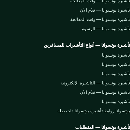
تأشيرة بوتسوانا — وقت المعالجة
تأشيرة بوتسوانا — قدّم الآن
تأشيرة بوتسوانا — وقت المعالجة
تأشيرة بوتسوانا — الرسوم
تأشيرة بوتسوانا — أنواع التأشيرات للمسافرين
تأشيرة بوتسوانا
تأشيرة بوتسوانا
تأشيرة بوتسوانا
تأشيرة بوتسوانا — التأشيرة الإلكترونية
تأشيرة بوتسوانا — قدّم الآن
تأشيرة بوتسوانا
بوتسوانا روابط تأشيرة بوتسوانا ذات صلة
تأشيرة بوتسوانا — المتطلبات