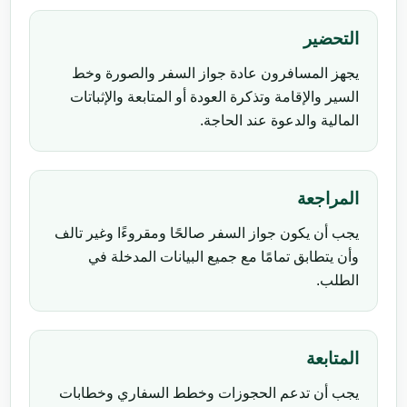
التحضير
يجهز المسافرون عادة جواز السفر والصورة وخط
السير والإقامة وتذكرة العودة أو المتابعة والإثباتات
المالية والدعوة عند الحاجة.
المراجعة
يجب أن يكون جواز السفر صالحًا ومقروءًا وغير تالف
وأن يتطابق تمامًا مع جميع البيانات المدخلة في
الطلب.
المتابعة
يجب أن تدعم الحجوزات وخطط السفاري وخطابات