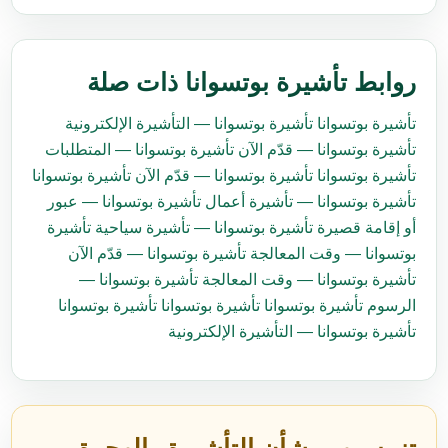
روابط تأشيرة بوتسوانا ذات صلة
تأشيرة بوتسوانا
تأشيرة بوتسوانا — التأشيرة الإلكترونية
تأشيرة بوتسوانا — قدّم الآن
تأشيرة بوتسوانا — المتطلبات
تأشيرة بوتسوانا
تأشيرة بوتسوانا — قدّم الآن
تأشيرة بوتسوانا
تأشيرة بوتسوانا — تأشيرة أعمال
تأشيرة بوتسوانا — عبور
أو إقامة قصيرة
تأشيرة بوتسوانا — تأشيرة سياحية
تأشيرة
بوتسوانا — وقت المعالجة
تأشيرة بوتسوانا — قدّم الآن
تأشيرة بوتسوانا — وقت المعالجة
تأشيرة بوتسوانا —
الرسوم
تأشيرة بوتسوانا
تأشيرة بوتسوانا
تأشيرة بوتسوانا
تأشيرة بوتسوانا — التأشيرة الإلكترونية