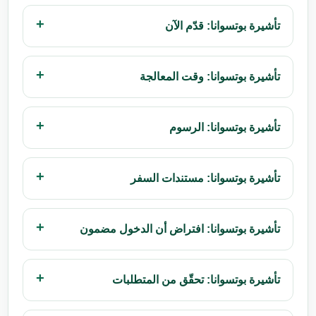
تأشيرة بوتسوانا: قدّم الآن
تأشيرة بوتسوانا: وقت المعالجة
تأشيرة بوتسوانا: الرسوم
تأشيرة بوتسوانا: مستندات السفر
تأشيرة بوتسوانا: افتراض أن الدخول مضمون
تأشيرة بوتسوانا: تحقّق من المتطلبات