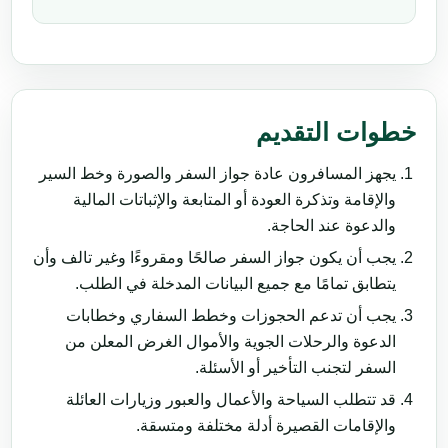
خطوات التقديم
يجهز المسافرون عادة جواز السفر والصورة وخط السير
والإقامة وتذكرة العودة أو المتابعة والإثباتات المالية
والدعوة عند الحاجة.
يجب أن يكون جواز السفر صالحًا ومقروءًا وغير تالف وأن
يتطابق تمامًا مع جميع البيانات المدخلة في الطلب.
يجب أن تدعم الحجوزات وخطط السفاري وخطابات
الدعوة والرحلات الجوية والأموال الغرض المعلن من
السفر لتجنب التأخير أو الأسئلة.
قد تتطلب السياحة والأعمال والعبور وزيارات العائلة
والإقامات القصيرة أدلة مختلفة ومتسقة.