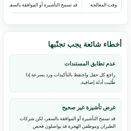
وقت المعالجة
قد تسمح التأشيرة أو الموافقة بالسفر، 
أخطاء شائعة يجب تجنّبها
عدم تطابق المستندات
راجع كل حقل واحتفظ بالتأكيدات ورد بسرعة إذا
طُلبت أدلة إضافية.
غرض تأشيرة غير صحيح
قد تسمح التأشيرة أو الموافقة بالسفر، لكن شركات
الطيران وموظفي الهجرة قد يواصلون فحص