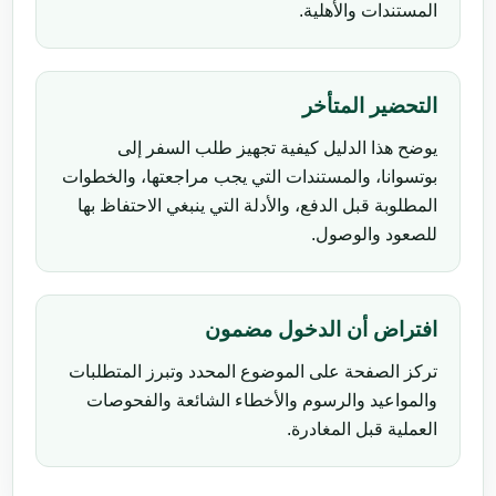
المستندات والأهلية.
التحضير المتأخر
يوضح هذا الدليل كيفية تجهيز طلب السفر إلى
بوتسوانا، والمستندات التي يجب مراجعتها، والخطوات
المطلوبة قبل الدفع، والأدلة التي ينبغي الاحتفاظ بها
للصعود والوصول.
افتراض أن الدخول مضمون
تركز الصفحة على الموضوع المحدد وتبرز المتطلبات
والمواعيد والرسوم والأخطاء الشائعة والفحوصات
العملية قبل المغادرة.