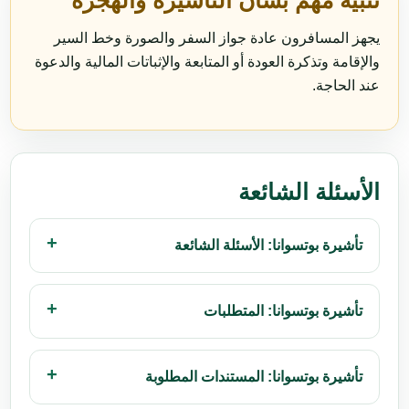
تنبيه مهم بشأن التأشيرة والهجرة
يجهز المسافرون عادة جواز السفر والصورة وخط السير
والإقامة وتذكرة العودة أو المتابعة والإثباتات المالية والدعوة
عند الحاجة.
الأسئلة الشائعة
تأشيرة بوتسوانا: الأسئلة الشائعة
تأشيرة بوتسوانا: المتطلبات
تأشيرة بوتسوانا: المستندات المطلوبة