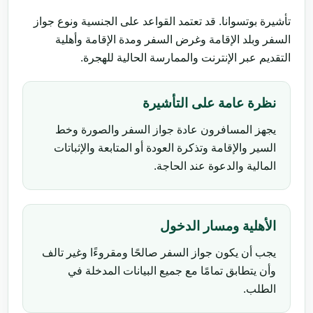
تأشيرة بوتسوانا. قد تعتمد القواعد على الجنسية ونوع جواز
السفر وبلد الإقامة وغرض السفر ومدة الإقامة وأهلية
التقديم عبر الإنترنت والممارسة الحالية للهجرة.
نظرة عامة على التأشيرة
يجهز المسافرون عادة جواز السفر والصورة وخط
السير والإقامة وتذكرة العودة أو المتابعة والإثباتات
المالية والدعوة عند الحاجة.
الأهلية ومسار الدخول
يجب أن يكون جواز السفر صالحًا ومقروءًا وغير تالف
وأن يتطابق تمامًا مع جميع البيانات المدخلة في
الطلب.