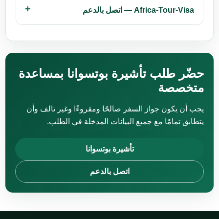
Africa-Tour-Visa — اتصل بالدعم
حضّر طلب تأشيرة بوتسوانا بمساعدة
متخصصة
يجب أن يكون جواز السفر صالحًا ومقروءًا وغير تالف وأن
يتطابق تمامًا مع جميع البيانات المدخلة في الطلب.
تأشيرة بوتسوانا
اتصل بالدعم