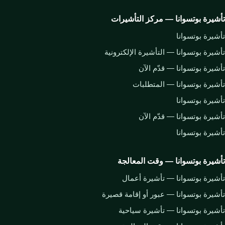
تأشيرة بوتسوانا — مركز التأشيرات
تأشيرة بوتسوانا
تأشيرة بوتسوانا — التأشيرة الإلكترونية
تأشيرة بوتسوانا — قدّم الآن
تأشيرة بوتسوانا — المتطلبات
تأشيرة بوتسوانا
تأشيرة بوتسوانا — قدّم الآن
تأشيرة بوتسوانا
تأشيرة بوتسوانا — وقت المعالجة
تأشيرة بوتسوانا — تأشيرة أعمال
تأشيرة بوتسوانا — عبور أو إقامة قصيرة
تأشيرة بوتسوانا — تأشيرة سياحية