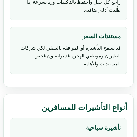
راجع كل حقل واحتفظ بالتأكيدات ورد بسرعة إذا
طُلبت أدلة إضافية.
مستندات السفر
قد تسمح التأشيرة أو الموافقة بالسفر، لكن شركات
الطيران وموظفي الهجرة قد يواصلون فحص
المستندات والأهلية.
أنواع التأشيرات للمسافرين
تأشيرة سياحية