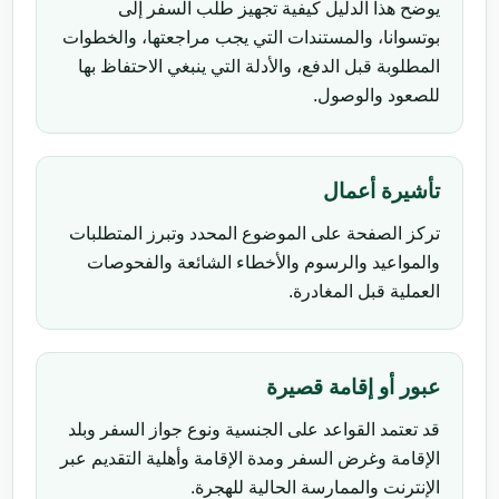
يوضح هذا الدليل كيفية تجهيز طلب السفر إلى
بوتسوانا، والمستندات التي يجب مراجعتها، والخطوات
المطلوبة قبل الدفع، والأدلة التي ينبغي الاحتفاظ بها
للصعود والوصول.
تأشيرة أعمال
تركز الصفحة على الموضوع المحدد وتبرز المتطلبات
والمواعيد والرسوم والأخطاء الشائعة والفحوصات
العملية قبل المغادرة.
عبور أو إقامة قصيرة
قد تعتمد القواعد على الجنسية ونوع جواز السفر وبلد
الإقامة وغرض السفر ومدة الإقامة وأهلية التقديم عبر
الإنترنت والممارسة الحالية للهجرة.