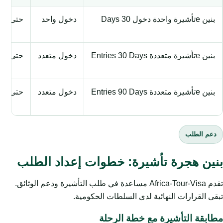
بنين eتأشيرة واحدة دخول 30 Days
دخول واحد
حتى 30 يوماً
بنين eتأشيرة متعددة Entries 30 Days
دخول متعدد
حتى 30 يوماً
بنين eتأشيرة متعددة Entries 90 Days
دخول متعدد
حتى 90 يوماً
دعم الطلب
بنين هجرة تأشيرة: خطوات إعداد الطلب
تقدم Africa-Tour-Visa مساعدة في طلب التأشيرة ودعم الوثائق.
تبقى القرارات النهائية لدى السلطات الحكومية.
مطابقة التأشيرة مع خطة الرحلة