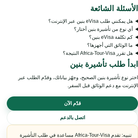
الأسئلة الشائعة
هل يمكنني طلب eVisa بنين عبر الإنترنت؟
أي نوع من تأشيرة بنين أختار؟
كم تكلفة eVisa بنين؟
ما الوثائق التي أجهزها؟
هل تقرر Africa-Tour-Visa النتيجة؟
ابدأ طلب تأشيرة بنين
اختر نوع تأشيرة بنين الصحيح، وجهّز بياناتك، وقدّم الطلب عبر
الإنترنت مع دعم الوثائق قبل السفر.
قدّم الآن
اتصل بالدعم
تنبيه: تقدم Africa-Tour-Visa مساعدة في طلب التأشيرة