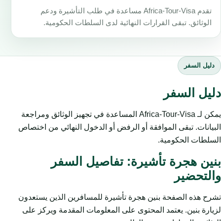
تقدم Africa-Tour-Visa مساعدة في طلب التأشيرة ودعم
الوثائق. تبقى القرارات النهائية لدى السلطات الحكومية.
دليل السفر
دليل السفر
يمكن لـ Africa-Tour-Visa المساعدة في تجهيز الوثائق ومراجعة
البيانات. تبقى الموافقة أو الرفض أو الدخول النهائي من اختصاص
السلطات الحكومية.
بنين هجرة تأشيرة: تفاصيل السفر
والتحضير
تشرح هذه الصفحة بنين هجرة تأشيرة للمسافرين الذين يستعدون
لزيارة بنين. يعتمد المحتوى على المعلومات المقدمة ويركز على