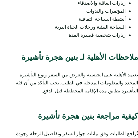
زيارات العائلة والأصدقاء
المؤتمرات والندوات
أنشطة السياحة الثقافية
السياحة البيئية ورحلات الحياة البرية
زيارات شخصية قصيرة المدة
ملاحظات الأهلية لـ بنين هجرة تأشيرة
تعتمد الأهلية على الجنسية والغرض من السفر ونوع التأشيرة
المحدد والمعلومات المدخلة في الطلب. يجب التأكد من أن فئة
التأشيرة تطابق مدة الإقامة المخططة قبل الدفع.
كيفية مراجعة بنين هجرة تأشيرة
تُراجع الطلبات وفق بيانات جواز السفر وتفاصيل الرحلة وجودة