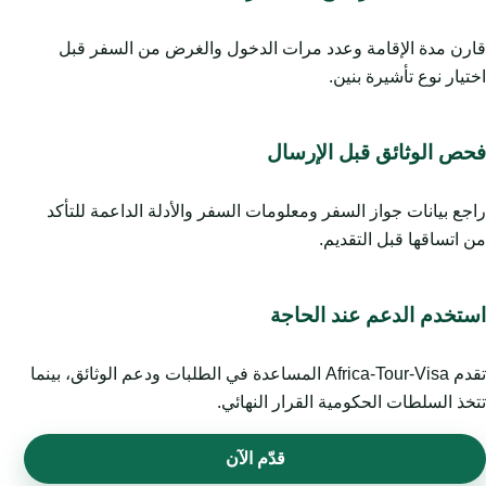
قارن مدة الإقامة وعدد مرات الدخول والغرض من السفر قبل
اختيار نوع تأشيرة بنين.
فحص الوثائق قبل الإرسال
راجع بيانات جواز السفر ومعلومات السفر والأدلة الداعمة للتأكد
من اتساقها قبل التقديم.
استخدم الدعم عند الحاجة
تقدم Africa-Tour-Visa المساعدة في الطلبات ودعم الوثائق، بينما
تتخذ السلطات الحكومية القرار النهائي.
قدّم الآن