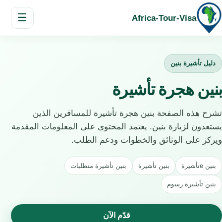
☰
Africa-Tour-Visa
دليل تأشيرة بنين
بنين هجرة تأشيرة
تشرح هذه الصفحة بنين هجرة تأشيرة للمسافرين الذين
يستعدون لزيارة بنين. يعتمد المحتوى على المعلومات المقدمة
ويركز على الوثائق والخطوات ودعم الطلب.
بنين eتأشيرة
بنين تأشيرة
بنين تأشيرة متطلبات
بنين تأشيرة رسوم
قدّم الآن