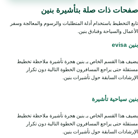
صفحات ذات صلة بتأشيرة بنين
تابع التخطيط باستخدام أدلة المتطلبات والرسوم والمعالجة وسفر
الأعمال والسياحة وفنادق بنين.
بنين evisa
يضيف هذا القسم الخاص بـ بنين هجرة تأشيرة ملاحظة تخطيط
مستقلة حتى يراجع المسافرون الخطوة التالية دون تكرار
الإرشادات السابقة حول تأشيرات بنين.
بنين سياحية تأشيرة
يضيف هذا القسم الخاص بـ بنين هجرة تأشيرة ملاحظة تخطيط
مستقلة حتى يراجع المسافرون الخطوة التالية دون تكرار
الإرشادات السابقة حول تأشيرات بنين.