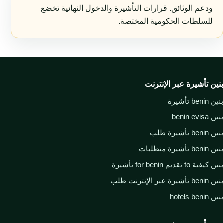
ودعم الوثائق. قرارات التأشيرة والدخول النهائية تخضع
للسلطات الحكومية المختصة.
بنين تأشيرة عبر الإنترنت
بنين benin تأشيرة
بنين benin evisa
بنين benin تأشيرة طلب
بنين benin تأشيرة متطلبات
بنين كيفية to تقديم for benin تأشيرة
بنين benin تأشيرة عبر الإنترنت طلب
بنين hotels benin