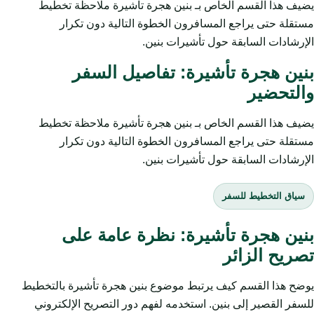
يضيف هذا القسم الخاص بـ بنين هجرة تأشيرة ملاحظة تخطيط
مستقلة حتى يراجع المسافرون الخطوة التالية دون تكرار
الإرشادات السابقة حول تأشيرات بنين.
بنين هجرة تأشيرة: تفاصيل السفر
والتحضير
يضيف هذا القسم الخاص بـ بنين هجرة تأشيرة ملاحظة تخطيط
مستقلة حتى يراجع المسافرون الخطوة التالية دون تكرار
الإرشادات السابقة حول تأشيرات بنين.
سياق التخطيط للسفر
بنين هجرة تأشيرة: نظرة عامة على
تصريح الزائر
يوضح هذا القسم كيف يرتبط موضوع بنين هجرة تأشيرة بالتخطيط
للسفر القصير إلى بنين. استخدمه لفهم دور التصريح الإلكتروني