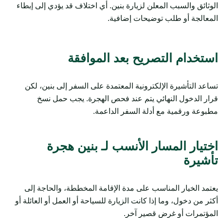
الوثائق والسبب المعلن لزيارة بنين. أي اختلاف قد يؤدي إلى إبطاء
المعالجة أو طلب توضيحات إضافية.
استخدام التصريح بعد الموافقة
تساعد التأشيرة الإلكترونية المعتمدة على السفر إلى بنين، لكن
قرار الدخول النهائي يتم عند فحص الهجرة. يجب حمل نسخ
مطبوعة ورقمية مع أدلة السفر الداعمة.
اختيار المسار الأنسب لـ بنين هجرة
تأشيرة
يعتمد الخيار المناسب على مدة الإقامة المخططة، والحاجة إلى
أكثر من دخول، وما إذا كانت الزيارة للسياحة أو العمل أو العائلة أو
المؤتمرات أو غرض قصير آخر.