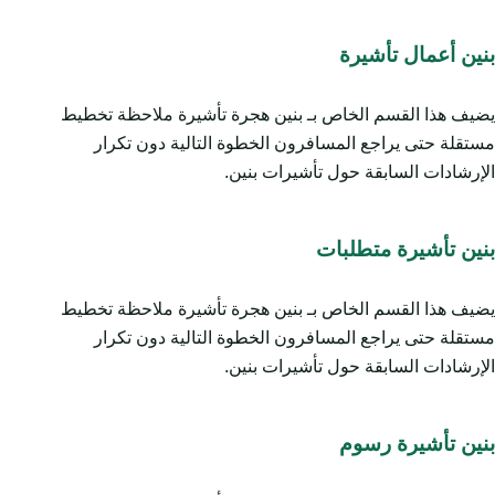
بنين أعمال تأشيرة
يضيف هذا القسم الخاص بـ بنين هجرة تأشيرة ملاحظة تخطيط
مستقلة حتى يراجع المسافرون الخطوة التالية دون تكرار
الإرشادات السابقة حول تأشيرات بنين.
بنين تأشيرة متطلبات
يضيف هذا القسم الخاص بـ بنين هجرة تأشيرة ملاحظة تخطيط
مستقلة حتى يراجع المسافرون الخطوة التالية دون تكرار
الإرشادات السابقة حول تأشيرات بنين.
بنين تأشيرة رسوم