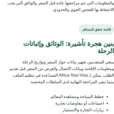
والمعلومات التي تتم مراجعتها عادة قبل السفر والوثائق التي يجب
الاحتفاظ بها للفحص الجوي والحدودي.
قائمة تحقق للمسافر
بنين هجرة تأشيرة: الوثائق وإثباتات
الرحلة
ينبغي للمتقدمين تجهيز بيانات جواز السفر وتواريخ الرحلة
ومعلومات الإقامة وبيانات الاتصال والغرض من السفر قبل تقديم
الطلب. يمكن لـ Africa-Tour-Visa المساعدة في تنظيم الملف،
بينما تبقى المراجعة النهائية لدى السلطات المختصة.
خطط السياحة ومشاهدة المعالم
اجتماعات أو مفاوضات تجارية
زيارات التجارة والاستثمار