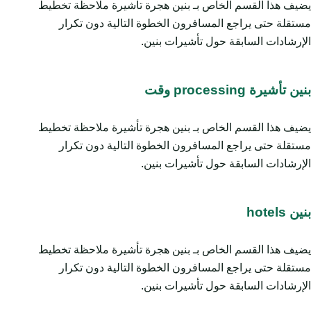
يضيف هذا القسم الخاص بـ بنين هجرة تأشيرة ملاحظة تخطيط
مستقلة حتى يراجع المسافرون الخطوة التالية دون تكرار
الإرشادات السابقة حول تأشيرات بنين.
بنين تأشيرة processing وقت
يضيف هذا القسم الخاص بـ بنين هجرة تأشيرة ملاحظة تخطيط
مستقلة حتى يراجع المسافرون الخطوة التالية دون تكرار
الإرشادات السابقة حول تأشيرات بنين.
بنين hotels
يضيف هذا القسم الخاص بـ بنين هجرة تأشيرة ملاحظة تخطيط
مستقلة حتى يراجع المسافرون الخطوة التالية دون تكرار
الإرشادات السابقة حول تأشيرات بنين.