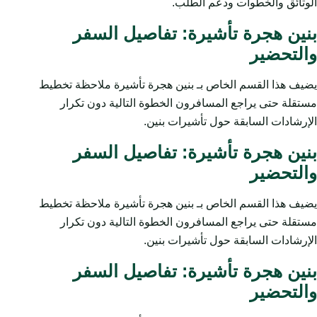
الوثائق والخطوات ودعم الطلب.
بنين هجرة تأشيرة: تفاصيل السفر
والتحضير
يضيف هذا القسم الخاص بـ بنين هجرة تأشيرة ملاحظة تخطيط
مستقلة حتى يراجع المسافرون الخطوة التالية دون تكرار
الإرشادات السابقة حول تأشيرات بنين.
بنين هجرة تأشيرة: تفاصيل السفر
والتحضير
يضيف هذا القسم الخاص بـ بنين هجرة تأشيرة ملاحظة تخطيط
مستقلة حتى يراجع المسافرون الخطوة التالية دون تكرار
الإرشادات السابقة حول تأشيرات بنين.
بنين هجرة تأشيرة: تفاصيل السفر
والتحضير