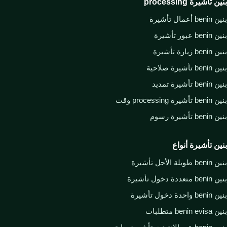
بنين تأشيرة processing
بنين benin أعمال تأشيرة
بنين benin عبور تأشيرة
بنين benin زيارة تأشيرة
بنين benin تأشيرة صلاحية
بنين benin تأشيرة تمديد
بنين benin تأشيرة processing وقت
بنين benin تأشيرة رسوم
بنين تأشيرة أنواع
بنين benin طويلة الأجل تأشيرة
بنين benin متعددة دخول تأشيرة
بنين benin واحدة دخول تأشيرة
بنين benin evisa متطلبات