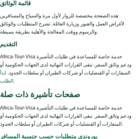
قائمة الوثائق
هذه الصفحة مخصصة للزوار لأول مرة والسياح والمسافرين
لأغراض العمل والعبور وزيارة العائلة. تشرح المتطلبات والوثائق
والرسوم ووقت المعالجة والأهلية بطريقة بسيطة.
التقديم
Africa-Tour-Visa خدمة خاصة للمساعدة في طلبات التأشيرة
ودعم وثائق السفر. تبقى القرارات النهائية لدى الجهات الحكومية أو
السفارات أو القنصليات أو شركات الطيران أو سلطات الحدود.
ابدأ
.
الطلب
صفحات تأشيرة ذات صلة
Africa-Tour-Visa خدمة خاصة للمساعدة في طلبات التأشيرة
ودعم وثائق السفر. تبقى القرارات النهائية لدى الجهات الحكومية أو
السفارات أو القنصليات أو شركات الطيران أو سلطات الحدود.
بوروندي متطلبات حسب جنسية المسافر