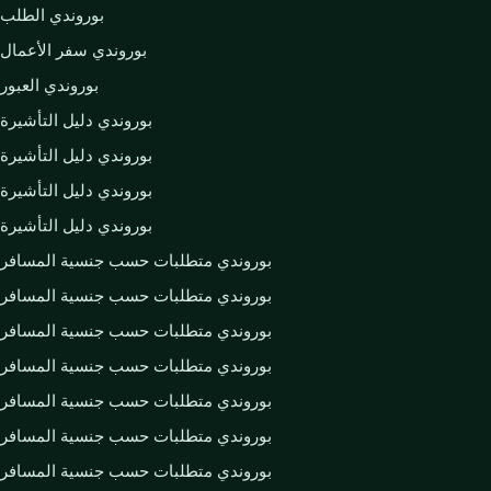
بوروندي الطلب
بوروندي سفر الأعمال
بوروندي العبور
بوروندي دليل التأشيرة
بوروندي دليل التأشيرة
بوروندي دليل التأشيرة
بوروندي دليل التأشيرة
بوروندي متطلبات حسب جنسية المسافر
بوروندي متطلبات حسب جنسية المسافر
بوروندي متطلبات حسب جنسية المسافر
بوروندي متطلبات حسب جنسية المسافر
بوروندي متطلبات حسب جنسية المسافر
بوروندي متطلبات حسب جنسية المسافر
بوروندي متطلبات حسب جنسية المسافر