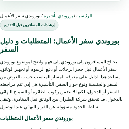
الرئيسية
/
بوروندي تأشيرة
/
بوروندي سفر الأعمال
إرشادات للمسافرين قبل التقديم
بوروندي سفر الأعمال: المتطلبات و دليل
السفر
يحتاج المسافرون إلى بوروندي إلى فهم واضح لموضوع بوروندي
سفر الأعمال قبل حجز الرحلات أو دفع الرسوم أو تجهيز الوثائق.
يساعد هذا الدليل على معرفة المسار المناسب حسب الغرض من
السفر والجنسية ونوع جواز السفر. التأشيرة هي إذن تتم مراجعته
للسفر أو الدخول، لكنها لا تضمن ركوب الطائرة أو السماح النهائي
بالدخول. قد تتحقق شركة الطيران من الوثائق قبل المغادرة، وتبقى
سلطة الحدود مسؤولة عن القرار النهائي عند الوصول.
بوروندي سفر الأعمال المتطلبات