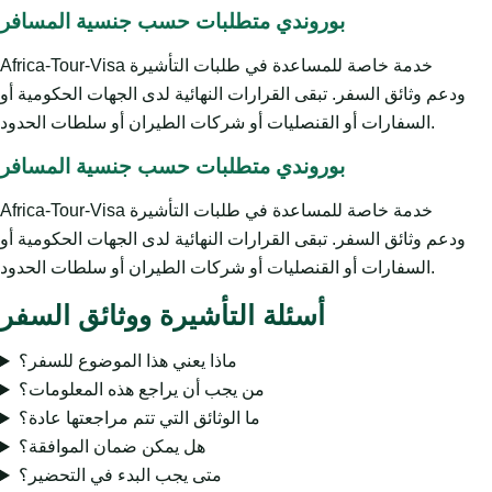
بوروندي متطلبات حسب جنسية المسافر
Africa-Tour-Visa خدمة خاصة للمساعدة في طلبات التأشيرة
ودعم وثائق السفر. تبقى القرارات النهائية لدى الجهات الحكومية أو
السفارات أو القنصليات أو شركات الطيران أو سلطات الحدود.
بوروندي متطلبات حسب جنسية المسافر
Africa-Tour-Visa خدمة خاصة للمساعدة في طلبات التأشيرة
ودعم وثائق السفر. تبقى القرارات النهائية لدى الجهات الحكومية أو
السفارات أو القنصليات أو شركات الطيران أو سلطات الحدود.
أسئلة التأشيرة ووثائق السفر
ماذا يعني هذا الموضوع للسفر؟
من يجب أن يراجع هذه المعلومات؟
ما الوثائق التي تتم مراجعتها عادة؟
هل يمكن ضمان الموافقة؟
متى يجب البدء في التحضير؟