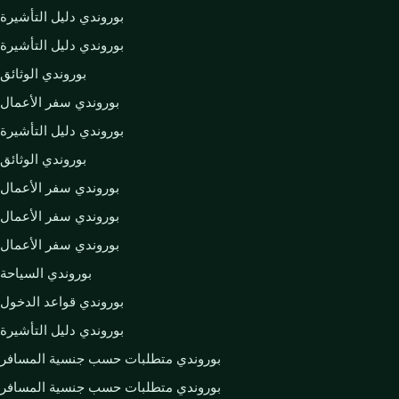
بوروندي دليل التأشيرة
بوروندي دليل التأشيرة
بوروندي الوثائق
بوروندي سفر الأعمال
بوروندي دليل التأشيرة
بوروندي الوثائق
بوروندي سفر الأعمال
بوروندي سفر الأعمال
بوروندي سفر الأعمال
بوروندي السياحة
بوروندي قواعد الدخول
بوروندي دليل التأشيرة
بوروندي متطلبات حسب جنسية المسافر
بوروندي متطلبات حسب جنسية المسافر