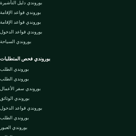
بوروندي دليل التأشيرة
بوروندي قواعد الإقامة
بوروندي قواعد الإقامة
بوروندي قواعد الدخول
بوروندي السياحة
بوروندي فحص المتطلبات
بوروندي الطلب
بوروندي الطلب
بوروندي سفر الأعمال
بوروندي الوثائق
بوروندي قواعد الدخول
بوروندي الطلب
بوروندي العبور