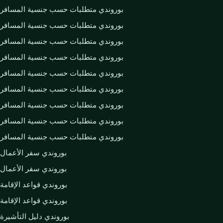
بوروندي متطلبات حسب جنسية المسافر
بوروندي متطلبات حسب جنسية المسافر
بوروندي متطلبات حسب جنسية المسافر
بوروندي متطلبات حسب جنسية المسافر
بوروندي متطلبات حسب جنسية المسافر
بوروندي متطلبات حسب جنسية المسافر
بوروندي متطلبات حسب جنسية المسافر
بوروندي متطلبات حسب جنسية المسافر
بوروندي متطلبات حسب جنسية المسافر
بوروندي سفر الأعمال
بوروندي سفر الأعمال
بوروندي قواعد الإقامة
بوروندي قواعد الإقامة
بوروندي دليل التأشيرة