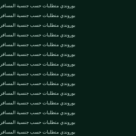
بوروندي متطلبات حسب جنسية المسافر
بوروندي متطلبات حسب جنسية المسافر
بوروندي متطلبات حسب جنسية المسافر
بوروندي متطلبات حسب جنسية المسافر
بوروندي متطلبات حسب جنسية المسافر
بوروندي متطلبات حسب جنسية المسافر
بوروندي متطلبات حسب جنسية المسافر
بوروندي متطلبات حسب جنسية المسافر
بوروندي متطلبات حسب جنسية المسافر
بوروندي متطلبات حسب جنسية المسافر
بوروندي متطلبات حسب جنسية المسافر
بوروندي متطلبات حسب جنسية المسافر
بوروندي متطلبات حسب جنسية المسافر
بوروندي متطلبات حسب جنسية المسافر