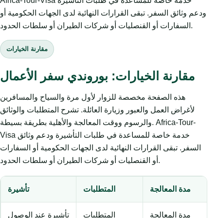
Africa-Tour-Visa خدمة خاصة للمساعدة في طلبات التأشيرة
ودعم وثائق السفر. تبقى القرارات النهائية لدى الجهات الحكومية أو
السفارات أو القنصليات أو شركات الطيران أو سلطات الحدود.
مقارنة الخيارات
مقارنة الخيارات: بوروندي سفر الأعمال
هذه الصفحة مخصصة للزوار لأول مرة والسياح والمسافرين
لأغراض العمل والعبور وزيارة العائلة. تشرح المتطلبات والوثائق
والرسوم ووقت المعالجة والأهلية بطريقة بسيطة. Africa-Tour-
Visa خدمة خاصة للمساعدة في طلبات التأشيرة ودعم وثائق
السفر. تبقى القرارات النهائية لدى الجهات الحكومية أو السفارات
أو القنصليات أو شركات الطيران أو سلطات الحدود.
مدة المعالجة
المتطلبات
تأشيرة
مدة المعالجة
المتطلبات
تأشيرة عند الوصول