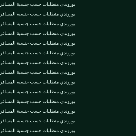
بوروندي متطلبات حسب جنسية المسافر
بوروندي متطلبات حسب جنسية المسافر
بوروندي متطلبات حسب جنسية المسافر
بوروندي متطلبات حسب جنسية المسافر
بوروندي متطلبات حسب جنسية المسافر
بوروندي متطلبات حسب جنسية المسافر
بوروندي متطلبات حسب جنسية المسافر
بوروندي متطلبات حسب جنسية المسافر
بوروندي متطلبات حسب جنسية المسافر
بوروندي متطلبات حسب جنسية المسافر
بوروندي متطلبات حسب جنسية المسافر
بوروندي متطلبات حسب جنسية المسافر
بوروندي متطلبات حسب جنسية المسافر
بوروندي متطلبات حسب جنسية المسافر