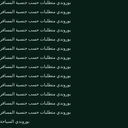
بوروندي متطلبات حسب جنسية المسافر
بوروندي متطلبات حسب جنسية المسافر
بوروندي متطلبات حسب جنسية المسافر
بوروندي متطلبات حسب جنسية المسافر
بوروندي متطلبات حسب جنسية المسافر
بوروندي متطلبات حسب جنسية المسافر
بوروندي متطلبات حسب جنسية المسافر
بوروندي متطلبات حسب جنسية المسافر
بوروندي متطلبات حسب جنسية المسافر
بوروندي متطلبات حسب جنسية المسافر
بوروندي متطلبات حسب جنسية المسافر
بوروندي متطلبات حسب جنسية المسافر
بوروندي متطلبات حسب جنسية المسافر
بوروندي السياحة