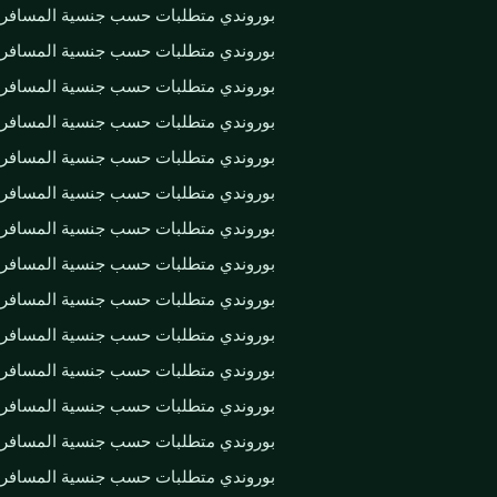
بوروندي متطلبات حسب جنسية المسافر
بوروندي متطلبات حسب جنسية المسافر
بوروندي متطلبات حسب جنسية المسافر
بوروندي متطلبات حسب جنسية المسافر
بوروندي متطلبات حسب جنسية المسافر
بوروندي متطلبات حسب جنسية المسافر
بوروندي متطلبات حسب جنسية المسافر
بوروندي متطلبات حسب جنسية المسافر
بوروندي متطلبات حسب جنسية المسافر
بوروندي متطلبات حسب جنسية المسافر
بوروندي متطلبات حسب جنسية المسافر
بوروندي متطلبات حسب جنسية المسافر
بوروندي متطلبات حسب جنسية المسافر
بوروندي متطلبات حسب جنسية المسافر