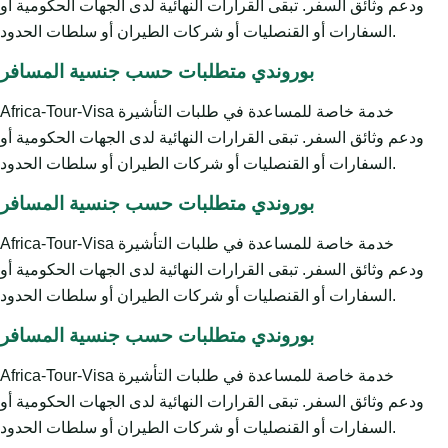
ودعم وثائق السفر. تبقى القرارات النهائية لدى الجهات الحكومية أو
السفارات أو القنصليات أو شركات الطيران أو سلطات الحدود.
بوروندي متطلبات حسب جنسية المسافر
Africa-Tour-Visa خدمة خاصة للمساعدة في طلبات التأشيرة
ودعم وثائق السفر. تبقى القرارات النهائية لدى الجهات الحكومية أو
السفارات أو القنصليات أو شركات الطيران أو سلطات الحدود.
بوروندي متطلبات حسب جنسية المسافر
Africa-Tour-Visa خدمة خاصة للمساعدة في طلبات التأشيرة
ودعم وثائق السفر. تبقى القرارات النهائية لدى الجهات الحكومية أو
السفارات أو القنصليات أو شركات الطيران أو سلطات الحدود.
بوروندي متطلبات حسب جنسية المسافر
Africa-Tour-Visa خدمة خاصة للمساعدة في طلبات التأشيرة
ودعم وثائق السفر. تبقى القرارات النهائية لدى الجهات الحكومية أو
السفارات أو القنصليات أو شركات الطيران أو سلطات الحدود.