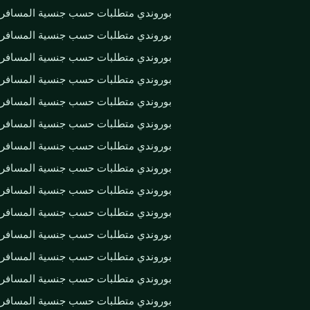
بوروندي متطلبات حسب جنسية المسافر
بوروندي متطلبات حسب جنسية المسافر
بوروندي متطلبات حسب جنسية المسافر
بوروندي متطلبات حسب جنسية المسافر
بوروندي متطلبات حسب جنسية المسافر
بوروندي متطلبات حسب جنسية المسافر
بوروندي متطلبات حسب جنسية المسافر
بوروندي متطلبات حسب جنسية المسافر
بوروندي متطلبات حسب جنسية المسافر
بوروندي متطلبات حسب جنسية المسافر
بوروندي متطلبات حسب جنسية المسافر
بوروندي متطلبات حسب جنسية المسافر
بوروندي متطلبات حسب جنسية المسافر
بوروندي متطلبات حسب جنسية المسافر