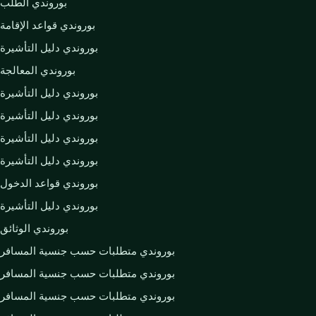
بوروندي الطلب
بوروندي قواعد الإقامة
بوروندي دليل التأشيرة
بوروندي المعالجة
بوروندي دليل التأشيرة
بوروندي دليل التأشيرة
بوروندي دليل التأشيرة
بوروندي دليل التأشيرة
بوروندي قواعد الدخول
بوروندي دليل التأشيرة
بوروندي الوثائق
بوروندي متطلبات حسب جنسية المسافر
بوروندي متطلبات حسب جنسية المسافر
بوروندي متطلبات حسب جنسية المسافر