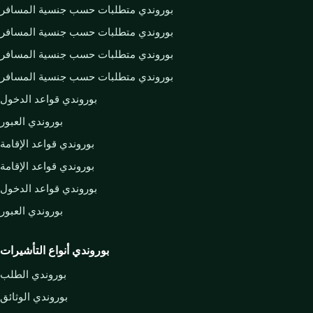
بوروندي متطلبات حسب جنسية المسافر
بوروندي متطلبات حسب جنسية المسافر
بوروندي متطلبات حسب جنسية المسافر
بوروندي متطلبات حسب جنسية المسافر
بوروندي قواعد الدخول
بوروندي العبور
بوروندي قواعد الإقامة
بوروندي قواعد الإقامة
بوروندي قواعد الدخول
بوروندي العبور
بوروندي أنواع التأشيرات
بوروندي الطلب
بوروندي الوثائق