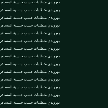
بوروندي متطلبات حسب جنسية المسافر
بوروندي متطلبات حسب جنسية المسافر
بوروندي متطلبات حسب جنسية المسافر
بوروندي متطلبات حسب جنسية المسافر
بوروندي متطلبات حسب جنسية المسافر
بوروندي متطلبات حسب جنسية المسافر
بوروندي متطلبات حسب جنسية المسافر
بوروندي متطلبات حسب جنسية المسافر
بوروندي متطلبات حسب جنسية المسافر
بوروندي متطلبات حسب جنسية المسافر
بوروندي متطلبات حسب جنسية المسافر
بوروندي متطلبات حسب جنسية المسافر
بوروندي متطلبات حسب جنسية المسافر
بوروندي متطلبات حسب جنسية المسافر