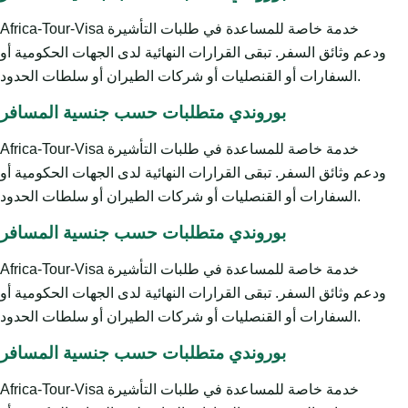
Africa-Tour-Visa خدمة خاصة للمساعدة في طلبات التأشيرة
ودعم وثائق السفر. تبقى القرارات النهائية لدى الجهات الحكومية أو
السفارات أو القنصليات أو شركات الطيران أو سلطات الحدود.
بوروندي متطلبات حسب جنسية المسافر
Africa-Tour-Visa خدمة خاصة للمساعدة في طلبات التأشيرة
ودعم وثائق السفر. تبقى القرارات النهائية لدى الجهات الحكومية أو
السفارات أو القنصليات أو شركات الطيران أو سلطات الحدود.
بوروندي متطلبات حسب جنسية المسافر
Africa-Tour-Visa خدمة خاصة للمساعدة في طلبات التأشيرة
ودعم وثائق السفر. تبقى القرارات النهائية لدى الجهات الحكومية أو
السفارات أو القنصليات أو شركات الطيران أو سلطات الحدود.
بوروندي متطلبات حسب جنسية المسافر
Africa-Tour-Visa خدمة خاصة للمساعدة في طلبات التأشيرة