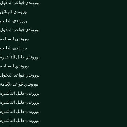
بوروندي قواعد الدخول
بوروندي الوثائق
بوروندي الطلب
بوروندي قواعد الدخول
بوروندي السياحة
بوروندي الطلب
بوروندي دليل التأشيرة
بوروندي السياحة
بوروندي قواعد الدخول
بوروندي قواعد الإقامة
بوروندي دليل التأشيرة
بوروندي دليل التأشيرة
بوروندي دليل التأشيرة
بوروندي دليل التأشيرة