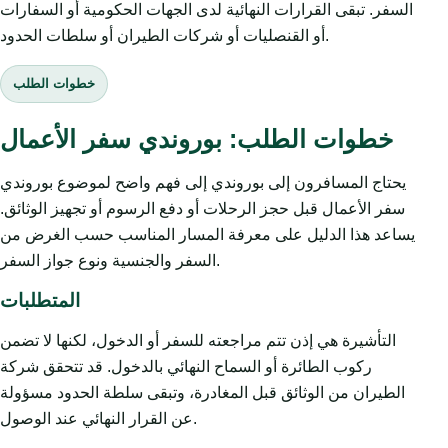
السفر. تبقى القرارات النهائية لدى الجهات الحكومية أو السفارات
أو القنصليات أو شركات الطيران أو سلطات الحدود.
خطوات الطلب
خطوات الطلب: بوروندي سفر الأعمال
يحتاج المسافرون إلى بوروندي إلى فهم واضح لموضوع بوروندي
سفر الأعمال قبل حجز الرحلات أو دفع الرسوم أو تجهيز الوثائق.
يساعد هذا الدليل على معرفة المسار المناسب حسب الغرض من
السفر والجنسية ونوع جواز السفر.
المتطلبات
التأشيرة هي إذن تتم مراجعته للسفر أو الدخول، لكنها لا تضمن
ركوب الطائرة أو السماح النهائي بالدخول. قد تتحقق شركة
الطيران من الوثائق قبل المغادرة، وتبقى سلطة الحدود مسؤولة
عن القرار النهائي عند الوصول.