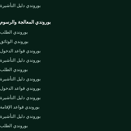
بوروندي دليل التأشيرة
بوروندي المعالجة والرسوم
بوروندي الطلب
بوروندي الوثائق
بوروندي قواعد الدخول
بوروندي دليل التأشيرة
بوروندي الطلب
بوروندي دليل التأشيرة
بوروندي قواعد الدخول
بوروندي دليل التأشيرة
بوروندي قواعد الإقامة
بوروندي دليل التأشيرة
بوروندي الطلب