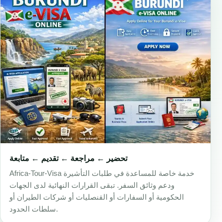
تحضير ← مراجعة ← تقديم ← متابعة
Africa-Tour-Visa خدمة خاصة للمساعدة في طلبات التأشيرة
ودعم وثائق السفر. تبقى القرارات النهائية لدى الجهات
الحكومية أو السفارات أو القنصليات أو شركات الطيران أو
سلطات الحدود.