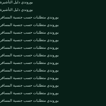
بوروندي دليل التأشيرة
بوروندي دليل التأشيرة
بوروندي متطلبات حسب جنسية المسافر
بوروندي متطلبات حسب جنسية المسافر
بوروندي متطلبات حسب جنسية المسافر
بوروندي متطلبات حسب جنسية المسافر
بوروندي متطلبات حسب جنسية المسافر
بوروندي متطلبات حسب جنسية المسافر
بوروندي متطلبات حسب جنسية المسافر
بوروندي متطلبات حسب جنسية المسافر
بوروندي متطلبات حسب جنسية المسافر
بوروندي متطلبات حسب جنسية المسافر
بوروندي متطلبات حسب جنسية المسافر
بوروندي متطلبات حسب جنسية المسافر