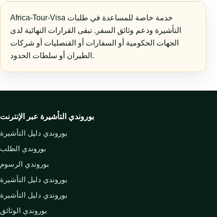
Africa-Tour-Visa خدمة خاصة للمساعدة في طلبات
التأشيرة ودعم وثائق السفر. تبقى القرارات النهائية لدى
الجهات الحكومية أو السفارات أو القنصليات أو شركات
الطيران أو سلطات الحدود.
بوروندي التأشيرة عبر الإنترنت
بوروندي دليل التأشيرة
بوروندي الطلب
بوروندي الرسوم
بوروندي دليل التأشيرة
بوروندي دليل التأشيرة
بوروندي الوثائق