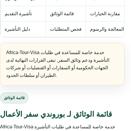
مقارنة الخيارات
قائمة الوثائق
تأشيرة التقديم
المعالجة والرسوم
فحص المتطلبات
دليل التأشيرة
Africa-Tour-Visa خدمة خاصة للمساعدة في طلبات
التأشيرة ودعم وثائق السفر. تبقى القرارات النهائية لدى
الجهات الحكومية أو السفارات أو القنصليات أو شركات
الطيران أو سلطات الحدود.
قائمة الوثائق
قائمة الوثائق لـ بوروندي سفر الأعمال
Africa-Tour-Visa خدمة خاصة للمساعدة في طلبات التأشيرة