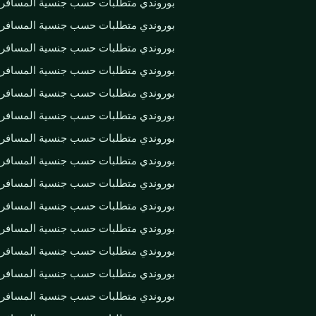
بوروندي متطلبات حسب جنسية المسافر
بوروندي متطلبات حسب جنسية المسافر
بوروندي متطلبات حسب جنسية المسافر
بوروندي متطلبات حسب جنسية المسافر
بوروندي متطلبات حسب جنسية المسافر
بوروندي متطلبات حسب جنسية المسافر
بوروندي متطلبات حسب جنسية المسافر
بوروندي متطلبات حسب جنسية المسافر
بوروندي متطلبات حسب جنسية المسافر
بوروندي متطلبات حسب جنسية المسافر
بوروندي متطلبات حسب جنسية المسافر
بوروندي متطلبات حسب جنسية المسافر
بوروندي متطلبات حسب جنسية المسافر
بوروندي متطلبات حسب جنسية المسافر