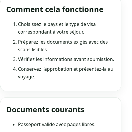
Comment cela fonctionne
Choisissez le pays et le type de visa
correspondant à votre séjour.
Préparez les documents exigés avec des
scans lisibles.
Vérifiez les informations avant soumission.
Conservez l’approbation et présentez-la au
voyage.
Documents courants
Passeport valide avec pages libres.