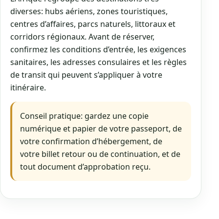
diverses: hubs aériens, zones touristiques,
centres d’affaires, parcs naturels, littoraux et
corridors régionaux. Avant de réserver,
confirmez les conditions d’entrée, les exigences
sanitaires, les adresses consulaires et les règles
de transit qui peuvent s’appliquer à votre
itinéraire.
Conseil pratique: gardez une copie
numérique et papier de votre passeport, de
votre confirmation d’hébergement, de
votre billet retour ou de continuation, et de
tout document d’approbation reçu.