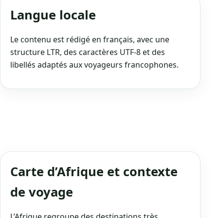
Langue locale
Le contenu est rédigé en français, avec une
structure LTR, des caractères UTF‑8 et des
libellés adaptés aux voyageurs francophones.
Carte d’Afrique et contexte
de voyage
L’Afrique regroupe des destinations très