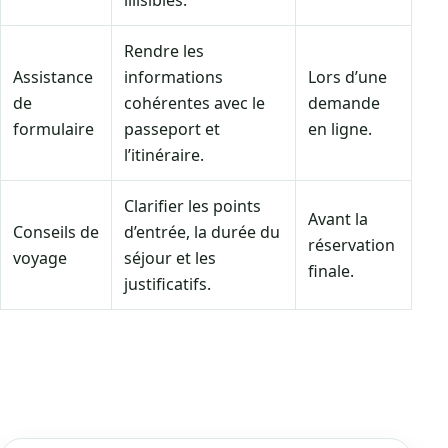
illisibles.
Rendre les
Assistance
informations
Lors d’une
de
cohérentes avec le
demande
formulaire
passeport et
en ligne.
l’itinéraire.
Clarifier les points
Avant la
Conseils de
d’entrée, la durée du
réservation
voyage
séjour et les
finale.
justificatifs.