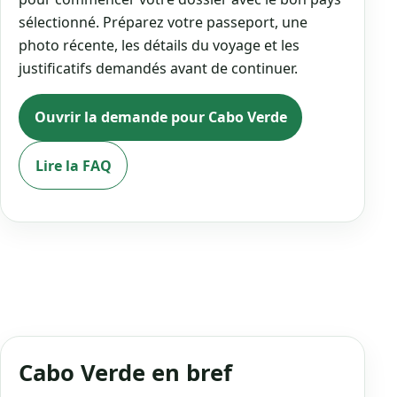
sélectionné. Préparez votre passeport, une
photo récente, les détails du voyage et les
justificatifs demandés avant de continuer.
Ouvrir la demande pour Cabo Verde
Lire la FAQ
Cabo Verde en bref