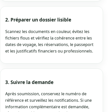
2. Préparer un dossier lisible
Scannez les documents en couleur, évitez les
fichiers flous et vérifiez la cohérence entre les
dates de voyage, les réservations, le passeport
et les justificatifs financiers ou professionnels.
3. Suivre la demande
Après soumission, conservez le numéro de
référence et surveillez les notifications. Si une
information complémentaire est demandée,