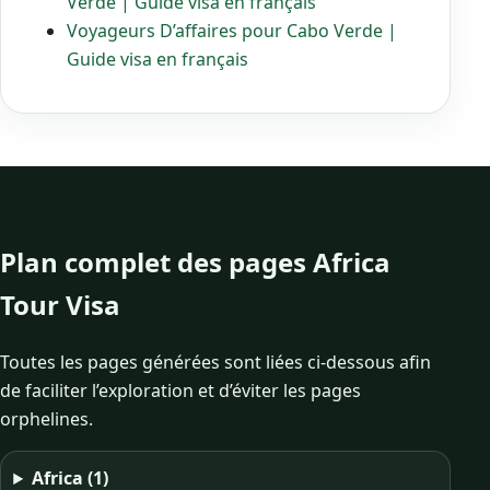
Verde | Guide visa en français
Voyageurs D’affaires pour Cabo Verde |
Guide visa en français
Plan complet des pages Africa
Tour Visa
Toutes les pages générées sont liées ci-dessous afin
de faciliter l’exploration et d’éviter les pages
orphelines.
Africa
(1)