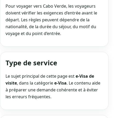
Pour voyager vers Cabo Verde, les voyageurs
doivent vérifier les exigences d’entrée avant le
départ. Les règles peuvent dépendre de la
nationalité, de la durée du séjour, du motif du
voyage et du point d’entrée.
Type de service
Le sujet principal de cette page est
e-Visa de
visite
, dans la catégorie
e-Visa
. Le contenu aide
à préparer une demande cohérente et à éviter
les erreurs fréquentes.