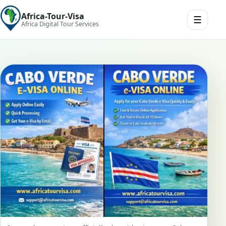
Africa-Tour-Visa
☰
Africa Digital Tour Services