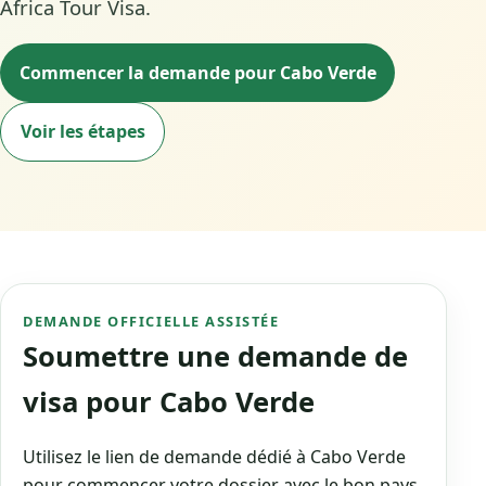
Africa Tour Visa.
Commencer la demande pour Cabo Verde
Voir les étapes
DEMANDE OFFICIELLE ASSISTÉE
Soumettre une demande de
visa pour Cabo Verde
Utilisez le lien de demande dédié à Cabo Verde
pour commencer votre dossier avec le bon pays