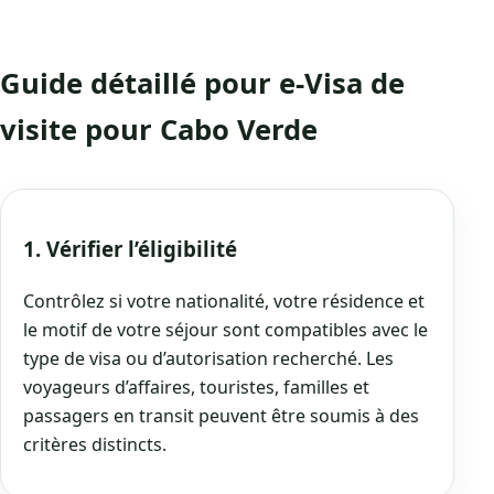
Guide détaillé pour e-Visa de
visite pour Cabo Verde
1. Vérifier l’éligibilité
Contrôlez si votre nationalité, votre résidence et
le motif de votre séjour sont compatibles avec le
type de visa ou d’autorisation recherché. Les
voyageurs d’affaires, touristes, familles et
passagers en transit peuvent être soumis à des
critères distincts.