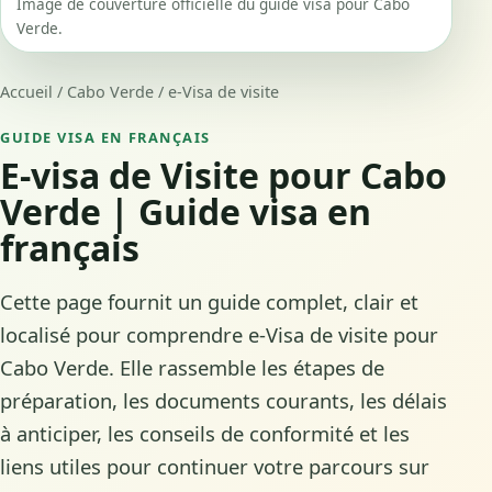
Image de couverture officielle du guide visa pour Cabo
Verde.
Accueil
/
Cabo Verde
/
e-Visa de visite
GUIDE VISA EN FRANÇAIS
E-visa de Visite pour Cabo
Verde | Guide visa en
français
Cette page fournit un guide complet, clair et
localisé pour comprendre e-Visa de visite pour
Cabo Verde. Elle rassemble les étapes de
préparation, les documents courants, les délais
à anticiper, les conseils de conformité et les
liens utiles pour continuer votre parcours sur