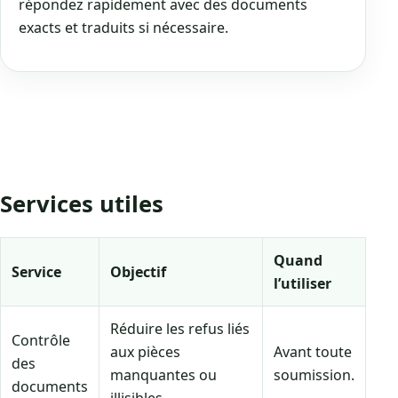
répondez rapidement avec des documents
exacts et traduits si nécessaire.
Services utiles
Quand
Service
Objectif
l’utiliser
Réduire les refus liés
Contrôle
aux pièces
Avant toute
des
manquantes ou
soumission.
documents