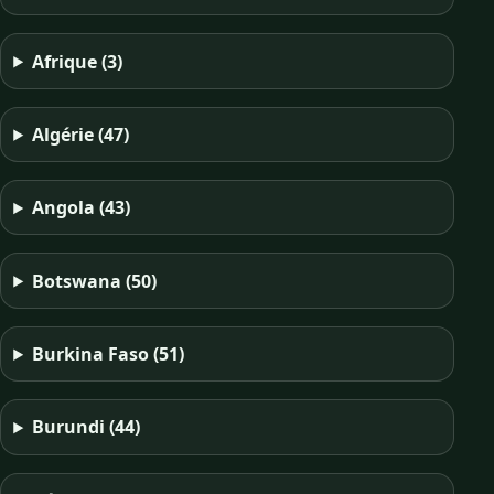
Afrique
(3)
Algérie
(47)
Angola
(43)
Botswana
(50)
Burkina Faso
(51)
Burundi
(44)