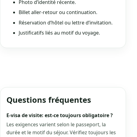
Photo d’identité récente.
Billet aller-retour ou continuation.
Réservation d’hôtel ou lettre d’invitation.
Justificatifs liés au motif du voyage.
Questions fréquentes
E-visa de visite: est-ce toujours obligatoire ?
Les exigences varient selon le passeport, la
durée et le motif du séjour. Vérifiez toujours les