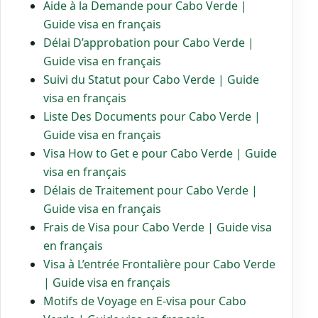
Aide à la Demande pour Cabo Verde |
Guide visa en français
Délai D’approbation pour Cabo Verde |
Guide visa en français
Suivi du Statut pour Cabo Verde | Guide
visa en français
Liste Des Documents pour Cabo Verde |
Guide visa en français
Visa How to Get e pour Cabo Verde | Guide
visa en français
Délais de Traitement pour Cabo Verde |
Guide visa en français
Frais de Visa pour Cabo Verde | Guide visa
en français
Visa à L’entrée Frontalière pour Cabo Verde
| Guide visa en français
Motifs de Voyage en E-visa pour Cabo