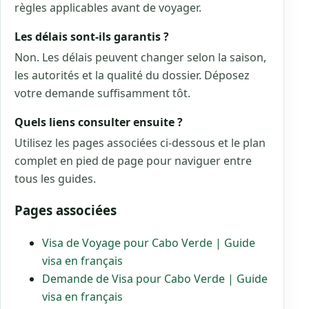
règles applicables avant de voyager.
Les délais sont-ils garantis ?
Non. Les délais peuvent changer selon la saison,
les autorités et la qualité du dossier. Déposez
votre demande suffisamment tôt.
Quels liens consulter ensuite ?
Utilisez les pages associées ci-dessous et le plan
complet en pied de page pour naviguer entre
tous les guides.
Pages associées
Visa de Voyage pour Cabo Verde | Guide
visa en français
Demande de Visa pour Cabo Verde | Guide
visa en français