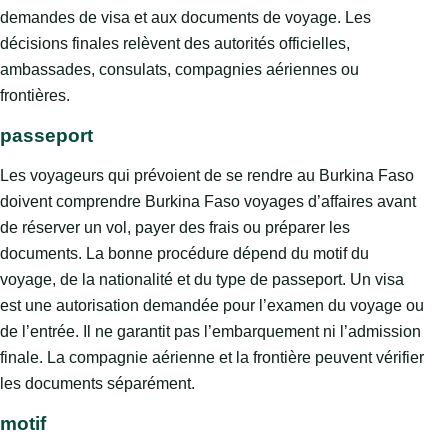
demandes de visa et aux documents de voyage. Les
décisions finales relèvent des autorités officielles,
ambassades, consulats, compagnies aériennes ou
frontières.
passeport
Les voyageurs qui prévoient de se rendre au Burkina Faso
doivent comprendre Burkina Faso voyages d’affaires avant
de réserver un vol, payer des frais ou préparer les
documents. La bonne procédure dépend du motif du
voyage, de la nationalité et du type de passeport. Un visa
est une autorisation demandée pour l’examen du voyage ou
de l’entrée. Il ne garantit pas l’embarquement ni l’admission
finale. La compagnie aérienne et la frontière peuvent vérifier
les documents séparément.
motif