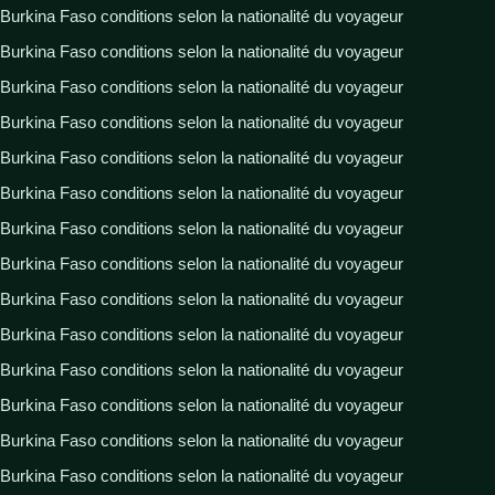
Burkina Faso conditions selon la nationalité du voyageur
Burkina Faso conditions selon la nationalité du voyageur
Burkina Faso conditions selon la nationalité du voyageur
Burkina Faso conditions selon la nationalité du voyageur
Burkina Faso conditions selon la nationalité du voyageur
Burkina Faso conditions selon la nationalité du voyageur
Burkina Faso conditions selon la nationalité du voyageur
Burkina Faso conditions selon la nationalité du voyageur
Burkina Faso conditions selon la nationalité du voyageur
Burkina Faso conditions selon la nationalité du voyageur
Burkina Faso conditions selon la nationalité du voyageur
Burkina Faso conditions selon la nationalité du voyageur
Burkina Faso conditions selon la nationalité du voyageur
Burkina Faso conditions selon la nationalité du voyageur