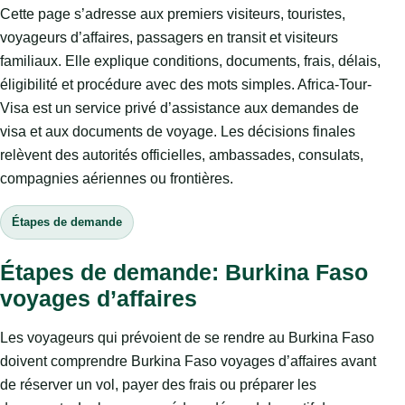
Cette page s’adresse aux premiers visiteurs, touristes,
voyageurs d’affaires, passagers en transit et visiteurs
familiaux. Elle explique conditions, documents, frais, délais,
éligibilité et procédure avec des mots simples. Africa-Tour-
Visa est un service privé d’assistance aux demandes de
visa et aux documents de voyage. Les décisions finales
relèvent des autorités officielles, ambassades, consulats,
compagnies aériennes ou frontières.
Étapes de demande
Étapes de demande: Burkina Faso
voyages d’affaires
Les voyageurs qui prévoient de se rendre au Burkina Faso
doivent comprendre Burkina Faso voyages d’affaires avant
de réserver un vol, payer des frais ou préparer les