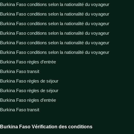
Burkina Faso conditions selon la nationalité du voyageur
Burkina Faso conditions selon la nationalité du voyageur
Burkina Faso conditions selon la nationalité du voyageur
Burkina Faso conditions selon la nationalité du voyageur
Burkina Faso conditions selon la nationalité du voyageur
Burkina Faso conditions selon la nationalité du voyageur
Burkina Faso règles d’entrée
Burkina Faso transit
Burkina Faso règles de séjour
Burkina Faso règles de séjour
Burkina Faso règles d’entrée
Burkina Faso transit
Burkina Faso Vérification des conditions