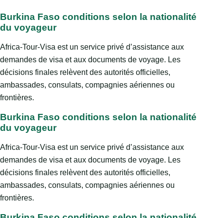
Burkina Faso conditions selon la nationalité
du voyageur
Africa-Tour-Visa est un service privé d’assistance aux
demandes de visa et aux documents de voyage. Les
décisions finales relèvent des autorités officielles,
ambassades, consulats, compagnies aériennes ou
frontières.
Burkina Faso conditions selon la nationalité
du voyageur
Africa-Tour-Visa est un service privé d’assistance aux
demandes de visa et aux documents de voyage. Les
décisions finales relèvent des autorités officielles,
ambassades, consulats, compagnies aériennes ou
frontières.
Burkina Faso conditions selon la nationalité