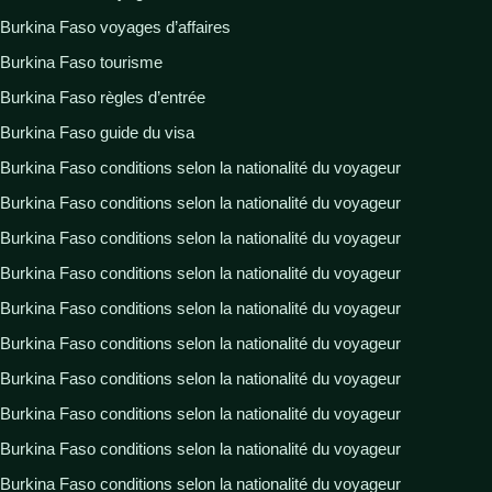
Burkina Faso voyages d’affaires
Burkina Faso tourisme
Burkina Faso règles d’entrée
Burkina Faso guide du visa
Burkina Faso conditions selon la nationalité du voyageur
Burkina Faso conditions selon la nationalité du voyageur
Burkina Faso conditions selon la nationalité du voyageur
Burkina Faso conditions selon la nationalité du voyageur
Burkina Faso conditions selon la nationalité du voyageur
Burkina Faso conditions selon la nationalité du voyageur
Burkina Faso conditions selon la nationalité du voyageur
Burkina Faso conditions selon la nationalité du voyageur
Burkina Faso conditions selon la nationalité du voyageur
Burkina Faso conditions selon la nationalité du voyageur