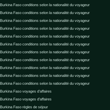
Burkina Faso conditions selon la nationalité du voyageur
Burkina Faso conditions selon la nationalité du voyageur
Burkina Faso conditions selon la nationalité du voyageur
Burkina Faso conditions selon la nationalité du voyageur
Burkina Faso conditions selon la nationalité du voyageur
Burkina Faso conditions selon la nationalité du voyageur
Burkina Faso conditions selon la nationalité du voyageur
Burkina Faso conditions selon la nationalité du voyageur
Burkina Faso conditions selon la nationalité du voyageur
Burkina Faso conditions selon la nationalité du voyageur
Burkina Faso conditions selon la nationalité du voyageur
Burkina Faso voyages d’affaires
Burkina Faso voyages d’affaires
Burkina Faso règles de séjour