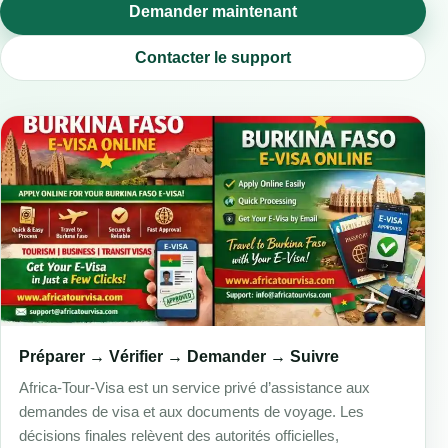
Demander maintenant
Contacter le support
Préparer → Vérifier → Demander → Suivre
Africa-Tour-Visa est un service privé d’assistance aux
demandes de visa et aux documents de voyage. Les
décisions finales relèvent des autorités officielles,