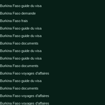
Burkina Faso guide du visa
Burkina Faso demande
Burkina Faso frais
Burkina Faso guide du visa
Burkina Faso guide du visa
Burkina Faso documents
Burkina Faso guide du visa
Burkina Faso guide du visa
Burkina Faso documents
Burkina Faso voyages d’affaires
Burkina Faso guide du visa
Burkina Faso documents
Burkina Faso voyages d’affaires
Burkina Faso voyages d’affaires