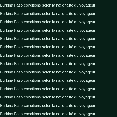
Burkina Faso conditions selon la nationalité du voyageur
Burkina Faso conditions selon la nationalité du voyageur
Burkina Faso conditions selon la nationalité du voyageur
Burkina Faso conditions selon la nationalité du voyageur
Burkina Faso conditions selon la nationalité du voyageur
Burkina Faso conditions selon la nationalité du voyageur
Burkina Faso conditions selon la nationalité du voyageur
Burkina Faso conditions selon la nationalité du voyageur
Burkina Faso conditions selon la nationalité du voyageur
Burkina Faso conditions selon la nationalité du voyageur
Burkina Faso conditions selon la nationalité du voyageur
Burkina Faso conditions selon la nationalité du voyageur
Burkina Faso conditions selon la nationalité du voyageur
Burkina Faso conditions selon la nationalité du voyageur