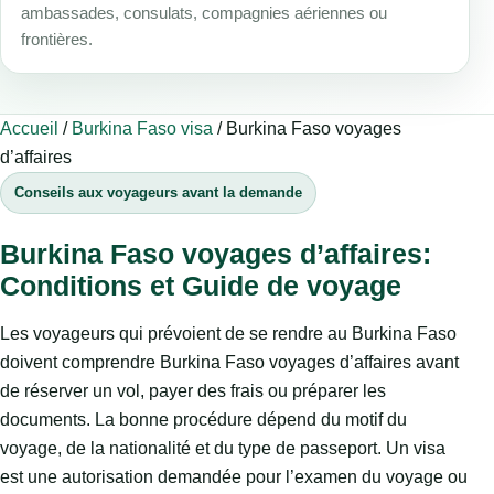
ambassades, consulats, compagnies aériennes ou
frontières.
Accueil
/
Burkina Faso visa
/
Burkina Faso voyages
d’affaires
Conseils aux voyageurs avant la demande
Burkina Faso voyages d’affaires:
Conditions et Guide de voyage
Les voyageurs qui prévoient de se rendre au Burkina Faso
doivent comprendre Burkina Faso voyages d’affaires avant
de réserver un vol, payer des frais ou préparer les
documents. La bonne procédure dépend du motif du
voyage, de la nationalité et du type de passeport. Un visa
est une autorisation demandée pour l’examen du voyage ou