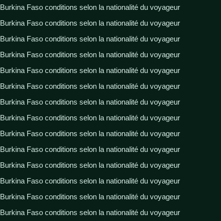
Burkina Faso conditions selon la nationalité du voyageur
Burkina Faso conditions selon la nationalité du voyageur
Burkina Faso conditions selon la nationalité du voyageur
Burkina Faso conditions selon la nationalité du voyageur
Burkina Faso conditions selon la nationalité du voyageur
Burkina Faso conditions selon la nationalité du voyageur
Burkina Faso conditions selon la nationalité du voyageur
Burkina Faso conditions selon la nationalité du voyageur
Burkina Faso conditions selon la nationalité du voyageur
Burkina Faso conditions selon la nationalité du voyageur
Burkina Faso conditions selon la nationalité du voyageur
Burkina Faso conditions selon la nationalité du voyageur
Burkina Faso conditions selon la nationalité du voyageur
Burkina Faso conditions selon la nationalité du voyageur