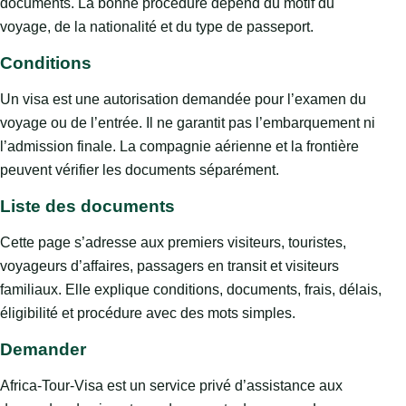
documents. La bonne procédure dépend du motif du
voyage, de la nationalité et du type de passeport.
Conditions
Un visa est une autorisation demandée pour l’examen du
voyage ou de l’entrée. Il ne garantit pas l’embarquement ni
l’admission finale. La compagnie aérienne et la frontière
peuvent vérifier les documents séparément.
Liste des documents
Cette page s’adresse aux premiers visiteurs, touristes,
voyageurs d’affaires, passagers en transit et visiteurs
familiaux. Elle explique conditions, documents, frais, délais,
éligibilité et procédure avec des mots simples.
Demander
Africa-Tour-Visa est un service privé d’assistance aux