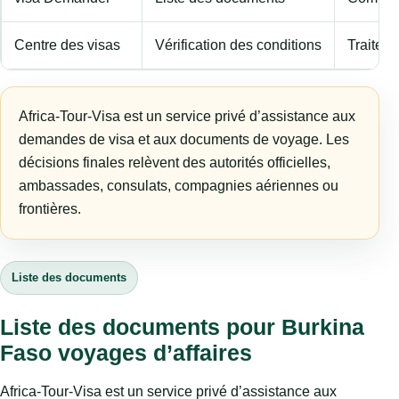
Centre des visas
Vérification des conditions
Traiteme
Africa-Tour-Visa est un service privé d’assistance aux
demandes de visa et aux documents de voyage. Les
décisions finales relèvent des autorités officielles,
ambassades, consulats, compagnies aériennes ou
frontières.
Liste des documents
Liste des documents pour Burkina
Faso voyages d’affaires
Africa-Tour-Visa est un service privé d’assistance aux