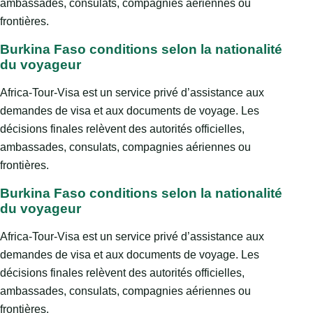
ambassades, consulats, compagnies aériennes ou
frontières.
Burkina Faso conditions selon la nationalité
du voyageur
Africa-Tour-Visa est un service privé d’assistance aux
demandes de visa et aux documents de voyage. Les
décisions finales relèvent des autorités officielles,
ambassades, consulats, compagnies aériennes ou
frontières.
Burkina Faso conditions selon la nationalité
du voyageur
Africa-Tour-Visa est un service privé d’assistance aux
demandes de visa et aux documents de voyage. Les
décisions finales relèvent des autorités officielles,
ambassades, consulats, compagnies aériennes ou
frontières.