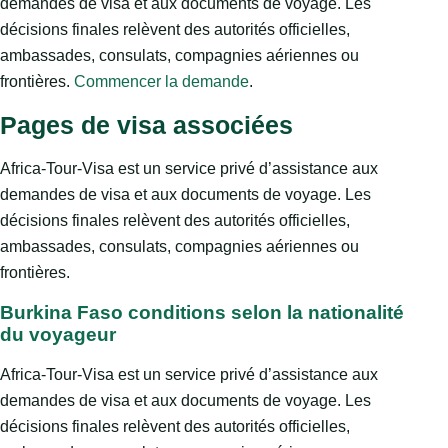
demandes de visa et aux documents de voyage. Les
décisions finales relèvent des autorités officielles,
ambassades, consulats, compagnies aériennes ou
frontières.
Commencer la demande
.
Pages de visa associées
Africa-Tour-Visa est un service privé d’assistance aux
demandes de visa et aux documents de voyage. Les
décisions finales relèvent des autorités officielles,
ambassades, consulats, compagnies aériennes ou
frontières.
Burkina Faso conditions selon la nationalité
du voyageur
Africa-Tour-Visa est un service privé d’assistance aux
demandes de visa et aux documents de voyage. Les
décisions finales relèvent des autorités officielles,