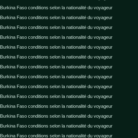
Burkina Faso conditions selon la nationalité du voyageur
Burkina Faso conditions selon la nationalité du voyageur
Burkina Faso conditions selon la nationalité du voyageur
Burkina Faso conditions selon la nationalité du voyageur
Burkina Faso conditions selon la nationalité du voyageur
Burkina Faso conditions selon la nationalité du voyageur
Burkina Faso conditions selon la nationalité du voyageur
Burkina Faso conditions selon la nationalité du voyageur
Burkina Faso conditions selon la nationalité du voyageur
Burkina Faso conditions selon la nationalité du voyageur
Burkina Faso conditions selon la nationalité du voyageur
Burkina Faso conditions selon la nationalité du voyageur
Burkina Faso conditions selon la nationalité du voyageur
Burkina Faso conditions selon la nationalité du voyageur