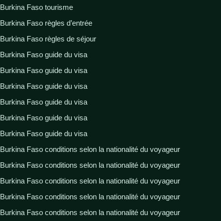
Burkina Faso tourisme
Burkina Faso règles d’entrée
Burkina Faso règles de séjour
Burkina Faso guide du visa
Burkina Faso guide du visa
Burkina Faso guide du visa
Burkina Faso guide du visa
Burkina Faso guide du visa
Burkina Faso guide du visa
Burkina Faso conditions selon la nationalité du voyageur
Burkina Faso conditions selon la nationalité du voyageur
Burkina Faso conditions selon la nationalité du voyageur
Burkina Faso conditions selon la nationalité du voyageur
Burkina Faso conditions selon la nationalité du voyageur