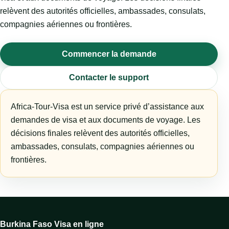
relèvent des autorités officielles, ambassades, consulats,
compagnies aériennes ou frontières.
Commencer la demande
Contacter le support
Africa-Tour-Visa est un service privé d’assistance aux
demandes de visa et aux documents de voyage. Les
décisions finales relèvent des autorités officielles,
ambassades, consulats, compagnies aériennes ou
frontières.
Burkina Faso Visa en ligne