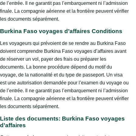
de l’entrée. Il ne garantit pas l’embarquement ni l’admission
finale. La compagnie aérienne et la frontière peuvent vérifier
les documents séparément.
Burkina Faso voyages d’affaires Conditions
Les voyageurs qui prévoient de se rendre au Burkina Faso
doivent comprendre Burkina Faso voyages d’affaires avant
de réserver un vol, payer des frais ou préparer les
documents. La bonne procédure dépend du motif du
voyage, de la nationalité et du type de passeport. Un visa
est une autorisation demandée pour l’examen du voyage ou
de l’entrée. Il ne garantit pas l’embarquement ni l’admission
finale. La compagnie aérienne et la frontière peuvent vérifier
les documents séparément.
Liste des documents: Burkina Faso voyages
d’affaires