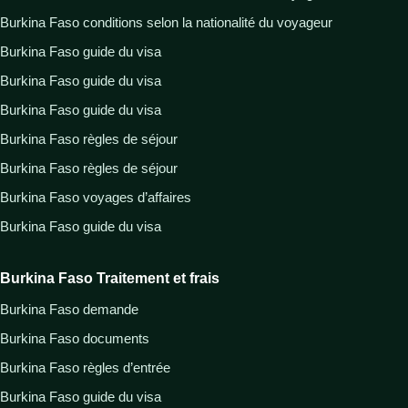
Burkina Faso conditions selon la nationalité du voyageur
Burkina Faso guide du visa
Burkina Faso guide du visa
Burkina Faso guide du visa
Burkina Faso règles de séjour
Burkina Faso règles de séjour
Burkina Faso voyages d’affaires
Burkina Faso guide du visa
Burkina Faso Traitement et frais
Burkina Faso demande
Burkina Faso documents
Burkina Faso règles d’entrée
Burkina Faso guide du visa