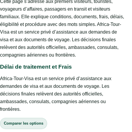
Cette page s’adresse aux premiers visiteurs, touristes,
voyageurs d’affaires, passagers en transit et visiteurs
familiaux. Elle explique conditions, documents, frais, délais,
éligibilité et procédure avec des mots simples. Africa-Tour-
Visa est un service privé d’assistance aux demandes de
visa et aux documents de voyage. Les décisions finales
relèvent des autorités officielles, ambassades, consulats,
compagnies aériennes ou frontières.
Délai de traitement et Frais
Africa-Tour-Visa est un service privé d’assistance aux
demandes de visa et aux documents de voyage. Les
décisions finales relèvent des autorités officielles,
ambassades, consulats, compagnies aériennes ou
frontières.
Comparer les options