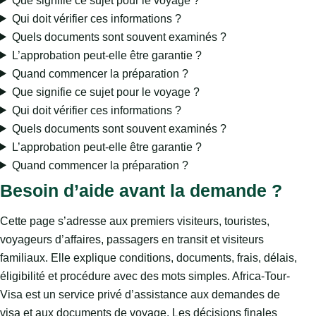
Que signifie ce sujet pour le voyage ?
Qui doit vérifier ces informations ?
Quels documents sont souvent examinés ?
L’approbation peut-elle être garantie ?
Quand commencer la préparation ?
Que signifie ce sujet pour le voyage ?
Qui doit vérifier ces informations ?
Quels documents sont souvent examinés ?
L’approbation peut-elle être garantie ?
Quand commencer la préparation ?
Besoin d’aide avant la demande ?
Cette page s’adresse aux premiers visiteurs, touristes,
voyageurs d’affaires, passagers en transit et visiteurs
familiaux. Elle explique conditions, documents, frais, délais,
éligibilité et procédure avec des mots simples. Africa-Tour-
Visa est un service privé d’assistance aux demandes de
visa et aux documents de voyage. Les décisions finales