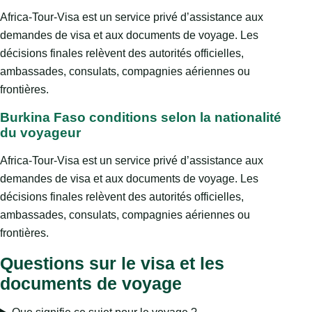
Africa-Tour-Visa est un service privé d’assistance aux
demandes de visa et aux documents de voyage. Les
décisions finales relèvent des autorités officielles,
ambassades, consulats, compagnies aériennes ou
frontières.
Burkina Faso conditions selon la nationalité
du voyageur
Africa-Tour-Visa est un service privé d’assistance aux
demandes de visa et aux documents de voyage. Les
décisions finales relèvent des autorités officielles,
ambassades, consulats, compagnies aériennes ou
frontières.
Questions sur le visa et les
documents de voyage