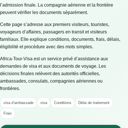
l’admission finale. La compagnie aérienne et la frontière
peuvent vérifier les documents séparément.
Cette page s’adresse aux premiers visiteurs, touristes,
voyageurs d’affaires, passagers en transit et visiteurs
familiaux. Elle explique conditions, documents, frais, délais,
éligibilité et procédure avec des mots simples.
Africa-Tour-Visa est un service privé d’assistance aux
demandes de visa et aux documents de voyage. Les
décisions finales relèvent des autorités officielles,
ambassades, consulats, compagnies aériennes ou
frontières.
visa d’ambassade
visa
Conditions
Délai de traitement
Frais