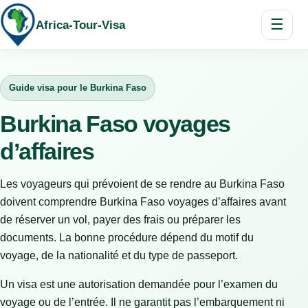
☰
Africa-Tour-Visa
Guide visa pour le Burkina Faso
Burkina Faso voyages
d’affaires
Les voyageurs qui prévoient de se rendre au Burkina Faso
doivent comprendre Burkina Faso voyages d’affaires avant
de réserver un vol, payer des frais ou préparer les
documents. La bonne procédure dépend du motif du
voyage, de la nationalité et du type de passeport.
Un visa est une autorisation demandée pour l’examen du
voyage ou de l’entrée. Il ne garantit pas l’embarquement ni