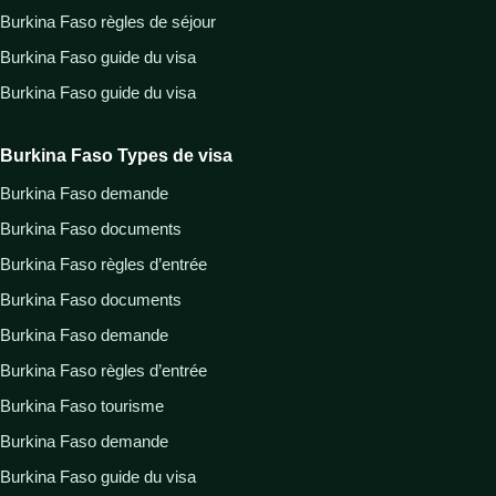
Burkina Faso règles de séjour
Burkina Faso guide du visa
Burkina Faso guide du visa
Burkina Faso Types de visa
Burkina Faso demande
Burkina Faso documents
Burkina Faso règles d’entrée
Burkina Faso documents
Burkina Faso demande
Burkina Faso règles d’entrée
Burkina Faso tourisme
Burkina Faso demande
Burkina Faso guide du visa