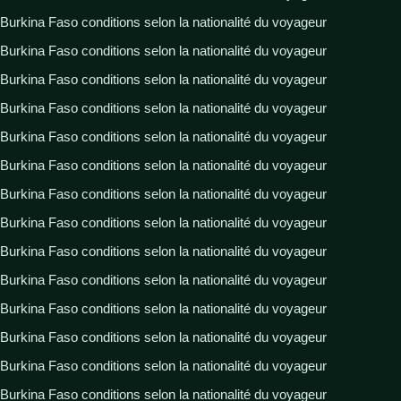
Burkina Faso conditions selon la nationalité du voyageur
Burkina Faso conditions selon la nationalité du voyageur
Burkina Faso conditions selon la nationalité du voyageur
Burkina Faso conditions selon la nationalité du voyageur
Burkina Faso conditions selon la nationalité du voyageur
Burkina Faso conditions selon la nationalité du voyageur
Burkina Faso conditions selon la nationalité du voyageur
Burkina Faso conditions selon la nationalité du voyageur
Burkina Faso conditions selon la nationalité du voyageur
Burkina Faso conditions selon la nationalité du voyageur
Burkina Faso conditions selon la nationalité du voyageur
Burkina Faso conditions selon la nationalité du voyageur
Burkina Faso conditions selon la nationalité du voyageur
Burkina Faso conditions selon la nationalité du voyageur