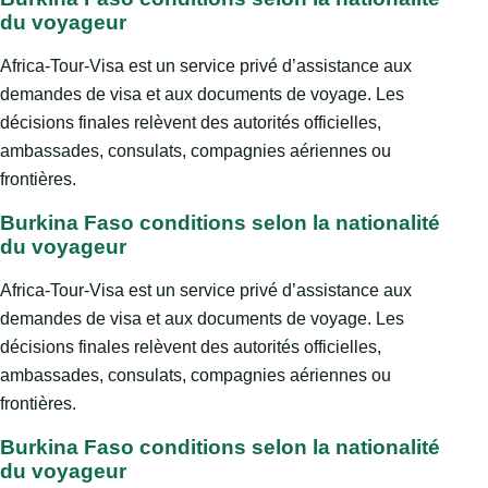
du voyageur
Africa-Tour-Visa est un service privé d’assistance aux
demandes de visa et aux documents de voyage. Les
décisions finales relèvent des autorités officielles,
ambassades, consulats, compagnies aériennes ou
frontières.
Burkina Faso conditions selon la nationalité
du voyageur
Africa-Tour-Visa est un service privé d’assistance aux
demandes de visa et aux documents de voyage. Les
décisions finales relèvent des autorités officielles,
ambassades, consulats, compagnies aériennes ou
frontières.
Burkina Faso conditions selon la nationalité
du voyageur