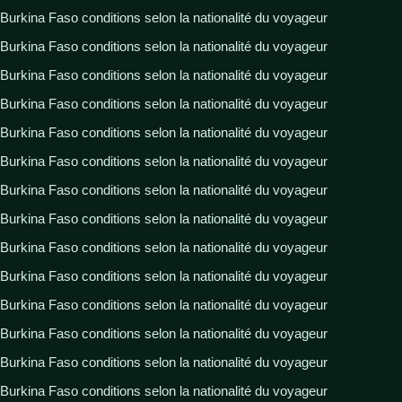
Burkina Faso conditions selon la nationalité du voyageur
Burkina Faso conditions selon la nationalité du voyageur
Burkina Faso conditions selon la nationalité du voyageur
Burkina Faso conditions selon la nationalité du voyageur
Burkina Faso conditions selon la nationalité du voyageur
Burkina Faso conditions selon la nationalité du voyageur
Burkina Faso conditions selon la nationalité du voyageur
Burkina Faso conditions selon la nationalité du voyageur
Burkina Faso conditions selon la nationalité du voyageur
Burkina Faso conditions selon la nationalité du voyageur
Burkina Faso conditions selon la nationalité du voyageur
Burkina Faso conditions selon la nationalité du voyageur
Burkina Faso conditions selon la nationalité du voyageur
Burkina Faso conditions selon la nationalité du voyageur