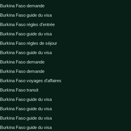
Burkina Faso demande
Burkina Faso guide du visa
Burkina Faso règles d’entrée
Burkina Faso guide du visa
Burkina Faso règles de séjour
Burkina Faso guide du visa
Burkina Faso demande
Burkina Faso demande
Burkina Faso voyages d’affaires
Burkina Faso transit
Burkina Faso guide du visa
Burkina Faso guide du visa
Burkina Faso guide du visa
Burkina Faso guide du visa