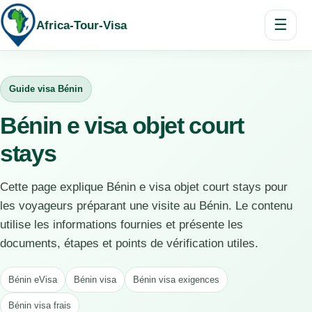
☰
Africa-Tour-Visa
Guide visa Bénin
Bénin e visa objet court
stays
Cette page explique Bénin e visa objet court stays pour
les voyageurs préparant une visite au Bénin. Le contenu
utilise les informations fournies et présente les
documents, étapes et points de vérification utiles.
Bénin eVisa
Bénin visa
Bénin visa exigences
Bénin visa frais