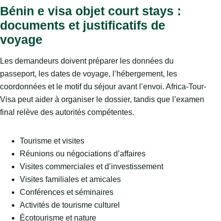
Bénin e visa objet court stays :
documents et justificatifs de
voyage
Les demandeurs doivent préparer les données du
passeport, les dates de voyage, l’hébergement, les
coordonnées et le motif du séjour avant l’envoi. Africa-Tour-
Visa peut aider à organiser le dossier, tandis que l’examen
final relève des autorités compétentes.
Tourisme et visites
Réunions ou négociations d’affaires
Visites commerciales et d’investissement
Visites familiales et amicales
Conférences et séminaires
Activités de tourisme culturel
Écotourisme et nature