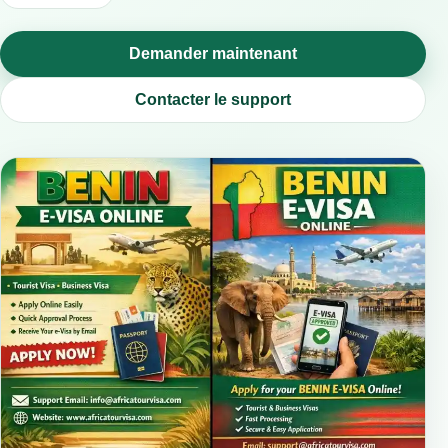
Demander maintenant
Contacter le support