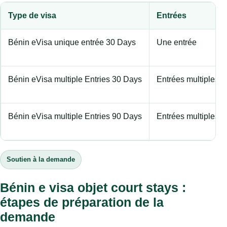
Type de visa
Entrées
Bénin eVisa unique entrée 30 Days
Une entrée
Bénin eVisa multiple Entries 30 Days
Entrées multiples
Bénin eVisa multiple Entries 90 Days
Entrées multiples
Soutien à la demande
Bénin e visa objet court stays :
étapes de préparation de la
demande