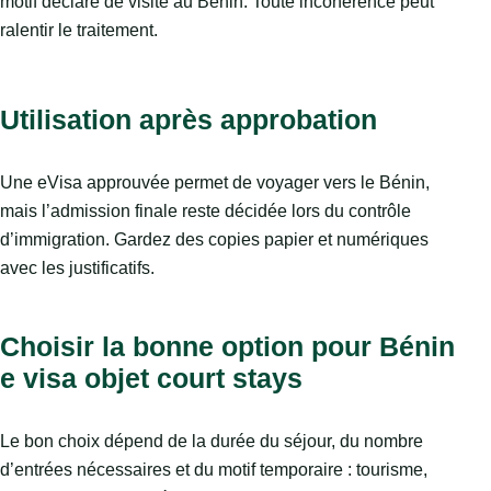
motif déclaré de visite au Bénin. Toute incohérence peut
ralentir le traitement.
Utilisation après approbation
Une eVisa approuvée permet de voyager vers le Bénin,
mais l’admission finale reste décidée lors du contrôle
d’immigration. Gardez des copies papier et numériques
avec les justificatifs.
Choisir la bonne option pour Bénin
e visa objet court stays
Le bon choix dépend de la durée du séjour, du nombre
d’entrées nécessaires et du motif temporaire : tourisme,