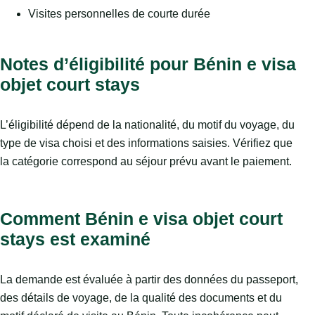
Visites personnelles de courte durée
Notes d’éligibilité pour Bénin e visa
objet court stays
L’éligibilité dépend de la nationalité, du motif du voyage, du
type de visa choisi et des informations saisies. Vérifiez que
la catégorie correspond au séjour prévu avant le paiement.
Comment Bénin e visa objet court
stays est examiné
La demande est évaluée à partir des données du passeport,
des détails de voyage, de la qualité des documents et du