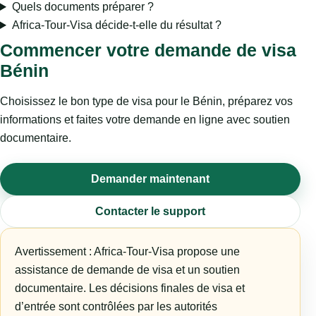
Quels documents préparer ?
Africa-Tour-Visa décide-t-elle du résultat ?
Commencer votre demande de visa
Bénin
Choisissez le bon type de visa pour le Bénin, préparez vos
informations et faites votre demande en ligne avec soutien
documentaire.
Demander maintenant
Contacter le support
Avertissement : Africa-Tour-Visa propose une
assistance de demande de visa et un soutien
documentaire. Les décisions finales de visa et
d’entrée sont contrôlées par les autorités