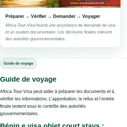
Préparer → Vérifier → Demander → Voyager
Africa-Tour-Visa fournit une assistance de demande de visa
et un soutien documentaire. Les décisions finales relèvent
des autorités gouvernementales.
Guide de voyage
Guide de voyage
Africa-Tour-Visa peut aider à préparer les documents et à
vérifier les informations. L’approbation, le refus et l’entrée
finale restent sous le contrôle des autorités
gouvernementales.
Bénin e visa objet court stays :