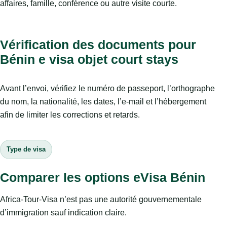
affaires, famille, conférence ou autre visite courte.
Vérification des documents pour
Bénin e visa objet court stays
Avant l’envoi, vérifiez le numéro de passeport, l’orthographe
du nom, la nationalité, les dates, l’e-mail et l’hébergement
afin de limiter les corrections et retards.
Type de visa
Comparer les options eVisa Bénin
Africa-Tour-Visa n’est pas une autorité gouvernementale
d’immigration sauf indication claire.