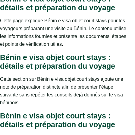
détails et préparation du voyage
Cette page explique Bénin e visa objet court stays pour les
voyageurs préparant une visite au Bénin. Le contenu utilise
les informations fournies et présente les documents, étapes
et points de vérification utiles.
Bénin e visa objet court stays :
détails et préparation du voyage
Cette section sur Bénin e visa objet court stays ajoute une
note de préparation distincte afin de présenter l’étape
suivante sans répéter les conseils déjà donnés sur le visa
béninois.
Bénin e visa objet court stays :
détails et préparation du voyage