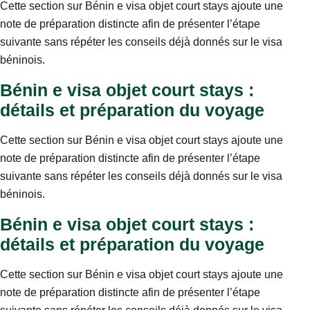
Cette section sur Bénin e visa objet court stays ajoute une
note de préparation distincte afin de présenter l’étape
suivante sans répéter les conseils déjà donnés sur le visa
béninois.
Bénin e visa objet court stays :
détails et préparation du voyage
Cette section sur Bénin e visa objet court stays ajoute une
note de préparation distincte afin de présenter l’étape
suivante sans répéter les conseils déjà donnés sur le visa
béninois.
Bénin e visa objet court stays :
détails et préparation du voyage
Cette section sur Bénin e visa objet court stays ajoute une
note de préparation distincte afin de présenter l’étape