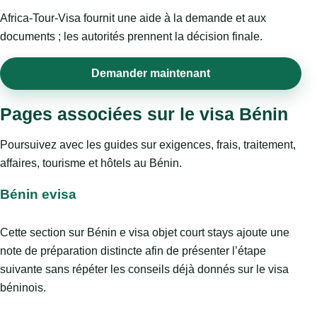
Africa-Tour-Visa fournit une aide à la demande et aux
documents ; les autorités prennent la décision finale.
Demander maintenant
Pages associées sur le visa Bénin
Poursuivez avec les guides sur exigences, frais, traitement,
affaires, tourisme et hôtels au Bénin.
Bénin evisa
Cette section sur Bénin e visa objet court stays ajoute une
note de préparation distincte afin de présenter l’étape
suivante sans répéter les conseils déjà donnés sur le visa
béninois.