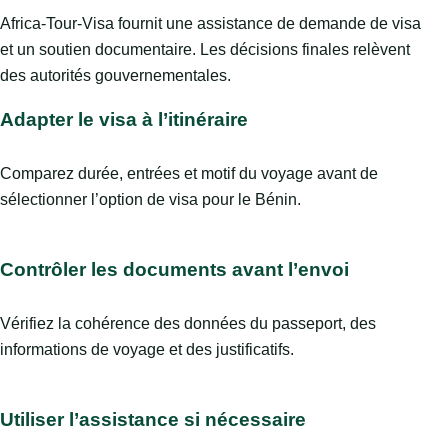
Africa-Tour-Visa fournit une assistance de demande de visa
et un soutien documentaire. Les décisions finales relèvent
des autorités gouvernementales.
Adapter le visa à l’itinéraire
Comparez durée, entrées et motif du voyage avant de
sélectionner l’option de visa pour le Bénin.
Contrôler les documents avant l’envoi
Vérifiez la cohérence des données du passeport, des
informations de voyage et des justificatifs.
Utiliser l’assistance si nécessaire