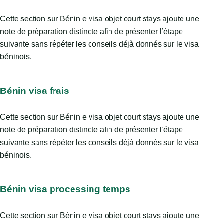
Cette section sur Bénin e visa objet court stays ajoute une
note de préparation distincte afin de présenter l’étape
suivante sans répéter les conseils déjà donnés sur le visa
béninois.
Bénin visa frais
Cette section sur Bénin e visa objet court stays ajoute une
note de préparation distincte afin de présenter l’étape
suivante sans répéter les conseils déjà donnés sur le visa
béninois.
Bénin visa processing temps
Cette section sur Bénin e visa objet court stays ajoute une