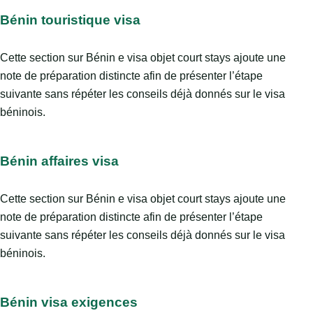
Bénin touristique visa
Cette section sur Bénin e visa objet court stays ajoute une
note de préparation distincte afin de présenter l’étape
suivante sans répéter les conseils déjà donnés sur le visa
béninois.
Bénin affaires visa
Cette section sur Bénin e visa objet court stays ajoute une
note de préparation distincte afin de présenter l’étape
suivante sans répéter les conseils déjà donnés sur le visa
béninois.
Bénin visa exigences