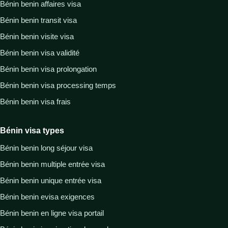
Bénin benin affaires visa
Bénin benin transit visa
Bénin benin visite visa
Bénin benin visa validité
Bénin benin visa prolongation
Bénin benin visa processing temps
Bénin benin visa frais
Bénin visa types
Bénin benin long séjour visa
Bénin benin multiple entrée visa
Bénin benin unique entrée visa
Bénin benin evisa exigences
Bénin benin en ligne visa portail