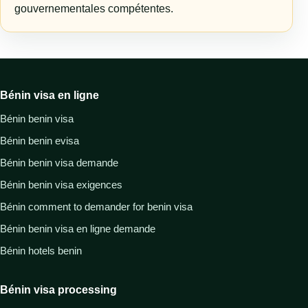
gouvernementales compétentes.
Bénin visa en ligne
Bénin benin visa
Bénin benin evisa
Bénin benin visa demande
Bénin benin visa exigences
Bénin comment to demander for benin visa
Bénin benin visa en ligne demande
Bénin hotels benin
Bénin visa processing