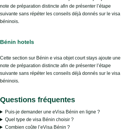
note de préparation distincte afin de présenter l’étape
suivante sans répéter les conseils déjà donnés sur le visa
béninois.
Bénin hotels
Cette section sur Bénin e visa objet court stays ajoute une
note de préparation distincte afin de présenter l’étape
suivante sans répéter les conseils déjà donnés sur le visa
béninois.
Questions fréquentes
Puis-je demander une eVisa Bénin en ligne ?
Quel type de visa Bénin choisir ?
Combien coûte l’eVisa Bénin ?