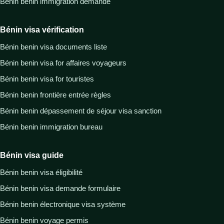
Bénin benin immigration demande
Bénin visa vérification
Bénin benin visa documents liste
Bénin benin visa for affaires voyageurs
Bénin benin visa for touristes
Bénin benin frontière entrée règles
Bénin benin dépassement de séjour visa sanction
Bénin benin immigration bureau
Bénin visa guide
Bénin benin visa éligibilité
Bénin benin visa demande formulaire
Bénin benin électronique visa système
Bénin benin voyage permis