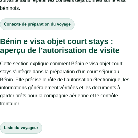
suivante sans répéter les conseils déjà donnés sur le visa
béninois.
Contexte de préparation du voyage
Bénin e visa objet court stays :
aperçu de l’autorisation de visite
Cette section explique comment Bénin e visa objet court
stays s’intègre dans la préparation d’un court séjour au
Bénin. Elle précise le rôle de l’autorisation électronique, les
informations généralement vérifiées et les documents à
garder prêts pour la compagnie aérienne et le contrôle
frontalier.
Liste du voyageur