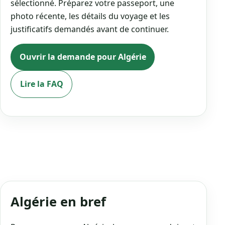
sélectionné. Préparez votre passeport, une
photo récente, les détails du voyage et les
justificatifs demandés avant de continuer.
Ouvrir la demande pour Algérie
Lire la FAQ
Algérie en bref