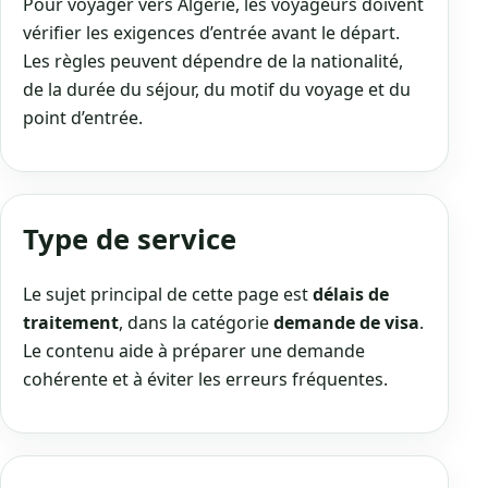
Pour voyager vers Algérie, les voyageurs doivent
vérifier les exigences d’entrée avant le départ.
Les règles peuvent dépendre de la nationalité,
de la durée du séjour, du motif du voyage et du
point d’entrée.
Type de service
Le sujet principal de cette page est
délais de
traitement
, dans la catégorie
demande de visa
.
Le contenu aide à préparer une demande
cohérente et à éviter les erreurs fréquentes.