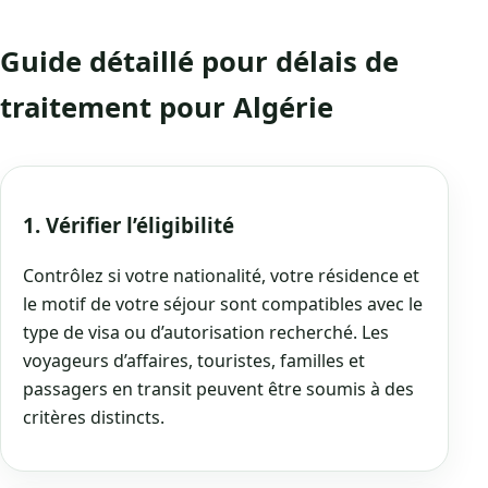
Guide détaillé pour délais de
traitement pour Algérie
1. Vérifier l’éligibilité
Contrôlez si votre nationalité, votre résidence et
le motif de votre séjour sont compatibles avec le
type de visa ou d’autorisation recherché. Les
voyageurs d’affaires, touristes, familles et
passagers en transit peuvent être soumis à des
critères distincts.