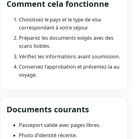
Comment cela fonctionne
Choisissez le pays et le type de visa
correspondant à votre séjour.
Préparez les documents exigés avec des
scans lisibles.
Vérifiez les informations avant soumission.
Conservez l’approbation et présentez-la au
voyage.
Documents courants
Passeport valide avec pages libres.
Photo d’identité récente.