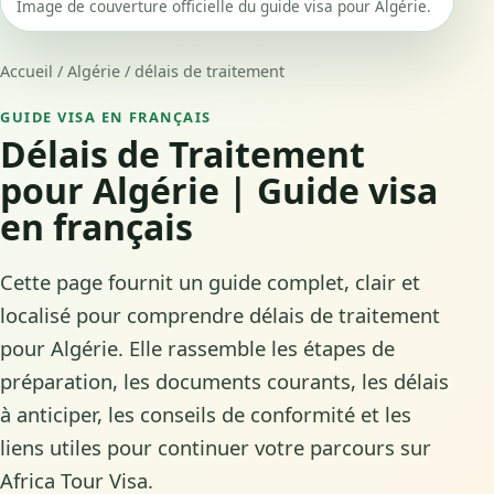
Image de couverture officielle du guide visa pour Algérie.
Accueil
/
Algérie
/
délais de traitement
GUIDE VISA EN FRANÇAIS
Délais de Traitement
pour Algérie | Guide visa
en français
Cette page fournit un guide complet, clair et
localisé pour comprendre délais de traitement
pour Algérie. Elle rassemble les étapes de
préparation, les documents courants, les délais
à anticiper, les conseils de conformité et les
liens utiles pour continuer votre parcours sur
Africa Tour Visa.