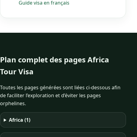
Guide visa en français
Plan complet des pages Africa
Tour Visa
Toutes les pages générées sont liées ci-dessous afin
de faciliter l’exploration et d’éviter les pages
orphelines.
Africa
(1)