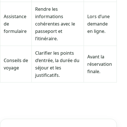
Rendre les
Assistance
informations
Lors d’une
de
cohérentes avec le
demande
formulaire
passeport et
en ligne.
l’itinéraire.
Clarifier les points
Avant la
Conseils de
d’entrée, la durée du
réservation
voyage
séjour et les
finale.
justificatifs.