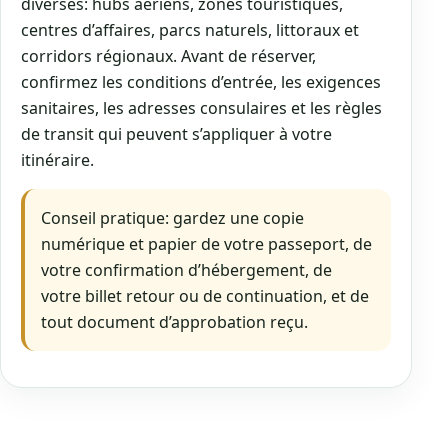
diverses: hubs aériens, zones touristiques,
centres d’affaires, parcs naturels, littoraux et
corridors régionaux. Avant de réserver,
confirmez les conditions d’entrée, les exigences
sanitaires, les adresses consulaires et les règles
de transit qui peuvent s’appliquer à votre
itinéraire.
Conseil pratique: gardez une copie
numérique et papier de votre passeport, de
votre confirmation d’hébergement, de
votre billet retour ou de continuation, et de
tout document d’approbation reçu.