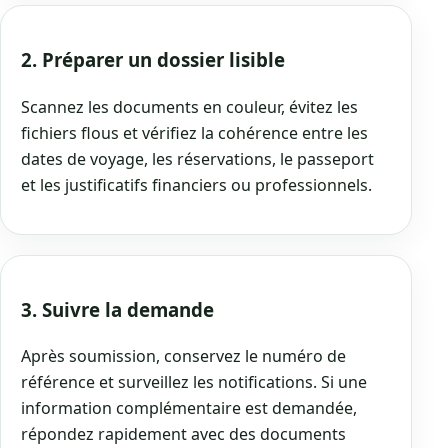
2. Préparer un dossier lisible
Scannez les documents en couleur, évitez les
fichiers flous et vérifiez la cohérence entre les
dates de voyage, les réservations, le passeport
et les justificatifs financiers ou professionnels.
3. Suivre la demande
Après soumission, conservez le numéro de
référence et surveillez les notifications. Si une
information complémentaire est demandée,
répondez rapidement avec des documents