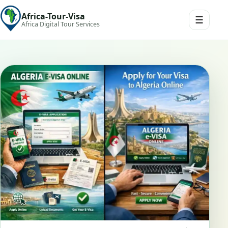
Africa-Tour-Visa
☰
Africa Digital Tour Services