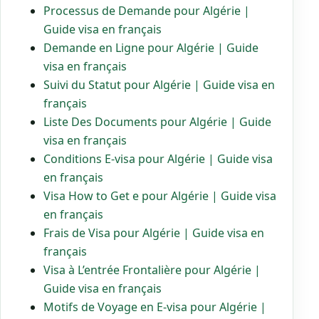
Processus de Demande pour Algérie |
Guide visa en français
Demande en Ligne pour Algérie | Guide
visa en français
Suivi du Statut pour Algérie | Guide visa en
français
Liste Des Documents pour Algérie | Guide
visa en français
Conditions E-visa pour Algérie | Guide visa
en français
Visa How to Get e pour Algérie | Guide visa
en français
Frais de Visa pour Algérie | Guide visa en
français
Visa à L’entrée Frontalière pour Algérie |
Guide visa en français
Motifs de Voyage en E-visa pour Algérie |