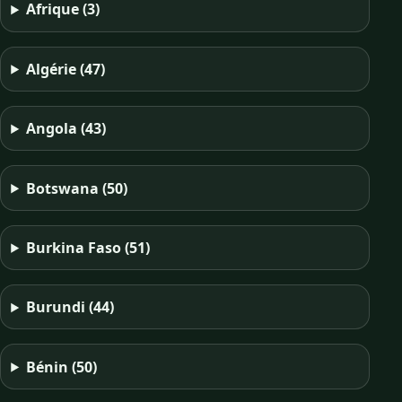
Afrique
(3)
Algérie
(47)
Angola
(43)
Botswana
(50)
Burkina Faso
(51)
Burundi
(44)
Bénin
(50)