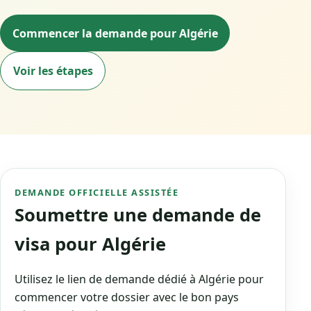
Commencer la demande pour Algérie
Voir les étapes
DEMANDE OFFICIELLE ASSISTÉE
Soumettre une demande de
visa pour Algérie
Utilisez le lien de demande dédié à Algérie pour
commencer votre dossier avec le bon pays