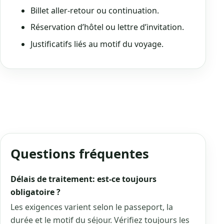
Billet aller-retour ou continuation.
Réservation d’hôtel ou lettre d’invitation.
Justificatifs liés au motif du voyage.
Questions fréquentes
Délais de traitement: est-ce toujours
obligatoire ?
Les exigences varient selon le passeport, la
durée et le motif du séjour. Vérifiez toujours les