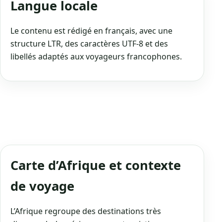
Langue locale
Le contenu est rédigé en français, avec une
structure LTR, des caractères UTF‑8 et des
libellés adaptés aux voyageurs francophones.
Carte d’Afrique et contexte
de voyage
L’Afrique regroupe des destinations très