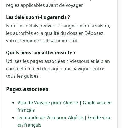
règles applicables avant de voyager.
Les délais sont-ils garantis ?
Non. Les délais peuvent changer selon la saison,
les autorités et la qualité du dossier. Déposez
votre demande suffisamment tôt.
Quels liens consulter ensuite ?
Utilisez les pages associées ci-dessous et le plan
complet en pied de page pour naviguer entre
tous les guides.
Pages associées
Visa de Voyage pour Algérie | Guide visa en
français
Demande de Visa pour Algérie | Guide visa
en français