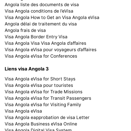
Angola liste des documents de visa
Visa Angola conditions de l’eVisa
Visa Angola How to Get an Visa Angola eVisa
Angola délai de traitement du visa
Angola frais de visa
Visa Angola Border Entry Visa
Visa Angola Visa Visa Angola d’affaires
Visa Angola eVisa pour voyageurs d’affaires
Visa Angola eVisa for Conferences
Liens visa Angola 3
Visa Angola eVisa for Short Stays
Visa Angola eVisa pour touristes
Visa Angola eVisa for Trade Missions
Visa Angola eVisa for Transit Passengers
Visa Angola eVisa for Visiting Family
Visa Angola eVisa
Visa Angola eapprobation de visa Letter
Visa Angola Business eVisa Online
Visa Angola Digital Visa System