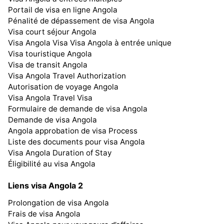
Portail de visa en ligne Angola
Pénalité de dépassement de visa Angola
Visa court séjour Angola
Visa Angola Visa Visa Angola à entrée unique
Visa touristique Angola
Visa de transit Angola
Visa Angola Travel Authorization
Autorisation de voyage Angola
Visa Angola Travel Visa
Formulaire de demande de visa Angola
Demande de visa Angola
Angola approbation de visa Process
Liste des documents pour visa Angola
Visa Angola Duration of Stay
Éligibilité au visa Angola
Liens visa Angola 2
Prolongation de visa Angola
Frais de visa Angola