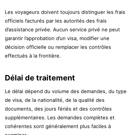
Les voyageurs doivent toujours distinguer les frais
officiels facturés par les autorités des frais
d’assistance privée. Aucun service privé ne peut
garantir l’approbation d’un visa, modifier une
décision officielle ou remplacer les contrôles
effectués à la frontière.
Délai de traitement
Le délai dépend du volume des demandes, du type
de visa, de la nationalité, de la qualité des
documents, des jours fériés et des contrôles
supplémentaires. Les demandes complètes et
cohérentes sont généralement plus faciles à