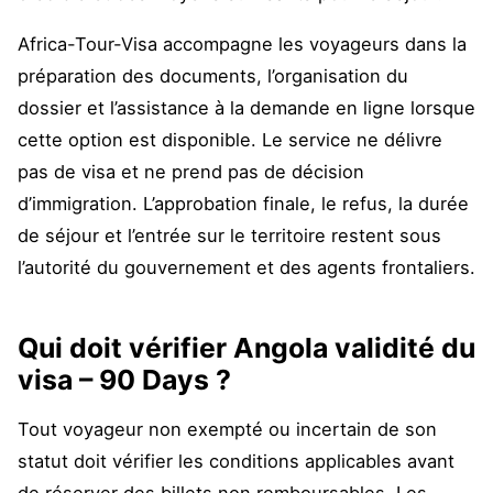
Africa-Tour-Visa accompagne les voyageurs dans la
préparation des documents, l’organisation du
dossier et l’assistance à la demande en ligne lorsque
cette option est disponible. Le service ne délivre
pas de visa et ne prend pas de décision
d’immigration. L’approbation finale, le refus, la durée
de séjour et l’entrée sur le territoire restent sous
l’autorité du gouvernement et des agents frontaliers.
Qui doit vérifier Angola validité du
visa – 90 Days ?
Tout voyageur non exempté ou incertain de son
statut doit vérifier les conditions applicables avant