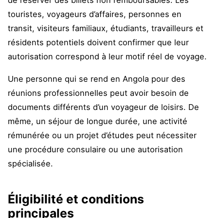
de réserver des billets non remboursables. Les
touristes, voyageurs d’affaires, personnes en
transit, visiteurs familiaux, étudiants, travailleurs et
résidents potentiels doivent confirmer que leur
autorisation correspond à leur motif réel de voyage.
Une personne qui se rend en Angola pour des
réunions professionnelles peut avoir besoin de
documents différents d’un voyageur de loisirs. De
même, un séjour de longue durée, une activité
rémunérée ou un projet d’études peut nécessiter
une procédure consulaire ou une autorisation
spécialisée.
Éligibilité et conditions
principales