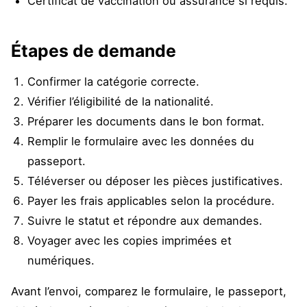
Certificat de vaccination ou assurance si requis.
Étapes de demande
Confirmer la catégorie correcte.
Vérifier l’éligibilité de la nationalité.
Préparer les documents dans le bon format.
Remplir le formulaire avec les données du
passeport.
Téléverser ou déposer les pièces justificatives.
Payer les frais applicables selon la procédure.
Suivre le statut et répondre aux demandes.
Voyager avec les copies imprimées et
numériques.
Avant l’envoi, comparez le formulaire, le passeport,