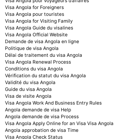
Visa Angola pour voyageurs d’affaires
Visa Angola for Foreigners
Visa Angola pour touristes
Visa Angola for Visiting Family
Visa Angola Guide du visalines
Visa Angola Official Website
Demande de visa Angola en ligne
Politique de visa Angola
Délai de traitement du visa Angola
Visa Angola Renewal Process
Conditions du visa Angola
Vérification du statut du visa Angola
Validité du visa Angola
Guide du visa Angola
Visa de visite Angola
Visa Angola Work And Business Entry Rules
Angola demande de visa Help
Angola demande de visa Process
Visa Angola Apply Online for an Visa Visa Angola
Angola approbation de visa Time
Visa Angola Check Status