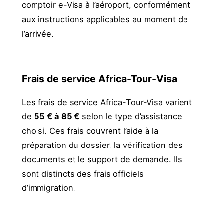
comptoir e-Visa à l’aéroport, conformément
aux instructions applicables au moment de
l’arrivée.
Frais de service Africa-Tour-Visa
Les frais de service Africa-Tour-Visa varient
de
55 € à 85 €
selon le type d’assistance
choisi. Ces frais couvrent l’aide à la
préparation du dossier, la vérification des
documents et le support de demande. Ils
sont distincts des frais officiels
d’immigration.