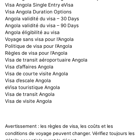
Visa Angola Single Entry eVisa
Visa Angola Duration Options
Angola validité du visa – 30 Days
Angola validité du visa – 90 Days
Angola éligibilité au visa
Voyage sans visa pour l’Angola
Politique de visa pour l’Angola
Règles de visa pour l’Angola
Visa de transit aéroportuaire Angola
Visa d’affaires Angola
Visa de courte visite Angola
Visa d’escale Angola
eVisa touristique Angola
Visa de transit Angola
Visa de visite Angola
Avertissement : les règles de visa, les coûts et les
conditions de voyage peuvent changer. Vérifiez toujours les