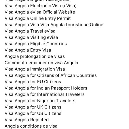
Visa Angola Electronic Visa (eVisa)
Visa Angola eVisa Official Website
Visa Angola Online Entry Permit
Visa Angola Visa Visa Angola touristique Online
Visa Angola Travel eVisa
Visa Angola Visiting eVisa
Visa Angola Eligible Countries
Visa Angola Entry Visa
Angola prolongation de visas
Comment demander un visa Angola
Visa Angola Immigration Visa
Visa Angola for Citizens of African Countries
Visa Angola for EU Citizens
Visa Angola for Indian Passport Holders
Visa Angola for International Travelers
Visa Angola for Nigerian Travelers
Visa Angola for UK Citizens
Visa Angola for US Citizens
Visa Angola Rejected
Angola conditions de visa