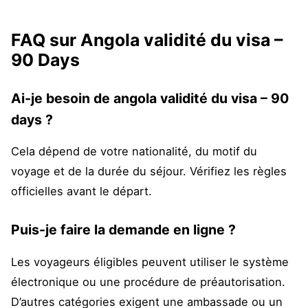
FAQ sur Angola validité du visa –
90 Days
Ai-je besoin de angola validité du visa – 90
days ?
Cela dépend de votre nationalité, du motif du
voyage et de la durée du séjour. Vérifiez les règles
officielles avant le départ.
Puis-je faire la demande en ligne ?
Les voyageurs éligibles peuvent utiliser le système
électronique ou une procédure de préautorisation.
D’autres catégories exigent une ambassade ou un