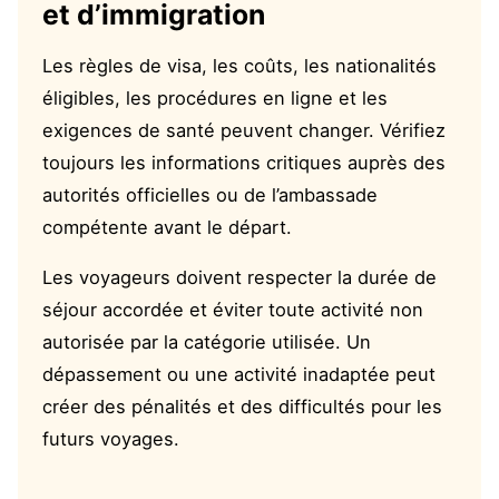
et d’immigration
Les règles de visa, les coûts, les nationalités
éligibles, les procédures en ligne et les
exigences de santé peuvent changer. Vérifiez
toujours les informations critiques auprès des
autorités officielles ou de l’ambassade
compétente avant le départ.
Les voyageurs doivent respecter la durée de
séjour accordée et éviter toute activité non
autorisée par la catégorie utilisée. Un
dépassement ou une activité inadaptée peut
créer des pénalités et des difficultés pour les
futurs voyages.