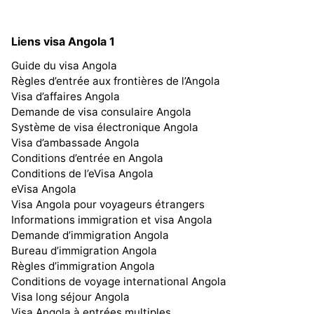
Liens visa Angola 1
Guide du visa Angola
Règles d’entrée aux frontières de l’Angola
Visa d’affaires Angola
Demande de visa consulaire Angola
Système de visa électronique Angola
Visa d’ambassade Angola
Conditions d’entrée en Angola
Conditions de l’eVisa Angola
eVisa Angola
Visa Angola pour voyageurs étrangers
Informations immigration et visa Angola
Demande d’immigration Angola
Bureau d’immigration Angola
Règles d’immigration Angola
Conditions de voyage international Angola
Visa long séjour Angola
Visa Angola à entrées multiples