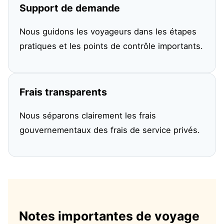
Support de demande
Nous guidons les voyageurs dans les étapes
pratiques et les points de contrôle importants.
Frais transparents
Nous séparons clairement les frais
gouvernementaux des frais de service privés.
Notes importantes de voyage