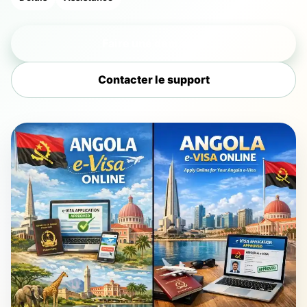
Faire une demande
Contacter le support