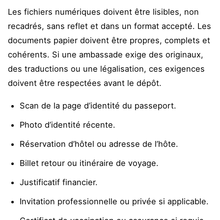
Les fichiers numériques doivent être lisibles, non
recadrés, sans reflet et dans un format accepté. Les
documents papier doivent être propres, complets et
cohérents. Si une ambassade exige des originaux,
des traductions ou une légalisation, ces exigences
doivent être respectées avant le dépôt.
Scan de la page d’identité du passeport.
Photo d’identité récente.
Réservation d’hôtel ou adresse de l’hôte.
Billet retour ou itinéraire de voyage.
Justificatif financier.
Invitation professionnelle ou privée si applicable.