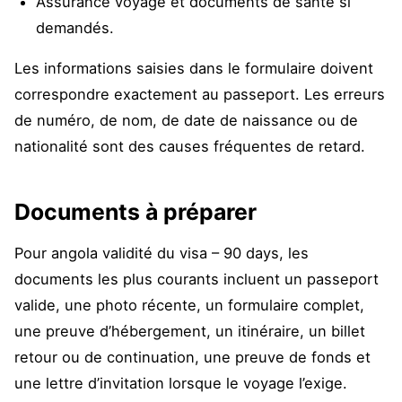
Assurance voyage et documents de santé si
demandés.
Les informations saisies dans le formulaire doivent
correspondre exactement au passeport. Les erreurs
de numéro, de nom, de date de naissance ou de
nationalité sont des causes fréquentes de retard.
Documents à préparer
Pour angola validité du visa – 90 days, les
documents les plus courants incluent un passeport
valide, une photo récente, un formulaire complet,
une preuve d’hébergement, un itinéraire, un billet
retour ou de continuation, une preuve de fonds et
une lettre d’invitation lorsque le voyage l’exige.