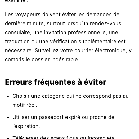
examiner.
Les voyageurs doivent éviter les demandes de
dernière minute, surtout lorsqu’un rendez-vous
consulaire, une invitation professionnelle, une
traduction ou une vérification supplémentaire est
nécessaire. Surveillez votre courrier électronique, y
compris le dossier indésirable.
Erreurs fréquentes à éviter
Choisir une catégorie qui ne correspond pas au
motif réel.
Utiliser un passeport expiré ou proche de
l’expiration.
Téléverser des scans flous ou incomplets.