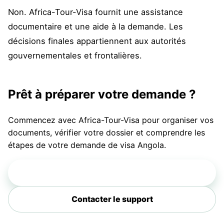
Non. Africa-Tour-Visa fournit une assistance
documentaire et une aide à la demande. Les
décisions finales appartiennent aux autorités
gouvernementales et frontalières.
Prêt à préparer votre demande ?
Commencez avec Africa-Tour-Visa pour organiser vos
documents, vérifier votre dossier et comprendre les
étapes de votre demande de visa Angola.
Faire une demande
Contacter le support