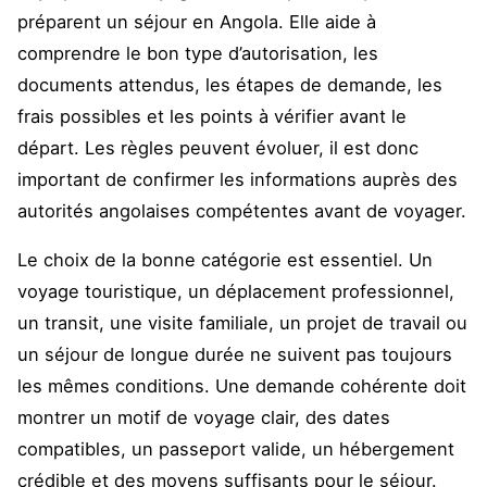
préparent un séjour en Angola. Elle aide à
comprendre le bon type d’autorisation, les
documents attendus, les étapes de demande, les
frais possibles et les points à vérifier avant le
départ. Les règles peuvent évoluer, il est donc
important de confirmer les informations auprès des
autorités angolaises compétentes avant de voyager.
Le choix de la bonne catégorie est essentiel. Un
voyage touristique, un déplacement professionnel,
un transit, une visite familiale, un projet de travail ou
un séjour de longue durée ne suivent pas toujours
les mêmes conditions. Une demande cohérente doit
montrer un motif de voyage clair, des dates
compatibles, un passeport valide, un hébergement
crédible et des moyens suffisants pour le séjour.