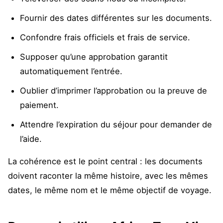
Fournir des dates différentes sur les documents.
Confondre frais officiels et frais de service.
Supposer qu’une approbation garantit
automatiquement l’entrée.
Oublier d’imprimer l’approbation ou la preuve de
paiement.
Attendre l’expiration du séjour pour demander de
l’aide.
La cohérence est le point central : les documents
doivent raconter la même histoire, avec les mêmes
dates, le même nom et le même objectif de voyage.