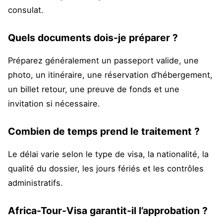
consulat.
Quels documents dois-je préparer ?
Préparez généralement un passeport valide, une
photo, un itinéraire, une réservation d’hébergement,
un billet retour, une preuve de fonds et une
invitation si nécessaire.
Combien de temps prend le traitement ?
Le délai varie selon le type de visa, la nationalité, la
qualité du dossier, les jours fériés et les contrôles
administratifs.
Africa-Tour-Visa garantit-il l’approbation ?