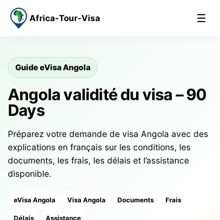
☰
Africa-Tour-Visa
Guide eVisa Angola
Angola validité du visa – 90
Days
Préparez votre demande de visa Angola avec des
explications en français sur les conditions, les
documents, les frais, les délais et l’assistance
disponible.
eVisa Angola
Visa Angola
Documents
Frais
Délais
Assistance