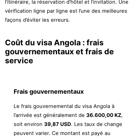
l’itinéraire, la réservation d’hôtel et l’invitation. Une
vérification ligne par ligne est l’une des meilleures
façons d’éviter les erreurs.
Coût du visa Angola : frais
gouvernementaux et frais de
service
Frais gouvernementaux
Le frais gouvernemental du visa Angola à
l’arrivée est généralement de
36.600,00 KZ
,
soit environ
39,87 USD
. Les taux de change
peuvent varier. Ce montant est payé au