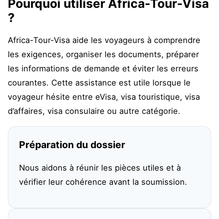
Pourquoi utiliser Africa-Tour-Visa
?
Africa-Tour-Visa aide les voyageurs à comprendre
les exigences, organiser les documents, préparer
les informations de demande et éviter les erreurs
courantes. Cette assistance est utile lorsque le
voyageur hésite entre eVisa, visa touristique, visa
d’affaires, visa consulaire ou autre catégorie.
Préparation du dossier
Nous aidons à réunir les pièces utiles et à
vérifier leur cohérence avant la soumission.