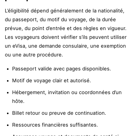
L’éligibilité dépend généralement de la nationalité,
du passeport, du motif du voyage, de la durée
prévue, du point d’entrée et des règles en vigueur.
Les voyageurs doivent vérifier s’ils peuvent utiliser
un eVisa, une demande consulaire, une exemption
ou une autre procédure.
Passeport valide avec pages disponibles.
Motif de voyage clair et autorisé.
Hébergement, invitation ou coordonnées d’un
hôte.
Billet retour ou preuve de continuation.
Ressources financières suffisantes.