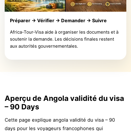
Préparer → Vérifier → Demander → Suivre
Africa-Tour-Visa aide à organiser les documents et à
soutenir la demande. Les décisions finales restent
aux autorités gouvernementales.
Aperçu de Angola validité du visa
– 90 Days
Cette page explique angola validité du visa – 90
days pour les voyageurs francophones qui