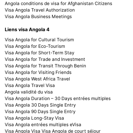
Angola conditions de visa for Afghanistan Citizens
Visa Angola Travel Authorization
Visa Angola Business Meetings
Liens visa Angola 4
Visa Angola for Cultural Tourism
Visa Angola for Eco-Tourism
Visa Angola for Short-Term Stay
Visa Angola for Trade and Investment
Visa Angola for Transit Through Benin
Visa Angola for Visiting Friends
Visa Angola West Africa Travel
Visa Angola Travel Visa
Angola validité du visa
Visa Angola Duration – 30 Days entrées multiples
Visa Angola 30 Days Single Entry
Visa Angola 90 Days Single Entry
Visa Angola Long-Stay Visa
Visa Angola entrées multiples eVisa
Visa Angola Visa Visa Angola de court séjour