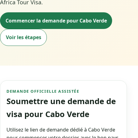
Africa Tour Visa.
Commencer la demande pour Cabo Verde
Voir les étapes
DEMANDE OFFICIELLE ASSISTÉE
Soumettre une demande de
visa pour Cabo Verde
Utilisez le lien de demande dédié à Cabo Verde
pour commencer votre dossier avec le bon pays