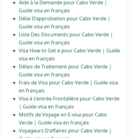
Aide à la Demande pour Cabo Verde |
Guide visa en français
Délai D’approbation pour Cabo Verde |
Guide visa en français
Liste Des Documents pour Cabo Verde |
Guide visa en français
Visa How to Get e pour Cabo Verde | Guide
visa en français
Délais de Traitement pour Cabo Verde |
Guide visa en français
Frais de Visa pour Cabo Verde | Guide visa
en français
Visa à L’entrée Frontalière pour Cabo Verde
| Guide visa en français
Motifs de Voyage en E-visa pour Cabo
Verde | Guide visa en français
Voyageurs D’affaires pour Cabo Verde |