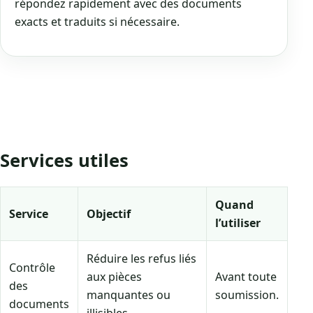
répondez rapidement avec des documents
exacts et traduits si nécessaire.
Services utiles
Quand
Service
Objectif
l’utiliser
Réduire les refus liés
Contrôle
aux pièces
Avant toute
des
manquantes ou
soumission.
documents