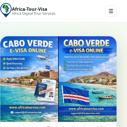
Africa-Tour-Visa
☰
Africa Digital Tour Services