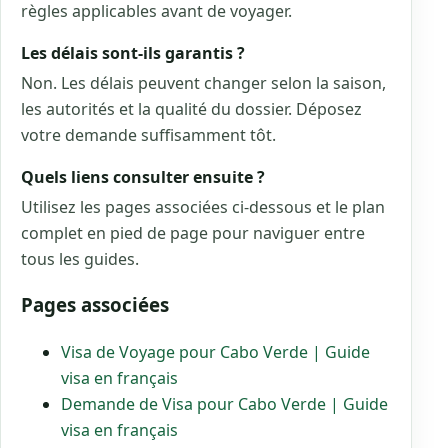
règles applicables avant de voyager.
Les délais sont-ils garantis ?
Non. Les délais peuvent changer selon la saison,
les autorités et la qualité du dossier. Déposez
votre demande suffisamment tôt.
Quels liens consulter ensuite ?
Utilisez les pages associées ci-dessous et le plan
complet en pied de page pour naviguer entre
tous les guides.
Pages associées
Visa de Voyage pour Cabo Verde | Guide
visa en français
Demande de Visa pour Cabo Verde | Guide
visa en français