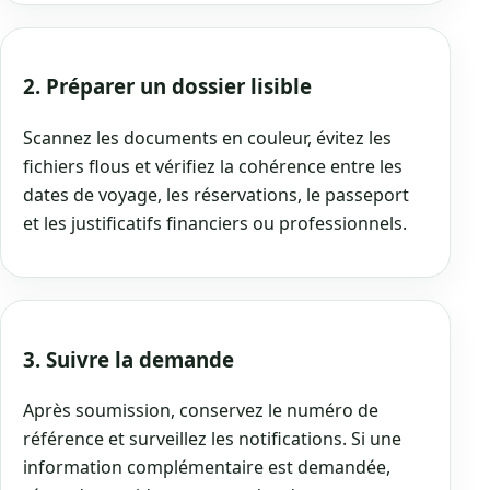
2. Préparer un dossier lisible
Scannez les documents en couleur, évitez les
fichiers flous et vérifiez la cohérence entre les
dates de voyage, les réservations, le passeport
et les justificatifs financiers ou professionnels.
3. Suivre la demande
Après soumission, conservez le numéro de
référence et surveillez les notifications. Si une
information complémentaire est demandée,