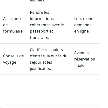
illisibles.
Rendre les
Assistance
informations
Lors d’une
de
cohérentes avec le
demande
formulaire
passeport et
en ligne.
l’itinéraire.
Clarifier les points
Avant la
Conseils de
d’entrée, la durée du
réservation
voyage
séjour et les
finale.
justificatifs.