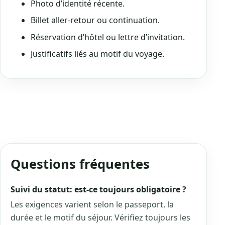
Photo d’identité récente.
Billet aller-retour ou continuation.
Réservation d’hôtel ou lettre d’invitation.
Justificatifs liés au motif du voyage.
Questions fréquentes
Suivi du statut: est-ce toujours obligatoire ?
Les exigences varient selon le passeport, la
durée et le motif du séjour. Vérifiez toujours les