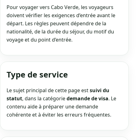
Pour voyager vers Cabo Verde, les voyageurs
doivent vérifier les exigences d’entrée avant le
départ. Les règles peuvent dépendre de la
nationalité, de la durée du séjour, du motif du
voyage et du point d’entrée.
Type de service
Le sujet principal de cette page est
suivi du
statut
, dans la catégorie
demande de visa
. Le
contenu aide à préparer une demande
cohérente et à éviter les erreurs fréquentes.