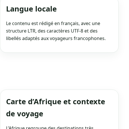
Langue locale
Le contenu est rédigé en français, avec une
structure LTR, des caractères UTF‑8 et des
libellés adaptés aux voyageurs francophones.
Carte d’Afrique et contexte
de voyage
L’Afrique regroupe des destinations très