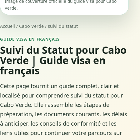
Image de couverture officielle du guide visa pour Cabo
Verde.
Accueil
/
Cabo Verde
/
suivi du statut
GUIDE VISA EN FRANÇAIS
Suivi du Statut pour Cabo
Verde | Guide visa en
français
Cette page fournit un guide complet, clair et
localisé pour comprendre suivi du statut pour
Cabo Verde. Elle rassemble les étapes de
préparation, les documents courants, les délais
à anticiper, les conseils de conformité et les
liens utiles pour continuer votre parcours sur