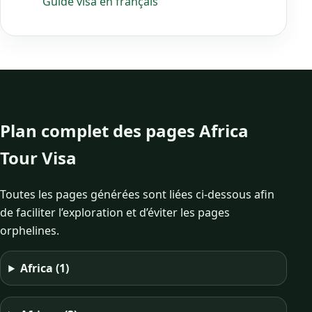
Guide visa en français
Plan complet des pages Africa
Tour Visa
Toutes les pages générées sont liées ci-dessous afin
de faciliter l’exploration et d’éviter les pages
orphelines.
Africa
(1)