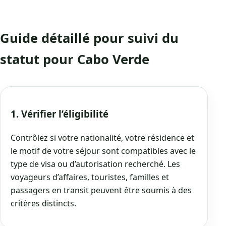
Guide détaillé pour suivi du
statut pour Cabo Verde
1. Vérifier l’éligibilité
Contrôlez si votre nationalité, votre résidence et
le motif de votre séjour sont compatibles avec le
type de visa ou d’autorisation recherché. Les
voyageurs d’affaires, touristes, familles et
passagers en transit peuvent être soumis à des
critères distincts.