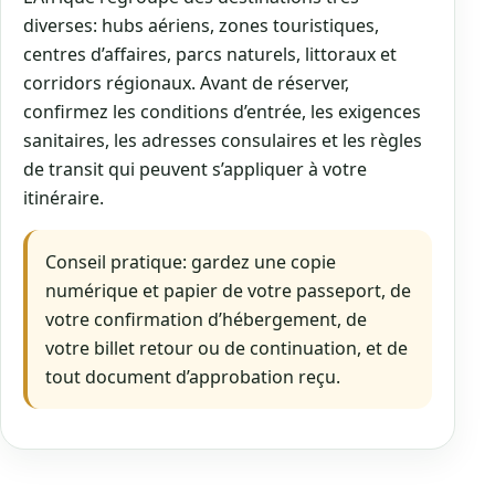
diverses: hubs aériens, zones touristiques,
centres d’affaires, parcs naturels, littoraux et
corridors régionaux. Avant de réserver,
confirmez les conditions d’entrée, les exigences
sanitaires, les adresses consulaires et les règles
de transit qui peuvent s’appliquer à votre
itinéraire.
Conseil pratique: gardez une copie
numérique et papier de votre passeport, de
votre confirmation d’hébergement, de
votre billet retour ou de continuation, et de
tout document d’approbation reçu.