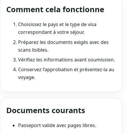
Comment cela fonctionne
Choisissez le pays et le type de visa
correspondant à votre séjour.
Préparez les documents exigés avec des
scans lisibles.
Vérifiez les informations avant soumission.
Conservez l’approbation et présentez-la au
voyage.
Documents courants
Passeport valide avec pages libres.