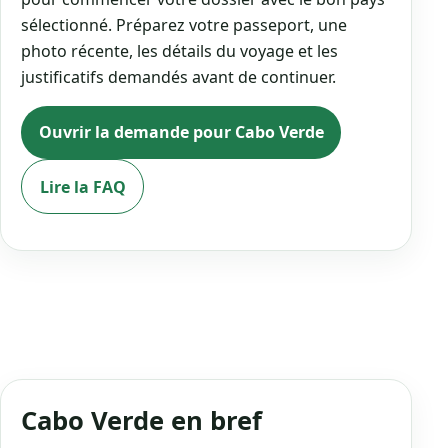
sélectionné. Préparez votre passeport, une
photo récente, les détails du voyage et les
justificatifs demandés avant de continuer.
Ouvrir la demande pour Cabo Verde
Lire la FAQ
Cabo Verde en bref