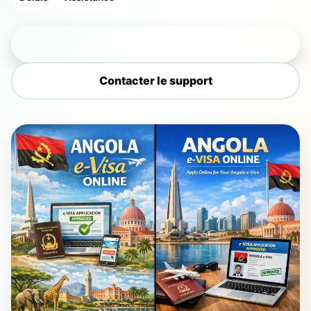
Faire une demande
Contacter le support