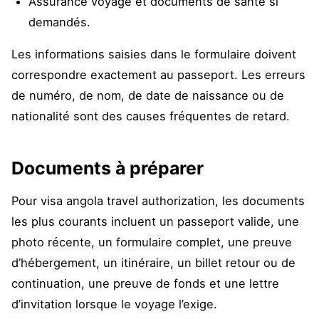
Assurance voyage et documents de santé si
demandés.
Les informations saisies dans le formulaire doivent
correspondre exactement au passeport. Les erreurs
de numéro, de nom, de date de naissance ou de
nationalité sont des causes fréquentes de retard.
Documents à préparer
Pour visa angola travel authorization, les documents
les plus courants incluent un passeport valide, une
photo récente, un formulaire complet, une preuve
d’hébergement, un itinéraire, un billet retour ou de
continuation, une preuve de fonds et une lettre
d’invitation lorsque le voyage l’exige.