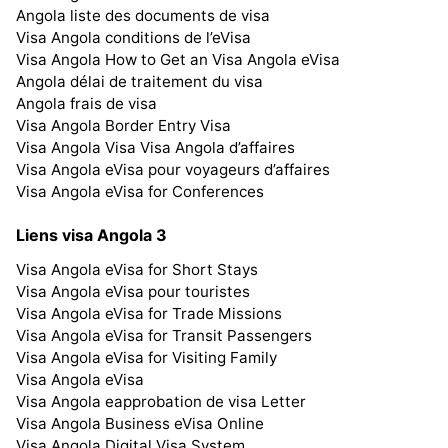
Angola liste des documents de visa
Visa Angola conditions de l’eVisa
Visa Angola How to Get an Visa Angola eVisa
Angola délai de traitement du visa
Angola frais de visa
Visa Angola Border Entry Visa
Visa Angola Visa Visa Angola d’affaires
Visa Angola eVisa pour voyageurs d’affaires
Visa Angola eVisa for Conferences
Liens visa Angola 3
Visa Angola eVisa for Short Stays
Visa Angola eVisa pour touristes
Visa Angola eVisa for Trade Missions
Visa Angola eVisa for Transit Passengers
Visa Angola eVisa for Visiting Family
Visa Angola eVisa
Visa Angola eapprobation de visa Letter
Visa Angola Business eVisa Online
Visa Angola Digital Visa System