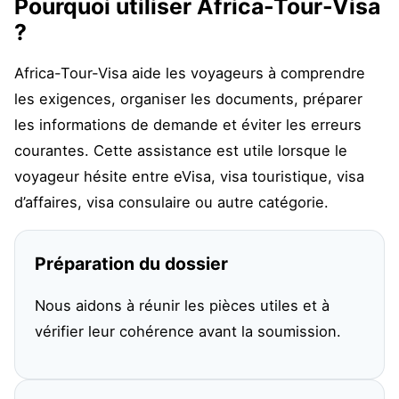
Pourquoi utiliser Africa-Tour-Visa
?
Africa-Tour-Visa aide les voyageurs à comprendre
les exigences, organiser les documents, préparer
les informations de demande et éviter les erreurs
courantes. Cette assistance est utile lorsque le
voyageur hésite entre eVisa, visa touristique, visa
d’affaires, visa consulaire ou autre catégorie.
Préparation du dossier
Nous aidons à réunir les pièces utiles et à
vérifier leur cohérence avant la soumission.