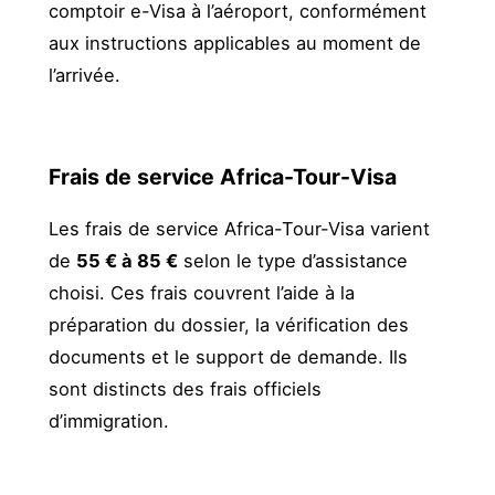
comptoir e-Visa à l’aéroport, conformément
aux instructions applicables au moment de
l’arrivée.
Frais de service Africa-Tour-Visa
Les frais de service Africa-Tour-Visa varient
de
55 € à 85 €
selon le type d’assistance
choisi. Ces frais couvrent l’aide à la
préparation du dossier, la vérification des
documents et le support de demande. Ils
sont distincts des frais officiels
d’immigration.