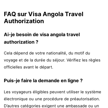
FAQ sur Visa Angola Travel
Authorization
Ai-je besoin de visa angola travel
authorization ?
Cela dépend de votre nationalité, du motif du
voyage et de la durée du séjour. Vérifiez les règles
officielles avant le départ.
Puis-je faire la demande en ligne ?
Les voyageurs éligibles peuvent utiliser le système
électronique ou une procédure de préautorisation.
D’autres catégories exigent une ambassade ou un