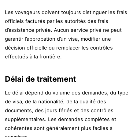
Les voyageurs doivent toujours distinguer les frais
officiels facturés par les autorités des frais
d’assistance privée. Aucun service privé ne peut
garantir l’approbation d’un visa, modifier une
décision officielle ou remplacer les contrôles
effectués à la frontière.
Délai de traitement
Le délai dépend du volume des demandes, du type
de visa, de la nationalité, de la qualité des
documents, des jours fériés et des contrôles
supplémentaires. Les demandes complètes et
cohérentes sont généralement plus faciles à