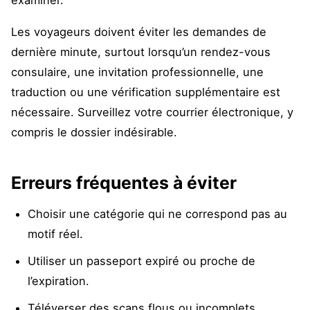
examiner.
Les voyageurs doivent éviter les demandes de
dernière minute, surtout lorsqu’un rendez-vous
consulaire, une invitation professionnelle, une
traduction ou une vérification supplémentaire est
nécessaire. Surveillez votre courrier électronique, y
compris le dossier indésirable.
Erreurs fréquentes à éviter
Choisir une catégorie qui ne correspond pas au
motif réel.
Utiliser un passeport expiré ou proche de
l’expiration.
Téléverser des scans flous ou incomplets.