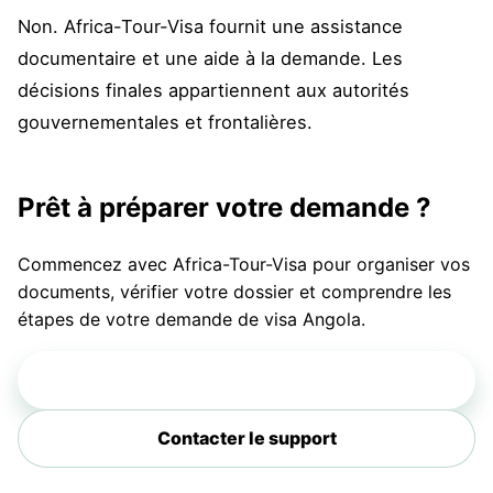
Non. Africa-Tour-Visa fournit une assistance
documentaire et une aide à la demande. Les
décisions finales appartiennent aux autorités
gouvernementales et frontalières.
Prêt à préparer votre demande ?
Commencez avec Africa-Tour-Visa pour organiser vos
documents, vérifier votre dossier et comprendre les
étapes de votre demande de visa Angola.
Faire une demande
Contacter le support