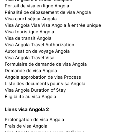
Portail de visa en ligne Angola
Pénalité de dépassement de visa Angola
Visa court séjour Angola
Visa Angola Visa Visa Angola à entrée unique
Visa touristique Angola
Visa de transit Angola
Visa Angola Travel Authorization
Autorisation de voyage Angola
Visa Angola Travel Visa
Formulaire de demande de visa Angola
Demande de visa Angola
Angola approbation de visa Process
Liste des documents pour visa Angola
Visa Angola Duration of Stay
Éligibilité au visa Angola
Liens visa Angola 2
Prolongation de visa Angola
Frais de visa Angola