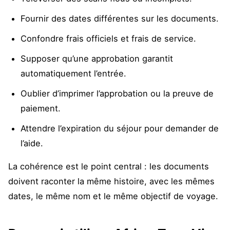
Fournir des dates différentes sur les documents.
Confondre frais officiels et frais de service.
Supposer qu’une approbation garantit
automatiquement l’entrée.
Oublier d’imprimer l’approbation ou la preuve de
paiement.
Attendre l’expiration du séjour pour demander de
l’aide.
La cohérence est le point central : les documents
doivent raconter la même histoire, avec les mêmes
dates, le même nom et le même objectif de voyage.