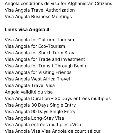
Angola conditions de visa for Afghanistan Citizens
Visa Angola Travel Authorization
Visa Angola Business Meetings
Liens visa Angola 4
Visa Angola for Cultural Tourism
Visa Angola for Eco-Tourism
Visa Angola for Short-Term Stay
Visa Angola for Trade and Investment
Visa Angola for Transit Through Benin
Visa Angola for Visiting Friends
Visa Angola West Africa Travel
Visa Angola Travel Visa
Angola validité du visa
Visa Angola Duration – 30 Days entrées multiples
Visa Angola 30 Days Single Entry
Visa Angola 90 Days Single Entry
Visa Angola Long-Stay Visa
Visa Angola entrées multiples eVisa
Visa Angola Visa Visa Angola de court séjour