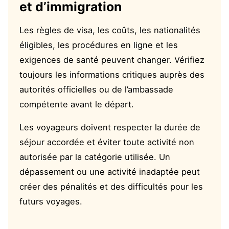
et d’immigration
Les règles de visa, les coûts, les nationalités
éligibles, les procédures en ligne et les
exigences de santé peuvent changer. Vérifiez
toujours les informations critiques auprès des
autorités officielles ou de l’ambassade
compétente avant le départ.
Les voyageurs doivent respecter la durée de
séjour accordée et éviter toute activité non
autorisée par la catégorie utilisée. Un
dépassement ou une activité inadaptée peut
créer des pénalités et des difficultés pour les
futurs voyages.