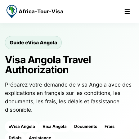
☰
Africa-Tour-Visa
Guide eVisa Angola
Visa Angola Travel
Authorization
Préparez votre demande de visa Angola avec des
explications en français sur les conditions, les
documents, les frais, les délais et l’assistance
disponible.
eVisa Angola
Visa Angola
Documents
Frais
Délais
Assistance