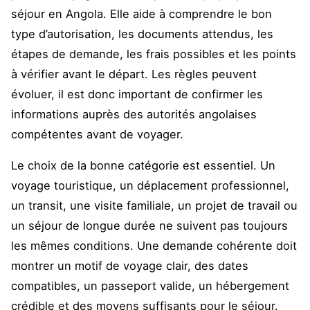
séjour en Angola. Elle aide à comprendre le bon
type d’autorisation, les documents attendus, les
étapes de demande, les frais possibles et les points
à vérifier avant le départ. Les règles peuvent
évoluer, il est donc important de confirmer les
informations auprès des autorités angolaises
compétentes avant de voyager.
Le choix de la bonne catégorie est essentiel. Un
voyage touristique, un déplacement professionnel,
un transit, une visite familiale, un projet de travail ou
un séjour de longue durée ne suivent pas toujours
les mêmes conditions. Une demande cohérente doit
montrer un motif de voyage clair, des dates
compatibles, un passeport valide, un hébergement
crédible et des moyens suffisants pour le séjour.