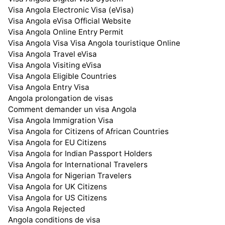
Visa Angola Electronic Visa (eVisa)
Visa Angola eVisa Official Website
Visa Angola Online Entry Permit
Visa Angola Visa Visa Angola touristique Online
Visa Angola Travel eVisa
Visa Angola Visiting eVisa
Visa Angola Eligible Countries
Visa Angola Entry Visa
Angola prolongation de visas
Comment demander un visa Angola
Visa Angola Immigration Visa
Visa Angola for Citizens of African Countries
Visa Angola for EU Citizens
Visa Angola for Indian Passport Holders
Visa Angola for International Travelers
Visa Angola for Nigerian Travelers
Visa Angola for UK Citizens
Visa Angola for US Citizens
Visa Angola Rejected
Angola conditions de visa