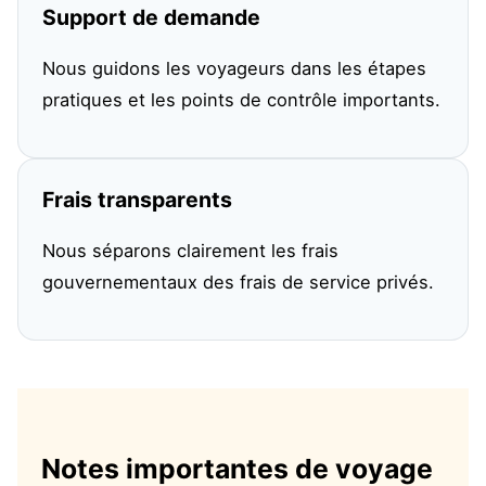
Support de demande
Nous guidons les voyageurs dans les étapes
pratiques et les points de contrôle importants.
Frais transparents
Nous séparons clairement les frais
gouvernementaux des frais de service privés.
Notes importantes de voyage