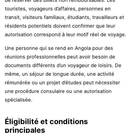
de réserver des billets non remboursables. Les
touristes, voyageurs d’affaires, personnes en
transit, visiteurs familiaux, étudiants, travailleurs et
résidents potentiels doivent confirmer que leur
autorisation correspond à leur motif réel de voyage.
Une personne qui se rend en Angola pour des
réunions professionnelles peut avoir besoin de
documents différents d’un voyageur de loisirs. De
même, un séjour de longue durée, une activité
rémunérée ou un projet d’études peut nécessiter
une procédure consulaire ou une autorisation
spécialisée.
Éligibilité et conditions
principales