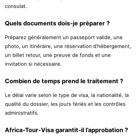
consulat.
Quels documents dois-je préparer ?
Préparez généralement un passeport valide, une
photo, un itinéraire, une réservation d’hébergement,
un billet retour, une preuve de fonds et une
invitation si nécessaire.
Combien de temps prend le traitement ?
Le délai varie selon le type de visa, la nationalité, la
qualité du dossier, les jours fériés et les contrôles
administratifs.
Africa-Tour-Visa garantit-il l’approbation ?