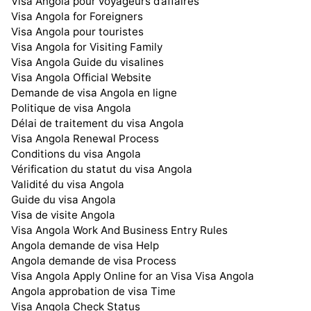
Visa Angola pour voyageurs d’affaires
Visa Angola for Foreigners
Visa Angola pour touristes
Visa Angola for Visiting Family
Visa Angola Guide du visalines
Visa Angola Official Website
Demande de visa Angola en ligne
Politique de visa Angola
Délai de traitement du visa Angola
Visa Angola Renewal Process
Conditions du visa Angola
Vérification du statut du visa Angola
Validité du visa Angola
Guide du visa Angola
Visa de visite Angola
Visa Angola Work And Business Entry Rules
Angola demande de visa Help
Angola demande de visa Process
Visa Angola Apply Online for an Visa Visa Angola
Angola approbation de visa Time
Visa Angola Check Status