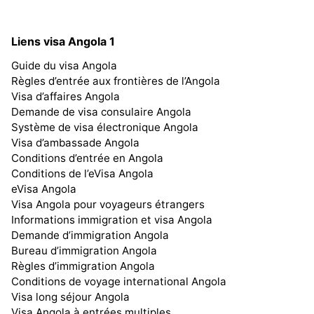
Liens visa Angola 1
Guide du visa Angola
Règles d’entrée aux frontières de l’Angola
Visa d’affaires Angola
Demande de visa consulaire Angola
Système de visa électronique Angola
Visa d’ambassade Angola
Conditions d’entrée en Angola
Conditions de l’eVisa Angola
eVisa Angola
Visa Angola pour voyageurs étrangers
Informations immigration et visa Angola
Demande d’immigration Angola
Bureau d’immigration Angola
Règles d’immigration Angola
Conditions de voyage international Angola
Visa long séjour Angola
Visa Angola à entrées multiples