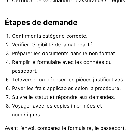
Certificat de vaccination ou assurance si requis.
Étapes de demande
Confirmer la catégorie correcte.
Vérifier l’éligibilité de la nationalité.
Préparer les documents dans le bon format.
Remplir le formulaire avec les données du
passeport.
Téléverser ou déposer les pièces justificatives.
Payer les frais applicables selon la procédure.
Suivre le statut et répondre aux demandes.
Voyager avec les copies imprimées et
numériques.
Avant l’envoi, comparez le formulaire, le passeport,