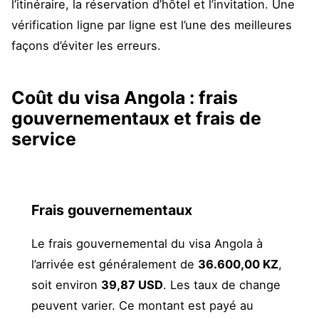
l’itinéraire, la réservation d’hôtel et l’invitation. Une
vérification ligne par ligne est l’une des meilleures
façons d’éviter les erreurs.
Coût du visa Angola : frais
gouvernementaux et frais de
service
Frais gouvernementaux
Le frais gouvernemental du visa Angola à
l’arrivée est généralement de
36.600,00 KZ
,
soit environ
39,87 USD
. Les taux de change
peuvent varier. Ce montant est payé au