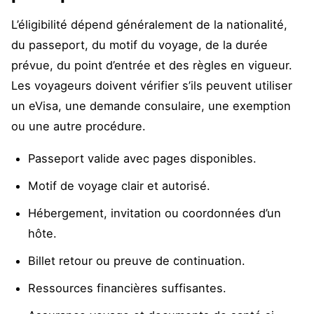
L’éligibilité dépend généralement de la nationalité,
du passeport, du motif du voyage, de la durée
prévue, du point d’entrée et des règles en vigueur.
Les voyageurs doivent vérifier s’ils peuvent utiliser
un eVisa, une demande consulaire, une exemption
ou une autre procédure.
Passeport valide avec pages disponibles.
Motif de voyage clair et autorisé.
Hébergement, invitation ou coordonnées d’un
hôte.
Billet retour ou preuve de continuation.
Ressources financières suffisantes.