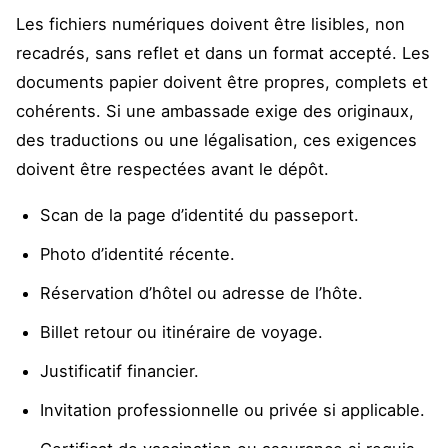
Les fichiers numériques doivent être lisibles, non
recadrés, sans reflet et dans un format accepté. Les
documents papier doivent être propres, complets et
cohérents. Si une ambassade exige des originaux,
des traductions ou une légalisation, ces exigences
doivent être respectées avant le dépôt.
Scan de la page d’identité du passeport.
Photo d’identité récente.
Réservation d’hôtel ou adresse de l’hôte.
Billet retour ou itinéraire de voyage.
Justificatif financier.
Invitation professionnelle ou privée si applicable.