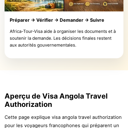
Préparer → Vérifier → Demander → Suivre
Africa-Tour-Visa aide à organiser les documents et à
soutenir la demande. Les décisions finales restent
aux autorités gouvernementales.
Aperçu de Visa Angola Travel
Authorization
Cette page explique visa angola travel authorization
pour les voyageurs francophones qui préparent un