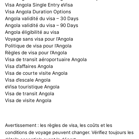
Visa Angola Single Entry eVisa
Visa Angola Duration Options
Angola validité du visa – 30 Days
Angola validité du visa – 90 Days
Angola éligibilité au visa
Voyage sans visa pour l’Angola
Politique de visa pour l’Angola
Règles de visa pour l’Angola
Visa de transit aéroportuaire Angola
Visa d’affaires Angola
Visa de courte visite Angola
Visa d’escale Angola
eVisa touristique Angola
Visa de transit Angola
Visa de visite Angola
Avertissement : les règles de visa, les coûts et les
conditions de voyage peuvent changer. Vérifiez toujours les