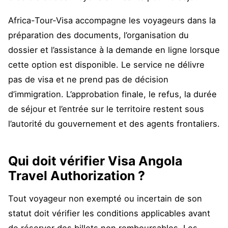
Africa-Tour-Visa accompagne les voyageurs dans la
préparation des documents, l’organisation du
dossier et l’assistance à la demande en ligne lorsque
cette option est disponible. Le service ne délivre
pas de visa et ne prend pas de décision
d’immigration. L’approbation finale, le refus, la durée
de séjour et l’entrée sur le territoire restent sous
l’autorité du gouvernement et des agents frontaliers.
Qui doit vérifier Visa Angola
Travel Authorization ?
Tout voyageur non exempté ou incertain de son
statut doit vérifier les conditions applicables avant