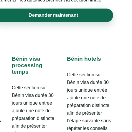
Demander maintenant
Bénin visa
Bénin hotels
processing
temps
Cette section sur
Bénin visa durée 30
Cette section sur
jours unique entrée
Bénin visa durée 30
ajoute une note de
jours unique entrée
préparation distincte
ajoute une note de
afin de présenter
préparation distincte
s
l’étape suivante sans
afin de présenter
répéter les conseils