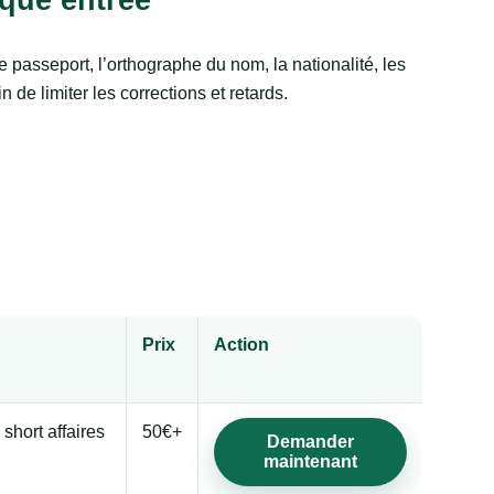
e passeport, l’orthographe du nom, la nationalité, les
n de limiter les corrections et retards.
Prix
Action
 short affaires
50€+
Demander
maintenant