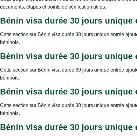
documents, étapes et points de vérification utiles.
Bénin visa durée 30 jours unique e
Cette section sur Bénin visa durée 30 jours unique entrée ajoute
béninois.
Bénin visa durée 30 jours unique e
Cette section sur Bénin visa durée 30 jours unique entrée ajoute
béninois.
Bénin visa durée 30 jours unique e
Cette section sur Bénin visa durée 30 jours unique entrée ajoute
béninois.
Bénin visa durée 30 jours unique e