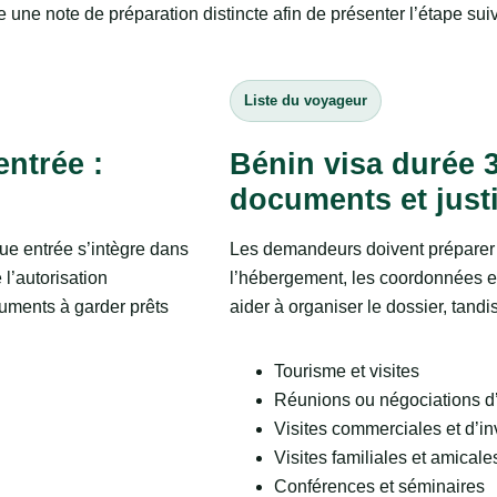
 une note de préparation distincte afin de présenter l’étape sui
Liste du voyageur
entrée :
Bénin visa durée 3
documents et justi
ue entrée s’intègre dans
Les demandeurs doivent préparer 
 l’autorisation
l’hébergement, les coordonnées et 
cuments à garder prêts
aider à organiser le dossier, tand
Tourisme et visites
Réunions ou négociations d’
Visites commerciales et d’i
Visites familiales et amicale
Conférences et séminaires