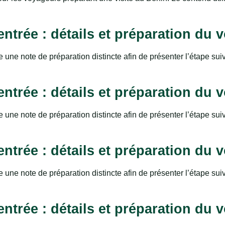
ntrée : détails et préparation du 
 une note de préparation distincte afin de présenter l’étape sui
ntrée : détails et préparation du 
 une note de préparation distincte afin de présenter l’étape sui
ntrée : détails et préparation du 
 une note de préparation distincte afin de présenter l’étape sui
ntrée : détails et préparation du 