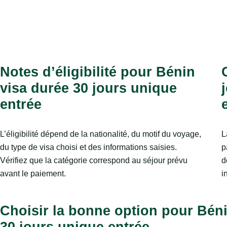
Notes d’éligibilité pour Bénin
visa durée 30 jours unique
entrée
L’éligibilité dépend de la nationalité, du motif du voyage,
L
du type de visa choisi et des informations saisies.
p
Vérifiez que la catégorie correspond au séjour prévu
d
avant le paiement.
i
Choisir la bonne option pour Béni
30 jours unique entrée