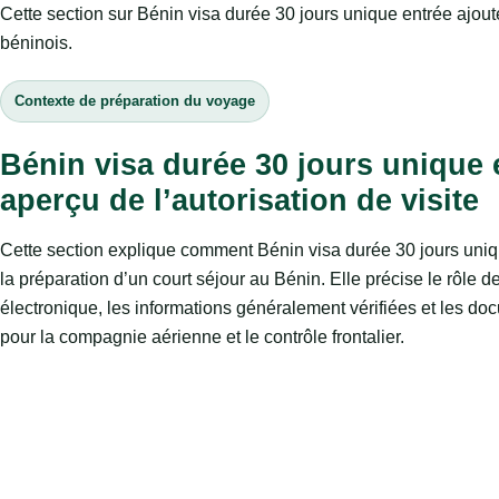
Cette section sur Bénin visa durée 30 jours unique entrée ajoute
béninois.
Contexte de préparation du voyage
Bénin visa durée 30 jours unique 
aperçu de l’autorisation de visite
Cette section explique comment Bénin visa durée 30 jours uniq
la préparation d’un court séjour au Bénin. Elle précise le rôle de
électronique, les informations généralement vérifiées et les do
pour la compagnie aérienne et le contrôle frontalier.