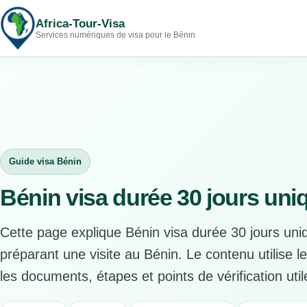
Africa-Tour-Visa
Services numériques de visa pour le Bénin
Guide visa Bénin
Bénin visa durée 30 jours uni
Cette page explique Bénin visa durée 30 jours uni
préparant une visite au Bénin. Le contenu utilise l
les documents, étapes et points de vérification util