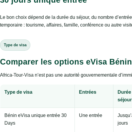
Le bon choix dépend de la durée du séjour, du nombre d’entrée
temporaire : tourisme, affaires, famille, conférence ou autre visit
Type de visa
Comparer les options eVisa Bénin
Africa-Tour-Visa n’est pas une autorité gouvernementale d’immig
Type de visa
Entrées
Durée
séjour
Bénin eVisa unique entrée 30
Une entrée
Jusqu’
Days
jours