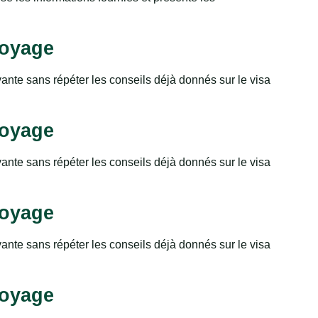
voyage
vante sans répéter les conseils déjà donnés sur le visa
voyage
vante sans répéter les conseils déjà donnés sur le visa
voyage
vante sans répéter les conseils déjà donnés sur le visa
voyage