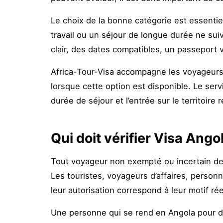
Le choix de la bonne catégorie est essentiel
travail ou un séjour de longue durée ne su
clair, des dates compatibles, un passeport 
Africa-Tour-Visa accompagne les voyageurs d
lorsque cette option est disponible. Le servi
durée de séjour et l’entrée sur le territoire
Qui doit vérifier Visa Angol
Tout voyageur non exempté ou incertain de s
Les touristes, voyageurs d’affaires, personne
leur autorisation correspond à leur motif ré
Une personne qui se rend en Angola pour de