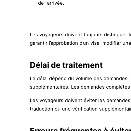
de l’arrivée.
Les voyageurs doivent toujours distinguer les
garantir l’approbation d’un visa, modifier un
Délai de traitement
Le délai dépend du volume des demandes, du 
supplémentaires. Les demandes complètes e
Les voyageurs doivent éviter les demandes 
traduction ou une vérification supplémentair
Erreurs fréquentes à évite