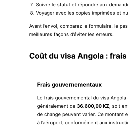
Suivre le statut et répondre aux demand
Voyager avec les copies imprimées et n
Avant l’envoi, comparez le formulaire, le passe
meilleures façons d’éviter les erreurs.
Coût du visa Angola : frai
Frais gouvernementaux
Le frais gouvernemental du visa Angola à
généralement de
36.600,00 KZ
, soit e
de change peuvent varier. Ce montant e
à l’aéroport, conformément aux instruct