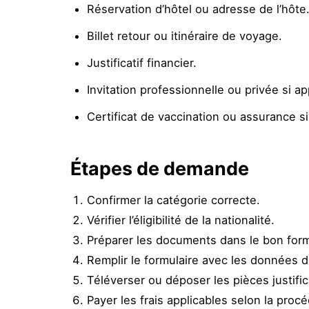
Réservation d’hôtel ou adresse de l’hôte
Billet retour ou itinéraire de voyage.
Justificatif financier.
Invitation professionnelle ou privée si ap
Certificat de vaccination ou assurance si
Étapes de demande
Confirmer la catégorie correcte.
Vérifier l’éligibilité de la nationalité.
Préparer les documents dans le bon form
Remplir le formulaire avec les données 
Téléverser ou déposer les pièces justific
Payer les frais applicables selon la proc