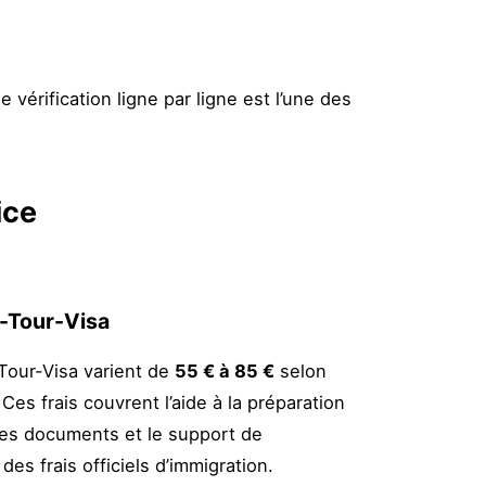
ne vérification ligne par ligne est l’une des
ice
a-Tour-Visa
-Tour-Visa varient de
55 € à 85 €
selon
 Ces frais couvrent l’aide à la préparation
 des documents et le support de
des frais officiels d’immigration.