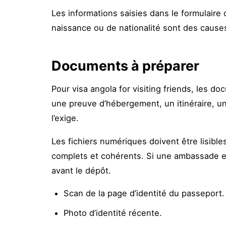
Les informations saisies dans le formulair
naissance ou de nationalité sont des cause
Documents à préparer
Pour visa angola for visiting friends, les d
une preuve d’hébergement, un itinéraire, un 
l’exige.
Les fichiers numériques doivent être lisibl
complets et cohérents. Si une ambassade ex
avant le dépôt.
Scan de la page d’identité du passeport.
Photo d’identité récente.