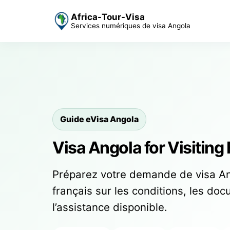
Africa-Tour-Visa
Services numériques de visa Angola
Guide eVisa Angola
Visa Angola for Visiting
Préparez votre demande de visa An
français sur les conditions, les docu
l’assistance disponible.