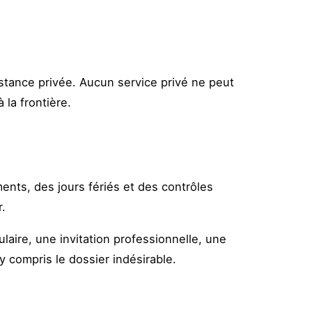
sistance privée. Aucun service privé ne peut
 la frontière.
ents, des jours fériés et des contrôles
.
aire, une invitation professionnelle, une
y compris le dossier indésirable.