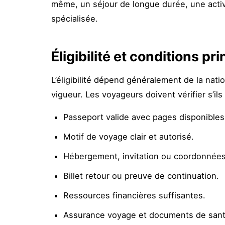
même, un séjour de longue durée, une activ
spécialisée.
Éligibilité et conditions pr
L’éligibilité dépend généralement de la nati
vigueur. Les voyageurs doivent vérifier s’i
Passeport valide avec pages disponibles
Motif de voyage clair et autorisé.
Hébergement, invitation ou coordonnées
Billet retour ou preuve de continuation.
Ressources financières suffisantes.
Assurance voyage et documents de sant