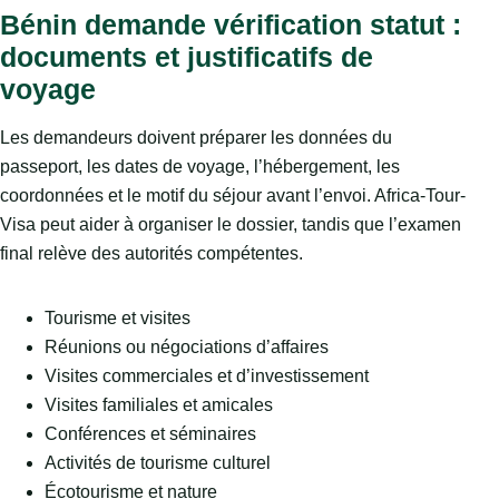
Bénin demande vérification statut :
documents et justificatifs de
voyage
Les demandeurs doivent préparer les données du
passeport, les dates de voyage, l’hébergement, les
coordonnées et le motif du séjour avant l’envoi. Africa-Tour-
Visa peut aider à organiser le dossier, tandis que l’examen
final relève des autorités compétentes.
Tourisme et visites
Réunions ou négociations d’affaires
Visites commerciales et d’investissement
Visites familiales et amicales
Conférences et séminaires
Activités de tourisme culturel
Écotourisme et nature