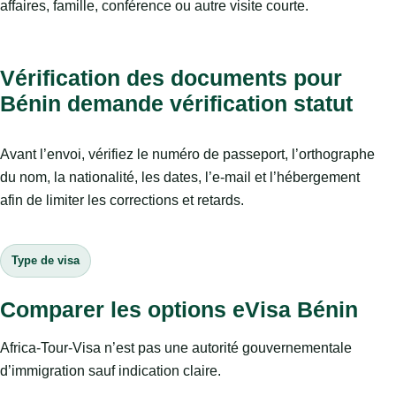
affaires, famille, conférence ou autre visite courte.
Vérification des documents pour
Bénin demande vérification statut
Avant l’envoi, vérifiez le numéro de passeport, l’orthographe
du nom, la nationalité, les dates, l’e-mail et l’hébergement
afin de limiter les corrections et retards.
Type de visa
Comparer les options eVisa Bénin
Africa-Tour-Visa n’est pas une autorité gouvernementale
d’immigration sauf indication claire.