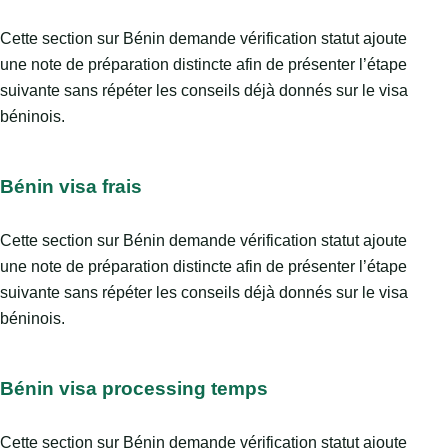
Cette section sur Bénin demande vérification statut ajoute
une note de préparation distincte afin de présenter l’étape
suivante sans répéter les conseils déjà donnés sur le visa
béninois.
Bénin visa frais
Cette section sur Bénin demande vérification statut ajoute
une note de préparation distincte afin de présenter l’étape
suivante sans répéter les conseils déjà donnés sur le visa
béninois.
Bénin visa processing temps
Cette section sur Bénin demande vérification statut ajoute