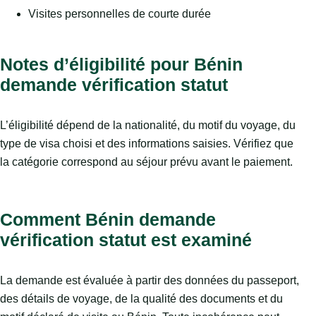
Visites personnelles de courte durée
Notes d’éligibilité pour Bénin
demande vérification statut
L’éligibilité dépend de la nationalité, du motif du voyage, du
type de visa choisi et des informations saisies. Vérifiez que
la catégorie correspond au séjour prévu avant le paiement.
Comment Bénin demande
vérification statut est examiné
La demande est évaluée à partir des données du passeport,
des détails de voyage, de la qualité des documents et du