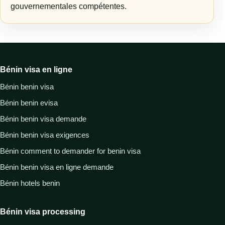
gouvernementales compétentes.
Bénin visa en ligne
Bénin benin visa
Bénin benin evisa
Bénin benin visa demande
Bénin benin visa exigences
Bénin comment to demander for benin visa
Bénin benin visa en ligne demande
Bénin hotels benin
Bénin visa processing