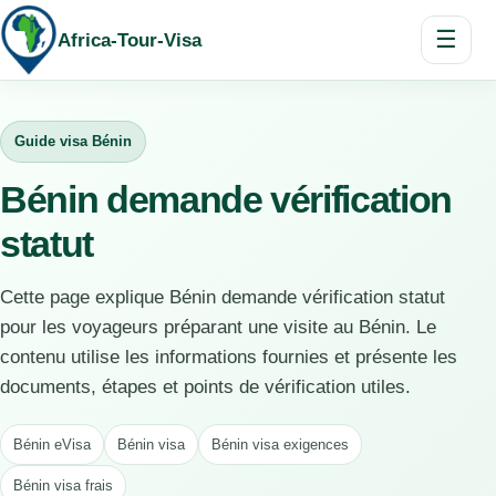
☰
Africa-Tour-Visa
Guide visa Bénin
Bénin demande vérification
statut
Cette page explique Bénin demande vérification statut
pour les voyageurs préparant une visite au Bénin. Le
contenu utilise les informations fournies et présente les
documents, étapes et points de vérification utiles.
Bénin eVisa
Bénin visa
Bénin visa exigences
Bénin visa frais