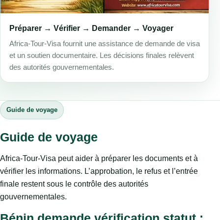
Préparer → Vérifier → Demander → Voyager
Africa-Tour-Visa fournit une assistance de demande de visa
et un soutien documentaire. Les décisions finales relèvent
des autorités gouvernementales.
Guide de voyage
Guide de voyage
Africa-Tour-Visa peut aider à préparer les documents et à
vérifier les informations. L’approbation, le refus et l’entrée
finale restent sous le contrôle des autorités
gouvernementales.
Bénin demande vérification statut :