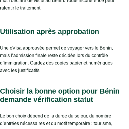
motif déclaré de visite au Bénin. Toute incohérence peut
ralentir le traitement.
Utilisation après approbation
Une eVisa approuvée permet de voyager vers le Bénin,
mais l’admission finale reste décidée lors du contrôle
d’immigration. Gardez des copies papier et numériques
avec les justificatifs.
Choisir la bonne option pour Bénin
demande vérification statut
Le bon choix dépend de la durée du séjour, du nombre
d’entrées nécessaires et du motif temporaire : tourisme,