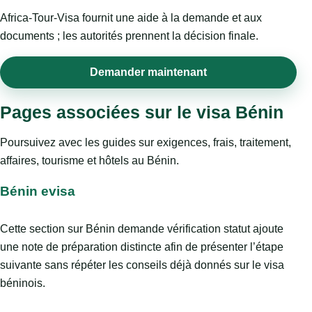
Africa-Tour-Visa fournit une aide à la demande et aux
documents ; les autorités prennent la décision finale.
Demander maintenant
Pages associées sur le visa Bénin
Poursuivez avec les guides sur exigences, frais, traitement,
affaires, tourisme et hôtels au Bénin.
Bénin evisa
Cette section sur Bénin demande vérification statut ajoute
une note de préparation distincte afin de présenter l’étape
suivante sans répéter les conseils déjà donnés sur le visa
béninois.