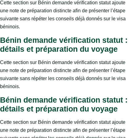
Cette section sur Bénin demande vérification statut ajoute
une note de préparation distincte afin de présenter l’étape
suivante sans répéter les conseils déjà donnés sur le visa
béninois.
Bénin demande vérification statut :
détails et préparation du voyage
Cette section sur Bénin demande vérification statut ajoute
une note de préparation distincte afin de présenter l’étape
suivante sans répéter les conseils déjà donnés sur le visa
béninois.
Bénin demande vérification statut :
détails et préparation du voyage
Cette section sur Bénin demande vérification statut ajoute
une note de préparation distincte afin de présenter l’étape