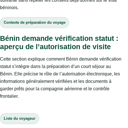
suivante sans répéter les conseils déjà donnés sur le visa
béninois.
Contexte de préparation du voyage
Bénin demande vérification statut :
aperçu de l’autorisation de visite
Cette section explique comment Bénin demande vérification
statut s’intègre dans la préparation d’un court séjour au
Bénin. Elle précise le rôle de l’autorisation électronique, les
informations généralement vérifiées et les documents à
garder prêts pour la compagnie aérienne et le contrôle
frontalier.
Liste du voyageur