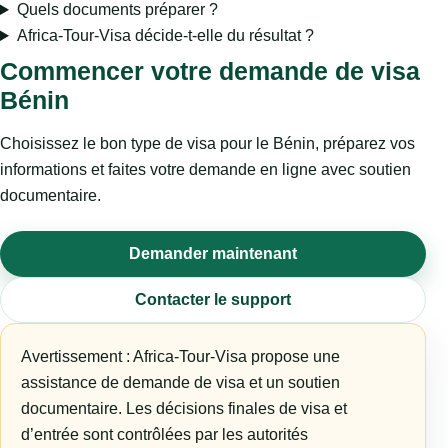
Quels documents préparer ?
Africa-Tour-Visa décide-t-elle du résultat ?
Commencer votre demande de visa
Bénin
Choisissez le bon type de visa pour le Bénin, préparez vos
informations et faites votre demande en ligne avec soutien
documentaire.
Demander maintenant
Contacter le support
Avertissement : Africa-Tour-Visa propose une
assistance de demande de visa et un soutien
documentaire. Les décisions finales de visa et
d’entrée sont contrôlées par les autorités