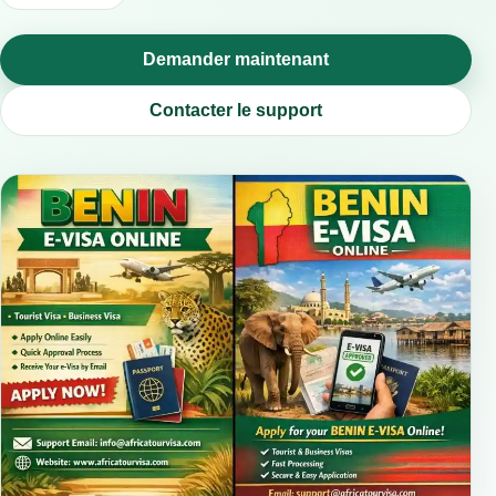
Demander maintenant
Contacter le support