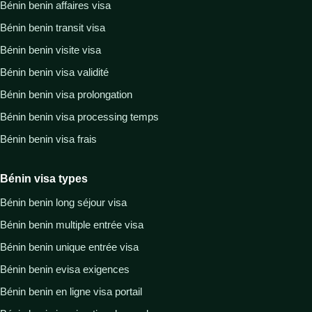
Bénin benin affaires visa
Bénin benin transit visa
Bénin benin visite visa
Bénin benin visa validité
Bénin benin visa prolongation
Bénin benin visa processing temps
Bénin benin visa frais
Bénin visa types
Bénin benin long séjour visa
Bénin benin multiple entrée visa
Bénin benin unique entrée visa
Bénin benin evisa exigences
Bénin benin en ligne visa portail