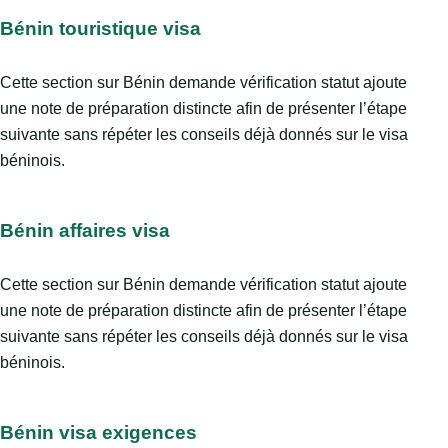
Bénin touristique visa
Cette section sur Bénin demande vérification statut ajoute
une note de préparation distincte afin de présenter l’étape
suivante sans répéter les conseils déjà donnés sur le visa
béninois.
Bénin affaires visa
Cette section sur Bénin demande vérification statut ajoute
une note de préparation distincte afin de présenter l’étape
suivante sans répéter les conseils déjà donnés sur le visa
béninois.
Bénin visa exigences