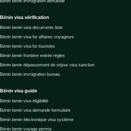
Bénin benin immigration demande
Bénin visa vérification
Bénin benin visa documents liste
Bénin benin visa for affaires voyageurs
Bénin benin visa for touristes
Bénin benin frontière entrée règles
Bénin benin dépassement de séjour visa sanction
Bénin benin immigration bureau
Bénin visa guide
Bénin benin visa éligibilité
Bénin benin visa demande formulaire
Bénin benin électronique visa système
Bénin benin voyage permis