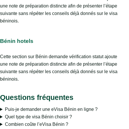
une note de préparation distincte afin de présenter l’étape
suivante sans répéter les conseils déjà donnés sur le visa
béninois.
Bénin hotels
Cette section sur Bénin demande vérification statut ajoute
une note de préparation distincte afin de présenter l’étape
suivante sans répéter les conseils déjà donnés sur le visa
béninois.
Questions fréquentes
Puis-je demander une eVisa Bénin en ligne ?
Quel type de visa Bénin choisir ?
Combien coûte l’eVisa Bénin ?