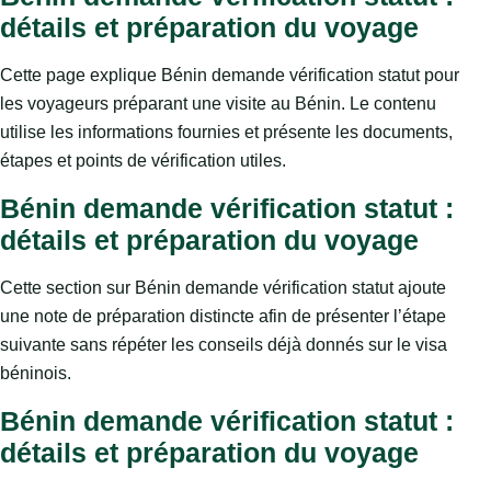
détails et préparation du voyage
Cette page explique Bénin demande vérification statut pour
les voyageurs préparant une visite au Bénin. Le contenu
utilise les informations fournies et présente les documents,
étapes et points de vérification utiles.
Bénin demande vérification statut :
détails et préparation du voyage
Cette section sur Bénin demande vérification statut ajoute
une note de préparation distincte afin de présenter l’étape
suivante sans répéter les conseils déjà donnés sur le visa
béninois.
Bénin demande vérification statut :
détails et préparation du voyage