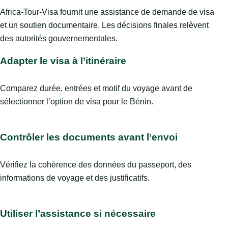
Africa-Tour-Visa fournit une assistance de demande de visa
et un soutien documentaire. Les décisions finales relèvent
des autorités gouvernementales.
Adapter le visa à l’itinéraire
Comparez durée, entrées et motif du voyage avant de
sélectionner l’option de visa pour le Bénin.
Contrôler les documents avant l’envoi
Vérifiez la cohérence des données du passeport, des
informations de voyage et des justificatifs.
Utiliser l’assistance si nécessaire