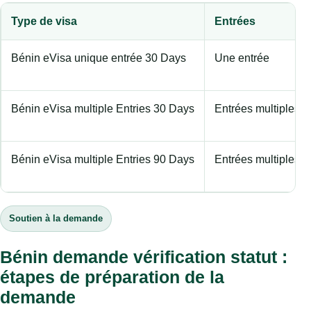
Type de visa
Entrées
Bénin eVisa unique entrée 30 Days
Une entrée
Bénin eVisa multiple Entries 30 Days
Entrées multiples
Bénin eVisa multiple Entries 90 Days
Entrées multiples
Soutien à la demande
Bénin demande vérification statut :
étapes de préparation de la
demande