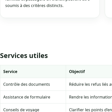
soumis à des critères distincts.
Services utiles
Service
Objectif
Contrôle des documents
Réduire les refus liés 
Assistance de formulaire
Rendre les informations
Conseils de voyage
Clarifier les points d’en