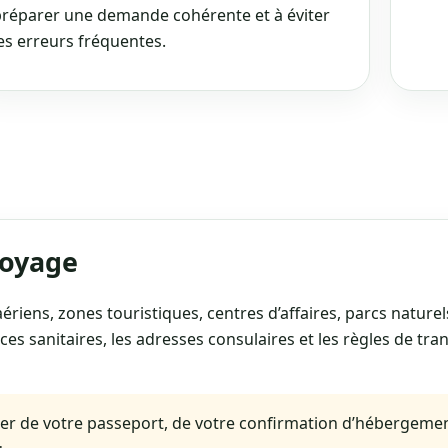
réparer une demande cohérente et à éviter
es erreurs fréquentes.
voyage
ériens, zones touristiques, centres d’affaires, parcs naturel
ces sanitaires, les adresses consulaires et les règles de tra
er de votre passeport, de votre confirmation d’hébergement,