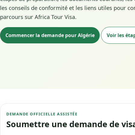
les conseils de conformité et les liens utiles pour c
parcours sur Africa Tour Visa.
Commencer la demande pour Algérie
Voir les éta
DEMANDE OFFICIELLE ASSISTÉE
Soumettre une demande de visa