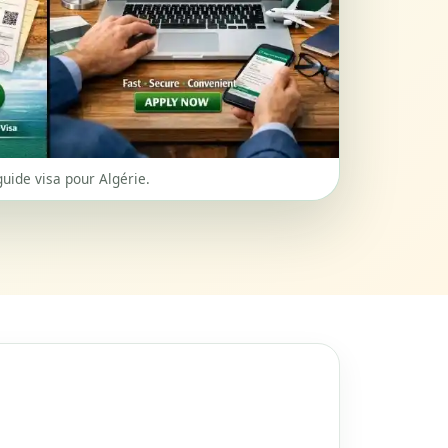
guide visa pour Algérie.