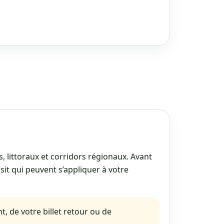
s, littoraux et corridors régionaux. Avant
nsit qui peuvent s’appliquer à votre
 de votre billet retour ou de