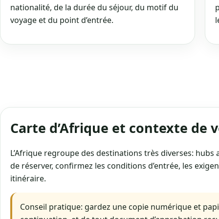
nationalité, de la durée du séjour, du motif du
p
voyage et du point d’entrée.
l
Carte d’Afrique et contexte de 
L’Afrique regroupe des destinations très diverses: hubs a
de réserver, confirmez les conditions d’entrée, les exigen
itinéraire.
Conseil pratique: gardez une copie numérique et papi