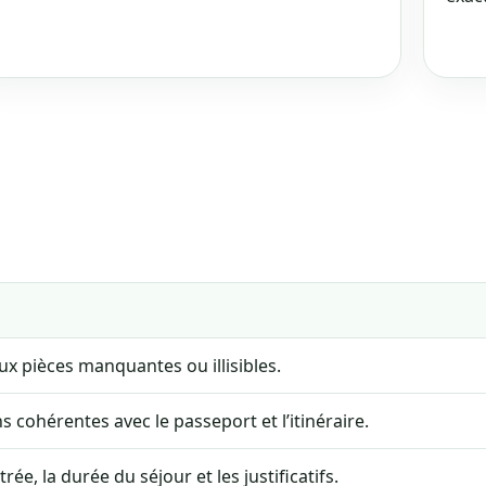
aux pièces manquantes ou illisibles.
 cohérentes avec le passeport et l’itinéraire.
trée, la durée du séjour et les justificatifs.