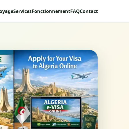
voyage
Services
Fonctionnement
FAQ
Contact