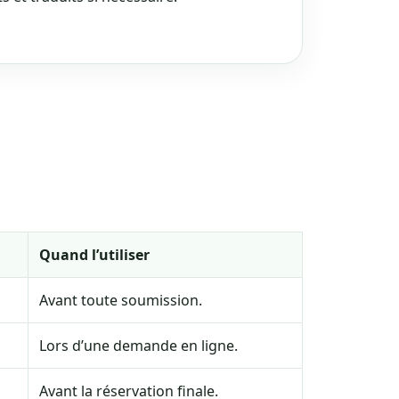
Quand l’utiliser
Avant toute soumission.
Lors d’une demande en ligne.
Avant la réservation finale.