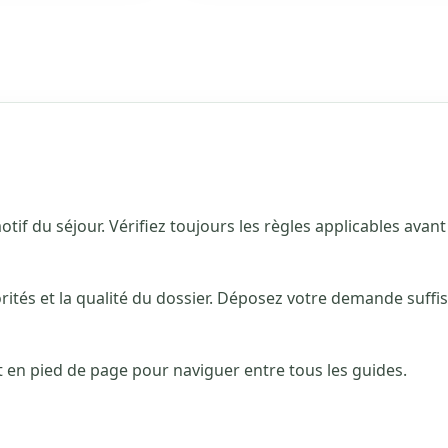
otif du séjour. Vérifiez toujours les règles applicables avant
orités et la qualité du dossier. Déposez votre demande suff
et en pied de page pour naviguer entre tous les guides.