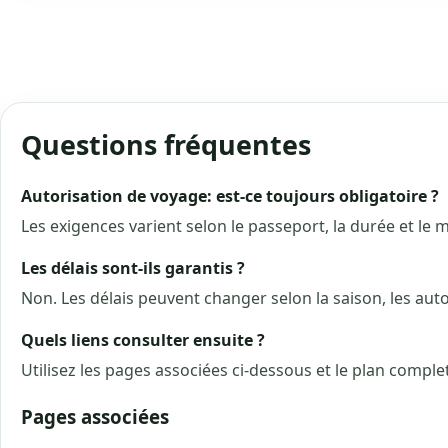
Questions fréquentes
Autorisation de voyage: est-ce toujours obligatoire ?
Les exigences varient selon le passeport, la durée et le m
Les délais sont-ils garantis ?
Non. Les délais peuvent changer selon la saison, les aut
Quels liens consulter ensuite ?
Utilisez les pages associées ci-dessous et le plan compl
Pages associées