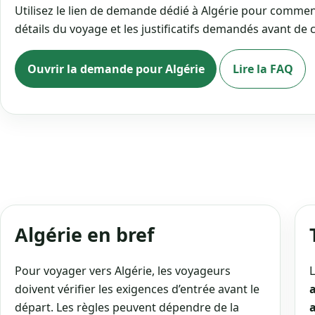
Utilisez le lien de demande dédié à Algérie pour commen
détails du voyage et les justificatifs demandés avant de 
Ouvrir la demande pour Algérie
Lire la FAQ
Algérie en bref
Pour voyager vers Algérie, les voyageurs
L
doivent vérifier les exigences d’entrée avant le
départ. Les règles peuvent dépendre de la