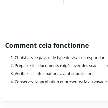
Comment cela fonctionne
Choisissez le pays et le type de visa correspondant 
Préparez les documents exigés avec des scans lisib
Vérifiez les informations avant soumission.
Conservez l’approbation et présentez-la au voyage.