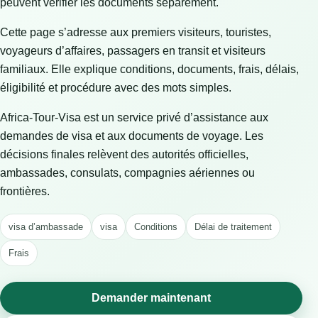
peuvent vérifier les documents séparément.
Cette page s’adresse aux premiers visiteurs, touristes,
voyageurs d’affaires, passagers en transit et visiteurs
familiaux. Elle explique conditions, documents, frais, délais,
éligibilité et procédure avec des mots simples.
Africa-Tour-Visa est un service privé d’assistance aux
demandes de visa et aux documents de voyage. Les
décisions finales relèvent des autorités officielles,
ambassades, consulats, compagnies aériennes ou
frontières.
visa d’ambassade
visa
Conditions
Délai de traitement
Frais
Demander maintenant