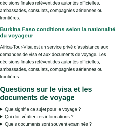
décisions finales relèvent des autorités officielles,
ambassades, consulats, compagnies aériennes ou
frontières.
Burkina Faso conditions selon la nationalité
du voyageur
Africa-Tour-Visa est un service privé d’assistance aux
demandes de visa et aux documents de voyage. Les
décisions finales relèvent des autorités officielles,
ambassades, consulats, compagnies aériennes ou
frontières.
Questions sur le visa et les
documents de voyage
Que signifie ce sujet pour le voyage ?
Qui doit vérifier ces informations ?
Quels documents sont souvent examinés ?