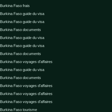
Burkina Faso frais
Burkina Faso guide du visa
Burkina Faso guide du visa
Burkina Faso documents
Burkina Faso guide du visa
Burkina Faso guide du visa
Burkina Faso documents
Burkina Faso voyages d’affaires
Burkina Faso guide du visa
Burkina Faso documents
Burkina Faso voyages d’affaires
Burkina Faso voyages d’affaires
Burkina Faso voyages d’affaires
Burkina Faso tourisme