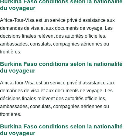
Burkina Faso conditions selon la nationalité
du voyageur
Africa-Tour-Visa est un service privé d’assistance aux
demandes de visa et aux documents de voyage. Les
décisions finales relèvent des autorités officielles,
ambassades, consulats, compagnies aériennes ou
frontières.
Burkina Faso conditions selon la nationalité
du voyageur
Africa-Tour-Visa est un service privé d’assistance aux
demandes de visa et aux documents de voyage. Les
décisions finales relèvent des autorités officielles,
ambassades, consulats, compagnies aériennes ou
frontières.
Burkina Faso conditions selon la nationalité
du voyageur