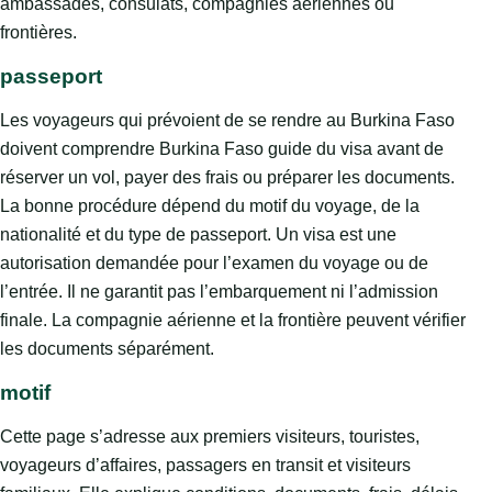
ambassades, consulats, compagnies aériennes ou
frontières.
passeport
Les voyageurs qui prévoient de se rendre au Burkina Faso
doivent comprendre Burkina Faso guide du visa avant de
réserver un vol, payer des frais ou préparer les documents.
La bonne procédure dépend du motif du voyage, de la
nationalité et du type de passeport. Un visa est une
autorisation demandée pour l’examen du voyage ou de
l’entrée. Il ne garantit pas l’embarquement ni l’admission
finale. La compagnie aérienne et la frontière peuvent vérifier
les documents séparément.
motif
Cette page s’adresse aux premiers visiteurs, touristes,
voyageurs d’affaires, passagers en transit et visiteurs