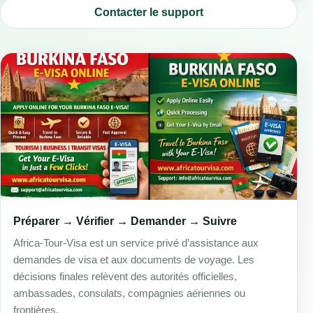
Contacter le support
Préparer → Vérifier → Demander → Suivre
Africa-Tour-Visa est un service privé d’assistance aux
demandes de visa et aux documents de voyage. Les
décisions finales relèvent des autorités officielles,
ambassades, consulats, compagnies aériennes ou
frontières.