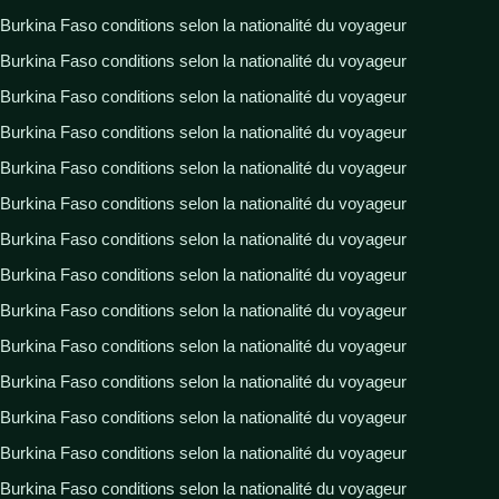
Burkina Faso conditions selon la nationalité du voyageur
Burkina Faso conditions selon la nationalité du voyageur
Burkina Faso conditions selon la nationalité du voyageur
Burkina Faso conditions selon la nationalité du voyageur
Burkina Faso conditions selon la nationalité du voyageur
Burkina Faso conditions selon la nationalité du voyageur
Burkina Faso conditions selon la nationalité du voyageur
Burkina Faso conditions selon la nationalité du voyageur
Burkina Faso conditions selon la nationalité du voyageur
Burkina Faso conditions selon la nationalité du voyageur
Burkina Faso conditions selon la nationalité du voyageur
Burkina Faso conditions selon la nationalité du voyageur
Burkina Faso conditions selon la nationalité du voyageur
Burkina Faso conditions selon la nationalité du voyageur