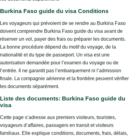
Burkina Faso guide du visa Conditions
Les voyageurs qui prévoient de se rendre au Burkina Faso
doivent comprendre Burkina Faso guide du visa avant de
réserver un vol, payer des frais ou préparer les documents.
La bonne procédure dépend du motif du voyage, de la
nationalité et du type de passeport. Un visa est une
autorisation demandée pour l’examen du voyage ou de
l’entrée. Il ne garantit pas l’embarquement ni l’admission
finale. La compagnie aérienne et la frontière peuvent vérifier
les documents séparément.
Liste des documents: Burkina Faso guide du
visa
Cette page s’adresse aux premiers visiteurs, touristes,
voyageurs d’affaires, passagers en transit et visiteurs
familiaux. Elle explique conditions, documents, frais, délais,