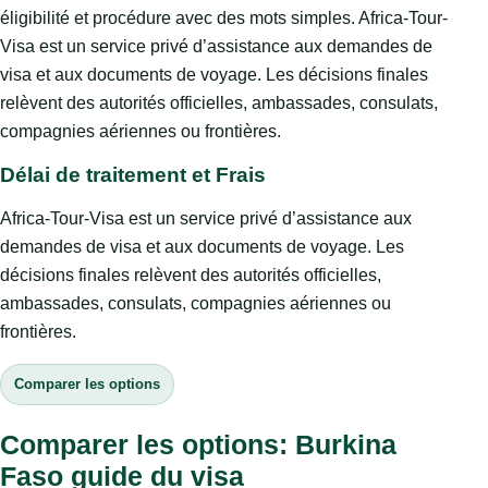
éligibilité et procédure avec des mots simples. Africa-Tour-
Visa est un service privé d’assistance aux demandes de
visa et aux documents de voyage. Les décisions finales
relèvent des autorités officielles, ambassades, consulats,
compagnies aériennes ou frontières.
Délai de traitement et Frais
Africa-Tour-Visa est un service privé d’assistance aux
demandes de visa et aux documents de voyage. Les
décisions finales relèvent des autorités officielles,
ambassades, consulats, compagnies aériennes ou
frontières.
Comparer les options
Comparer les options: Burkina
Faso guide du visa