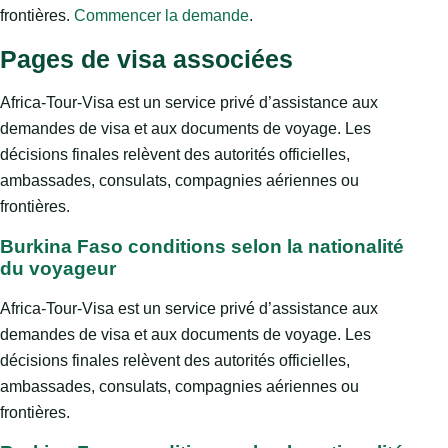
frontières.
Commencer la demande
.
Pages de visa associées
Africa-Tour-Visa est un service privé d’assistance aux
demandes de visa et aux documents de voyage. Les
décisions finales relèvent des autorités officielles,
ambassades, consulats, compagnies aériennes ou
frontières.
Burkina Faso conditions selon la nationalité
du voyageur
Africa-Tour-Visa est un service privé d’assistance aux
demandes de visa et aux documents de voyage. Les
décisions finales relèvent des autorités officielles,
ambassades, consulats, compagnies aériennes ou
frontières.