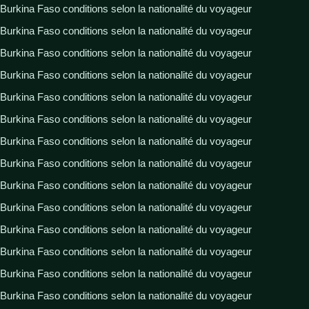
Burkina Faso conditions selon la nationalité du voyageur
Burkina Faso conditions selon la nationalité du voyageur
Burkina Faso conditions selon la nationalité du voyageur
Burkina Faso conditions selon la nationalité du voyageur
Burkina Faso conditions selon la nationalité du voyageur
Burkina Faso conditions selon la nationalité du voyageur
Burkina Faso conditions selon la nationalité du voyageur
Burkina Faso conditions selon la nationalité du voyageur
Burkina Faso conditions selon la nationalité du voyageur
Burkina Faso conditions selon la nationalité du voyageur
Burkina Faso conditions selon la nationalité du voyageur
Burkina Faso conditions selon la nationalité du voyageur
Burkina Faso conditions selon la nationalité du voyageur
Burkina Faso conditions selon la nationalité du voyageur