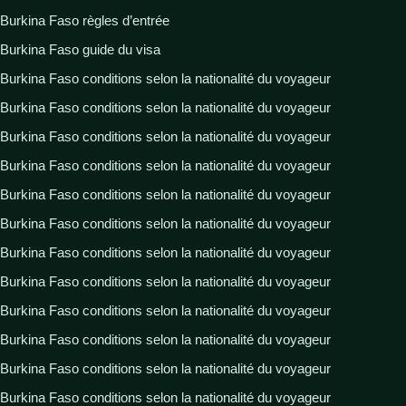
Burkina Faso règles d’entrée
Burkina Faso guide du visa
Burkina Faso conditions selon la nationalité du voyageur
Burkina Faso conditions selon la nationalité du voyageur
Burkina Faso conditions selon la nationalité du voyageur
Burkina Faso conditions selon la nationalité du voyageur
Burkina Faso conditions selon la nationalité du voyageur
Burkina Faso conditions selon la nationalité du voyageur
Burkina Faso conditions selon la nationalité du voyageur
Burkina Faso conditions selon la nationalité du voyageur
Burkina Faso conditions selon la nationalité du voyageur
Burkina Faso conditions selon la nationalité du voyageur
Burkina Faso conditions selon la nationalité du voyageur
Burkina Faso conditions selon la nationalité du voyageur