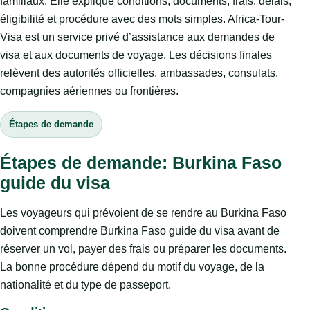
familiaux. Elle explique conditions, documents, frais, délais,
éligibilité et procédure avec des mots simples. Africa-Tour-
Visa est un service privé d’assistance aux demandes de
visa et aux documents de voyage. Les décisions finales
relèvent des autorités officielles, ambassades, consulats,
compagnies aériennes ou frontières.
Étapes de demande
Étapes de demande: Burkina Faso
guide du visa
Les voyageurs qui prévoient de se rendre au Burkina Faso
doivent comprendre Burkina Faso guide du visa avant de
réserver un vol, payer des frais ou préparer les documents.
La bonne procédure dépend du motif du voyage, de la
nationalité et du type de passeport.