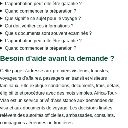
L’approbation peut-elle être garantie ?
Quand commencer la préparation ?
Que signifie ce sujet pour le voyage ?
Qui doit vérifier ces informations ?
Quels documents sont souvent examinés ?
L’approbation peut-elle être garantie ?
Quand commencer la préparation ?
Besoin d’aide avant la demande ?
Cette page s’adresse aux premiers visiteurs, touristes,
voyageurs d’affaires, passagers en transit et visiteurs
familiaux. Elle explique conditions, documents, frais, délais,
éligibilité et procédure avec des mots simples. Africa-Tour-
Visa est un service privé d’assistance aux demandes de
visa et aux documents de voyage. Les décisions finales
relèvent des autorités officielles, ambassades, consulats,
compagnies aériennes ou frontières.