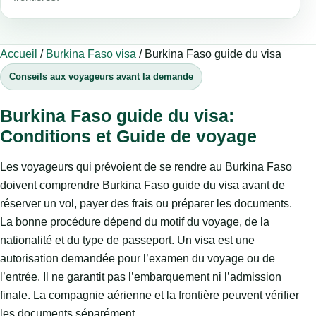
Accueil
/
Burkina Faso visa
/
Burkina Faso guide du visa
Conseils aux voyageurs avant la demande
Burkina Faso guide du visa:
Conditions et Guide de voyage
Les voyageurs qui prévoient de se rendre au Burkina Faso
doivent comprendre Burkina Faso guide du visa avant de
réserver un vol, payer des frais ou préparer les documents.
La bonne procédure dépend du motif du voyage, de la
nationalité et du type de passeport. Un visa est une
autorisation demandée pour l’examen du voyage ou de
l’entrée. Il ne garantit pas l’embarquement ni l’admission
finale. La compagnie aérienne et la frontière peuvent vérifier
les documents séparément.