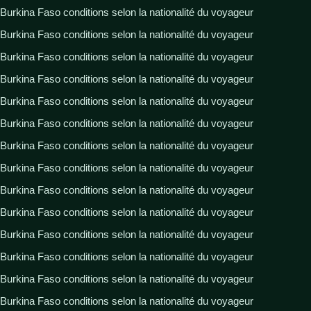
Burkina Faso conditions selon la nationalité du voyageur
Burkina Faso conditions selon la nationalité du voyageur
Burkina Faso conditions selon la nationalité du voyageur
Burkina Faso conditions selon la nationalité du voyageur
Burkina Faso conditions selon la nationalité du voyageur
Burkina Faso conditions selon la nationalité du voyageur
Burkina Faso conditions selon la nationalité du voyageur
Burkina Faso conditions selon la nationalité du voyageur
Burkina Faso conditions selon la nationalité du voyageur
Burkina Faso conditions selon la nationalité du voyageur
Burkina Faso conditions selon la nationalité du voyageur
Burkina Faso conditions selon la nationalité du voyageur
Burkina Faso conditions selon la nationalité du voyageur
Burkina Faso conditions selon la nationalité du voyageur