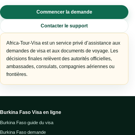
Commencer la demande
Contacter le support
Africa-Tour-Visa est un service privé d’assistance aux
demandes de visa et aux documents de voyage. Les
décisions finales relèvent des autorités officielles,
ambassades, consulats, compagnies aériennes ou
frontières.
Burkina Faso Visa en ligne
Burkina Faso guide du visa
Burkina Faso demande