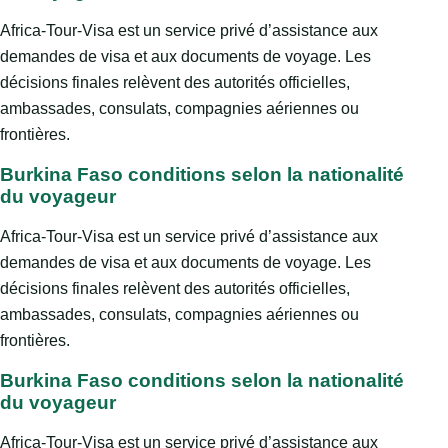
Africa-Tour-Visa est un service privé d’assistance aux
demandes de visa et aux documents de voyage. Les
décisions finales relèvent des autorités officielles,
ambassades, consulats, compagnies aériennes ou
frontières.
Burkina Faso conditions selon la nationalité
du voyageur
Africa-Tour-Visa est un service privé d’assistance aux
demandes de visa et aux documents de voyage. Les
décisions finales relèvent des autorités officielles,
ambassades, consulats, compagnies aériennes ou
frontières.
Burkina Faso conditions selon la nationalité
du voyageur
Africa-Tour-Visa est un service privé d’assistance aux