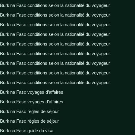
Burkina Faso conditions selon la nationalité du voyageur
Burkina Faso conditions selon la nationalité du voyageur
Burkina Faso conditions selon la nationalité du voyageur
Burkina Faso conditions selon la nationalité du voyageur
Burkina Faso conditions selon la nationalité du voyageur
Burkina Faso conditions selon la nationalité du voyageur
Burkina Faso conditions selon la nationalité du voyageur
Burkina Faso conditions selon la nationalité du voyageur
Burkina Faso conditions selon la nationalité du voyageur
Burkina Faso voyages d’affaires
Burkina Faso voyages d’affaires
Burkina Faso règles de séjour
Burkina Faso règles de séjour
Burkina Faso guide du visa