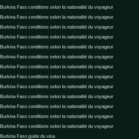
Burkina Faso conditions selon la nationalité du voyageur
Burkina Faso conditions selon la nationalité du voyageur
Burkina Faso conditions selon la nationalité du voyageur
Burkina Faso conditions selon la nationalité du voyageur
Burkina Faso conditions selon la nationalité du voyageur
Burkina Faso conditions selon la nationalité du voyageur
Burkina Faso conditions selon la nationalité du voyageur
Burkina Faso conditions selon la nationalité du voyageur
Burkina Faso conditions selon la nationalité du voyageur
Burkina Faso conditions selon la nationalité du voyageur
Burkina Faso conditions selon la nationalité du voyageur
Burkina Faso conditions selon la nationalité du voyageur
Burkina Faso conditions selon la nationalité du voyageur
Burkina Faso guide du visa