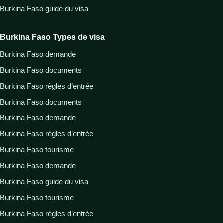
Burkina Faso guide du visa
Burkina Faso Types de visa
Burkina Faso demande
Burkina Faso documents
Burkina Faso règles d’entrée
Burkina Faso documents
Burkina Faso demande
Burkina Faso règles d’entrée
Burkina Faso tourisme
Burkina Faso demande
Burkina Faso guide du visa
Burkina Faso tourisme
Burkina Faso règles d’entrée