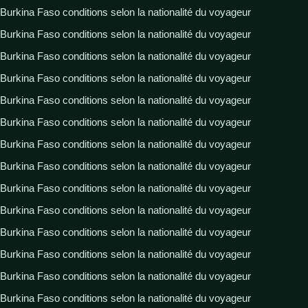
Burkina Faso conditions selon la nationalité du voyageur
Burkina Faso conditions selon la nationalité du voyageur
Burkina Faso conditions selon la nationalité du voyageur
Burkina Faso conditions selon la nationalité du voyageur
Burkina Faso conditions selon la nationalité du voyageur
Burkina Faso conditions selon la nationalité du voyageur
Burkina Faso conditions selon la nationalité du voyageur
Burkina Faso conditions selon la nationalité du voyageur
Burkina Faso conditions selon la nationalité du voyageur
Burkina Faso conditions selon la nationalité du voyageur
Burkina Faso conditions selon la nationalité du voyageur
Burkina Faso conditions selon la nationalité du voyageur
Burkina Faso conditions selon la nationalité du voyageur
Burkina Faso conditions selon la nationalité du voyageur