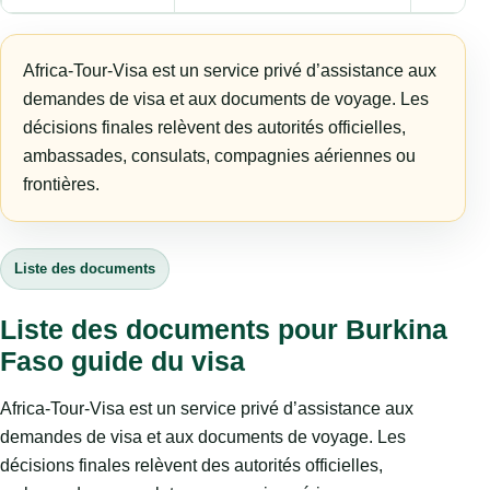
Africa-Tour-Visa est un service privé d’assistance aux
demandes de visa et aux documents de voyage. Les
décisions finales relèvent des autorités officielles,
ambassades, consulats, compagnies aériennes ou
frontières.
Liste des documents
Liste des documents pour Burkina
Faso guide du visa
Africa-Tour-Visa est un service privé d’assistance aux
demandes de visa et aux documents de voyage. Les
décisions finales relèvent des autorités officielles,