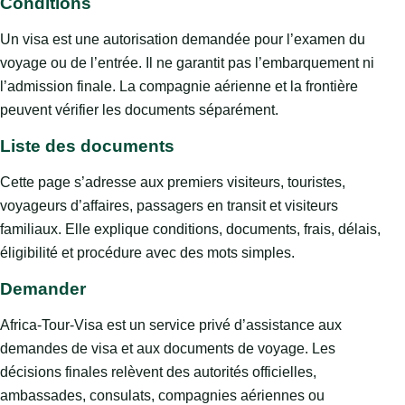
Conditions
Un visa est une autorisation demandée pour l’examen du
voyage ou de l’entrée. Il ne garantit pas l’embarquement ni
l’admission finale. La compagnie aérienne et la frontière
peuvent vérifier les documents séparément.
Liste des documents
Cette page s’adresse aux premiers visiteurs, touristes,
voyageurs d’affaires, passagers en transit et visiteurs
familiaux. Elle explique conditions, documents, frais, délais,
éligibilité et procédure avec des mots simples.
Demander
Africa-Tour-Visa est un service privé d’assistance aux
demandes de visa et aux documents de voyage. Les
décisions finales relèvent des autorités officielles,
ambassades, consulats, compagnies aériennes ou