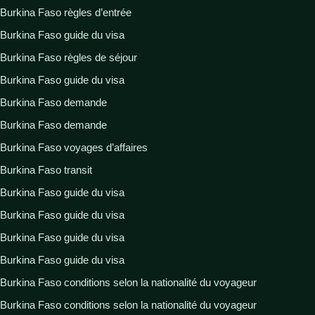
Burkina Faso règles d’entrée
Burkina Faso guide du visa
Burkina Faso règles de séjour
Burkina Faso guide du visa
Burkina Faso demande
Burkina Faso demande
Burkina Faso voyages d’affaires
Burkina Faso transit
Burkina Faso guide du visa
Burkina Faso guide du visa
Burkina Faso guide du visa
Burkina Faso guide du visa
Burkina Faso conditions selon la nationalité du voyageur
Burkina Faso conditions selon la nationalité du voyageur