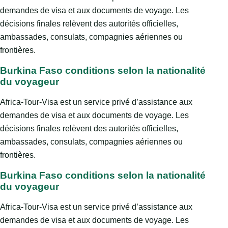
demandes de visa et aux documents de voyage. Les
décisions finales relèvent des autorités officielles,
ambassades, consulats, compagnies aériennes ou
frontières.
Burkina Faso conditions selon la nationalité
du voyageur
Africa-Tour-Visa est un service privé d’assistance aux
demandes de visa et aux documents de voyage. Les
décisions finales relèvent des autorités officielles,
ambassades, consulats, compagnies aériennes ou
frontières.
Burkina Faso conditions selon la nationalité
du voyageur
Africa-Tour-Visa est un service privé d’assistance aux
demandes de visa et aux documents de voyage. Les