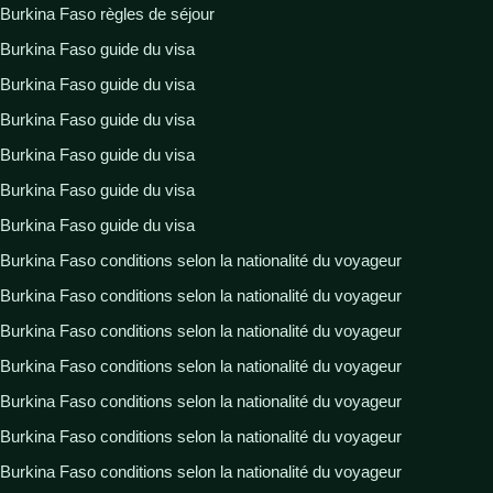
Burkina Faso règles de séjour
Burkina Faso guide du visa
Burkina Faso guide du visa
Burkina Faso guide du visa
Burkina Faso guide du visa
Burkina Faso guide du visa
Burkina Faso guide du visa
Burkina Faso conditions selon la nationalité du voyageur
Burkina Faso conditions selon la nationalité du voyageur
Burkina Faso conditions selon la nationalité du voyageur
Burkina Faso conditions selon la nationalité du voyageur
Burkina Faso conditions selon la nationalité du voyageur
Burkina Faso conditions selon la nationalité du voyageur
Burkina Faso conditions selon la nationalité du voyageur