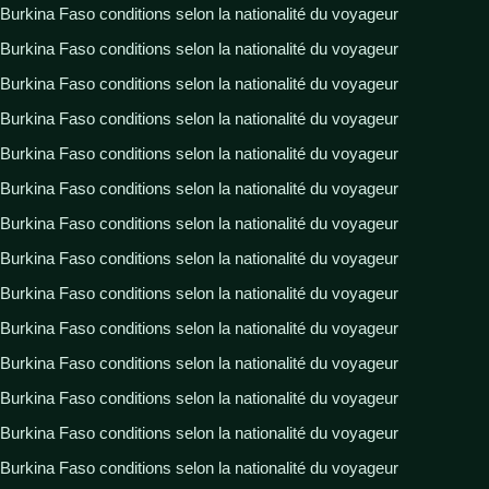
Burkina Faso conditions selon la nationalité du voyageur
Burkina Faso conditions selon la nationalité du voyageur
Burkina Faso conditions selon la nationalité du voyageur
Burkina Faso conditions selon la nationalité du voyageur
Burkina Faso conditions selon la nationalité du voyageur
Burkina Faso conditions selon la nationalité du voyageur
Burkina Faso conditions selon la nationalité du voyageur
Burkina Faso conditions selon la nationalité du voyageur
Burkina Faso conditions selon la nationalité du voyageur
Burkina Faso conditions selon la nationalité du voyageur
Burkina Faso conditions selon la nationalité du voyageur
Burkina Faso conditions selon la nationalité du voyageur
Burkina Faso conditions selon la nationalité du voyageur
Burkina Faso conditions selon la nationalité du voyageur