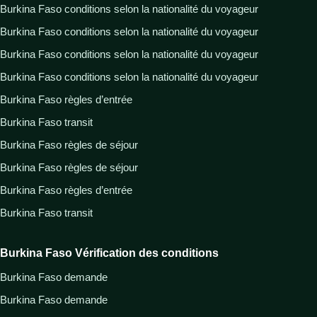
Burkina Faso conditions selon la nationalité du voyageur
Burkina Faso conditions selon la nationalité du voyageur
Burkina Faso conditions selon la nationalité du voyageur
Burkina Faso conditions selon la nationalité du voyageur
Burkina Faso règles d’entrée
Burkina Faso transit
Burkina Faso règles de séjour
Burkina Faso règles de séjour
Burkina Faso règles d’entrée
Burkina Faso transit
Burkina Faso Vérification des conditions
Burkina Faso demande
Burkina Faso demande