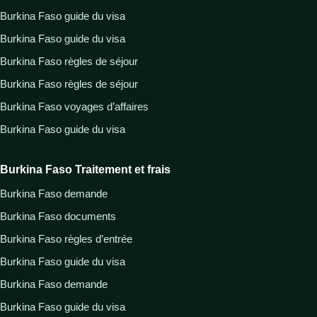
Burkina Faso guide du visa
Burkina Faso guide du visa
Burkina Faso règles de séjour
Burkina Faso règles de séjour
Burkina Faso voyages d’affaires
Burkina Faso guide du visa
Burkina Faso Traitement et frais
Burkina Faso demande
Burkina Faso documents
Burkina Faso règles d’entrée
Burkina Faso guide du visa
Burkina Faso demande
Burkina Faso guide du visa