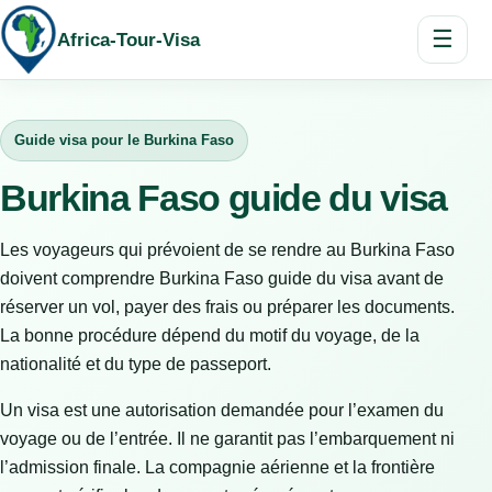
☰
Africa-Tour-Visa
Guide visa pour le Burkina Faso
Burkina Faso guide du visa
Les voyageurs qui prévoient de se rendre au Burkina Faso
doivent comprendre Burkina Faso guide du visa avant de
réserver un vol, payer des frais ou préparer les documents.
La bonne procédure dépend du motif du voyage, de la
nationalité et du type de passeport.
Un visa est une autorisation demandée pour l’examen du
voyage ou de l’entrée. Il ne garantit pas l’embarquement ni
l’admission finale. La compagnie aérienne et la frontière