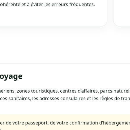
ohérente et à éviter les erreurs fréquentes.
voyage
ériens, zones touristiques, centres d’affaires, parcs naturel
ces sanitaires, les adresses consulaires et les règles de tra
er de votre passeport, de votre confirmation d’hébergement,