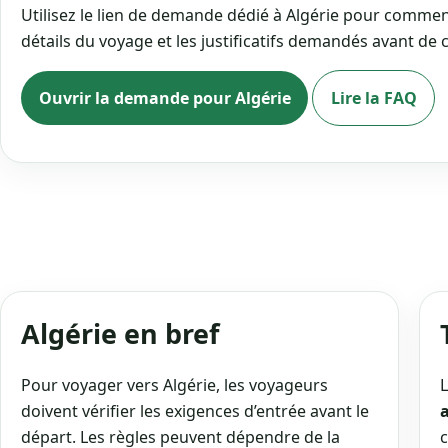
Utilisez le lien de demande dédié à Algérie pour commen
détails du voyage et les justificatifs demandés avant de 
Ouvrir la demande pour Algérie
Lire la FAQ
Algérie en bref
Pour voyager vers Algérie, les voyageurs
L
doivent vérifier les exigences d’entrée avant le
départ. Les règles peuvent dépendre de la