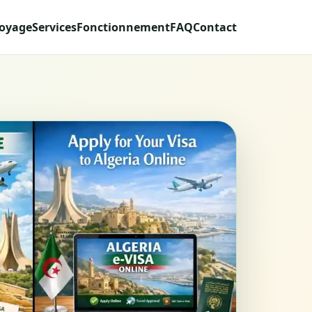
voyage
Services
Fonctionnement
FAQ
Contact