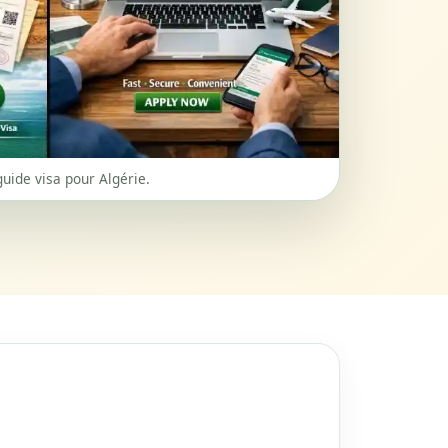
guide visa pour Algérie.