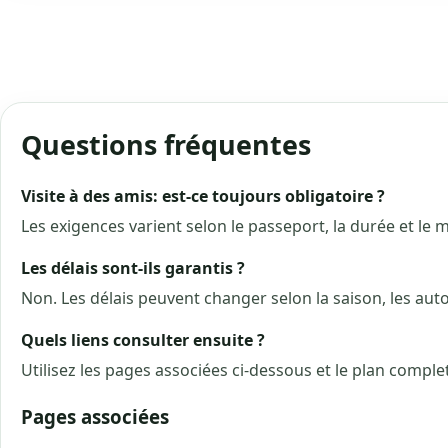
Questions fréquentes
Visite à des amis: est-ce toujours obligatoire ?
Les exigences varient selon le passeport, la durée et le m
Les délais sont-ils garantis ?
Non. Les délais peuvent changer selon la saison, les aut
Quels liens consulter ensuite ?
Utilisez les pages associées ci-dessous et le plan compl
Pages associées