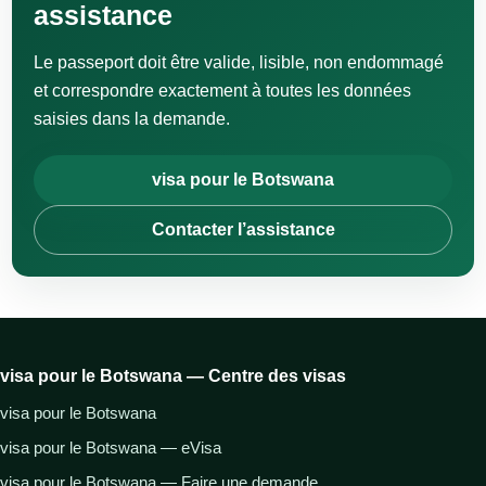
assistance
Le passeport doit être valide, lisible, non endommagé
et correspondre exactement à toutes les données
saisies dans la demande.
visa pour le Botswana
Contacter l’assistance
visa pour le Botswana — Centre des visas
visa pour le Botswana
visa pour le Botswana — eVisa
visa pour le Botswana — Faire une demande