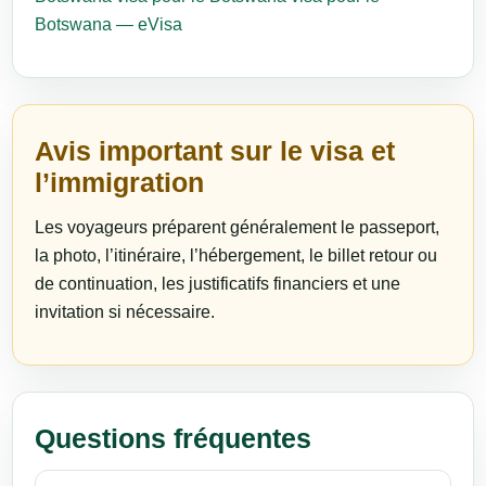
Botswana — eVisa
Avis important sur le visa et
l’immigration
Les voyageurs préparent généralement le passeport,
la photo, l’itinéraire, l’hébergement, le billet retour ou
de continuation, les justificatifs financiers et une
invitation si nécessaire.
Questions fréquentes