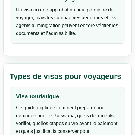
Un visa ou une approbation peut permettre de
voyager, mais les compagnies aériennes et les
agents d’immigration peuvent encore vérifier les
documents et l’admissibilité.
Types de visas pour voyageurs
Visa touristique
Ce guide explique comment préparer une
demande pour le Botswana, quels documents
vérifier, quelles étapes suivre avant le paiement
et quels justificatifs conserver pour