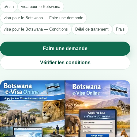
eVisa
visa pour le Botswana
visa pour le Botswana — Faire une demande
visa pour le Botswana — Conditions
Délai de traitement
Frais
Faire une demande
Vérifier les conditions