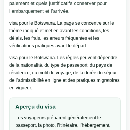
paiement et quels justificatifs conserver pour
l’embarquement et l’arrivée.
visa pour le Botswana. La page se concentre sur le
thème indiqué et met en avant les conditions, les
délais, les frais, les erreurs fréquentes et les
vérifications pratiques avant le départ.
visa pour le Botswana. Les règles peuvent dépendre
de la nationalité, du type de passeport, du pays de
résidence, du motif du voyage, de la durée du séjour,
de l’admissibilité en ligne et des pratiques migratoires
en vigueur.
Aperçu du visa
Les voyageurs préparent généralement le
passeport, la photo, l’itinéraire, l’hébergement,