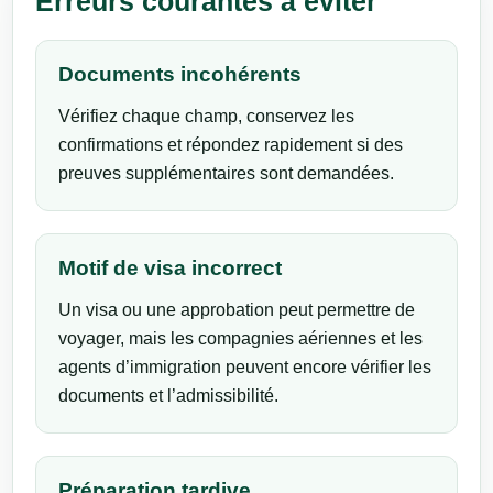
Erreurs courantes à éviter
Documents incohérents
Vérifiez chaque champ, conservez les
confirmations et répondez rapidement si des
preuves supplémentaires sont demandées.
Motif de visa incorrect
Un visa ou une approbation peut permettre de
voyager, mais les compagnies aériennes et les
agents d’immigration peuvent encore vérifier les
documents et l’admissibilité.
Préparation tardive