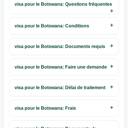
visa pour le Botswana: Questions fréquentes
visa pour le Botswana: Conditions
visa pour le Botswana: Documents requis
visa pour le Botswana: Faire une demande
visa pour le Botswana: Délai de traitement
visa pour le Botswana: Frais