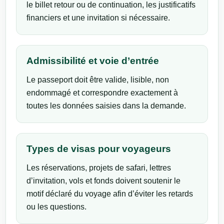
le billet retour ou de continuation, les justificatifs
financiers et une invitation si nécessaire.
Admissibilité et voie d’entrée
Le passeport doit être valide, lisible, non
endommagé et correspondre exactement à
toutes les données saisies dans la demande.
Types de visas pour voyageurs
Les réservations, projets de safari, lettres
d’invitation, vols et fonds doivent soutenir le
motif déclaré du voyage afin d’éviter les retards
ou les questions.