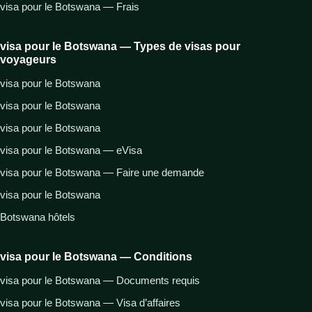
visa pour le Botswana — Frais
visa pour le Botswana — Types de visas pour
voyageurs
visa pour le Botswana
visa pour le Botswana
visa pour le Botswana
visa pour le Botswana — eVisa
visa pour le Botswana — Faire une demande
visa pour le Botswana
Botswana hôtels
visa pour le Botswana — Conditions
visa pour le Botswana — Documents requis
visa pour le Botswana — Visa d’affaires