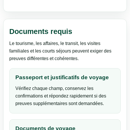
Documents requis
Le tourisme, les affaires, le transit, les visites
familiales et les courts séjours peuvent exiger des
preuves différentes et cohérentes.
Passeport et justificatifs de voyage
Vérifiez chaque champ, conservez les
confirmations et répondez rapidement si des
preuves supplémentaires sont demandées.
Documents de voyage