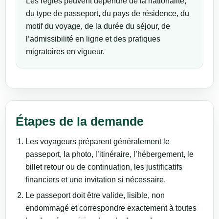
Les règles peuvent dépendre de la nationalité,
du type de passeport, du pays de résidence, du
motif du voyage, de la durée du séjour, de
l’admissibilité en ligne et des pratiques
migratoires en vigueur.
Étapes de la demande
Les voyageurs préparent généralement le
passeport, la photo, l’itinéraire, l’hébergement, le
billet retour ou de continuation, les justificatifs
financiers et une invitation si nécessaire.
Le passeport doit être valide, lisible, non
endommagé et correspondre exactement à toutes