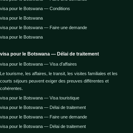
visa pour le Botswana — Conditions
visa pour le Botswana
visa pour le Botswana — Faire une demande
visa pour le Botswana
visa pour le Botswana — Délai de traitement
visa pour le Botswana — Visa d’affaires
Le tourisme, les affaires, le transit, les visites familiales et les
courts séjours peuvent exiger des preuves différentes et
cohérentes.
visa pour le Botswana — Visa touristique
visa pour le Botswana — Délai de traitement
visa pour le Botswana — Faire une demande
visa pour le Botswana — Délai de traitement