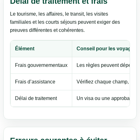
Délai de traitement et frais
Le tourisme, les affaires, le transit, les visites
familiales et les courts séjours peuvent exiger des
preuves différentes et cohérentes.
Élément
Conseil pour les voyageur
Frais gouvernementaux
Les règles peuvent dépendre d
Frais d’assistance
Vérifiez chaque champ, cons
Délai de traitement
Un visa ou une approbation p