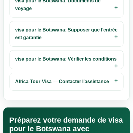
visa pour le Botswana: Documents de
voyage
visa pour le Botswana: Supposer que l’entrée
est garantie
visa pour le Botswana: Vérifier les conditions
Africa-Tour-Visa — Contacter l’assistance
Préparez votre demande de visa
pour le Botswana avec