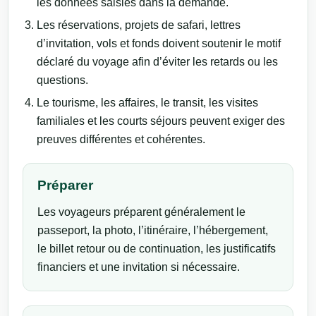
les données saisies dans la demande.
Les réservations, projets de safari, lettres
d’invitation, vols et fonds doivent soutenir le motif
déclaré du voyage afin d’éviter les retards ou les
questions.
Le tourisme, les affaires, le transit, les visites
familiales et les courts séjours peuvent exiger des
preuves différentes et cohérentes.
Préparer
Les voyageurs préparent généralement le
passeport, la photo, l’itinéraire, l’hébergement,
le billet retour ou de continuation, les justificatifs
financiers et une invitation si nécessaire.