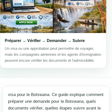
Préparer → Vérifier → Demander → Suivre
Un visa ou une approbation peut permettre de voyager,
mais les compagnies aériennes et les agents d’immigration
peuvent encore vérifier les documents et l’admissibilité.
visa pour le Botswana. Ce guide explique comment
préparer une demande pour le Botswana, quels
documents vérifier, quelles étapes suivre avant le