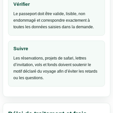
Vérifier
Le passeport doit être valide, lisible, non
endommagé et correspondre exactement à
toutes les données saisies dans la demande.
Suivre
Les réservations, projets de safari, lettres
d’invitation, vols et fonds doivent soutenir le
motif déclaré du voyage afin d’éviter les retards
ou les questions.