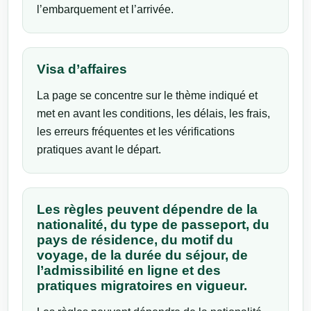
l’embarquement et l’arrivée.
Visa d’affaires
La page se concentre sur le thème indiqué et
met en avant les conditions, les délais, les frais,
les erreurs fréquentes et les vérifications
pratiques avant le départ.
Les règles peuvent dépendre de la
nationalité, du type de passeport, du
pays de résidence, du motif du
voyage, de la durée du séjour, de
l’admissibilité en ligne et des
pratiques migratoires en vigueur.