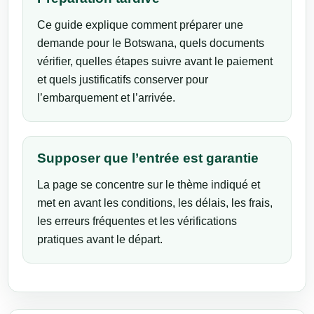
Ce guide explique comment préparer une
demande pour le Botswana, quels documents
vérifier, quelles étapes suivre avant le paiement
et quels justificatifs conserver pour
l’embarquement et l’arrivée.
Supposer que l’entrée est garantie
La page se concentre sur le thème indiqué et
met en avant les conditions, les délais, les frais,
les erreurs fréquentes et les vérifications
pratiques avant le départ.