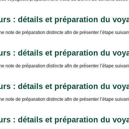
urs : détails et préparation du voy
ne note de préparation distincte afin de présenter l’étape suivan
urs : détails et préparation du voy
ne note de préparation distincte afin de présenter l’étape suivan
urs : détails et préparation du voy
ne note de préparation distincte afin de présenter l’étape suivan
urs : détails et préparation du voy