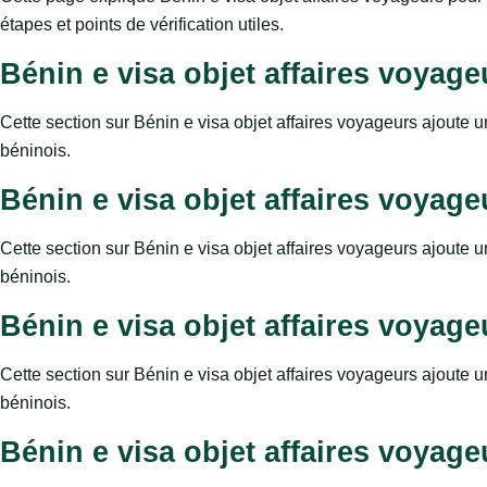
étapes et points de vérification utiles.
Bénin e visa objet affaires voyage
Cette section sur Bénin e visa objet affaires voyageurs ajoute u
béninois.
Bénin e visa objet affaires voyage
Cette section sur Bénin e visa objet affaires voyageurs ajoute u
béninois.
Bénin e visa objet affaires voyage
Cette section sur Bénin e visa objet affaires voyageurs ajoute u
béninois.
Bénin e visa objet affaires voyage