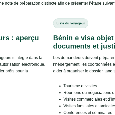
ne note de préparation distincte afin de présenter l’étape suivan
Liste du voyageur
urs : aperçu
Bénin e visa objet
documents et justi
ageurs s’intègre dans la
Les demandeurs doivent préparer 
autorisation électronique,
l’hébergement, les coordonnées et 
er prêts pour la
aider à organiser le dossier, tand
Tourisme et visites
Réunions ou négociations d’
Visites commerciales et d’i
Visites familiales et amicale
Conférences et séminaires