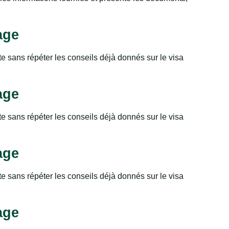
age
te sans répéter les conseils déjà donnés sur le visa
age
te sans répéter les conseils déjà donnés sur le visa
age
te sans répéter les conseils déjà donnés sur le visa
age