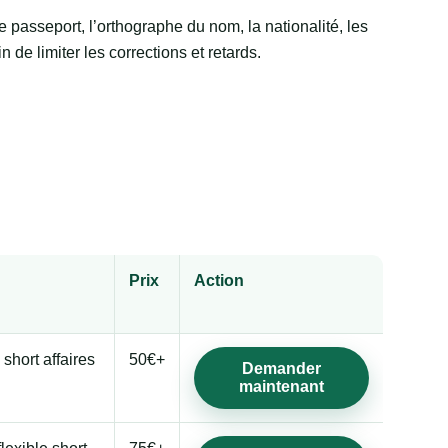
e passeport, l’orthographe du nom, la nationalité, les
n de limiter les corrections et retards.
Prix
Action
 short affaires
50€+
Demander
maintenant