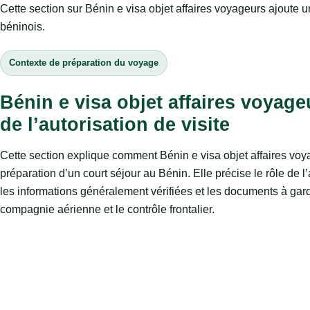
Cette section sur Bénin e visa objet affaires voyageurs ajoute u
béninois.
Contexte de préparation du voyage
Bénin e visa objet affaires voyage
de l’autorisation de visite
Cette section explique comment Bénin e visa objet affaires voy
préparation d’un court séjour au Bénin. Elle précise le rôle de l’
les informations généralement vérifiées et les documents à gard
compagnie aérienne et le contrôle frontalier.