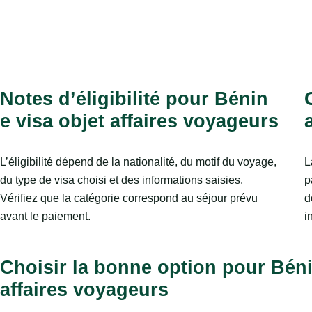
Notes d’éligibilité pour Bénin
e visa objet affaires voyageurs
L’éligibilité dépend de la nationalité, du motif du voyage,
L
du type de visa choisi et des informations saisies.
p
Vérifiez que la catégorie correspond au séjour prévu
d
avant le paiement.
i
Choisir la bonne option pour Béni
affaires voyageurs