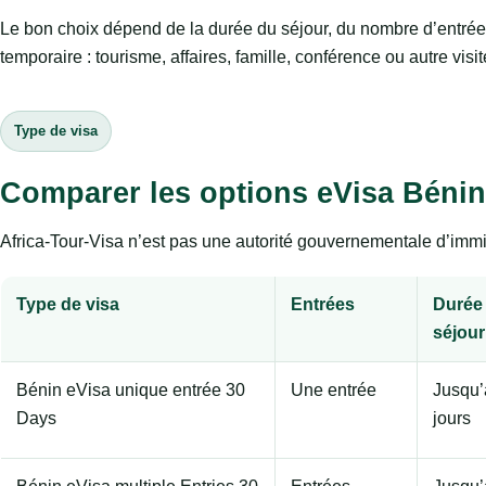
Le bon choix dépend de la durée du séjour, du nombre d’entrée
temporaire : tourisme, affaires, famille, conférence ou autre visit
Type de visa
Comparer les options eVisa Bénin
Africa-Tour-Visa n’est pas une autorité gouvernementale d’immig
Type de visa
Entrées
Durée
séjour
Bénin eVisa unique entrée 30
Une entrée
Jusqu’
Days
jours