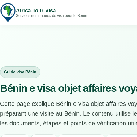
Africa-Tour-Visa
Services numériques de visa pour le Bénin
Guide visa Bénin
Bénin e visa objet affaires vo
Cette page explique Bénin e visa objet affaires v
préparant une visite au Bénin. Le contenu utilise l
les documents, étapes et points de vérification util