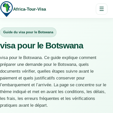
☰
Africa-Tour-Visa
Guide du visa pour le Botswana
visa pour le Botswana
visa pour le Botswana. Ce guide explique comment
préparer une demande pour le Botswana, quels
documents vérifier, quelles étapes suivre avant le
paiement et quels justificatifs conserver pour
l’embarquement et l’arrivée. La page se concentre sur le
thème indiqué et met en avant les conditions, les délais,
les frais, les erreurs fréquentes et les vérifications
pratiques avant le départ.