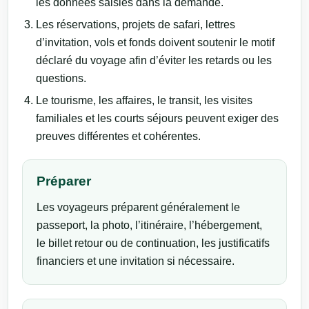
les données saisies dans la demande.
Les réservations, projets de safari, lettres
d’invitation, vols et fonds doivent soutenir le motif
déclaré du voyage afin d’éviter les retards ou les
questions.
Le tourisme, les affaires, le transit, les visites
familiales et les courts séjours peuvent exiger des
preuves différentes et cohérentes.
Préparer
Les voyageurs préparent généralement le
passeport, la photo, l’itinéraire, l’hébergement,
le billet retour ou de continuation, les justificatifs
financiers et une invitation si nécessaire.