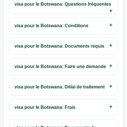
visa pour le Botswana: Questions fréquentes
visa pour le Botswana: Conditions
visa pour le Botswana: Documents requis
visa pour le Botswana: Faire une demande
visa pour le Botswana: Délai de traitement
visa pour le Botswana: Frais