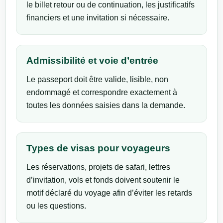
le billet retour ou de continuation, les justificatifs
financiers et une invitation si nécessaire.
Admissibilité et voie d’entrée
Le passeport doit être valide, lisible, non
endommagé et correspondre exactement à
toutes les données saisies dans la demande.
Types de visas pour voyageurs
Les réservations, projets de safari, lettres
d’invitation, vols et fonds doivent soutenir le
motif déclaré du voyage afin d’éviter les retards
ou les questions.