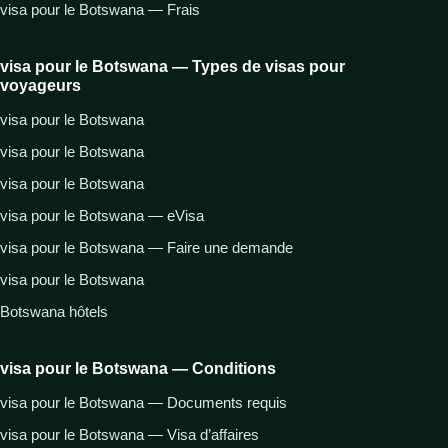
visa pour le Botswana — Frais
visa pour le Botswana — Types de visas pour
voyageurs
visa pour le Botswana
visa pour le Botswana
visa pour le Botswana
visa pour le Botswana — eVisa
visa pour le Botswana — Faire une demande
visa pour le Botswana
Botswana hôtels
visa pour le Botswana — Conditions
visa pour le Botswana — Documents requis
visa pour le Botswana — Visa d’affaires