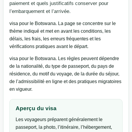
paiement et quels justificatifs conserver pour
l’embarquement et l’arrivée.
visa pour le Botswana. La page se concentre sur le
thème indiqué et met en avant les conditions, les
délais, les frais, les erreurs fréquentes et les
vérifications pratiques avant le départ.
visa pour le Botswana. Les règles peuvent dépendre
de la nationalité, du type de passeport, du pays de
résidence, du motif du voyage, de la durée du séjour,
de l’admissibilité en ligne et des pratiques migratoires
en vigueur.
Aperçu du visa
Les voyageurs préparent généralement le
passeport, la photo, l’itinéraire, l’hébergement,