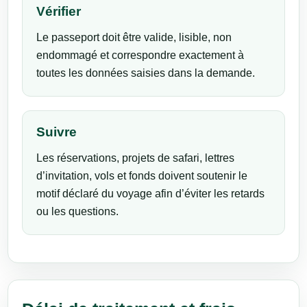
Vérifier
Le passeport doit être valide, lisible, non
endommagé et correspondre exactement à
toutes les données saisies dans la demande.
Suivre
Les réservations, projets de safari, lettres
d’invitation, vols et fonds doivent soutenir le
motif déclaré du voyage afin d’éviter les retards
ou les questions.