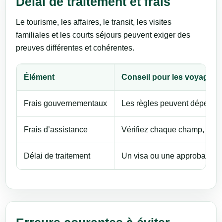
Délai de traitement et frais
Le tourisme, les affaires, le transit, les visites
familiales et les courts séjours peuvent exiger des
preuves différentes et cohérentes.
Élément
Conseil pour les voyageur
Frais gouvernementaux
Les règles peuvent dépendre d
Frais d’assistance
Vérifiez chaque champ, cons
Délai de traitement
Un visa ou une approbation p