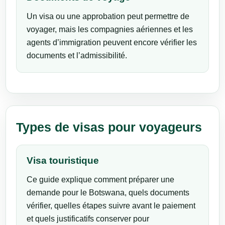
Un visa ou une approbation peut permettre de
voyager, mais les compagnies aériennes et les
agents d’immigration peuvent encore vérifier les
documents et l’admissibilité.
Types de visas pour voyageurs
Visa touristique
Ce guide explique comment préparer une
demande pour le Botswana, quels documents
vérifier, quelles étapes suivre avant le paiement
et quels justificatifs conserver pour