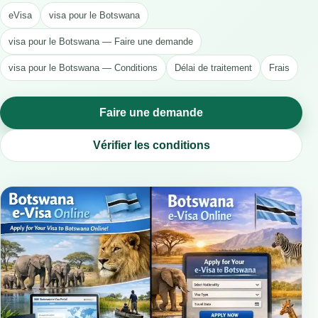
eVisa
visa pour le Botswana
visa pour le Botswana — Faire une demande
visa pour le Botswana — Conditions
Délai de traitement
Frais
Faire une demande
Vérifier les conditions