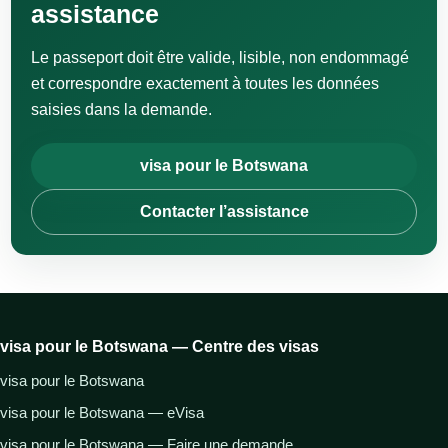
assistance
Le passeport doit être valide, lisible, non endommagé
et correspondre exactement à toutes les données
saisies dans la demande.
visa pour le Botswana
Contacter l’assistance
visa pour le Botswana — Centre des visas
visa pour le Botswana
visa pour le Botswana — eVisa
visa pour le Botswana — Faire une demande