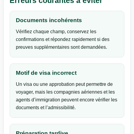
Erreurs courantes à éviter
Documents incohérents
Vérifiez chaque champ, conservez les
confirmations et répondez rapidement si des
preuves supplémentaires sont demandées.
Motif de visa incorrect
Un visa ou une approbation peut permettre de
voyager, mais les compagnies aériennes et les
agents d’immigration peuvent encore vérifier les
documents et l’admissibilité.
Préparation tardive