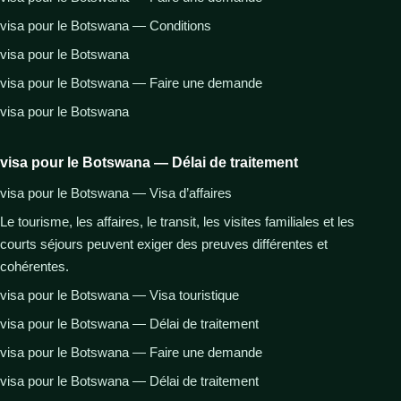
visa pour le Botswana — Conditions
visa pour le Botswana
visa pour le Botswana — Faire une demande
visa pour le Botswana
visa pour le Botswana — Délai de traitement
visa pour le Botswana — Visa d’affaires
Le tourisme, les affaires, le transit, les visites familiales et les
courts séjours peuvent exiger des preuves différentes et
cohérentes.
visa pour le Botswana — Visa touristique
visa pour le Botswana — Délai de traitement
visa pour le Botswana — Faire une demande
visa pour le Botswana — Délai de traitement