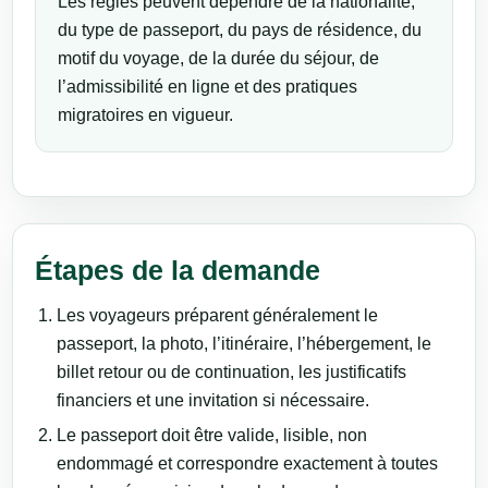
Les règles peuvent dépendre de la nationalité,
du type de passeport, du pays de résidence, du
motif du voyage, de la durée du séjour, de
l’admissibilité en ligne et des pratiques
migratoires en vigueur.
Étapes de la demande
Les voyageurs préparent généralement le
passeport, la photo, l’itinéraire, l’hébergement, le
billet retour ou de continuation, les justificatifs
financiers et une invitation si nécessaire.
Le passeport doit être valide, lisible, non
endommagé et correspondre exactement à toutes