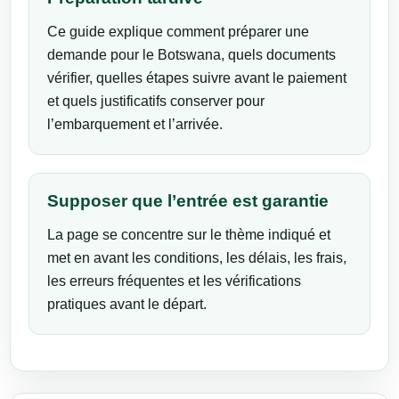
Ce guide explique comment préparer une
demande pour le Botswana, quels documents
vérifier, quelles étapes suivre avant le paiement
et quels justificatifs conserver pour
l’embarquement et l’arrivée.
Supposer que l’entrée est garantie
La page se concentre sur le thème indiqué et
met en avant les conditions, les délais, les frais,
les erreurs fréquentes et les vérifications
pratiques avant le départ.