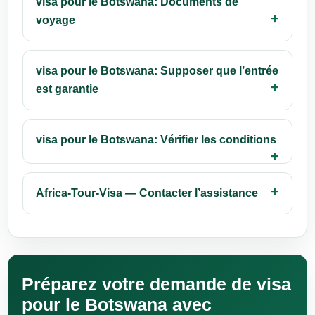
visa pour le Botswana: Documents de
voyage
visa pour le Botswana: Supposer que l’entrée
est garantie
visa pour le Botswana: Vérifier les conditions
Africa-Tour-Visa — Contacter l’assistance
Préparez votre demande de visa
pour le Botswana avec