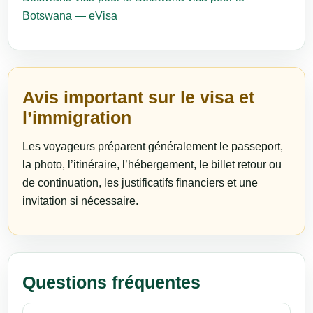
Botswana — eVisa
Avis important sur le visa et
l’immigration
Les voyageurs préparent généralement le passeport,
la photo, l’itinéraire, l’hébergement, le billet retour ou
de continuation, les justificatifs financiers et une
invitation si nécessaire.
Questions fréquentes