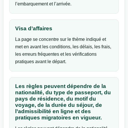
l’embarquement et l’arrivée.
Visa d’affaires
La page se concentre sur le thème indiqué et
met en avant les conditions, les délais, les frais,
les erreurs fréquentes et les vérifications
pratiques avant le départ.
Les règles peuvent dépendre de la
nationalité, du type de passeport, du
pays de résidence, du motif du
voyage, de la durée du séjour, de
l’admissibilité en ligne et des
pratiques migratoires en vigueur.