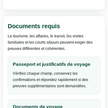
Documents requis
Le tourisme, les affaires, le transit, les visites
familiales et les courts séjours peuvent exiger des
preuves différentes et cohérentes.
Passeport et justificatifs de voyage
Vérifiez chaque champ, conservez les
confirmations et répondez rapidement si des
preuves supplémentaires sont demandées.
Documents de voyage