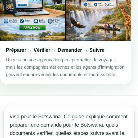
Préparer → Vérifier → Demander → Suivre
Un visa ou une approbation peut permettre de voyager,
mais les compagnies aériennes et les agents d’immigration
peuvent encore vérifier les documents et l’admissibilité.
visa pour le Botswana. Ce guide explique comment
préparer une demande pour le Botswana, quels
documents vérifier, quelles étapes suivre avant le