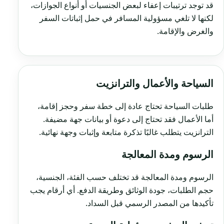
قد توجد ترتيبات إعفاء لبعض الجنسيات أو أنواع الجوازات،
لكنها لا تلغي مسؤولية المسافر في حمل إثباتات السفر
والغرض والإقامة.
السياحة والأعمال والترانزيت
طلبات السياحة تحتاج عادة إلى خطة سفر وحجز إقامة،
أما الأعمال فقد تحتاج إلى دعوة أو بيانات جهة مضيفة.
الترانزيت يتطلب غالبًا تذكرة متابعة وإثبات وجهة نهائية.
الرسوم ومدة المعالجة
الرسوم ومدة المعالجة قد تختلف حسب الفئة، الجنسية،
حجم الطلبات، جودة الوثائق وطريقة الدفع. أي أرقام يجب
تأكيدها من المصدر الرسمي قبل السداد.