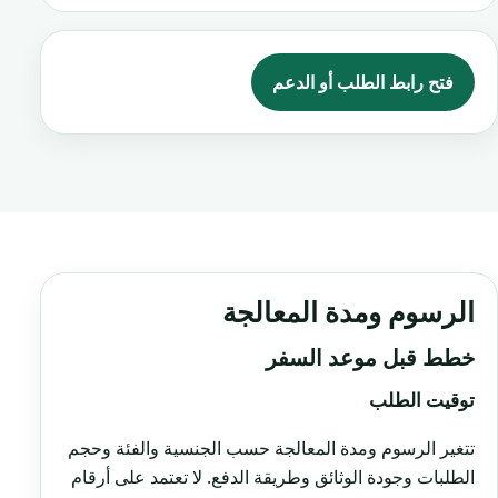
فتح رابط الطلب أو الدعم
الرسوم ومدة المعالجة
خطط قبل موعد السفر
توقيت الطلب
تتغير الرسوم ومدة المعالجة حسب الجنسية والفئة وحجم
الطلبات وجودة الوثائق وطريقة الدفع. لا تعتمد على أرقام