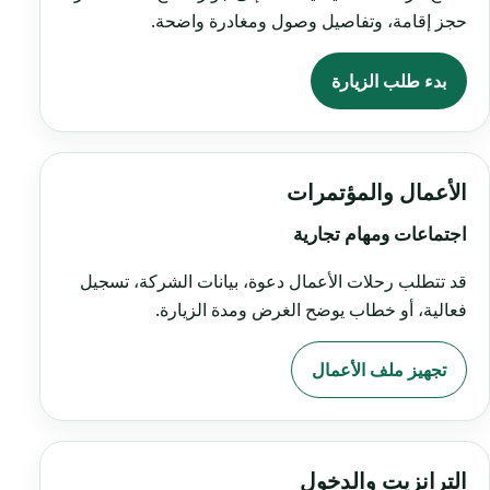
حجز إقامة، وتفاصيل وصول ومغادرة واضحة.
بدء طلب الزيارة
الأعمال والمؤتمرات
اجتماعات ومهام تجارية
قد تتطلب رحلات الأعمال دعوة، بيانات الشركة، تسجيل
فعالية، أو خطاب يوضح الغرض ومدة الزيارة.
تجهيز ملف الأعمال
الترانزيت والدخول