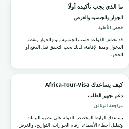
ما الذي يجب تأكيده أولًا
الجواز والجنسية والغرض
فحص الأهلية
قد تختلف القواعد حسب الجنسية ونوع الجواز ونقطة
الدخول ومدة الإقامة، لذلك يجب التحقق قبل الدفع أو
الحجز.
كيف يساعدك Africa-Tour-Visa
دعم تجهيز الطلب
مراجعة الوثائق
يساعدك الرابط المخصص للدولة على تنظيم البيانات
وتقليل أخطاء الأسماء، أرقام الجوازات، التواريخ، والغرض.