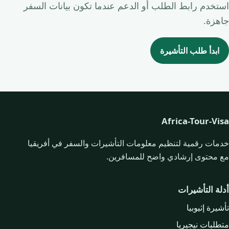
استخدم رابط الطلب أو الدعم عندما تكون بيانات السفر
جاهزة.
ابدأ طلب التأشيرة
Africa-Tour-Visa
خدمات رقمية لتنظيم معلومات التأشيرات والسفر في أفريقيا
مع محتوى إرشادي واضح للمسافرين.
أدلة التأشيرات
تأشيرة إثيوبيا
متطلبات نيجيريا