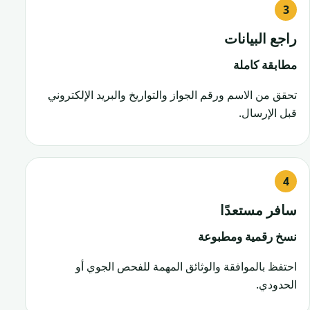
راجع البيانات
مطابقة كاملة
تحقق من الاسم ورقم الجواز والتواريخ والبريد الإلكتروني
قبل الإرسال.
سافر مستعدًا
نسخ رقمية ومطبوعة
احتفظ بالموافقة والوثائق المهمة للفحص الجوي أو
الحدودي.