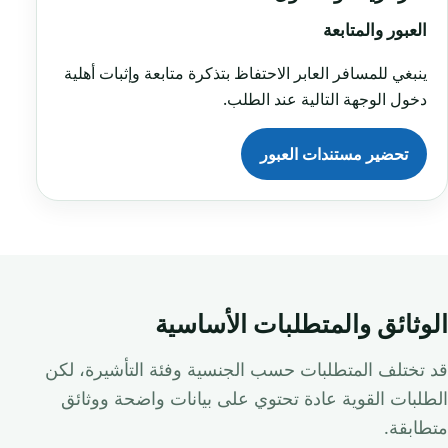
العبور والمتابعة
ينبغي للمسافر العابر الاحتفاظ بتذكرة متابعة وإثبات أهلية
دخول الوجهة التالية عند الطلب.
تحضير مستندات العبور
الوثائق والمتطلبات الأساسية
قد تختلف المتطلبات حسب الجنسية وفئة التأشيرة، لكن
الطلبات القوية عادة تحتوي على بيانات واضحة ووثائق
متطابقة.