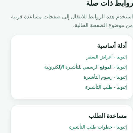
روابط ذات صلة
استخدم هذه الروابط للانتقال إلى صفحات مساعدة قريبة
من موضوع الصفحة الحالية.
أدلة أساسية
إثيوبيا - أغراض السفر
إثيوبيا - الموقع الرسمي للتأشيرة الإلكترونية
إثيوبيا - رسوم التأشيرة
إثيوبيا - طلب التأشيرة
مساعدة الطلب
إثيوبيا - خطوات طلب التأشيرة