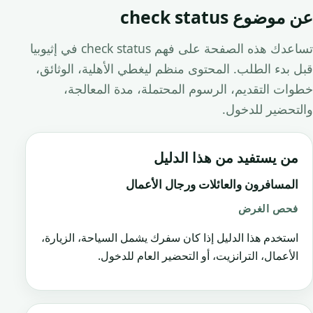
عن موضوع check status
تساعدك هذه الصفحة على فهم check status في إثيوبيا
قبل بدء الطلب. المحتوى منظم ليغطي الأهلية، الوثائق،
خطوات التقديم، الرسوم المحتملة، مدة المعالجة،
والتحضير للدخول.
من يستفيد من هذا الدليل
المسافرون والعائلات ورجال الأعمال
فحص الغرض
استخدم هذا الدليل إذا كان سفرك يشمل السياحة، الزيارة،
الأعمال، الترانزيت، أو التحضير العام للدخول.