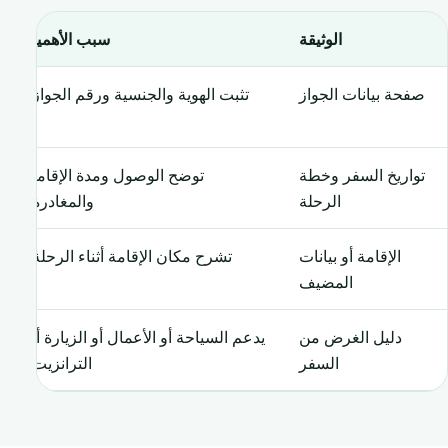
الوثيقة
سبب الأهمية
صفحة بيانات الجواز
تثبت الهوية والجنسية ورقم الجواز.
تواريخ السفر وخطة
توضح الوصول ومدة الإقامة
الرحلة
والمغادرة.
الإقامة أو بيانات
تشرح مكان الإقامة أثناء الرحلة.
المضيف
دليل الغرض من
يدعم السياحة أو الأعمال أو الزيارة أو
السفر
الترانزيت.