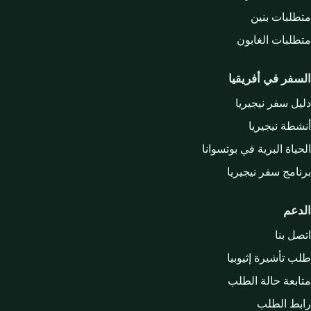
متطلبات بنين
متطلبات الغابون
السفر في أفريقيا
دليل سفر نيجيريا
أنشطة نيجيريا
الحياة البرية في بوتسوانا
برنامج سفر نيجيريا
الدعم
اتصل بنا
طلب تأشيرة إثيوبيا
متابعة حالة الطلب
رابط الطلب