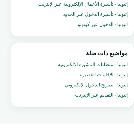
إثيوبيا - تأشيرة الأعمال الإلكترونية عبر الإنترنت
إثيوبيا - تأشيرة الدخول عبر الحدود
إثيوبيا - الدخول عبر كوتونو
مواضيع ذات صلة
إثيوبيا - متطلبات التأشيرة الإلكترونية
إثيوبيا - الإقامات القصيرة
إثيوبيا - تصريح الدخول الإلكتروني
إثيوبيا - التقديم عبر الإنترنت