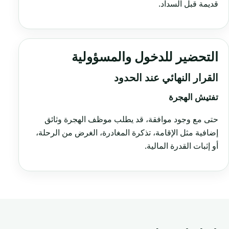
قديمة قبل السداد.
التحضير للدخول والمسؤولية
القرار النهائي عند الحدود
تفتيش الهجرة
حتى مع وجود موافقة، قد يطلب موظف الهجرة وثائق
إضافية مثل الإقامة، تذكرة المغادرة، الغرض من الرحلة،
أو إثبات القدرة المالية.