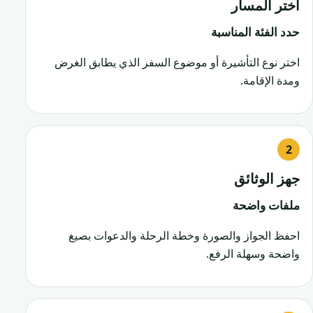
اختر المسار
حدد الفئة المناسبة
اختر نوع التأشيرة أو موضوع السفر الذي يطابق الغرض
ومدة الإقامة.
جهز الوثائق
ملفات واضحة
احفظ الجواز والصورة وخطة الرحلة والدعوات بصيغ
واضحة وسهلة الرفع.