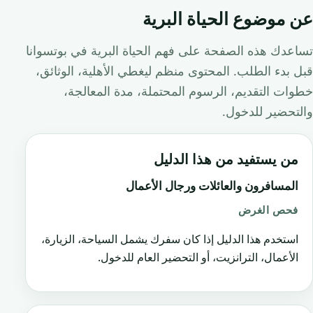
عن موضوع الحياة البرية
تساعدك هذه الصفحة على فهم الحياة البرية في بوتسوانا
قبل بدء الطلب. المحتوى منظم ليغطي الأهلية، الوثائق،
خطوات التقديم، الرسوم المحتملة، مدة المعالجة،
والتحضير للدخول.
من يستفيد من هذا الدليل
المسافرون والعائلات ورجال الأعمال
فحص الغرض
استخدم هذا الدليل إذا كان سفرك يشمل السياحة، الزيارة،
الأعمال، الترانزيت، أو التحضير العام للدخول.