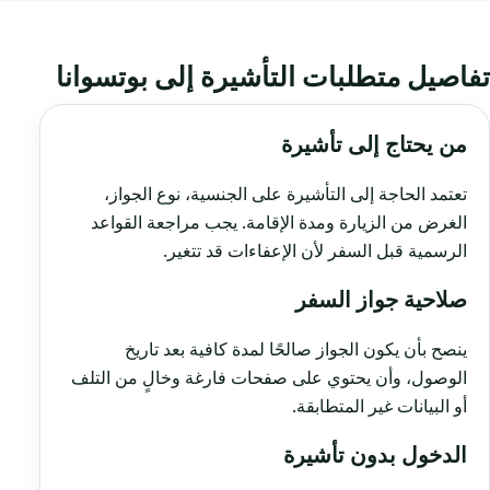
تفاصيل متطلبات التأشيرة إلى بوتسوانا
من يحتاج إلى تأشيرة
تعتمد الحاجة إلى التأشيرة على الجنسية، نوع الجواز،
الغرض من الزيارة ومدة الإقامة. يجب مراجعة القواعد
الرسمية قبل السفر لأن الإعفاءات قد تتغير.
صلاحية جواز السفر
ينصح بأن يكون الجواز صالحًا لمدة كافية بعد تاريخ
الوصول، وأن يحتوي على صفحات فارغة وخالٍ من التلف
أو البيانات غير المتطابقة.
الدخول بدون تأشيرة