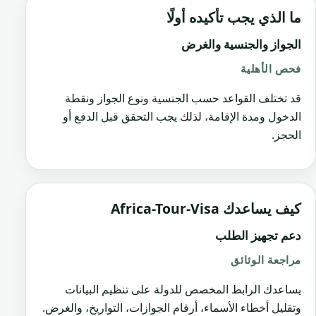
ما الذي يجب تأكيده أولًا
الجواز والجنسية والغرض
فحص الأهلية
قد تختلف القواعد حسب الجنسية ونوع الجواز ونقطة
الدخول ومدة الإقامة، لذلك يجب التحقق قبل الدفع أو
الحجز.
كيف يساعدك Africa-Tour-Visa
دعم تجهيز الطلب
مراجعة الوثائق
يساعدك الرابط المخصص للدولة على تنظيم البيانات
وتقليل أخطاء الأسماء، أرقام الجوازات، التواريخ، والغرض.