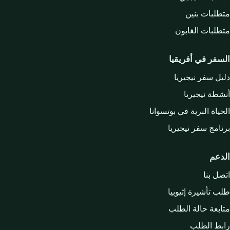
متطلبات بنين
متطلبات الغابون
السفر في أفريقيا
دليل سفر نيجيريا
أنشطة نيجيريا
الحياة البرية في بوتسوانا
برنامج سفر نيجيريا
الدعم
اتصل بنا
طلب تأشيرة إثيوبيا
متابعة حالة الطلب
رابط الطلب