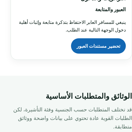
العبور والمتابعة
ينبغي للمسافر العابر الاحتفاظ بتذكرة متابعة وإثبات أهلية
دخول الوجهة التالية عند الطلب.
تحضير مستندات العبور
الوثائق والمتطلبات الأساسية
قد تختلف المتطلبات حسب الجنسية وفئة التأشيرة، لكن
الطلبات القوية عادة تحتوي على بيانات واضحة ووثائق
متطابقة.