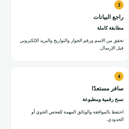
راجع البيانات
مطابقة كاملة
تحقق من الاسم ورقم الجواز والتواريخ والبريد الإلكتروني
قبل الإرسال.
سافر مستعدًا
نسخ رقمية ومطبوعة
احتفظ بالموافقة والوثائق المهمة للفحص الجوي أو
الحدودي.