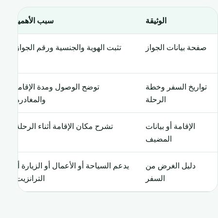
الوثيقة
سبب الأهمية
صفحة بيانات الجواز
تثبت الهوية والجنسية ورقم الجواز.
تواريخ السفر وخطة
توضح الوصول ومدة الإقامة
الرحلة
والمغادرة.
الإقامة أو بيانات
تشرح مكان الإقامة أثناء الرحلة.
المضيف
دليل الغرض من
يدعم السياحة أو الأعمال أو الزيارة أو
السفر
الترانزيت.