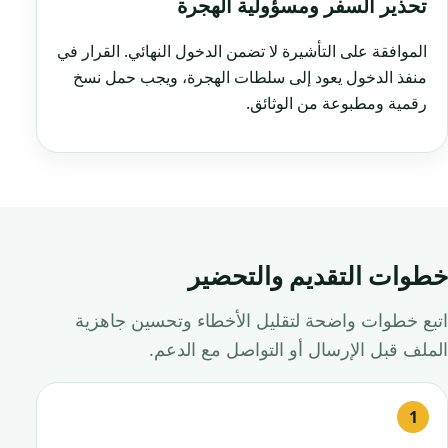
تحذير السفر ومسؤولية الهجرة
الموافقة على التأشيرة لا تضمن الدخول النهائي. القرار في
منفذ الدخول يعود إلى سلطات الهجرة، ويجب حمل نسخ
رقمية ومطبوعة من الوثائق.
خطوات التقديم والتحضير
اتبع خطوات واضحة لتقليل الأخطاء وتحسين جاهزية
الملف قبل الإرسال أو التواصل مع الدعم.