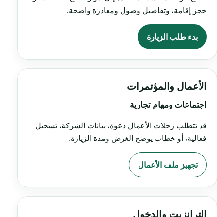
حجز إقامة، وتفاصيل وصول ومغادرة واضحة.
بدء طلب الزيارة
الأعمال والمؤتمرات
اجتماعات ومهام تجارية
قد تتطلب رحلات الأعمال دعوة، بيانات الشركة، تسجيل
فعالية، أو خطاب يوضح الغرض ومدة الزيارة.
تجهيز ملف الأعمال
الترانزيت والدخول