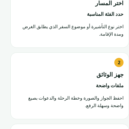
اختر المسار
حدد الفئة المناسبة
اختر نوع التأشيرة أو موضوع السفر الذي يطابق الغرض
ومدة الإقامة.
جهز الوثائق
ملفات واضحة
احفظ الجواز والصورة وخطة الرحلة والدعوات بصيغ
واضحة وسهلة الرفع.