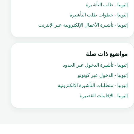
إثيوبيا - طلب التأشيرة
إثيوبيا - خطوات طلب التأشيرة
إثيوبيا - تأشيرة الأعمال الإلكترونية عبر الإنترنت
مواضيع ذات صلة
إثيوبيا - تأشيرة الدخول عبر الحدود
إثيوبيا - الدخول عبر كوتونو
إثيوبيا - متطلبات التأشيرة الإلكترونية
إثيوبيا - الإقامات القصيرة