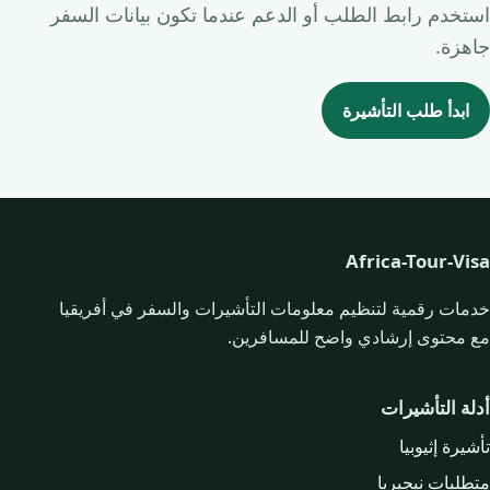
استخدم رابط الطلب أو الدعم عندما تكون بيانات السفر
جاهزة.
ابدأ طلب التأشيرة
Africa-Tour-Visa
خدمات رقمية لتنظيم معلومات التأشيرات والسفر في أفريقيا
مع محتوى إرشادي واضح للمسافرين.
أدلة التأشيرات
تأشيرة إثيوبيا
متطلبات نيجيريا