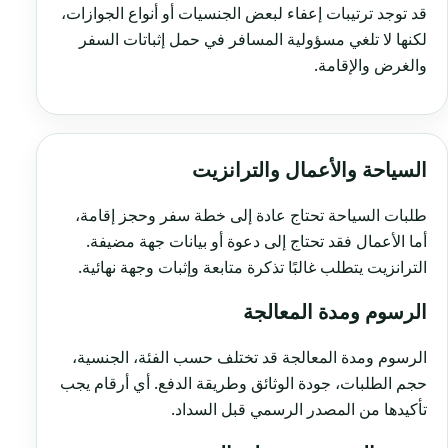
قد توجد ترتيبات إعفاء لبعض الجنسيات أو أنواع الجوازات،
لكنها لا تلغي مسؤولية المسافر في حمل إثباتات السفر
والغرض والإقامة.
السياحة والأعمال والترانزيت
طلبات السياحة تحتاج عادة إلى خطة سفر وحجز إقامة،
أما الأعمال فقد تحتاج إلى دعوة أو بيانات جهة مضيفة.
الترانزيت يتطلب غالبًا تذكرة متابعة وإثبات وجهة نهائية.
الرسوم ومدة المعالجة
الرسوم ومدة المعالجة قد تختلف حسب الفئة، الجنسية،
حجم الطلبات، جودة الوثائق وطريقة الدفع. أي أرقام يجب
تأكيدها من المصدر الرسمي قبل السداد.