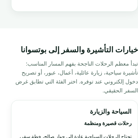
خيارات التأشيرة والسفر إلى بوتسوانا
تبدأ معظم الرحلات الناجحة بفهم المسار المناسب:
تأشيرة سياحية، زيارة عائلية، أعمال، عبور، أو تصريح
دخول إلكتروني عند توفره. اختر الفئة التي تطابق غرض
السفر الحقيقي.
السياحة والزيارة
رحلات قصيرة ومنظمة
تحتاج الرحلات السياحية عادة إلى جواز صالح، خطة سفر،