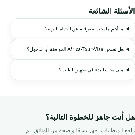
الأسئلة الشائعة
ما أهم ما يجب معرفته عن الحياة البرية؟
هل تضمن Africa-Tour-Visa الموافقة أو الدخول؟
متى يجب البدء في تجهيز الطلب؟
هل أنت جاهز للخطوة التالية؟
راجع المتطلبات، جهز نسخًا واضحة من الوثائق، ثم