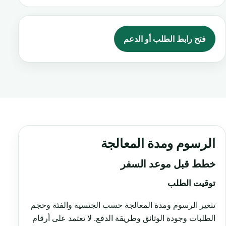
فتح رابط الطلب أو الدعم
الرسوم ومدة المعالجة
خطط قبل موعد السفر
توقيت الطلب
تتغير الرسوم ومدة المعالجة حسب الجنسية والفئة وحجم
الطلبات وجودة الوثائق وطريقة الدفع. لا تعتمد على أرقام