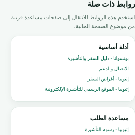
روابط ذات صلة
استخدم هذه الروابط للانتقال إلى صفحات مساعدة قريبة
من موضوع الصفحة الحالية.
أدلة أساسية
بوتسوانا - دليل السفر والتأشيرة
الاتصال والدعم
إثيوبيا - أغراض السفر
إثيوبيا - الموقع الرسمي للتأشيرة الإلكترونية
مساعدة الطلب
إثيوبيا - رسوم التأشيرة