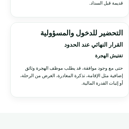
قديمة قبل السداد.
التحضير للدخول والمسؤولية
القرار النهائي عند الحدود
تفتيش الهجرة
حتى مع وجود موافقة، قد يطلب موظف الهجرة وثائق
إضافية مثل الإقامة، تذكرة المغادرة، الغرض من الرحلة،
أو إثبات القدرة المالية.