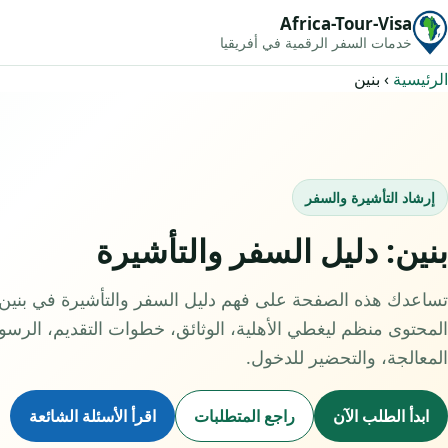
Africa-Tour-Visa
خدمات السفر الرقمية في أفريقيا
الرئيسية
›
بنين
إرشاد التأشيرة والسفر
بنين: دليل السفر والتأشيرة
تساعدك هذه الصفحة على فهم دليل السفر والتأشيرة في بنين 
المحتوى منظم ليغطي الأهلية، الوثائق، خطوات التقديم، الرسو
المعالجة، والتحضير للدخول.
ابدأ الطلب الآن
راجع المتطلبات
اقرأ الأسئلة الشائعة