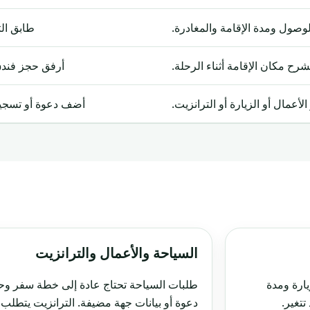
وصول ومدة الإقامة والمغادرة.
طابق الت
شرح مكان الإقامة أثناء الرحلة.
أرفق حجز فندق
لأعمال أو الزيارة أو الترانزيت.
أضف دعوة أو تسجيل 
السياحة والأعمال والترانزيت
يارة ومدة
طلبات السياحة تحتاج عادة إلى خطة سفر وحجز
تتغير.
دعوة أو بيانات جهة مضيفة. الترانزيت يتطلب غا