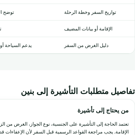
تواريخ السفر وخطة الرحلة
توضح ال
الإقامة أو بيانات المضيف
ت
دليل الغرض من السفر
يدعم السياحة أو ا
تفاصيل متطلبات التأشيرة إلى بنين
من يحتاج إلى تأشيرة
تعتمد الحاجة إلى التأشيرة على الجنسية، نوع الجواز، الغرض من الز
الإقامة. يجب مراجعة القواعد الرسمية قبل السفر لأن الإعفاءات قد 