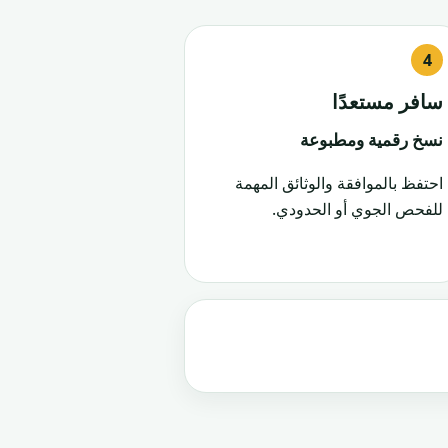
سافر مستعدًا
نسخ رقمية ومطبوعة
احتفظ بالموافقة والوثائق المهمة
للفحص الجوي أو الحدودي.