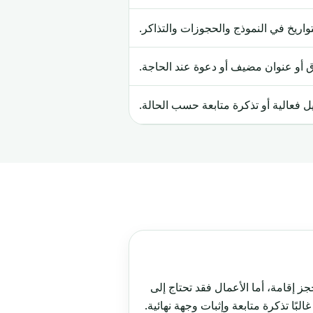
واريخ في النموذج والحجوزات والتذاكر.
 أو عنوان مضيف أو دعوة عند الحاجة.
فعالية أو تذكرة متابعة حسب الحالة.
 إقامة، أما الأعمال فقد تحتاج إلى
لبًا تذكرة متابعة وإثبات وجهة نهائية.