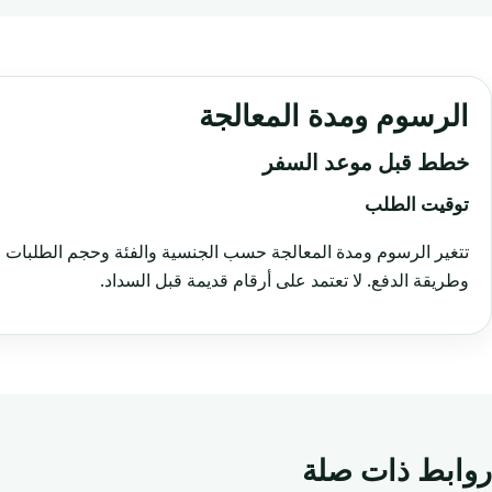
الرسوم ومدة المعالجة
خطط قبل موعد السفر
توقيت الطلب
تتغير الرسوم ومدة المعالجة حسب الجنسية والفئة وحجم الطلبات و
وطريقة الدفع. لا تعتمد على أرقام قديمة قبل السداد.
روابط ذات صلة