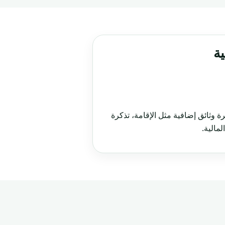
ة
وثائق إضافية مثل الإقامة، تذكرة
لمالية.