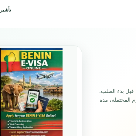
تأشيرة 
قبل بدء الطلب.
م المحتملة، مدة