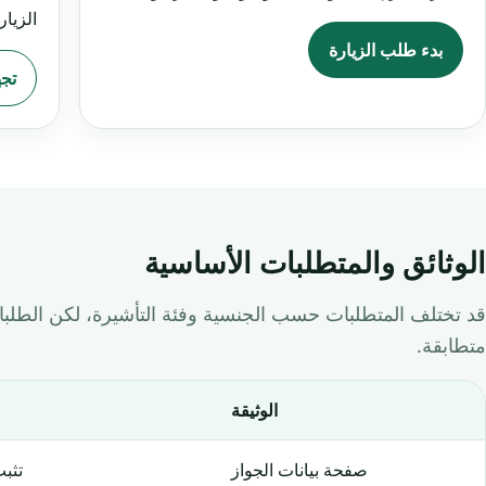
الزيار
بدء طلب الزيارة
تجه
الوثائق والمتطلبات الأساسية
قد تختلف المتطلبات حسب الجنسية وفئة التأشيرة، لكن الطلبا
متطابقة.
الوثيقة
صفحة بيانات الجواز
تثبت