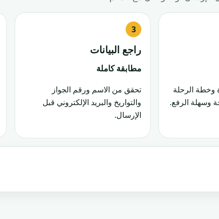
راجع البيانات
مطابقة كاملة
 وخطة الرحلة
تحقق من الاسم ورقم الجواز
 وسهلة الرفع.
والتواريخ والبريد الإلكتروني قبل
الإرسال.