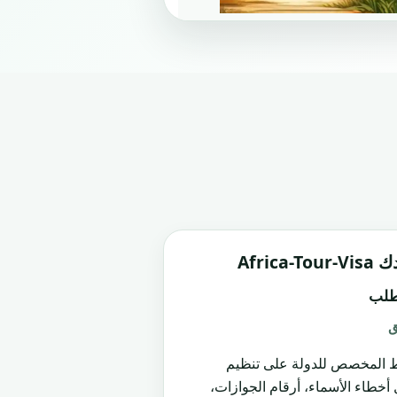
Africa
طلب
ق
ط المخصص للدولة على تنظيم
ل أخطاء الأسماء، أرقام الجوازات،