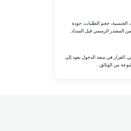
 الجنسية، حجم الطلبات، جودة
 من المصدر الرسمي قبل السداد.
ي. القرار في منفذ الدخول يعود إلى
عة من الوثائق.