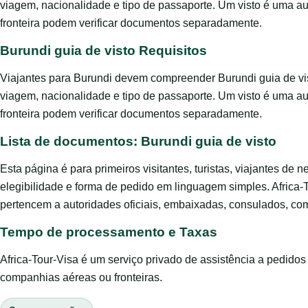
viagem, nacionalidade e tipo de passaporte. Um visto é uma a
fronteira podem verificar documentos separadamente.
Burundi guia de visto Requisitos
Viajantes para Burundi devem compreender Burundi guia de vis
viagem, nacionalidade e tipo de passaporte. Um visto é uma a
fronteira podem verificar documentos separadamente.
Lista de documentos: Burundi guia de visto
Esta página é para primeiros visitantes, turistas, viajantes de 
elegibilidade e forma de pedido em linguagem simples. Africa-
pertencem a autoridades oficiais, embaixadas, consulados, com
Tempo de processamento e Taxas
Africa-Tour-Visa é um serviço privado de assistência a pedido
companhias aéreas ou fronteiras.