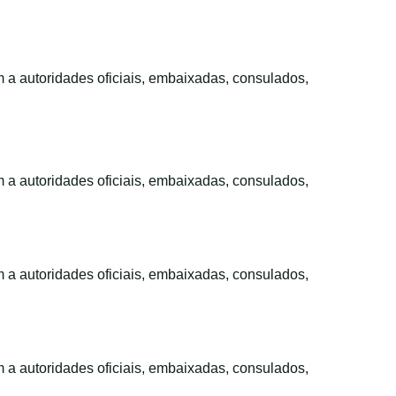
m a autoridades oficiais, embaixadas, consulados,
m a autoridades oficiais, embaixadas, consulados,
m a autoridades oficiais, embaixadas, consulados,
m a autoridades oficiais, embaixadas, consulados,