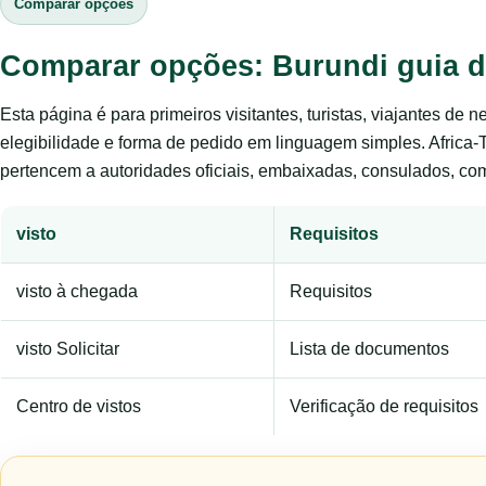
Comparar opções
Comparar opções: Burundi guia d
Esta página é para primeiros visitantes, turistas, viajantes de 
elegibilidade e forma de pedido em linguagem simples. Africa-
pertencem a autoridades oficiais, embaixadas, consulados, com
visto
Requisitos
visto à chegada
Requisitos
visto Solicitar
Lista de documentos
Centro de vistos
Verificação de requisitos