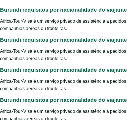
Burundi requisitos por nacionalidade do viajante
Africa-Tour-Visa é um serviço privado de assistência a pedido
companhias aéreas ou fronteiras.
Burundi requisitos por nacionalidade do viajante
Africa-Tour-Visa é um serviço privado de assistência a pedido
companhias aéreas ou fronteiras.
Burundi requisitos por nacionalidade do viajante
Africa-Tour-Visa é um serviço privado de assistência a pedido
companhias aéreas ou fronteiras.
Burundi requisitos por nacionalidade do viajante
Africa-Tour-Visa é um serviço privado de assistência a pedido
companhias aéreas ou fronteiras.