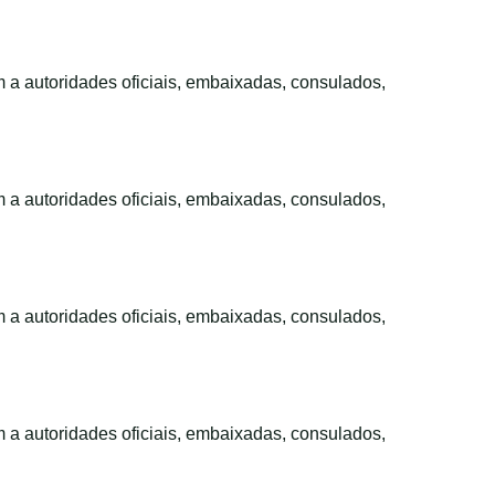
m a autoridades oficiais, embaixadas, consulados,
m a autoridades oficiais, embaixadas, consulados,
m a autoridades oficiais, embaixadas, consulados,
m a autoridades oficiais, embaixadas, consulados,