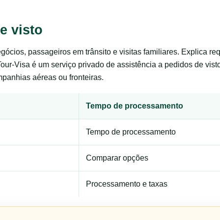
e visto
negócios, passageiros em trânsito e visitas familiares. Explica 
Tour-Visa é um serviço privado de assistência a pedidos de vis
panhias aéreas ou fronteiras.
Tempo de processamento
Tempo de processamento
Comparar opções
Processamento e taxas