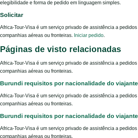
elegibilidade e forma de pedido em linguagem simples.
Solicitar
Africa-Tour-Visa é um serviço privado de assistência a pedido
companhias aéreas ou fronteiras.
Iniciar pedido
.
Páginas de visto relacionadas
Africa-Tour-Visa é um serviço privado de assistência a pedido
companhias aéreas ou fronteiras.
Burundi requisitos por nacionalidade do viajante
Africa-Tour-Visa é um serviço privado de assistência a pedido
companhias aéreas ou fronteiras.
Burundi requisitos por nacionalidade do viajante
Africa-Tour-Visa é um serviço privado de assistência a pedido
companhias aéreas ou fronteiras.