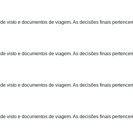
s de visto e documentos de viagem. As decisões finais pertence
s de visto e documentos de viagem. As decisões finais pertence
s de visto e documentos de viagem. As decisões finais pertence
s de visto e documentos de viagem. As decisões finais pertence