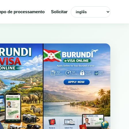
Selecionar idioma
po de processamento
Solicitar