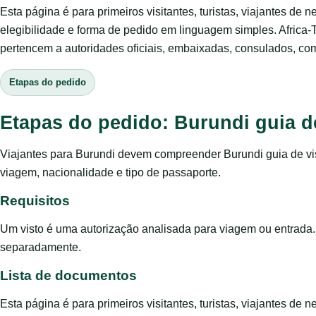
Esta página é para primeiros visitantes, turistas, viajantes de 
elegibilidade e forma de pedido em linguagem simples. Africa-
pertencem a autoridades oficiais, embaixadas, consulados, com
Etapas do pedido
Etapas do pedido: Burundi guia d
Viajantes para Burundi devem compreender Burundi guia de vis
viagem, nacionalidade e tipo de passaporte.
Requisitos
Um visto é uma autorização analisada para viagem ou entrada.
separadamente.
Lista de documentos
Esta página é para primeiros visitantes, turistas, viajantes de 