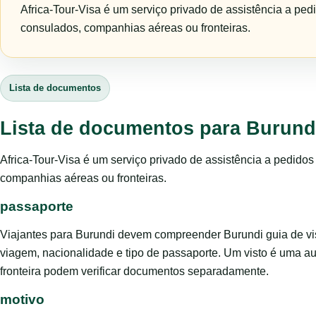
Africa-Tour-Visa é um serviço privado de assistência a ped
consulados, companhias aéreas ou fronteiras.
Lista de documentos
Lista de documentos para Burundi
Africa-Tour-Visa é um serviço privado de assistência a pedido
companhias aéreas ou fronteiras.
passaporte
Viajantes para Burundi devem compreender Burundi guia de vis
viagem, nacionalidade e tipo de passaporte. Um visto é uma a
fronteira podem verificar documentos separadamente.
motivo