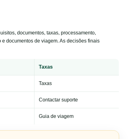
requisitos, documentos, taxas, processamento,
to e documentos de viagem. As decisões finais
Taxas
Taxas
Contactar suporte
Guia de viagem