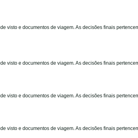
s de visto e documentos de viagem. As decisões finais pertence
s de visto e documentos de viagem. As decisões finais pertence
s de visto e documentos de viagem. As decisões finais pertence
s de visto e documentos de viagem. As decisões finais pertence