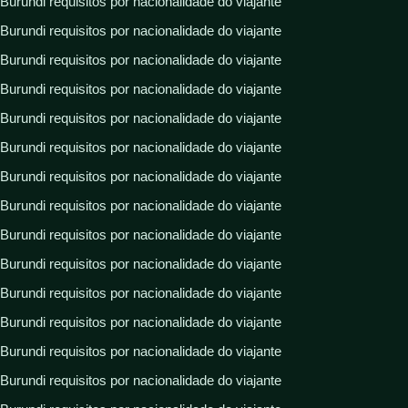
Burundi requisitos por nacionalidade do viajante
Burundi requisitos por nacionalidade do viajante
Burundi requisitos por nacionalidade do viajante
Burundi requisitos por nacionalidade do viajante
Burundi requisitos por nacionalidade do viajante
Burundi requisitos por nacionalidade do viajante
Burundi requisitos por nacionalidade do viajante
Burundi requisitos por nacionalidade do viajante
Burundi requisitos por nacionalidade do viajante
Burundi requisitos por nacionalidade do viajante
Burundi requisitos por nacionalidade do viajante
Burundi requisitos por nacionalidade do viajante
Burundi requisitos por nacionalidade do viajante
Burundi requisitos por nacionalidade do viajante