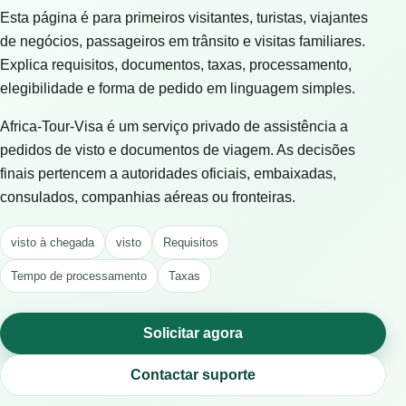
Esta página é para primeiros visitantes, turistas, viajantes
de negócios, passageiros em trânsito e visitas familiares.
Explica requisitos, documentos, taxas, processamento,
elegibilidade e forma de pedido em linguagem simples.
Africa-Tour-Visa é um serviço privado de assistência a
pedidos de visto e documentos de viagem. As decisões
finais pertencem a autoridades oficiais, embaixadas,
consulados, companhias aéreas ou fronteiras.
visto à chegada
visto
Requisitos
Tempo de processamento
Taxas
Solicitar agora
Contactar suporte