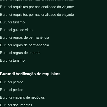
Burundi requisitos por nacionalidade do viajante
Burundi requisitos por nacionalidade do viajante
Burundi turismo
Burundi guia de visto
Burundi regras de permanência
Burundi regras de permanência
Burundi regras de entrada
Burundi turismo
Burundi Verificação de requisitos
Burundi pedido
Burundi pedido
Burundi viagens de negócios
Burundi documentos