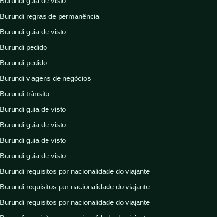
Burundi guia de visto
Burundi regras de permanência
Burundi guia de visto
Burundi pedido
Burundi pedido
Burundi viagens de negócios
Burundi trânsito
Burundi guia de visto
Burundi guia de visto
Burundi guia de visto
Burundi guia de visto
Burundi requisitos por nacionalidade do viajante
Burundi requisitos por nacionalidade do viajante
Burundi requisitos por nacionalidade do viajante