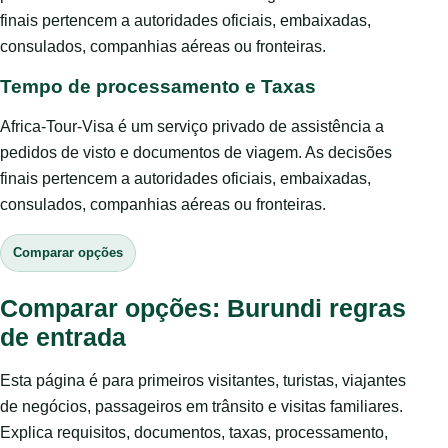
finais pertencem a autoridades oficiais, embaixadas,
consulados, companhias aéreas ou fronteiras.
Tempo de processamento e Taxas
Africa-Tour-Visa é um serviço privado de assistência a
pedidos de visto e documentos de viagem. As decisões
finais pertencem a autoridades oficiais, embaixadas,
consulados, companhias aéreas ou fronteiras.
Comparar opções
Comparar opções: Burundi regras
de entrada
Esta página é para primeiros visitantes, turistas, viajantes
de negócios, passageiros em trânsito e visitas familiares.
Explica requisitos, documentos, taxas, processamento,