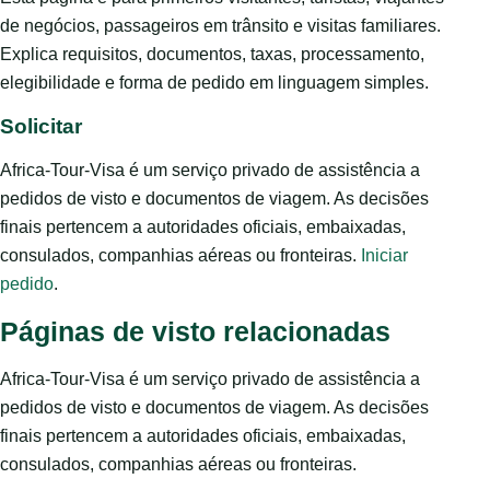
de negócios, passageiros em trânsito e visitas familiares.
Explica requisitos, documentos, taxas, processamento,
elegibilidade e forma de pedido em linguagem simples.
Solicitar
Africa-Tour-Visa é um serviço privado de assistência a
pedidos de visto e documentos de viagem. As decisões
finais pertencem a autoridades oficiais, embaixadas,
consulados, companhias aéreas ou fronteiras.
Iniciar
pedido
.
Páginas de visto relacionadas
Africa-Tour-Visa é um serviço privado de assistência a
pedidos de visto e documentos de viagem. As decisões
finais pertencem a autoridades oficiais, embaixadas,
consulados, companhias aéreas ou fronteiras.