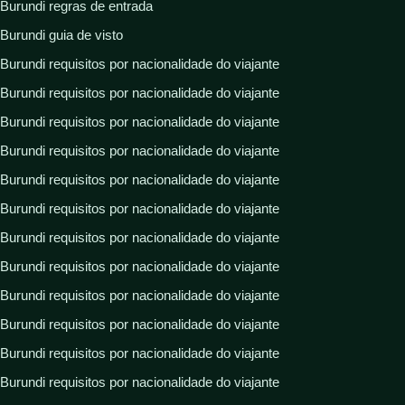
Burundi regras de entrada
Burundi guia de visto
Burundi requisitos por nacionalidade do viajante
Burundi requisitos por nacionalidade do viajante
Burundi requisitos por nacionalidade do viajante
Burundi requisitos por nacionalidade do viajante
Burundi requisitos por nacionalidade do viajante
Burundi requisitos por nacionalidade do viajante
Burundi requisitos por nacionalidade do viajante
Burundi requisitos por nacionalidade do viajante
Burundi requisitos por nacionalidade do viajante
Burundi requisitos por nacionalidade do viajante
Burundi requisitos por nacionalidade do viajante
Burundi requisitos por nacionalidade do viajante