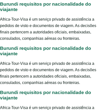
Burundi requisitos por nacionalidade do
viajante
Africa-Tour-Visa é um serviço privado de assistência a
pedidos de visto e documentos de viagem. As decisões
finais pertencem a autoridades oficiais, embaixadas,
consulados, companhias aéreas ou fronteiras.
Burundi requisitos por nacionalidade do
viajante
Africa-Tour-Visa é um serviço privado de assistência a
pedidos de visto e documentos de viagem. As decisões
finais pertencem a autoridades oficiais, embaixadas,
consulados, companhias aéreas ou fronteiras.
Burundi requisitos por nacionalidade do
viajante
Africa-Tour-Visa é um serviço privado de assistência a