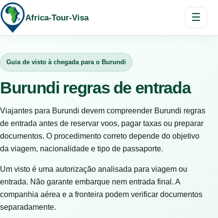
☰
Africa-Tour-Visa
Guia de visto à chegada para o Burundi
Burundi regras de entrada
Viajantes para Burundi devem compreender Burundi regras
de entrada antes de reservar voos, pagar taxas ou preparar
documentos. O procedimento correto depende do objetivo
da viagem, nacionalidade e tipo de passaporte.
Um visto é uma autorização analisada para viagem ou
entrada. Não garante embarque nem entrada final. A
companhia aérea e a fronteira podem verificar documentos
separadamente.