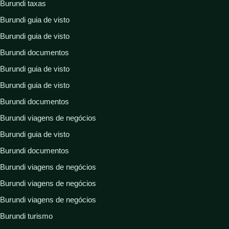
Burundi taxas
Burundi guia de visto
Burundi guia de visto
Burundi documentos
Burundi guia de visto
Burundi guia de visto
Burundi documentos
Burundi viagens de negócios
Burundi guia de visto
Burundi documentos
Burundi viagens de negócios
Burundi viagens de negócios
Burundi viagens de negócios
Burundi turismo