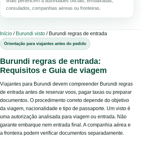
finais pertencem a autoridades oficiais, embaixadas,
consulados, companhias aéreas ou fronteiras.
Início
/
Burundi visto
/
Burundi regras de entrada
Orientação para viajantes antes do pedido
Burundi regras de entrada:
Requisitos e Guia de viagem
Viajantes para Burundi devem compreender Burundi regras
de entrada antes de reservar voos, pagar taxas ou preparar
documentos. O procedimento correto depende do objetivo
da viagem, nacionalidade e tipo de passaporte. Um visto é
uma autorização analisada para viagem ou entrada. Não
garante embarque nem entrada final. A companhia aérea e
a fronteira podem verificar documentos separadamente.