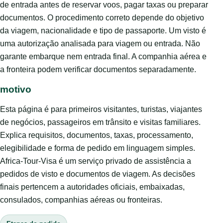
de entrada antes de reservar voos, pagar taxas ou preparar
documentos. O procedimento correto depende do objetivo
da viagem, nacionalidade e tipo de passaporte. Um visto é
uma autorização analisada para viagem ou entrada. Não
garante embarque nem entrada final. A companhia aérea e
a fronteira podem verificar documentos separadamente.
motivo
Esta página é para primeiros visitantes, turistas, viajantes
de negócios, passageiros em trânsito e visitas familiares.
Explica requisitos, documentos, taxas, processamento,
elegibilidade e forma de pedido em linguagem simples.
Africa-Tour-Visa é um serviço privado de assistência a
pedidos de visto e documentos de viagem. As decisões
finais pertencem a autoridades oficiais, embaixadas,
consulados, companhias aéreas ou fronteiras.