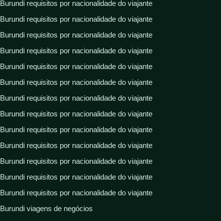
Burundi requisitos por nacionalidade do viajante
Burundi requisitos por nacionalidade do viajante
Burundi requisitos por nacionalidade do viajante
Burundi requisitos por nacionalidade do viajante
Burundi requisitos por nacionalidade do viajante
Burundi requisitos por nacionalidade do viajante
Burundi requisitos por nacionalidade do viajante
Burundi requisitos por nacionalidade do viajante
Burundi requisitos por nacionalidade do viajante
Burundi requisitos por nacionalidade do viajante
Burundi requisitos por nacionalidade do viajante
Burundi requisitos por nacionalidade do viajante
Burundi requisitos por nacionalidade do viajante
Burundi viagens de negócios