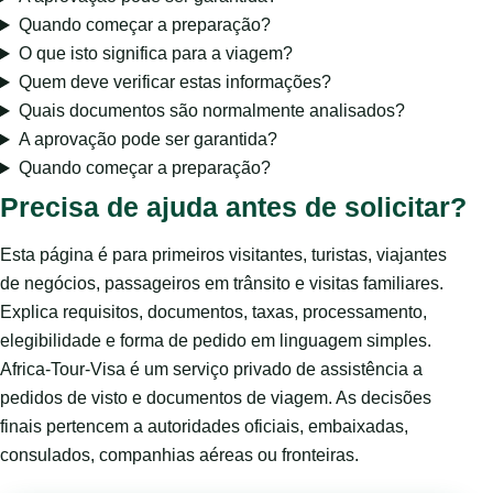
Quando começar a preparação?
O que isto significa para a viagem?
Quem deve verificar estas informações?
Quais documentos são normalmente analisados?
A aprovação pode ser garantida?
Quando começar a preparação?
Precisa de ajuda antes de solicitar?
Esta página é para primeiros visitantes, turistas, viajantes
de negócios, passageiros em trânsito e visitas familiares.
Explica requisitos, documentos, taxas, processamento,
elegibilidade e forma de pedido em linguagem simples.
Africa-Tour-Visa é um serviço privado de assistência a
pedidos de visto e documentos de viagem. As decisões
finais pertencem a autoridades oficiais, embaixadas,
consulados, companhias aéreas ou fronteiras.