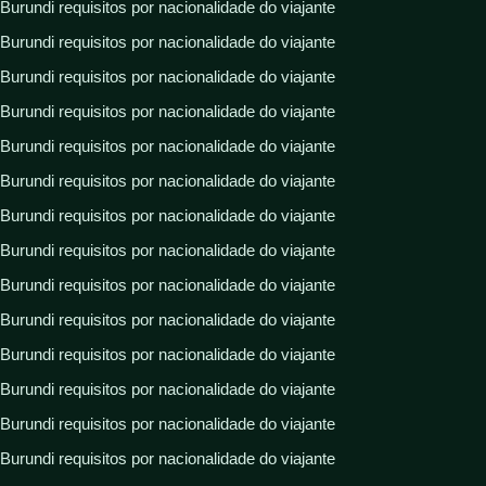
Burundi requisitos por nacionalidade do viajante
Burundi requisitos por nacionalidade do viajante
Burundi requisitos por nacionalidade do viajante
Burundi requisitos por nacionalidade do viajante
Burundi requisitos por nacionalidade do viajante
Burundi requisitos por nacionalidade do viajante
Burundi requisitos por nacionalidade do viajante
Burundi requisitos por nacionalidade do viajante
Burundi requisitos por nacionalidade do viajante
Burundi requisitos por nacionalidade do viajante
Burundi requisitos por nacionalidade do viajante
Burundi requisitos por nacionalidade do viajante
Burundi requisitos por nacionalidade do viajante
Burundi requisitos por nacionalidade do viajante