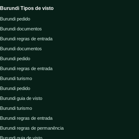
Burundi Tipos de visto
Burundi pedido
Burundi documentos
Burundi regras de entrada
Burundi documentos
Burundi pedido
Burundi regras de entrada
Burundi turismo
Burundi pedido
Burundi guia de visto
Burundi turismo
Burundi regras de entrada
Burundi regras de permanência
Burundi guia de visto