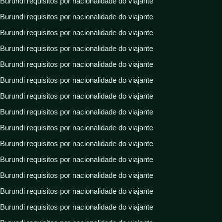
Burundi requisitos por nacionalidade do viajante
Burundi requisitos por nacionalidade do viajante
Burundi requisitos por nacionalidade do viajante
Burundi requisitos por nacionalidade do viajante
Burundi requisitos por nacionalidade do viajante
Burundi requisitos por nacionalidade do viajante
Burundi requisitos por nacionalidade do viajante
Burundi requisitos por nacionalidade do viajante
Burundi requisitos por nacionalidade do viajante
Burundi requisitos por nacionalidade do viajante
Burundi requisitos por nacionalidade do viajante
Burundi requisitos por nacionalidade do viajante
Burundi requisitos por nacionalidade do viajante
Burundi requisitos por nacionalidade do viajante