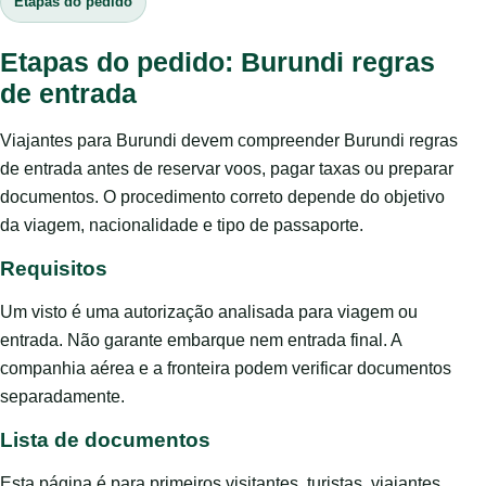
Etapas do pedido
Etapas do pedido: Burundi regras
de entrada
Viajantes para Burundi devem compreender Burundi regras
de entrada antes de reservar voos, pagar taxas ou preparar
documentos. O procedimento correto depende do objetivo
da viagem, nacionalidade e tipo de passaporte.
Requisitos
Um visto é uma autorização analisada para viagem ou
entrada. Não garante embarque nem entrada final. A
companhia aérea e a fronteira podem verificar documentos
separadamente.
Lista de documentos
Esta página é para primeiros visitantes, turistas, viajantes