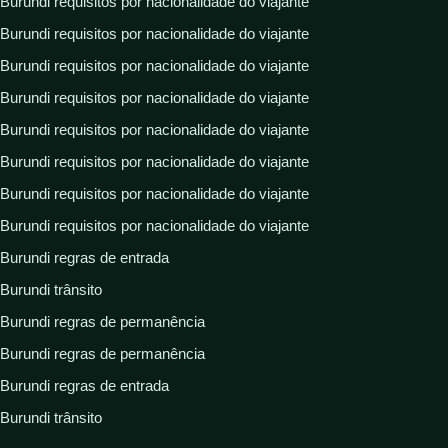
Burundi requisitos por nacionalidade do viajante
Burundi requisitos por nacionalidade do viajante
Burundi requisitos por nacionalidade do viajante
Burundi requisitos por nacionalidade do viajante
Burundi requisitos por nacionalidade do viajante
Burundi requisitos por nacionalidade do viajante
Burundi requisitos por nacionalidade do viajante
Burundi requisitos por nacionalidade do viajante
Burundi regras de entrada
Burundi trânsito
Burundi regras de permanência
Burundi regras de permanência
Burundi regras de entrada
Burundi trânsito