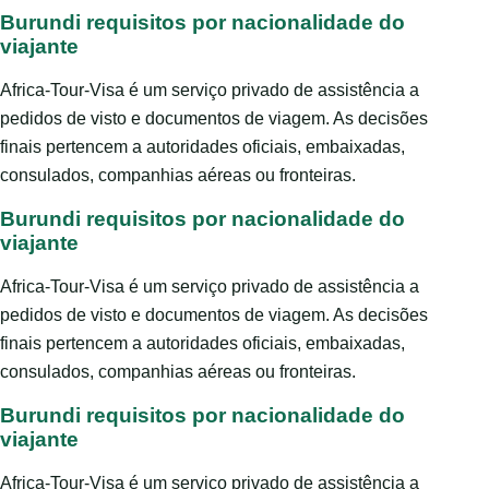
Burundi requisitos por nacionalidade do
viajante
Africa-Tour-Visa é um serviço privado de assistência a
pedidos de visto e documentos de viagem. As decisões
finais pertencem a autoridades oficiais, embaixadas,
consulados, companhias aéreas ou fronteiras.
Burundi requisitos por nacionalidade do
viajante
Africa-Tour-Visa é um serviço privado de assistência a
pedidos de visto e documentos de viagem. As decisões
finais pertencem a autoridades oficiais, embaixadas,
consulados, companhias aéreas ou fronteiras.
Burundi requisitos por nacionalidade do
viajante
Africa-Tour-Visa é um serviço privado de assistência a