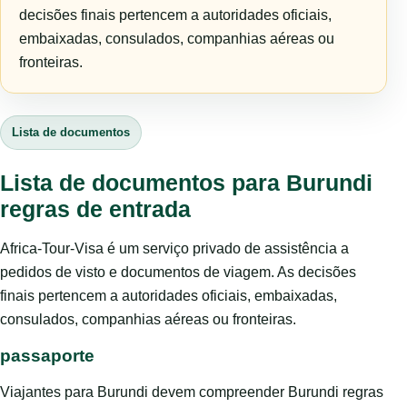
decisões finais pertencem a autoridades oficiais,
embaixadas, consulados, companhias aéreas ou
fronteiras.
Lista de documentos
Lista de documentos para Burundi
regras de entrada
Africa-Tour-Visa é um serviço privado de assistência a
pedidos de visto e documentos de viagem. As decisões
finais pertencem a autoridades oficiais, embaixadas,
consulados, companhias aéreas ou fronteiras.
passaporte
Viajantes para Burundi devem compreender Burundi regras