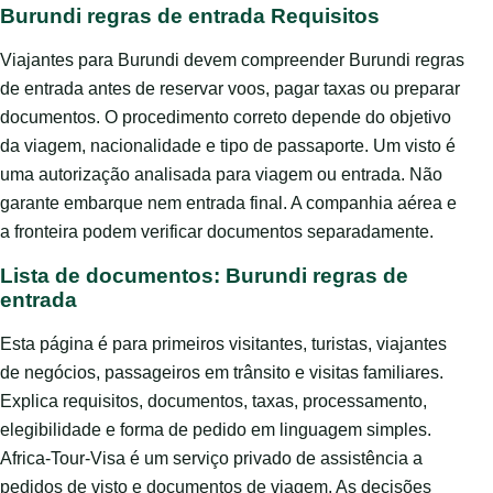
Burundi regras de entrada Requisitos
Viajantes para Burundi devem compreender Burundi regras
de entrada antes de reservar voos, pagar taxas ou preparar
documentos. O procedimento correto depende do objetivo
da viagem, nacionalidade e tipo de passaporte. Um visto é
uma autorização analisada para viagem ou entrada. Não
garante embarque nem entrada final. A companhia aérea e
a fronteira podem verificar documentos separadamente.
Lista de documentos: Burundi regras de
entrada
Esta página é para primeiros visitantes, turistas, viajantes
de negócios, passageiros em trânsito e visitas familiares.
Explica requisitos, documentos, taxas, processamento,
elegibilidade e forma de pedido em linguagem simples.
Africa-Tour-Visa é um serviço privado de assistência a
pedidos de visto e documentos de viagem. As decisões