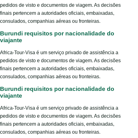
pedidos de visto e documentos de viagem. As decisões
finais pertencem a autoridades oficiais, embaixadas,
consulados, companhias aéreas ou fronteiras.
Burundi requisitos por nacionalidade do
viajante
Africa-Tour-Visa é um serviço privado de assistência a
pedidos de visto e documentos de viagem. As decisões
finais pertencem a autoridades oficiais, embaixadas,
consulados, companhias aéreas ou fronteiras.
Burundi requisitos por nacionalidade do
viajante
Africa-Tour-Visa é um serviço privado de assistência a
pedidos de visto e documentos de viagem. As decisões
finais pertencem a autoridades oficiais, embaixadas,
consulados, companhias aéreas ou fronteiras.