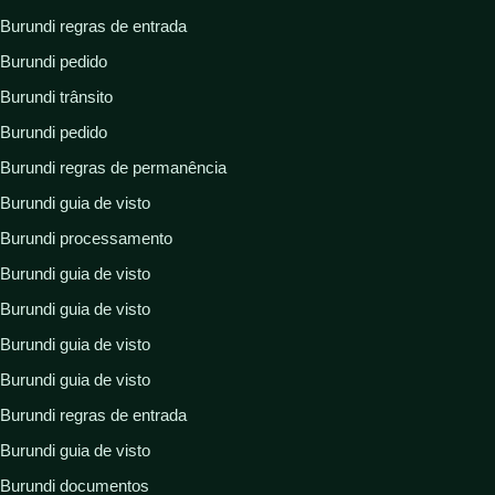
Burundi regras de entrada
Burundi pedido
Burundi trânsito
Burundi pedido
Burundi regras de permanência
Burundi guia de visto
Burundi processamento
Burundi guia de visto
Burundi guia de visto
Burundi guia de visto
Burundi guia de visto
Burundi regras de entrada
Burundi guia de visto
Burundi documentos