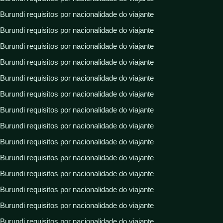
Burundi requisitos por nacionalidade do viajante
Burundi requisitos por nacionalidade do viajante
Burundi requisitos por nacionalidade do viajante
Burundi requisitos por nacionalidade do viajante
Burundi requisitos por nacionalidade do viajante
Burundi requisitos por nacionalidade do viajante
Burundi requisitos por nacionalidade do viajante
Burundi requisitos por nacionalidade do viajante
Burundi requisitos por nacionalidade do viajante
Burundi requisitos por nacionalidade do viajante
Burundi requisitos por nacionalidade do viajante
Burundi requisitos por nacionalidade do viajante
Burundi requisitos por nacionalidade do viajante
Burundi requisitos por nacionalidade do viajante