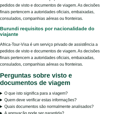
pedidos de visto e documentos de viagem. As decisões
finais pertencem a autoridades oficiais, embaixadas,
consulados, companhias aéreas ou fronteiras.
Burundi requisitos por nacionalidade do
viajante
Africa-Tour-Visa é um serviço privado de assistência a
pedidos de visto e documentos de viagem. As decisões
finais pertencem a autoridades oficiais, embaixadas,
consulados, companhias aéreas ou fronteiras.
Perguntas sobre visto e
documentos de viagem
O que isto significa para a viagem?
Quem deve verificar estas informações?
Quais documentos são normalmente analisados?
A aprovação pode ser garantida?