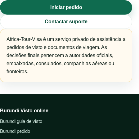
Iniciar pedido
Contactar suporte
Africa-Tour-Visa é um serviço privado de assistência a
pedidos de visto e documentos de viagem. As
decisões finais pertencem a autoridades oficiais,
embaixadas, consulados, companhias aéreas ou
fronteiras.
Burundi Visto online
Burundi guia de visto
Burundi pedido