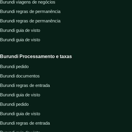
Burundi viagens de negócios
Burundi regras de permanência
Burundi regras de permanência
Burundi guia de visto
Burundi guia de visto
Burundi Processamento e taxas
Burundi pedido
Burundi documentos
Burundi regras de entrada
Burundi guia de visto
Burundi pedido
Burundi guia de visto
Burundi regras de entrada