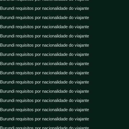
Burundi requisitos por nacionalidade do viajante
Burundi requisitos por nacionalidade do viajante
Burundi requisitos por nacionalidade do viajante
Burundi requisitos por nacionalidade do viajante
Burundi requisitos por nacionalidade do viajante
Burundi requisitos por nacionalidade do viajante
Burundi requisitos por nacionalidade do viajante
Burundi requisitos por nacionalidade do viajante
Burundi requisitos por nacionalidade do viajante
Burundi requisitos por nacionalidade do viajante
Burundi requisitos por nacionalidade do viajante
Burundi requisitos por nacionalidade do viajante
Burundi requisitos por nacionalidade do viajante
Burundi requisitos por nacionalidade do viajante