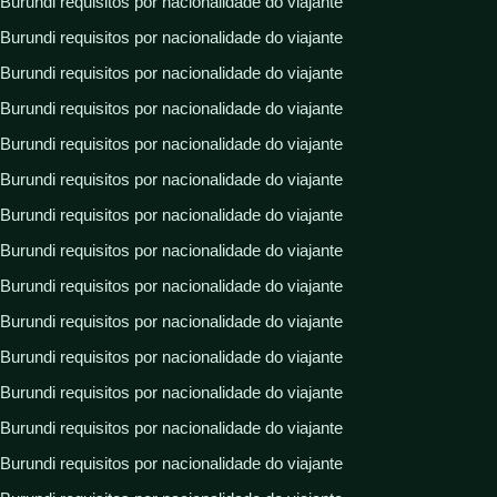
Burundi requisitos por nacionalidade do viajante
Burundi requisitos por nacionalidade do viajante
Burundi requisitos por nacionalidade do viajante
Burundi requisitos por nacionalidade do viajante
Burundi requisitos por nacionalidade do viajante
Burundi requisitos por nacionalidade do viajante
Burundi requisitos por nacionalidade do viajante
Burundi requisitos por nacionalidade do viajante
Burundi requisitos por nacionalidade do viajante
Burundi requisitos por nacionalidade do viajante
Burundi requisitos por nacionalidade do viajante
Burundi requisitos por nacionalidade do viajante
Burundi requisitos por nacionalidade do viajante
Burundi requisitos por nacionalidade do viajante