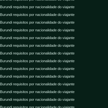
Burundi requisitos por nacionalidade do viajante
Burundi requisitos por nacionalidade do viajante
Burundi requisitos por nacionalidade do viajante
Burundi requisitos por nacionalidade do viajante
Burundi requisitos por nacionalidade do viajante
Burundi requisitos por nacionalidade do viajante
Burundi requisitos por nacionalidade do viajante
Burundi requisitos por nacionalidade do viajante
Burundi requisitos por nacionalidade do viajante
Burundi requisitos por nacionalidade do viajante
Burundi requisitos por nacionalidade do viajante
Burundi requisitos por nacionalidade do viajante
Burundi requisitos por nacionalidade do viajante
Burundi requisitos por nacionalidade do viajante