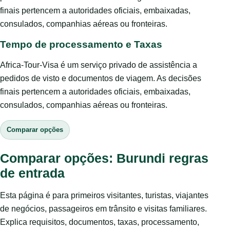
finais pertencem a autoridades oficiais, embaixadas,
consulados, companhias aéreas ou fronteiras.
Tempo de processamento e Taxas
Africa-Tour-Visa é um serviço privado de assistência a
pedidos de visto e documentos de viagem. As decisões
finais pertencem a autoridades oficiais, embaixadas,
consulados, companhias aéreas ou fronteiras.
Comparar opções
Comparar opções: Burundi regras
de entrada
Esta página é para primeiros visitantes, turistas, viajantes
de negócios, passageiros em trânsito e visitas familiares.
Explica requisitos, documentos, taxas, processamento,