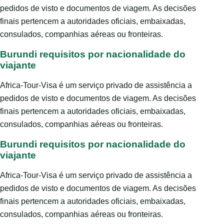
pedidos de visto e documentos de viagem. As decisões
finais pertencem a autoridades oficiais, embaixadas,
consulados, companhias aéreas ou fronteiras.
Burundi requisitos por nacionalidade do
viajante
Africa-Tour-Visa é um serviço privado de assistência a
pedidos de visto e documentos de viagem. As decisões
finais pertencem a autoridades oficiais, embaixadas,
consulados, companhias aéreas ou fronteiras.
Burundi requisitos por nacionalidade do
viajante
Africa-Tour-Visa é um serviço privado de assistência a
pedidos de visto e documentos de viagem. As decisões
finais pertencem a autoridades oficiais, embaixadas,
consulados, companhias aéreas ou fronteiras.