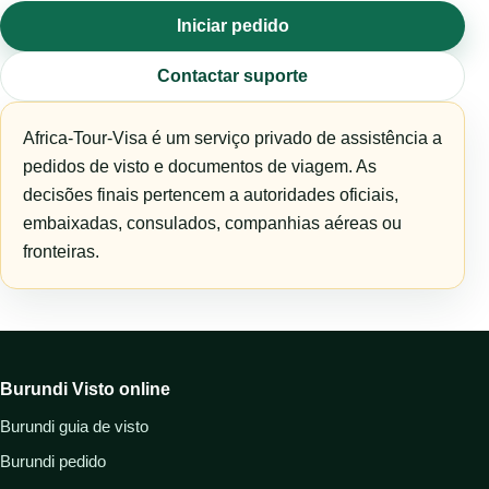
Iniciar pedido
Contactar suporte
Africa-Tour-Visa é um serviço privado de assistência a
pedidos de visto e documentos de viagem. As
decisões finais pertencem a autoridades oficiais,
embaixadas, consulados, companhias aéreas ou
fronteiras.
Burundi Visto online
Burundi guia de visto
Burundi pedido