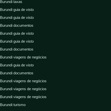
Burundi taxas
Burundi guia de visto
Burundi guia de visto
Burundi documentos
Burundi guia de visto
Burundi guia de visto
Burundi documentos
Burundi viagens de negócios
Burundi guia de visto
Burundi documentos
Burundi viagens de negócios
Burundi viagens de negócios
Burundi viagens de negócios
Burundi turismo