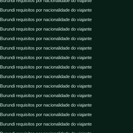
Burundi requisitos por nacionalidade do viajante
Burundi requisitos por nacionalidade do viajante
Burundi requisitos por nacionalidade do viajante
Burundi requisitos por nacionalidade do viajante
Burundi requisitos por nacionalidade do viajante
Burundi requisitos por nacionalidade do viajante
Burundi requisitos por nacionalidade do viajante
Burundi requisitos por nacionalidade do viajante
Burundi requisitos por nacionalidade do viajante
Burundi requisitos por nacionalidade do viajante
Burundi requisitos por nacionalidade do viajante
Burundi requisitos por nacionalidade do viajante
Burundi requisitos por nacionalidade do viajante
Burundi requisitos por nacionalidade do viajante