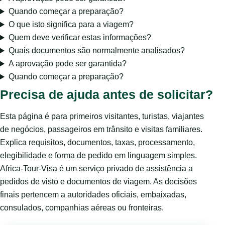
Quando começar a preparação?
O que isto significa para a viagem?
Quem deve verificar estas informações?
Quais documentos são normalmente analisados?
A aprovação pode ser garantida?
Quando começar a preparação?
Precisa de ajuda antes de solicitar?
Esta página é para primeiros visitantes, turistas, viajantes
de negócios, passageiros em trânsito e visitas familiares.
Explica requisitos, documentos, taxas, processamento,
elegibilidade e forma de pedido em linguagem simples.
Africa-Tour-Visa é um serviço privado de assistência a
pedidos de visto e documentos de viagem. As decisões
finais pertencem a autoridades oficiais, embaixadas,
consulados, companhias aéreas ou fronteiras.