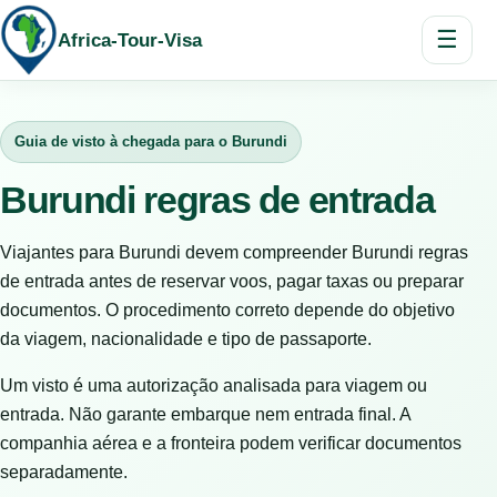
☰
Africa-Tour-Visa
Guia de visto à chegada para o Burundi
Burundi regras de entrada
Viajantes para Burundi devem compreender Burundi regras
de entrada antes de reservar voos, pagar taxas ou preparar
documentos. O procedimento correto depende do objetivo
da viagem, nacionalidade e tipo de passaporte.
Um visto é uma autorização analisada para viagem ou
entrada. Não garante embarque nem entrada final. A
companhia aérea e a fronteira podem verificar documentos
separadamente.