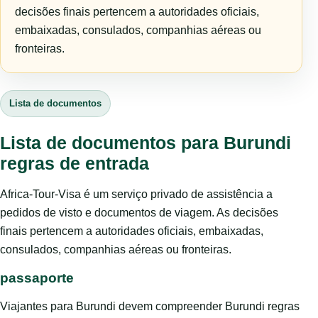
decisões finais pertencem a autoridades oficiais,
embaixadas, consulados, companhias aéreas ou
fronteiras.
Lista de documentos
Lista de documentos para Burundi
regras de entrada
Africa-Tour-Visa é um serviço privado de assistência a
pedidos de visto e documentos de viagem. As decisões
finais pertencem a autoridades oficiais, embaixadas,
consulados, companhias aéreas ou fronteiras.
passaporte
Viajantes para Burundi devem compreender Burundi regras