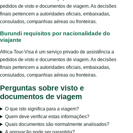
pedidos de visto e documentos de viagem. As decisões
finais pertencem a autoridades oficiais, embaixadas,
consulados, companhias aéreas ou fronteiras.
Burundi requisitos por nacionalidade do
viajante
Africa-Tour-Visa é um serviço privado de assistência a
pedidos de visto e documentos de viagem. As decisões
finais pertencem a autoridades oficiais, embaixadas,
consulados, companhias aéreas ou fronteiras.
Perguntas sobre visto e
documentos de viagem
O que isto significa para a viagem?
Quem deve verificar estas informações?
Quais documentos são normalmente analisados?
A aprovação pode ser garantida?