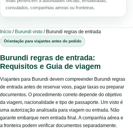
finais pertencem a autoridades oficiais, embaixadas,
consulados, companhias aéreas ou fronteiras.
Início
/
Burundi visto
/
Burundi regras de entrada
Orientação para viajantes antes do pedido
Burundi regras de entrada:
Requisitos e Guia de viagem
Viajantes para Burundi devem compreender Burundi regras
de entrada antes de reservar voos, pagar taxas ou preparar
documentos. O procedimento correto depende do objetivo
da viagem, nacionalidade e tipo de passaporte. Um visto é
uma autorização analisada para viagem ou entrada. Não
garante embarque nem entrada final. A companhia aérea e
a fronteira podem verificar documentos separadamente.