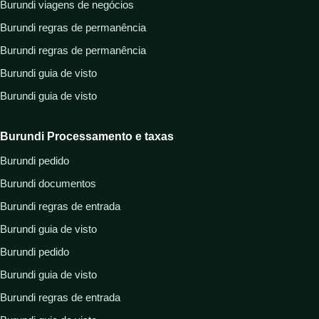
Burundi viagens de negócios
Burundi regras de permanência
Burundi regras de permanência
Burundi guia de visto
Burundi guia de visto
Burundi Processamento e taxas
Burundi pedido
Burundi documentos
Burundi regras de entrada
Burundi guia de visto
Burundi pedido
Burundi guia de visto
Burundi regras de entrada