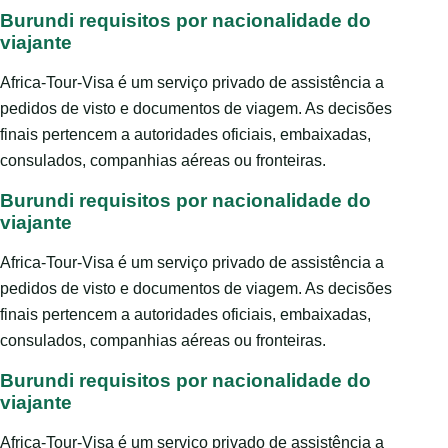
Burundi requisitos por nacionalidade do
viajante
Africa-Tour-Visa é um serviço privado de assistência a
pedidos de visto e documentos de viagem. As decisões
finais pertencem a autoridades oficiais, embaixadas,
consulados, companhias aéreas ou fronteiras.
Burundi requisitos por nacionalidade do
viajante
Africa-Tour-Visa é um serviço privado de assistência a
pedidos de visto e documentos de viagem. As decisões
finais pertencem a autoridades oficiais, embaixadas,
consulados, companhias aéreas ou fronteiras.
Burundi requisitos por nacionalidade do
viajante
Africa-Tour-Visa é um serviço privado de assistência a