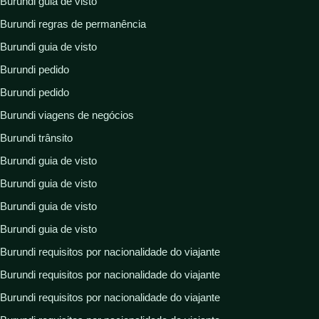
Burundi guia de visto
Burundi regras de permanência
Burundi guia de visto
Burundi pedido
Burundi pedido
Burundi viagens de negócios
Burundi trânsito
Burundi guia de visto
Burundi guia de visto
Burundi guia de visto
Burundi guia de visto
Burundi requisitos por nacionalidade do viajante
Burundi requisitos por nacionalidade do viajante
Burundi requisitos por nacionalidade do viajante