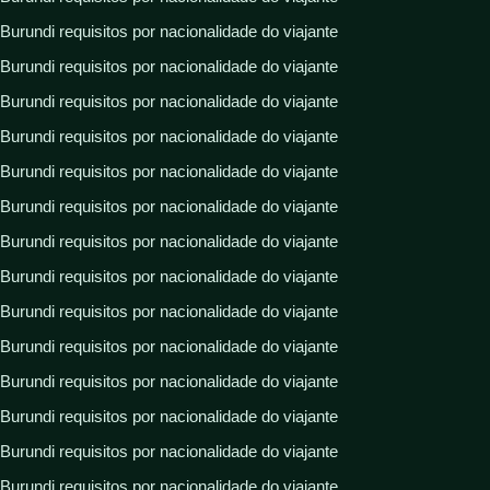
Burundi requisitos por nacionalidade do viajante
Burundi requisitos por nacionalidade do viajante
Burundi requisitos por nacionalidade do viajante
Burundi requisitos por nacionalidade do viajante
Burundi requisitos por nacionalidade do viajante
Burundi requisitos por nacionalidade do viajante
Burundi requisitos por nacionalidade do viajante
Burundi requisitos por nacionalidade do viajante
Burundi requisitos por nacionalidade do viajante
Burundi requisitos por nacionalidade do viajante
Burundi requisitos por nacionalidade do viajante
Burundi requisitos por nacionalidade do viajante
Burundi requisitos por nacionalidade do viajante
Burundi requisitos por nacionalidade do viajante