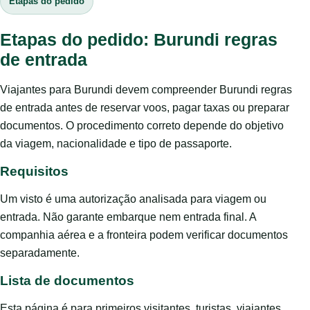
Etapas do pedido
Etapas do pedido: Burundi regras
de entrada
Viajantes para Burundi devem compreender Burundi regras
de entrada antes de reservar voos, pagar taxas ou preparar
documentos. O procedimento correto depende do objetivo
da viagem, nacionalidade e tipo de passaporte.
Requisitos
Um visto é uma autorização analisada para viagem ou
entrada. Não garante embarque nem entrada final. A
companhia aérea e a fronteira podem verificar documentos
separadamente.
Lista de documentos
Esta página é para primeiros visitantes, turistas, viajantes