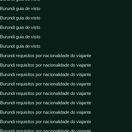
Burundi guia de visto
Burundi guia de visto
Burundi guia de visto
Burundi guia de visto
Burundi guia de visto
Burundi requisitos por nacionalidade do viajante
Burundi requisitos por nacionalidade do viajante
Burundi requisitos por nacionalidade do viajante
Burundi requisitos por nacionalidade do viajante
Burundi requisitos por nacionalidade do viajante
Burundi requisitos por nacionalidade do viajante
Burundi requisitos por nacionalidade do viajante
Burundi requisitos por nacionalidade do viajante
Burundi requisitos por nacionalidade do viajante