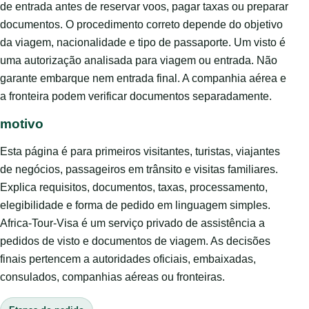
de entrada antes de reservar voos, pagar taxas ou preparar
documentos. O procedimento correto depende do objetivo
da viagem, nacionalidade e tipo de passaporte. Um visto é
uma autorização analisada para viagem ou entrada. Não
garante embarque nem entrada final. A companhia aérea e
a fronteira podem verificar documentos separadamente.
motivo
Esta página é para primeiros visitantes, turistas, viajantes
de negócios, passageiros em trânsito e visitas familiares.
Explica requisitos, documentos, taxas, processamento,
elegibilidade e forma de pedido em linguagem simples.
Africa-Tour-Visa é um serviço privado de assistência a
pedidos de visto e documentos de viagem. As decisões
finais pertencem a autoridades oficiais, embaixadas,
consulados, companhias aéreas ou fronteiras.