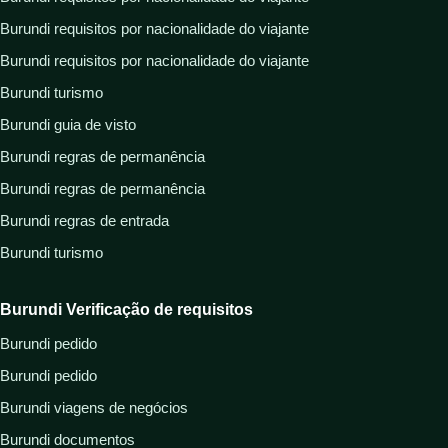
Burundi requisitos por nacionalidade do viajante
Burundi requisitos por nacionalidade do viajante
Burundi turismo
Burundi guia de visto
Burundi regras de permanência
Burundi regras de permanência
Burundi regras de entrada
Burundi turismo
Burundi Verificação de requisitos
Burundi pedido
Burundi pedido
Burundi viagens de negócios
Burundi documentos