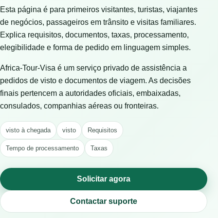
Esta página é para primeiros visitantes, turistas, viajantes
de negócios, passageiros em trânsito e visitas familiares.
Explica requisitos, documentos, taxas, processamento,
elegibilidade e forma de pedido em linguagem simples.
Africa-Tour-Visa é um serviço privado de assistência a
pedidos de visto e documentos de viagem. As decisões
finais pertencem a autoridades oficiais, embaixadas,
consulados, companhias aéreas ou fronteiras.
visto à chegada
visto
Requisitos
Tempo de processamento
Taxas
Solicitar agora
Contactar suporte