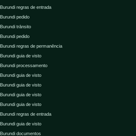
Burundi regras de entrada
Burundi pedido
Burundi trânsito
Burundi pedido
Burundi regras de permanência
Burundi guia de visto
Burundi processamento
Burundi guia de visto
Burundi guia de visto
Burundi guia de visto
Burundi guia de visto
Burundi regras de entrada
Burundi guia de visto
Burundi documentos