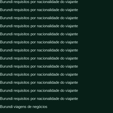
Burundi requisitos por nacionalidade do viajante
Burundi requisitos por nacionalidade do viajante
Burundi requisitos por nacionalidade do viajante
Burundi requisitos por nacionalidade do viajante
Burundi requisitos por nacionalidade do viajante
Burundi requisitos por nacionalidade do viajante
Burundi requisitos por nacionalidade do viajante
Burundi requisitos por nacionalidade do viajante
Burundi requisitos por nacionalidade do viajante
Burundi requisitos por nacionalidade do viajante
Burundi requisitos por nacionalidade do viajante
Burundi requisitos por nacionalidade do viajante
Burundi requisitos por nacionalidade do viajante
Burundi viagens de negócios