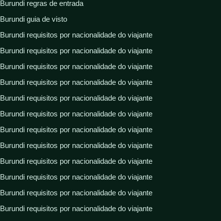
Burundi regras de entrada
Burundi guia de visto
Burundi requisitos por nacionalidade do viajante
Burundi requisitos por nacionalidade do viajante
Burundi requisitos por nacionalidade do viajante
Burundi requisitos por nacionalidade do viajante
Burundi requisitos por nacionalidade do viajante
Burundi requisitos por nacionalidade do viajante
Burundi requisitos por nacionalidade do viajante
Burundi requisitos por nacionalidade do viajante
Burundi requisitos por nacionalidade do viajante
Burundi requisitos por nacionalidade do viajante
Burundi requisitos por nacionalidade do viajante
Burundi requisitos por nacionalidade do viajante