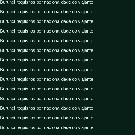
Burundi requisitos por nacionalidade do viajante
Burundi requisitos por nacionalidade do viajante
Burundi requisitos por nacionalidade do viajante
Burundi requisitos por nacionalidade do viajante
Burundi requisitos por nacionalidade do viajante
Burundi requisitos por nacionalidade do viajante
Burundi requisitos por nacionalidade do viajante
Burundi requisitos por nacionalidade do viajante
Burundi requisitos por nacionalidade do viajante
Burundi requisitos por nacionalidade do viajante
Burundi requisitos por nacionalidade do viajante
Burundi requisitos por nacionalidade do viajante
Burundi requisitos por nacionalidade do viajante
Burundi requisitos por nacionalidade do viajante