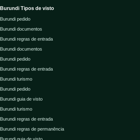
Burundi Tipos de visto
Burundi pedido
Burundi documentos
Burundi regras de entrada
Burundi documentos
Burundi pedido
Burundi regras de entrada
Burundi turismo
Burundi pedido
Burundi guia de visto
Burundi turismo
Burundi regras de entrada
Burundi regras de permanência
Burundi guia de visto