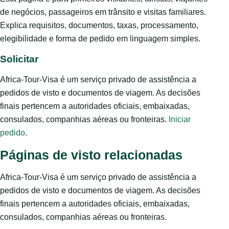
de negócios, passageiros em trânsito e visitas familiares.
Explica requisitos, documentos, taxas, processamento,
elegibilidade e forma de pedido em linguagem simples.
Solicitar
Africa-Tour-Visa é um serviço privado de assistência a
pedidos de visto e documentos de viagem. As decisões
finais pertencem a autoridades oficiais, embaixadas,
consulados, companhias aéreas ou fronteiras.
Iniciar
pedido
.
Páginas de visto relacionadas
Africa-Tour-Visa é um serviço privado de assistência a
pedidos de visto e documentos de viagem. As decisões
finais pertencem a autoridades oficiais, embaixadas,
consulados, companhias aéreas ou fronteiras.