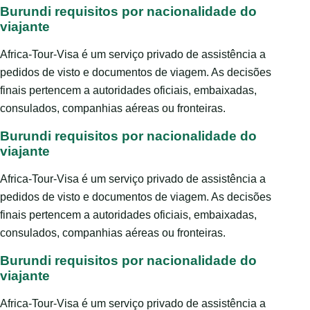
Burundi requisitos por nacionalidade do
viajante
Africa-Tour-Visa é um serviço privado de assistência a
pedidos de visto e documentos de viagem. As decisões
finais pertencem a autoridades oficiais, embaixadas,
consulados, companhias aéreas ou fronteiras.
Burundi requisitos por nacionalidade do
viajante
Africa-Tour-Visa é um serviço privado de assistência a
pedidos de visto e documentos de viagem. As decisões
finais pertencem a autoridades oficiais, embaixadas,
consulados, companhias aéreas ou fronteiras.
Burundi requisitos por nacionalidade do
viajante
Africa-Tour-Visa é um serviço privado de assistência a