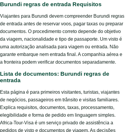
Burundi regras de entrada Requisitos
Viajantes para Burundi devem compreender Burundi regras
de entrada antes de reservar voos, pagar taxas ou preparar
documentos. O procedimento correto depende do objetivo
da viagem, nacionalidade e tipo de passaporte. Um visto é
uma autorização analisada para viagem ou entrada. Não
garante embarque nem entrada final. A companhia aérea e
a fronteira podem verificar documentos separadamente.
Lista de documentos: Burundi regras de
entrada
Esta página é para primeiros visitantes, turistas, viajantes
de negócios, passageiros em trânsito e visitas familiares.
Explica requisitos, documentos, taxas, processamento,
elegibilidade e forma de pedido em linguagem simples.
Africa-Tour-Visa é um serviço privado de assistência a
pedidos de visto e documentos de viagem. As decisões