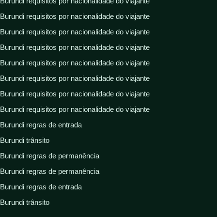
Burundi requisitos por nacionalidade do viajante
Burundi requisitos por nacionalidade do viajante
Burundi requisitos por nacionalidade do viajante
Burundi requisitos por nacionalidade do viajante
Burundi requisitos por nacionalidade do viajante
Burundi requisitos por nacionalidade do viajante
Burundi requisitos por nacionalidade do viajante
Burundi requisitos por nacionalidade do viajante
Burundi regras de entrada
Burundi trânsito
Burundi regras de permanência
Burundi regras de permanência
Burundi regras de entrada
Burundi trânsito